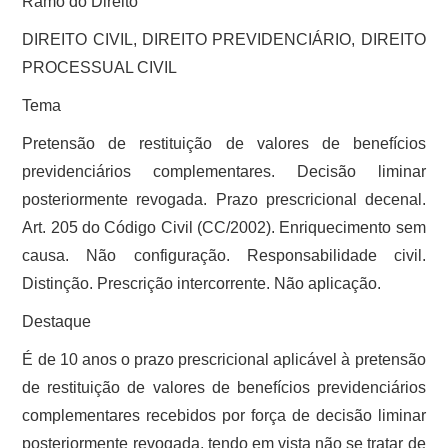
Ramo do Direito
DIREITO CIVIL, DIREITO PREVIDENCIÁRIO, DIREITO
PROCESSUAL CIVIL
Tema
Pretensão de restituição de valores de benefícios
previdenciários complementares. Decisão liminar
posteriormente revogada. Prazo prescricional decenal.
Art. 205 do Código Civil (CC/2002). Enriquecimento sem
causa. Não configuração. Responsabilidade civil.
Distinção. Prescrição intercorrente. Não aplicação.
Destaque
É de 10 anos o prazo prescricional aplicável à pretensão
de restituição de valores de benefícios previdenciários
complementares recebidos por força de decisão liminar
posteriormente revogada, tendo em vista não se tratar de