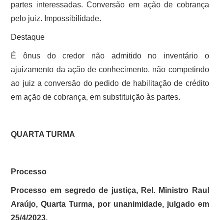
partes interessadas. Conversão em ação de cobrança
pelo juiz. Impossibilidade.
Destaque
É ônus do credor não admitido no inventário o
ajuizamento da ação de conhecimento, não competindo
ao juiz a conversão do pedido de habilitação de crédito
em ação de cobrança, em substituição às partes.
QUARTA TURMA
Processo
Processo em segredo de justiça, Rel. Ministro Raul
Araújo, Quarta Turma, por unanimidade, julgado em
25/4/2023.