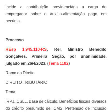
Incide a contribuição previdenciária a cargo do
empregador sobre o auxílio-alimentação pago em
pecúnia.
Processo
REsp 1.945.110-RS
, Rel. Ministro Benedito
Gonçalves, Primeira Seção, por unanimidade,
julgado em 26/4/2023. (
Tema 1182
)
Ramo do Direito
DIREITO TRIBUTÁRIO
Tema
IRPJ. CSLL. Base de cálculo. Benefícios fiscais diversos
do crédito presumido de ICMS. Pretensão de inclusão