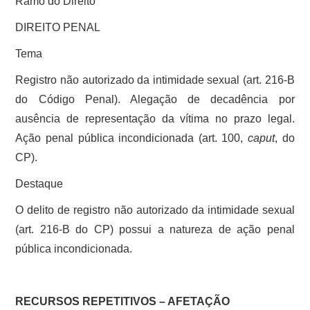
Ramo do Direito
DIREITO PENAL
Tema
Registro não autorizado da intimidade sexual (art. 216-B
do Código Penal). Alegação de decadência por
ausência de representação da vítima no prazo legal.
Ação penal pública incondicionada (art. 100,
caput
, do
CP).
Destaque
O delito de registro não autorizado da intimidade sexual
(art. 216-B do CP) possui a natureza de ação penal
pública incondicionada.
RECURSOS REPETITIVOS – AFETAÇÃO