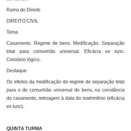
Ramo do Direito
DIREITO CIVIL
Tema
Casamento. Regime de bens. Modificação. Separação
total para comunhão universal. Eficácia
ex tunc
.
Corolário lógico.
Destaque
Os efeitos da modificação do regime de separação total
para o de comunhão universal de bens, na constância
do casamento, retroagem à data do matrimônio (eficácia
ex tunc
).
QUINTA TURMA