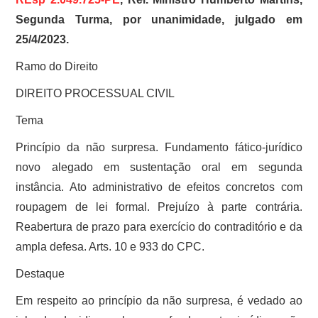
Segunda Turma, por unanimidade, julgado em
25/4/2023.
Ramo do Direito
DIREITO PROCESSUAL CIVIL
Tema
Princípio da não surpresa. Fundamento fático-jurídico
novo alegado em sustentação oral em segunda
instância. Ato administrativo de efeitos concretos com
roupagem de lei formal. Prejuízo à parte contrária.
Reabertura de prazo para exercício do contraditório e da
ampla defesa. Arts. 10 e 933 do CPC.
Destaque
Em respeito ao princípio da não surpresa, é vedado ao