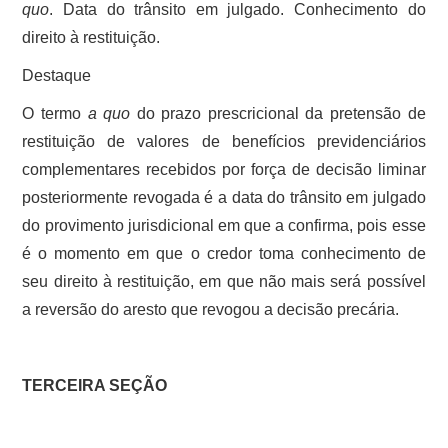
quo
. Data do trânsito em julgado. Conhecimento do
direito à restituição.
Destaque
O termo
a quo
do prazo prescricional da pretensão de
restituição de valores de benefícios previdenciários
complementares recebidos por força de decisão liminar
posteriormente revogada é a data do trânsito em julgado
do provimento jurisdicional em que a confirma, pois esse
é o momento em que o credor toma conhecimento de
seu direito à restituição, em que não mais será possível
a reversão do aresto que revogou a decisão precária.
TERCEIRA SEÇÃO