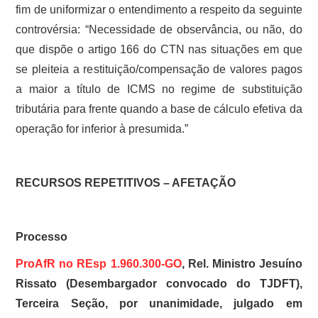
fim de uniformizar o entendimento a respeito da seguinte
controvérsia: “Necessidade de observância, ou não, do
que dispõe o artigo 166 do CTN nas situações em que
se pleiteia a restituição/compensação de valores pagos
a maior a título de ICMS no regime de substituição
tributária para frente quando a base de cálculo efetiva da
operação for inferior à presumida.”
RECURSOS REPETITIVOS – AFETAÇÃO
Processo
ProAfR no REsp 1.960.300-GO
, Rel. Ministro Jesuíno
Rissato (Desembargador convocado do TJDFT),
Terceira Seção, por unanimidade, julgado em