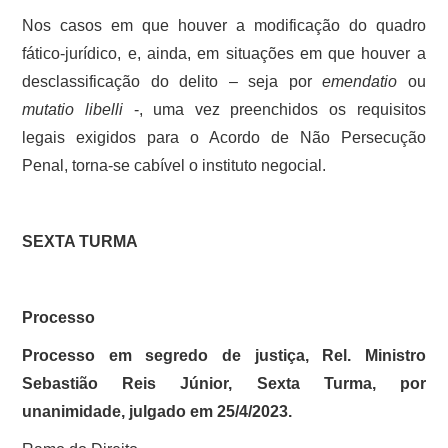
Nos casos em que houver a modificação do quadro
fático-jurídico, e, ainda, em situações em que houver a
desclassificação do delito – seja por
emendatio
ou
mutatio libelli
-, uma vez preenchidos os requisitos
legais exigidos para o Acordo de Não Persecução
Penal, torna-se cabível o instituto negocial.
SEXTA TURMA
Processo
Processo em segredo de justiça, Rel. Ministro
Sebastião Reis Júnior, Sexta Turma, por
unanimidade, julgado em 25/4/2023.