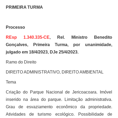
PRIMEIRA TURMA
Processo
REsp 1.340.335-CE
, Rel. Ministro Benedito
Gonçalves, Primeira Turma, por unanimidade,
julgado em 18/4/2023, DJe 25/4/2023.
Ramo do Direito
DIREITO ADMINISTRATIVO, DIREITO AMBIENTAL
Tema
Criação do Parque Nacional de Jericoacoara. Imóvel
inserido na área do parque. Limitação administrativa.
Grau de esvaziamento econômico da propriedade.
Atividades de turismo ecológico. Possibilidade de