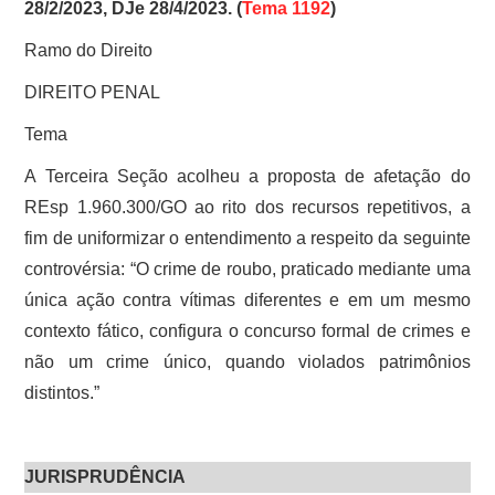
28/2/2023, DJe 28/4/2023. (
Tema 1192
)
Ramo do Direito
DIREITO PENAL
Tema
A Terceira Seção acolheu a proposta de afetação do
REsp 1.960.300/GO ao rito dos recursos repetitivos, a
fim de uniformizar o entendimento a respeito da seguinte
controvérsia: “O crime de roubo, praticado mediante uma
única ação contra vítimas diferentes e em um mesmo
contexto fático, configura o concurso formal de crimes e
não um crime único, quando violados patrimônios
distintos.”
JURISPRUDÊNCIA