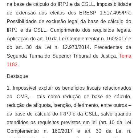
na base de cálculo do IRPJ e da CSLL. Impossibilidade
de extensão dos efeitos dos ERESP 1.517.495/PR.
Possibilidade de exclusão legal da base de cálculo do
IRPJ e da CSLL. Cumprimento dos requisitos legais.
Aplicação do art. 10 da Lei Complementar n. 160/2017 e
do art. 30 da Lei n. 12.973/2014. Precedentes da
Segunda Turma do Superior Tribunal de Justiça.
Tema
1182
.
Destaque
1. Impossível excluir os benefícios fiscais relacionados
ao ICMS, – tais como redução de base de cálculo,
redução de alíquota, isenção, diferimento, entre outros –
da base de cálculo do IRPJ e da CSLL, salvo quando
atendidos os requisitos previstos em lei (art. 10 da Lei
Complementar n. 160/2017 e art. 30 da Lei n.