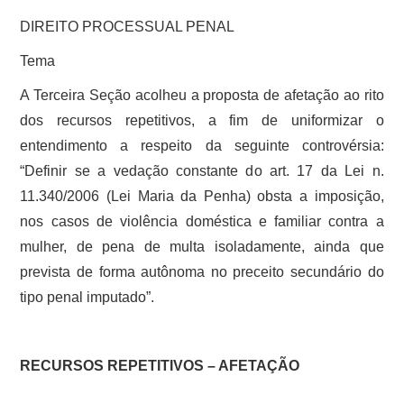
DIREITO PROCESSUAL PENAL
Tema
A Terceira Seção acolheu a proposta de afetação ao rito
dos recursos repetitivos, a fim de uniformizar o
entendimento a respeito da seguinte controvérsia:
“Definir se a vedação constante do art. 17 da Lei n.
11.340/2006 (Lei Maria da Penha) obsta a imposição,
nos casos de violência doméstica e familiar contra a
mulher, de pena de multa isoladamente, ainda que
prevista de forma autônoma no preceito secundário do
tipo penal imputado”.
RECURSOS REPETITIVOS – AFETAÇÃO