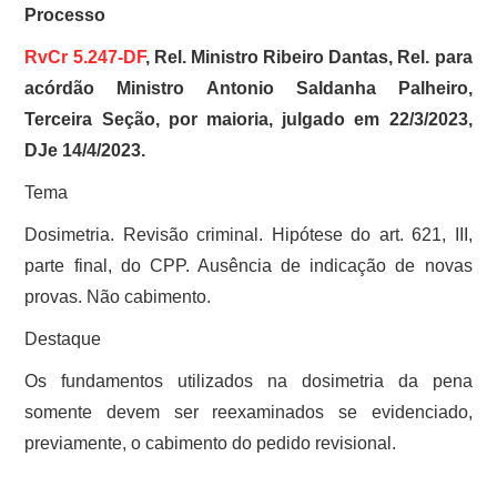
Processo
RvCr 5.247-DF
, Rel. Ministro Ribeiro Dantas, Rel. para
acórdão Ministro Antonio Saldanha Palheiro,
Terceira Seção, por maioria, julgado em 22/3/2023,
DJe 14/4/2023.
Tema
Dosimetria. Revisão criminal. Hipótese do art. 621, III,
parte final, do CPP. Ausência de indicação de novas
provas. Não cabimento.
Destaque
Os fundamentos utilizados na dosimetria da pena
somente devem ser reexaminados se evidenciado,
previamente, o cabimento do pedido revisional.