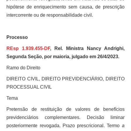
hipótese de enriquecimento sem causa, de prescrição
intercorrente ou de responsabilidade civil.
Processo
REsp 1.939.455-DF
, Rel. Ministra Nancy Andrighi,
Segunda Seção, por maioria, julgado em 26/4/2023.
Ramo do Direito
DIREITO CIVIL, DIREITO PREVIDENCIÁRIO, DIREITO
PROCESSUAL CIVIL
Tema
Pretensão de restituição de valores de benefícios
previdenciários complementares. Decisão liminar
posteriormente revogada. Prazo prescricional. Termo
a