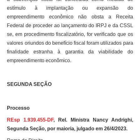
estímulo à implantação ou expansão do
empreendimento econômico não obsta a Receita
Federal de proceder ao lançamento do IRPJ e da CSSL
se, em procedimento fiscalizatório, for verificado que os
valores oriundos do benefício fiscal foram utilizados para
finalidade estranha à garantia da viabilidade do
empreendimento econômico.
SEGUNDA SEÇÃO
Processo
REsp 1.939.455-DF
, Rel. Ministra Nancy Andrighi,
Segunda Seção, por maioria, julgado em 26/4/2023.