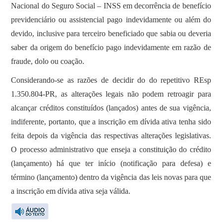
Nacional do Seguro Social – INSS em decorrência de benefício
previdenciário ou assistencial pago indevidamente ou além do
devido, inclusive para terceiro beneficiado que sabia ou deveria
saber da origem do benefício pago indevidamente em razão de
fraude, dolo ou coação.
Considerando-se as razões de decidir do do repetitivo REsp
1.350.804-PR, as alterações legais não podem retroagir para
alcançar créditos constituídos (lançados) antes de sua vigência,
indiferente, portanto, que a inscrição em dívida ativa tenha sido
feita depois da vigência das respectivas alterações legislativas.
O processo administrativo que enseja a constituição do crédito
(lançamento) há que ter início (notificação para defesa) e
término (lançamento) dentro da vigência das leis novas para que
a inscrição em dívida ativa seja válida.