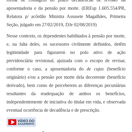
aposentadoria e da pensão por morte. (EREsp 1.605.554/PR,
Relatora p/ acórdão Ministra Assusete Magalhães, Primeira
Seção, julgado em 27/02/2019, DJe 02/08/2019)
Nesse contexto, os dependentes habilitados à pensão por morte,
e, na falta deles, os sucessores civilmente definidos, detêm
legitimidade para figurarem no polo ativo de ação
previdenciária revisional, ajuizada com o escopo de revisar,
conforme o caso, a aposentadoria do
de cujus
(benefício
originário) e/ou a pensão por morte dela decorrente (benefício
derivado), bem como de perceberem as diferenças pecuniárias
resultantes da readequação de ambos os benefícios,
independentemente de iniciativa do titular em vida, e observada
eventual ocorrência de decadência e de prescrição.