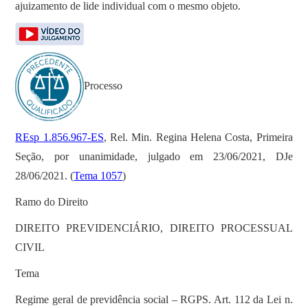
ajuizamento de lide individual com o mesmo objeto.
Processo
REsp 1.856.967-ES
, Rel. Min. Regina Helena Costa, Primeira
Seção, por unanimidade, julgado em 23/06/2021, DJe
28/06/2021. (
Tema 1057
)
Ramo do Direito
DIREITO PREVIDENCIÁRIO, DIREITO PROCESSUAL
CIVIL
Tema
Regime geral de previdência social – RGPS. Art. 112 da Lei n.