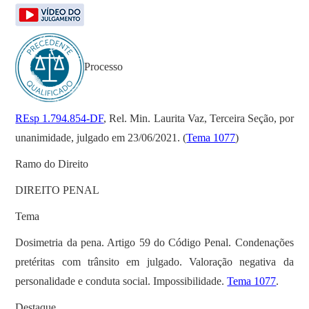
Processo
REsp 1.794.854-DF
, Rel. Min. Laurita Vaz, Terceira Seção, por
unanimidade, julgado em 23/06/2021. (
Tema 1077
)
Ramo do Direito
DIREITO PENAL
Tema
Dosimetria da pena. Artigo 59 do Código Penal. Condenações
pretéritas com trânsito em julgado. Valoração negativa da
personalidade e conduta social. Impossibilidade.
Tema 1077
.
Destaque