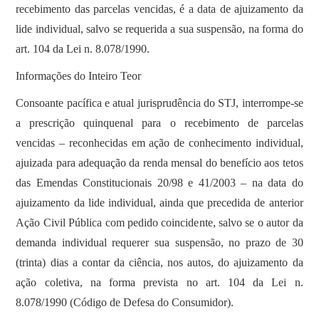
recebimento das parcelas vencidas, é a data de ajuizamento da
lide individual, salvo se requerida a sua suspensão, na forma do
art. 104 da Lei n. 8.078/1990.
Informações do Inteiro Teor
Consoante pacífica e atual jurisprudência do STJ, interrompe-se
a prescrição quinquenal para o recebimento de parcelas
vencidas – reconhecidas em ação de conhecimento individual,
ajuizada para adequação da renda mensal do benefício aos tetos
das Emendas Constitucionais 20/98 e 41/2003 – na data do
ajuizamento da lide individual, ainda que precedida de anterior
Ação Civil Pública com pedido coincidente, salvo se o autor da
demanda individual requerer sua suspensão, no prazo de 30
(trinta) dias a contar da ciência, nos autos, do ajuizamento da
ação coletiva, na forma prevista no art. 104 da Lei n.
8.078/1990 (Código de Defesa do Consumidor).