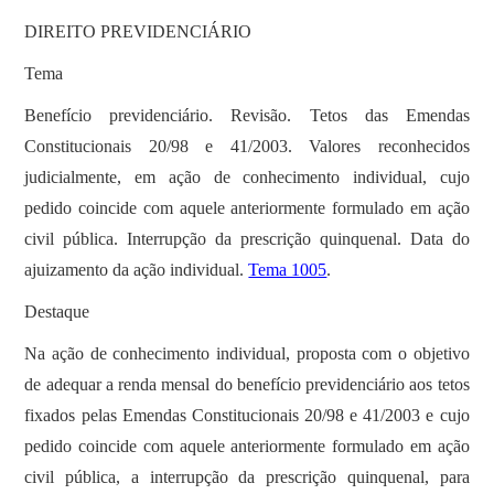
DIREITO PREVIDENCIÁRIO
Tema
Benefício previdenciário. Revisão. Tetos das Emendas
Constitucionais 20/98 e 41/2003. Valores reconhecidos
judicialmente, em ação de conhecimento individual, cujo
pedido coincide com aquele anteriormente formulado em ação
civil pública. Interrupção da prescrição quinquenal. Data do
ajuizamento da ação individual.
Tema 1005
.
Destaque
Na ação de conhecimento individual, proposta com o objetivo
de adequar a renda mensal do benefício previdenciário aos tetos
fixados pelas Emendas Constitucionais 20/98 e 41/2003 e cujo
pedido coincide com aquele anteriormente formulado em ação
civil pública, a interrupção da prescrição quinquenal, para