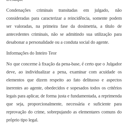
Condenações criminais transitadas em julgado, não
consideradas para caracterizar a reincidência, somente podem
ser valoradas, na primeira fase da dosimetria, a título de
antecedentes criminais, não se admitindo sua utilização para
desabonar a personalidade ou a conduta social do agente.
Informações do Inteiro Teor
No que concerne à fixação da pena-base, é certo que o Julgador
deve, ao individualizar a pena, examinar com acuidade os
elementos que dizem respeito ao fato delituoso e aspectos
inerentes ao agente, obedecidos e sopesados todos os critérios
legais para aplicar, de forma justa e fundamentada, a reprimenda
que seja, proporcionalmente, necessária e suficiente para
reprovação do crime, sobrepujando as elementares comuns do
próprio tipo legal.