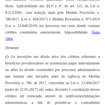
ilícito. Aplicabilidade dos §§3º e 4º, do art. 115, da Lei n.
8.213/1991, com redação dada pela Medida Provisória n.
780/2017 (Lei n. 494/2017) e Medida Provisória n. 871/2019
(Lei n. 13.846/2019) aos processos em curso donde constam
créditos constituídos anteriormente. Impossibilidade.
Tema
1064
.
Destaque
(I) As inscrições em dívida ativa dos créditos referentes a
benefícios previdenciários ou assistenciais pagos indevidamente
ou além do devido constituídos por processos administrativos
que tenham sido iniciados antes da vigência da Medida
Provisória n. 780, de 2017, convertida na Lei n. 13.494/2017
(antes de 22.05.2017) são nulas, devendo a constituição desses
créditos ser reiniciada através de notificações/intimações
administrativas a fim de permitir-se o contraditório