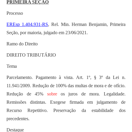
PRIMEIRA SEÇÃO
Processo
EREsp 1.404.931-RS
, Rel. Min. Herman Benjamin, Primeira
Seção, por maioria, julgado em 23/06/2021.
Ramo do Direito
DIREITO TRIBUTÁRIO
Tema
Parcelamento. Pagamento à vista. Art. 1º, § 3º da Lei n.
11.941/2009. Redução de 100% das multas de mora e de ofício.
Redução de 45%
sobre
os juros de mora. Legalidade.
Remissões distintas. Exegese firmada em julgamento de
Recurso Repetitivo. Preservação da estabilidade dos
precedentes.
Destaque