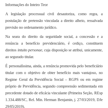
Informações do Inteiro Teor
A legislação processual civil desautoriza, como regra, a
postulação de pretensão vinculada a direito alheio, ressalvada
previsão no ordenamento jurídico.
Na seara do direito da seguridade social, a concessão e a
renúncia a benefício previdenciário, é cediço, constituem
direitos
intuito personae
, cuja disposição se atribui, unicamente,
ao segurado titular.
É personalíssima, ainda, a renúncia promovida pelo beneficiário
titular com o objetivo de obter benefício mais vantajoso, no
Regime Geral da Previdência Social – RGPS ou em regime
próprio de Previdência, segundo compreensão sedimentada em
precedente dotado de eficácia vinculante (Primeira Seção, REsp
1.334.488/SC, Rel. Min. Herman Benjamin, j. 27/03/2019, DJe
29/05/2019).