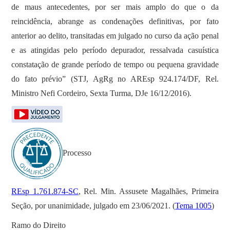
de maus antecedentes, por ser mais amplo do que o da
reincidência, abrange as condenações definitivas, por fato
anterior ao delito, transitadas em julgado no curso da ação penal
e as atingidas pelo período depurador, ressalvada casuística
constatação de grande período de tempo ou pequena gravidade
do fato prévio” (STJ, AgRg no AREsp 924.174/DF, Rel.
Ministro Nefi Cordeiro, Sexta Turma, DJe 16/12/2016).
Processo
REsp 1.761.874-SC
, Rel. Min. Assusete Magalhães, Primeira
Seção, por unanimidade, julgado em 23/06/2021. (
Tema 1005
)
Ramo do Direito