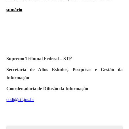
sumário
Supremo Tribunal Federal – STF
Secretaria de Altos Estudos, Pesquisas e Gestão da
Informação
Coordenadoria de Difusão da Informação
codi@stf.jus.br