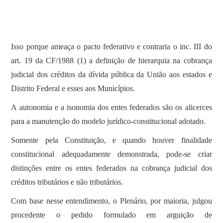
Isso porque ameaça o pacto federativo e contraria o inc. III do
art. 19 da CF/1988 (1) a definição de hierarquia na cobrança
judicial dos créditos da dívida pública da União aos estados e
Distrito Federal e esses aos Municípios.
A autonomia e a isonomia dos entes federados são os alicerces
para a manutenção do modelo jurídico-constitucional adotado.
Somente pela Constituição, e quando houver finalidade
constitucional adequadamente demonstrada, pode-se criar
distinções entre os entes federados na cobrança judicial dos
créditos tributários e não tributários.
Com base nesse entendimento, o Plenário, por maioria, julgou
procedente o pedido formulado em arguição de