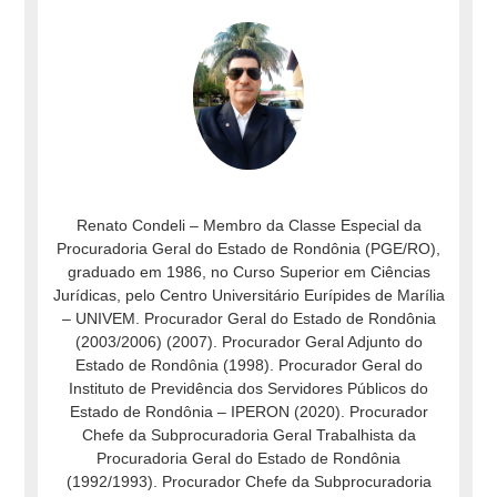
Renato Condeli – Membro da Classe Especial da
Procuradoria Geral do Estado de Rondônia (PGE/RO),
graduado em 1986, no Curso Superior em Ciências
Jurídicas, pelo Centro Universitário Eurípides de Marília
– UNIVEM. Procurador Geral do Estado de Rondônia
(2003/2006) (2007). Procurador Geral Adjunto do
Estado de Rondônia (1998). Procurador Geral do
Instituto de Previdência dos Servidores Públicos do
Estado de Rondônia – IPERON (2020). Procurador
Chefe da Subprocuradoria Geral Trabalhista da
Procuradoria Geral do Estado de Rondônia
(1992/1993). Procurador Chefe da Subprocuradoria