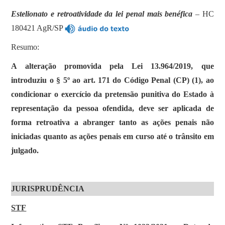
Estelionato e retroatividade da lei penal mais benéfica
– HC
180421 AgR/SP
Resumo:
A alteração promovida pela Lei 13.964/2019, que
introduziu o § 5º ao art. 171 do Código Penal (CP) (1), ao
condicionar o exercício da pretensão punitiva do Estado à
representação da pessoa ofendida, deve ser aplicada de
forma retroativa a abranger tanto as ações penais não
iniciadas quanto as ações penais em curso até o trânsito em
julgado.
JURISPRUDÊNCIA
STF