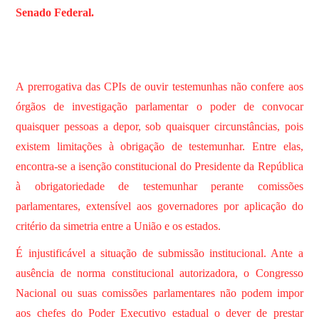
Senado Federal.
A prerrogativa das CPIs de ouvir testemunhas não confere aos
órgãos de investigação parlamentar o poder de convocar
quaisquer pessoas a depor, sob quaisquer circunstâncias, pois
existem limitações à obrigação de testemunhar. Entre elas,
encontra-se a isenção constitucional do Presidente da República
à obrigatoriedade de testemunhar perante comissões
parlamentares, extensível aos governadores por aplicação do
critério da simetria entre a União e os estados.
É injustificável a situação de submissão institucional. Ante a
ausência de norma constitucional autorizadora, o Congresso
Nacional ou suas comissões parlamentares não podem impor
aos chefes do Poder Executivo estadual o dever de prestar