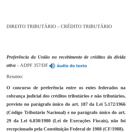
DIREITO TRIBUTÁRIO – CRÉDITO TRIBUTÁRIO
Preferência da União no recebimento de créditos da dívida
ativa
– ADPF 357/DF
Resumo:
O concurso de preferência entre os entes federados na
cobrança judicial dos créditos tributários e não tributários,
previsto no parágrafo único do art. 187 da Lei 5.172/1966
(Código Tributário Nacional) e no parágrafo único do art.
29 da Lei 6.830/1980 (Lei de Execuções Fiscais), não foi
recepcionado pela Constituição Federal de 1988 (CF/1988).