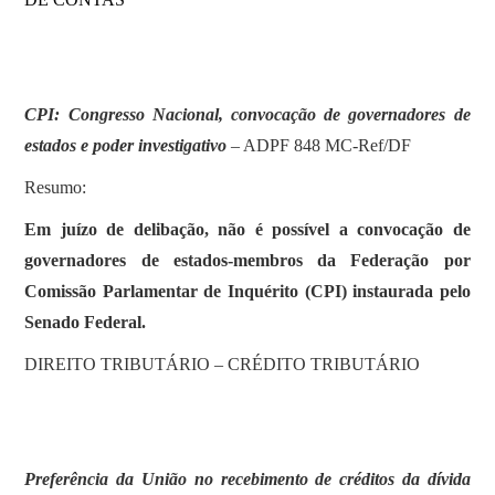
CPI: Congresso Nacional, convocação de governadores de
estados e poder investigativo
– ADPF 848 MC-Ref/DF
Resumo:
Em juízo de delibação, não é possível a convocação de
governadores de estados-membros da Federação por
Comissão Parlamentar de Inquérito (CPI) instaurada pelo
Senado Federal.
DIREITO TRIBUTÁRIO – CRÉDITO TRIBUTÁRIO
Preferência da União no recebimento de créditos da dívida