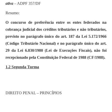
ativa
– ADPF 357/DF
Resumo:
O concurso de preferência entre os entes federados na
cobrança judicial dos créditos tributários e não tributários,
previsto no parágrafo único do art. 187 da Lei 5.172/1966
(Código Tributário Nacional) e no parágrafo único do art.
29 da Lei 6.830/1980 (Lei de Execuções Fiscais), não foi
recepcionado pela Constituição Federal de 1988 (CF/1988).
1.2 Segunda Turma
DIREITO PENAL – PRINCÍPIOS