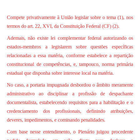
Compete privativamente à União legislar sobre o tema (1), nos
termos do art. 22, XVI, da Constituição Federal (CF) (2).
Ademais, não existe lei complementar federal autorizando os
estados-membros a legislarem sobre questões específicas
relacionadas a essa matéria, conforme estabelece a repartição
constitucional de competências, e, tampouco, norma primária
estadual que disponha sobre interesse local na matéria.
No caso, a portaria impugnada desbordou o âmbito meramente
administrativo ao disciplinar a profissão de despachante
documentalista, estabelecendo requisitos para a habilitação e o
credenciamento dos profissionais, definindo atribuições,
deveres, impedimentos, e cominando penalidades.
Com base nesse entendimento, o Plenário julgou procedente