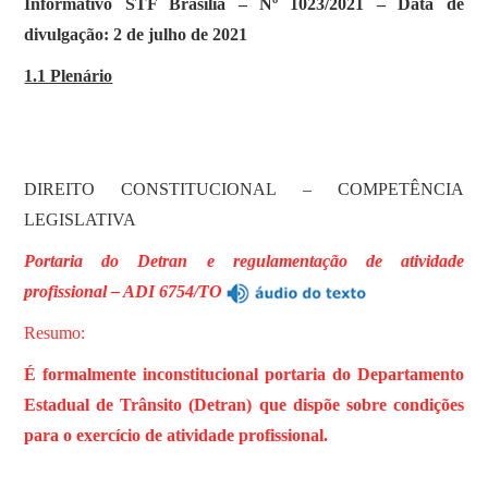
Informativo STF Brasília – Nº 1023/2021 – Data de
divulgação: 2 de julho de 2021
1.1 Plenário
DIREITO CONSTITUCIONAL – COMPETÊNCIA
LEGISLATIVA
Portaria do Detran e regulamentação de atividade
profissional – ADI 6754/TO
Resumo:
É formalmente inconstitucional portaria do Departamento
Estadual de Trânsito (Detran) que dispõe sobre condições
para o exercício de atividade profissional.