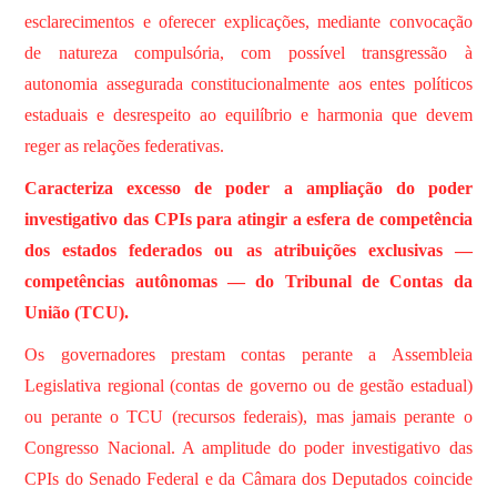
esclarecimentos e oferecer explicações, mediante convocação
de natureza compulsória, com possível transgressão à
autonomia assegurada constitucionalmente aos entes políticos
estaduais e desrespeito ao equilíbrio e harmonia que devem
reger as relações federativas.
Caracteriza excesso de poder a ampliação do poder
investigativo das CPIs para atingir a esfera de competência
dos estados federados ou as atribuições exclusivas —
competências autônomas — do Tribunal de Contas da
União (TCU).
Os governadores prestam contas perante a Assembleia
Legislativa regional (contas de governo ou de gestão estadual)
ou perante o TCU (recursos federais), mas jamais perante o
Congresso Nacional. A amplitude do poder investigativo das
CPIs do Senado Federal e da Câmara dos Deputados coincide