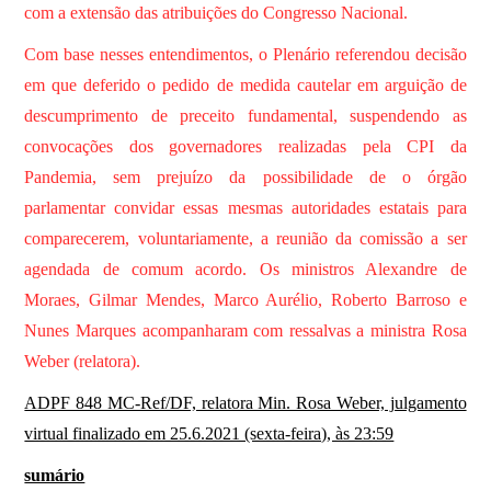
com a extensão das atribuições do Congresso Nacional.
Com base nesses entendimentos, o Plenário referendou decisão
em que deferido o pedido de medida cautelar em arguição de
descumprimento de preceito fundamental, suspendendo as
convocações dos governadores realizadas pela CPI da
Pandemia, sem prejuízo da possibilidade de o órgão
parlamentar convidar essas mesmas autoridades estatais para
comparecerem, voluntariamente, a reunião da comissão a ser
agendada de comum acordo. Os ministros Alexandre de
Moraes, Gilmar Mendes, Marco Aurélio, Roberto Barroso e
Nunes Marques acompanharam com ressalvas a ministra Rosa
Weber (relatora).
ADPF 848 MC-Ref/DF, relatora Min. Rosa Weber, julgamento
virtual finalizado em 25.6.2021 (sexta-feira), às 23:59
sumário