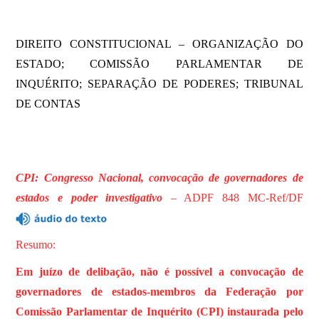
DIREITO CONSTITUCIONAL – ORGANIZAÇÃO DO
ESTADO; COMISSÃO PARLAMENTAR DE
INQUÉRITO; SEPARAÇÃO DE PODERES; TRIBUNAL
DE CONTAS
CPI: Congresso Nacional, convocação de governadores de
estados e poder investigativo
– ADPF 848 MC-Ref/DF
Resumo:
Em juízo de delibação, não é possível a convocação de
governadores de estados-membros da Federação por
Comissão Parlamentar de Inquérito (CPI) instaurada pelo