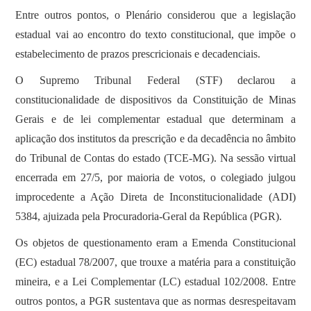
Entre outros pontos, o Plenário considerou que a legislação
estadual vai ao encontro do texto constitucional, que impõe o
estabelecimento de prazos prescricionais e decadenciais.
O Supremo Tribunal Federal (STF) declarou a
constitucionalidade de dispositivos da Constituição de Minas
Gerais e de lei complementar estadual que determinam a
aplicação dos institutos da prescrição e da decadência no âmbito
do Tribunal de Contas do estado (TCE-MG). Na sessão virtual
encerrada em 27/5, por maioria de votos, o colegiado julgou
improcedente a Ação Direta de Inconstitucionalidade (ADI)
5384, ajuizada pela Procuradoria-Geral da República (PGR).
Os objetos de questionamento eram a Emenda Constitucional
(EC) estadual 78/2007, que trouxe a matéria para a constituição
mineira, e a Lei Complementar (LC) estadual 102/2008. Entre
outros pontos, a PGR sustentava que as normas desrespeitavam