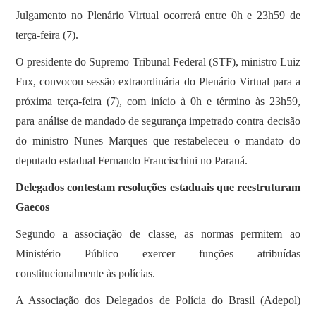
Julgamento no Plenário Virtual ocorrerá entre 0h e 23h59 de
terça-feira (7).
O presidente do Supremo Tribunal Federal (STF), ministro Luiz
Fux, convocou sessão extraordinária do Plenário Virtual para a
próxima terça-feira (7), com início à 0h e término às 23h59,
para análise de mandado de segurança impetrado contra decisão
do ministro Nunes Marques que restabeleceu o mandato do
deputado estadual Fernando Francischini no Paraná.
Delegados contestam resoluções estaduais que reestruturam
Gaecos
Segundo a associação de classe, as normas permitem ao
Ministério Público exercer funções atribuídas
constitucionalmente às polícias.
A Associação dos Delegados de Polícia do Brasil (Adepol)