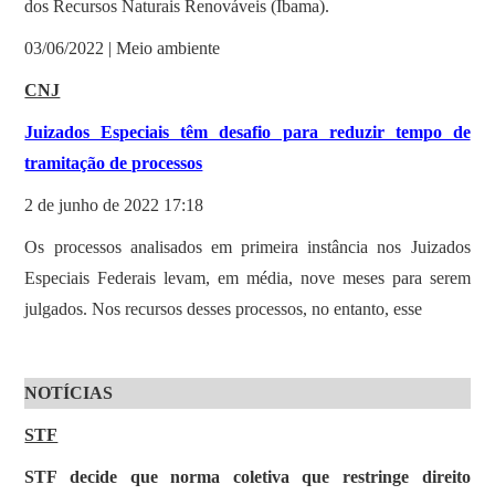
dos Recursos Naturais Renováveis (Ibama).
03/06/2022 | Meio ambiente
CNJ
Juizados Especiais têm desafio para reduzir tempo de
tramitação de processos
2 de junho de 2022 17:18
Os processos analisados em primeira instância nos Juizados
Especiais Federais levam, em média, nove meses para serem
julgados. Nos recursos desses processos, no entanto, esse
NOTÍCIAS
STF
STF decide que norma coletiva que restringe direito