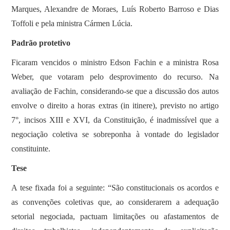
Marques, Alexandre de Moraes, Luís Roberto Barroso e Dias
Toffoli e pela ministra Cármen Lúcia.
Padrão protetivo
Ficaram vencidos o ministro Edson Fachin e a ministra Rosa
Weber, que votaram pelo desprovimento do recurso. Na
avaliação de Fachin, considerando-se que a discussão dos autos
envolve o direito a horas extras (in itinere), previsto no artigo
7°, incisos XIII e XVI, da Constituição, é inadmissível que a
negociação coletiva se sobreponha à vontade do legislador
constituinte.
Tese
A tese fixada foi a seguinte: “São constitucionais os acordos e
as convenções coletivas que, ao considerarem a adequação
setorial negociada, pactuam limitações ou afastamentos de