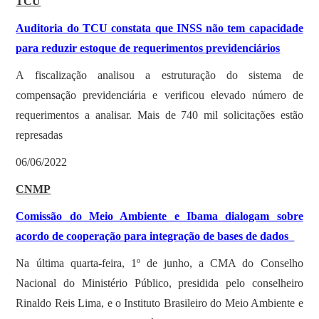
TCU
Auditoria do TCU constata que INSS não tem capacidade
para reduzir estoque de requerimentos previdenciários
A fiscalização analisou a estruturação do sistema de
compensação previdenciária e verificou elevado número de
requerimentos a analisar. Mais de 740 mil solicitações estão
represadas
06/06/2022
CNMP
Comissão do Meio Ambiente e Ibama dialogam sobre
acordo de cooperação para integração de bases de dados
Na última quarta-feira, 1º de junho, a CMA do Conselho
Nacional do Ministério Público, presidida pelo conselheiro
Rinaldo Reis Lima, e o Instituto Brasileiro do Meio Ambiente e