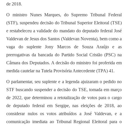
de 2018.
O ministro Nunes Marques, do Supremo Tribunal Federal
(STF), suspendeu decisão do Tribunal Superior Eleitoral (TSE)
e restabeleceu a validade do mandato do deputado federal José
Valdevan de Jesus dos Santos (Valdevan Noventa), bem como a
vaga do suplente Jony Marcos de Souza Araújo e as
prerrogativas da bancada do Partido Social Cristão (PSC) na
Câmara dos Deputados. A decisão do ministro foi proferida em
medida cautelar na Tutela Provisória Antecedente (TPA) 41.
O parlamentar, seu suplente e a legenda ajuizaram o pedido no
STF buscando suspender a decisão do TSE, tomada em março
de 2022, que determinou a retotalização de votos para o cargo
de deputado federal em Sergipe, nas eleições de 2018, ao
considerar nulos os votos atribuídos a José Valdevan, e a
comunicação imediata ao Tribunal Regional Eleitoral para o