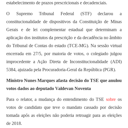
estabelecimento de prazos prescricionais e decadenciais.
O Supremo Tribunal Federal (STF) declarou a
constitucionalidade de dispositivos da Constituição de Minas
Gerais e de lei complementar estadual que determinam a
aplicação dos institutos da prescrição e da decadência no âmbito
do Tribunal de Contas do estado (TCE-MG). Na sessão virtual
encerrada em 27/5, por maioria de votos, o colegiado julgou
improcedente a Ação Direta de Inconstitucionalidade (ADI)
5384, ajuizada pela Procuradoria-Geral da República (PGR).
Ministro Nunes Marques afasta decisão do TSE que anulou
votos dados ao deputado Valdevan Noventa
Para o relator, a mudança do entendimento do TSE
sobre
os
votos de candidato que teve o mandato cassado por decisão
tomada após as eleições não poderia retroagir para as eleições
de 2018.