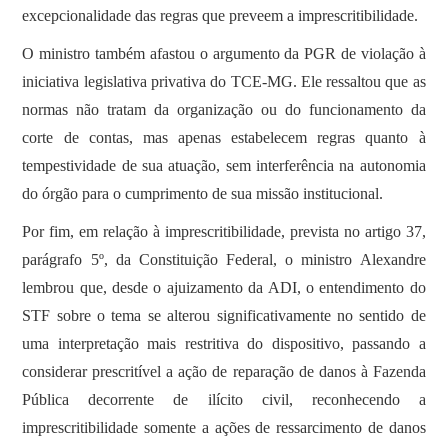
excepcionalidade das regras que preveem a imprescritibilidade.
O ministro também afastou o argumento da PGR de violação à
iniciativa legislativa privativa do TCE-MG. Ele ressaltou que as
normas não tratam da organização ou do funcionamento da
corte de contas, mas apenas estabelecem regras quanto à
tempestividade de sua atuação, sem interferência na autonomia
do órgão para o cumprimento de sua missão institucional.
Por fim, em relação à imprescritibilidade, prevista no artigo 37,
parágrafo 5º, da Constituição Federal, o ministro Alexandre
lembrou que, desde o ajuizamento da ADI, o entendimento do
STF sobre o tema se alterou significativamente no sentido de
uma interpretação mais restritiva do dispositivo, passando a
considerar prescritível a ação de reparação de danos à Fazenda
Pública decorrente de ilícito civil, reconhecendo a
imprescritibilidade somente a ações de ressarcimento de danos