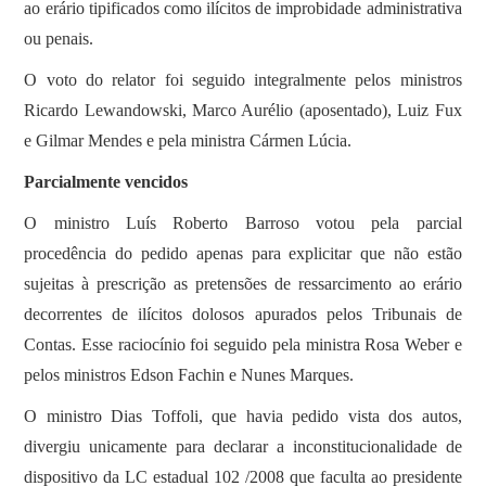
ao erário tipificados como ilícitos de improbidade administrativa
ou penais.
O voto do relator foi seguido integralmente pelos ministros
Ricardo Lewandowski, Marco Aurélio (aposentado), Luiz Fux
e Gilmar Mendes e pela ministra Cármen Lúcia.
Parcialmente vencidos
O ministro Luís Roberto Barroso votou pela parcial
procedência do pedido apenas para explicitar que não estão
sujeitas à prescrição as pretensões de ressarcimento ao erário
decorrentes de ilícitos dolosos apurados pelos Tribunais de
Contas. Esse raciocínio foi seguido pela ministra Rosa Weber e
pelos ministros Edson Fachin e Nunes Marques.
O ministro Dias Toffoli, que havia pedido vista dos autos,
divergiu unicamente para declarar a inconstitucionalidade de
dispositivo da LC estadual 102 /2008 que faculta ao presidente