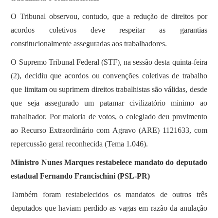
SOBRE
O Tribunal observou, contudo, que a redução de direitos por
acordos coletivos deve respeitar as garantias
constitucionalmente asseguradas aos trabalhadores.
O Supremo Tribunal Federal (STF), na sessão desta quinta-feira
(2), decidiu que acordos ou convenções coletivas de trabalho
que limitam ou suprimem direitos trabalhistas são válidas, desde
que seja assegurado um patamar civilizatório mínimo ao
trabalhador. Por maioria de votos, o colegiado deu provimento
ao Recurso Extraordinário com Agravo (ARE) 1121633, com
repercussão geral reconhecida (Tema 1.046).
Ministro Nunes Marques restabelece mandato do deputado
estadual Fernando Francischini (PSL-PR)
Também foram restabelecidos os mandatos de outros três
deputados que haviam perdido as vagas em razão da anulação