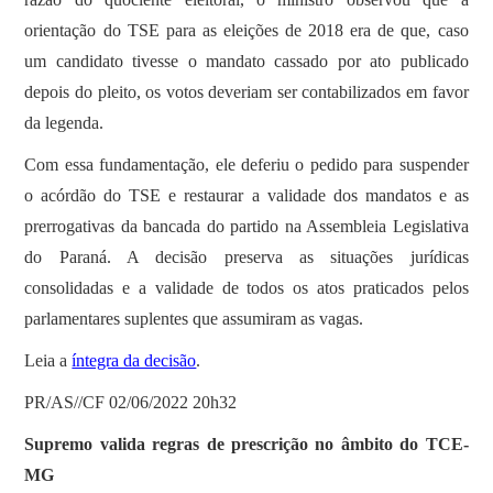
orientação do TSE para as eleições de 2018 era de que, caso
um candidato tivesse o mandato cassado por ato publicado
depois do pleito, os votos deveriam ser contabilizados em favor
da legenda.
Com essa fundamentação, ele deferiu o pedido para suspender
o acórdão do TSE e restaurar a validade dos mandatos e as
prerrogativas da bancada do partido na Assembleia Legislativa
do Paraná. A decisão preserva as situações jurídicas
consolidadas e a validade de todos os atos praticados pelos
parlamentares suplentes que assumiram as vagas.
Leia a
íntegra da decisão
.
PR/AS//CF 02/06/2022 20h32
Supremo valida regras de prescrição no âmbito do TCE-
MG