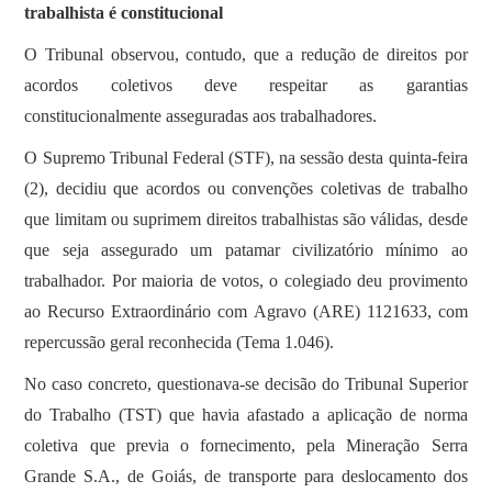
trabalhista é constitucional
O Tribunal observou, contudo, que a redução de direitos por
acordos coletivos deve respeitar as garantias
constitucionalmente asseguradas aos trabalhadores.
O Supremo Tribunal Federal (STF), na sessão desta quinta-feira
(2), decidiu que acordos ou convenções coletivas de trabalho
que limitam ou suprimem direitos trabalhistas são válidas, desde
que seja assegurado um patamar civilizatório mínimo ao
trabalhador. Por maioria de votos, o colegiado deu provimento
ao Recurso Extraordinário com Agravo (ARE) 1121633, com
repercussão geral reconhecida (Tema 1.046).
No caso concreto, questionava-se decisão do Tribunal Superior
do Trabalho (TST) que havia afastado a aplicação de norma
coletiva que previa o fornecimento, pela Mineração Serra
Grande S.A., de Goiás, de transporte para deslocamento dos