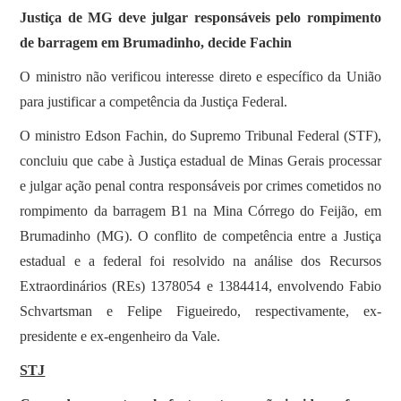
Justiça de MG deve julgar responsáveis pelo rompimento
de barragem em Brumadinho, decide Fachin
O ministro não verificou interesse direto e específico da União
para justificar a competência da Justiça Federal.
O ministro Edson Fachin, do Supremo Tribunal Federal (STF),
concluiu que cabe à Justiça estadual de Minas Gerais processar
e julgar ação penal contra responsáveis por crimes cometidos no
rompimento da barragem B1 na Mina Córrego do Feijão, em
Brumadinho (MG). O conflito de competência entre a Justiça
estadual e a federal foi resolvido na análise dos Recursos
Extraordinários (REs) 1378054 e 1384414, envolvendo Fabio
Schvartsman e Felipe Figueiredo, respectivamente, ex-
presidente e ex-engenheiro da Vale.
STJ