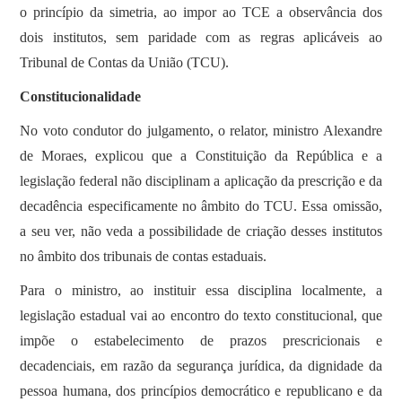
o princípio da simetria, ao impor ao TCE a observância dos
dois institutos, sem paridade com as regras aplicáveis ao
Tribunal de Contas da União (TCU).
Constitucionalidade
No voto condutor do julgamento, o relator, ministro Alexandre
de Moraes, explicou que a Constituição da República e a
legislação federal não disciplinam a aplicação da prescrição e da
decadência especificamente no âmbito do TCU. Essa omissão,
a seu ver, não veda a possibilidade de criação desses institutos
no âmbito dos tribunais de contas estaduais.
Para o ministro, ao instituir essa disciplina localmente, a
legislação estadual vai ao encontro do texto constitucional, que
impõe o estabelecimento de prazos prescricionais e
decadenciais, em razão da segurança jurídica, da dignidade da
pessoa humana, dos princípios democrático e republicano e da