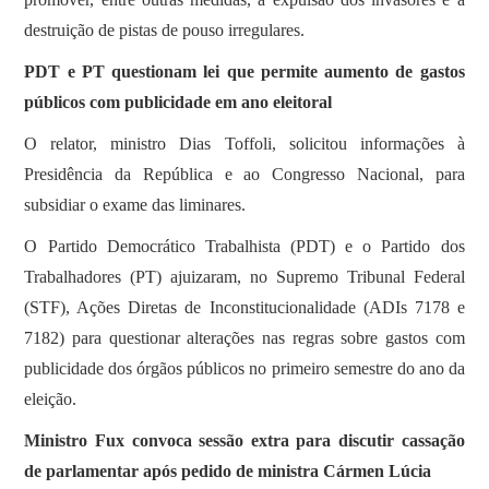
destruição de pistas de pouso irregulares.
PDT e PT questionam lei que permite aumento de gastos
públicos com publicidade em ano eleitoral
O relator, ministro Dias Toffoli, solicitou informações à
Presidência da República e ao Congresso Nacional, para
subsidiar o exame das liminares.
O Partido Democrático Trabalhista (PDT) e o Partido dos
Trabalhadores (PT) ajuizaram, no Supremo Tribunal Federal
(STF), Ações Diretas de Inconstitucionalidade (ADIs 7178 e
7182) para questionar alterações nas regras sobre gastos com
publicidade dos órgãos públicos no primeiro semestre do ano da
eleição.
Ministro Fux convoca sessão extra para discutir cassação
de parlamentar após pedido de ministra Cármen Lúcia