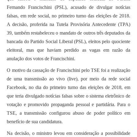
Fernando Francischini (PSL), acusado de divulgar notícias
falsas, em rede social, no primeiro turno das eleições de 2018.
A decisão, proferida na Tutela Provisória Antecedente (TPA)
39, também restabeleceu o mandato de outros três deputados da
bancada do Partido Social Liberal (PSL), eleitos pelo quociente
eleitoral, mas que haviam perdido as vagas em razão da
anulação dos votos de Francischini.
O motivo da cassação de Francischini pelo TSE foi a realização
de uma transmissão ao vivo (live), por meio da rede social
Facebook, no dia do primeiro turno das eleições de 2018, em
que teria divulgado notícias falsas sobre o sistema eletrônico de
votação e promovido propaganda pessoal e partidária. Para o
TSE, a transmissão configurou abuso de poder político em
benefício de sua candidatura.
Na decisão, o ministro levou em consideração a possibilidade