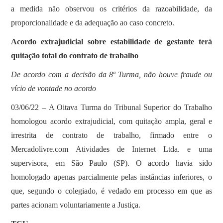
a medida não observou os critérios da razoabilidade, da
proporcionalidade e da adequação ao caso concreto.
Acordo extrajudicial sobre estabilidade de gestante terá
quitação total do contrato de trabalho
De acordo com a decisão da 8ª Turma, não houve fraude ou
vício de vontade no acordo
03/06/22 – A Oitava Turma do Tribunal Superior do Trabalho
homologou acordo extrajudicial, com quitação ampla, geral e
irrestrita de contrato de trabalho, firmado entre o
Mercadolivre.com Atividades de Internet Ltda. e uma
supervisora, em São Paulo (SP). O acordo havia sido
homologado apenas parcialmente pelas instâncias inferiores, o
que, segundo o colegiado, é vedado em processo em que as
partes acionam voluntariamente a Justiça.