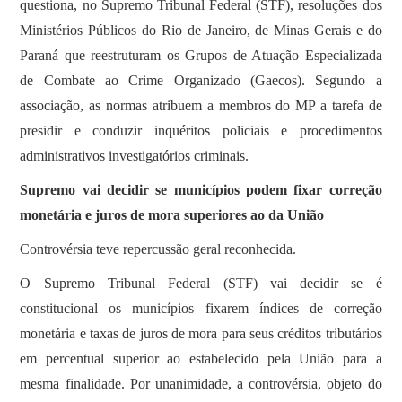
questiona, no Supremo Tribunal Federal (STF), resoluções dos
Ministérios Públicos do Rio de Janeiro, de Minas Gerais e do
Paraná que reestruturam os Grupos de Atuação Especializada
de Combate ao Crime Organizado (Gaecos). Segundo a
associação, as normas atribuem a membros do MP a tarefa de
presidir e conduzir inquéritos policiais e procedimentos
administrativos investigatórios criminais.
Supremo vai decidir se municípios podem fixar correção
monetária e juros de mora superiores ao da União
Controvérsia teve repercussão geral reconhecida.
O Supremo Tribunal Federal (STF) vai decidir se é
constitucional os municípios fixarem índices de correção
monetária e taxas de juros de mora para seus créditos tributários
em percentual superior ao estabelecido pela União para a
mesma finalidade. Por unanimidade, a controvérsia, objeto do