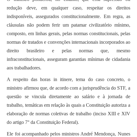
redução deve, em qualquer caso, respeitar os direitos
indisponíveis, assegurados constitucionalmente. Em regra, as
cláusulas não podem ferir um patamar civilizatório mínimo,
composto, em linhas gerais, pelas normas constitucionais, pelas
normas de tratados e convenções internacionais incorporados ao
direito brasileiro e pelas normas que, mesmo
infraconstitucionais, asseguram garantias mínimas de cidadania
aos trabalhadores.
A respeito das horas in itinere, tema do caso concreto, o
ministro afirmou que, de acordo com a jurisprudência do STF, a
questão se vincula diretamente ao salário e à jornada de
trabalho, temáticas em relação às quais a Constituição autoriza a
elaboração de normas coletivas de trabalho (inciso XIII e XIV
do artigo 7° da Constituição Federal).
Ele foi acompanhado pelos ministros André Mendonça, Nunes