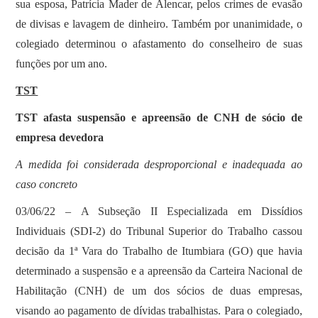
sua esposa, Patrícia Mader de Alencar, pelos crimes de evasão
de divisas e lavagem de dinheiro. Também por unanimidade, o
colegiado determinou o afastamento do conselheiro de suas
funções por um ano.
TST
TST afasta suspensão e apreensão de CNH de sócio de
empresa devedora
A medida foi considerada desproporcional e inadequada ao
caso concreto
03/06/22 – A Subseção II Especializada em Dissídios
Individuais (SDI-2) do Tribunal Superior do Trabalho cassou
decisão da 1ª Vara do Trabalho de Itumbiara (GO) que havia
determinado a suspensão e a apreensão da Carteira Nacional de
Habilitação (CNH) de um dos sócios de duas empresas,
visando ao pagamento de dívidas trabalhistas. Para o colegiado,