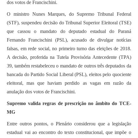
dos votos de Francischini.
O ministro Nunes Marques, do Supremo Tribunal Federal
(STF), suspendeu decisão do Tribunal Superior Eleitoral (TSE)
que cassou o mandato do deputado estadual do Paraná
Fernando Francischini (PSL), acusado de divulgar notícias
falsas, em rede social, no primeiro turno das eleições de 2018.
A decisão, proferida na Tutela Provisória Antecedente (TPA)
39, também restabeleceu o mandato de outros três deputados da
bancada do Partido Social Liberal (PSL), eleitos pelo quociente
eleitoral, mas que haviam perdido as vagas em razão da
anulação dos votos de Francischini.
Supremo valida regras de prescrição no âmbito do TCE-
MG
Entre outros pontos, o Plenário considerou que a legislação
estadual vai ao encontro do texto constitucional, que impõe o