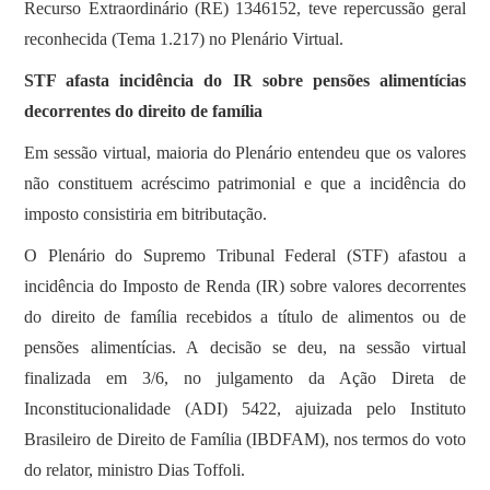
Recurso Extraordinário (RE) 1346152, teve repercussão geral
reconhecida (Tema 1.217) no Plenário Virtual.
STF afasta incidência do IR sobre pensões alimentícias
decorrentes do direito de família
Em sessão virtual, maioria do Plenário entendeu que os valores
não constituem acréscimo patrimonial e que a incidência do
imposto consistiria em bitributação.
O Plenário do Supremo Tribunal Federal (STF) afastou a
incidência do Imposto de Renda (IR) sobre valores decorrentes
do direito de família recebidos a título de alimentos ou de
pensões alimentícias. A decisão se deu, na sessão virtual
finalizada em 3/6, no julgamento da Ação Direta de
Inconstitucionalidade (ADI) 5422, ajuizada pelo Instituto
Brasileiro de Direito de Família (IBDFAM), nos termos do voto
do relator, ministro Dias Toffoli.