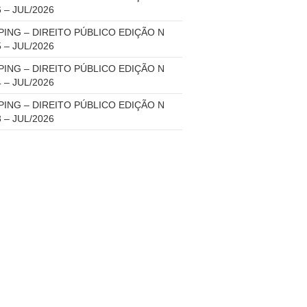
6 – JUL/2026
PING – DIREITO PÚBLICO EDIÇÃO N
5 – JUL/2026
PING – DIREITO PÚBLICO EDIÇÃO N
4 – JUL/2026
PING – DIREITO PÚBLICO EDIÇÃO N
3 – JUL/2026