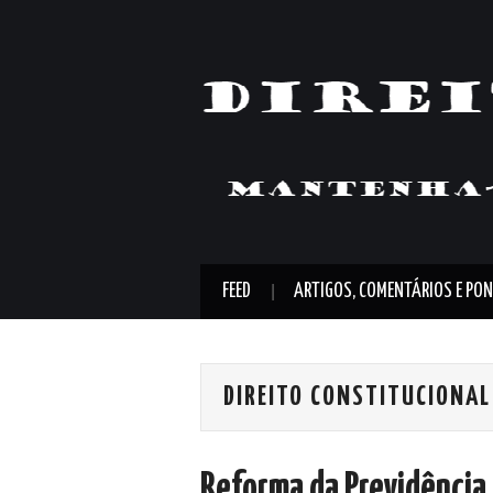
FEED
ARTIGOS, COMENTÁRIOS E PON
DIREITO CONSTITUCIONAL
Reforma da Previdência