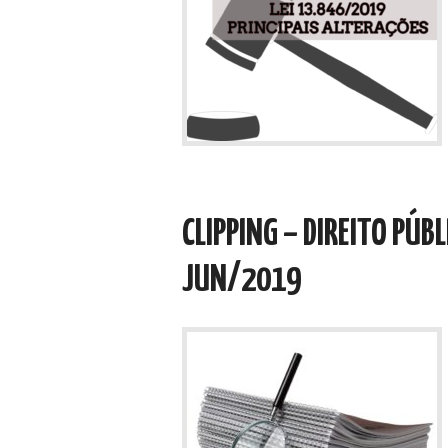
CLIPPING – DIREITO PÚBL
JUN/2019