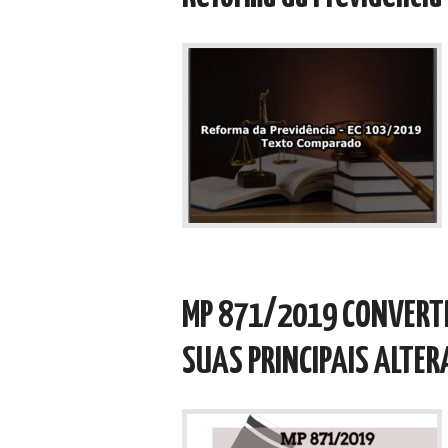
MP 871/2019 CONVERTI
SUAS PRINCIPAIS ALTE