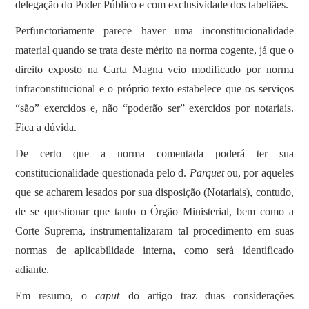
delegação do Poder Público e com exclusividade dos tabeliães.
Perfunctoriamente parece haver uma inconstitucionalidade
material quando se trata deste mérito na norma cogente, já que o
direito exposto na Carta Magna veio modificado por norma
infraconstitucional e o próprio texto estabelece que os serviços
“são” exercidos e, não “poderão ser” exercidos por notariais.
Fica a dúvida.
De certo que a norma comentada poderá ter sua
constitucionalidade questionada pelo d.
Parquet
ou, por aqueles
que se acharem lesados por sua disposição (Notariais), contudo,
de se questionar que tanto o Órgão Ministerial, bem como a
Corte Suprema, instrumentalizaram tal procedimento em suas
normas de aplicabilidade interna, como será identificado
adiante.
Em resumo, o
caput
do artigo traz duas considerações