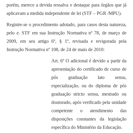
porém, merece a devida ressalva e destaque para órgãos que já
aplicavam a medida independente de lei (STF – PGR /MPU).
Registre-se o procedimento adotado, para casos desta natureza,
pelo e. STF em sua Instrução Normativa nº 78, de março de
2009, em seu artigo 6º, § 1º, revisada e revigorada pela
Instrução Normativa nº 108, de 24 de maio de 2010:
Art. 6º O adicional é devido a partir da
apresentação do certificado de curso de
pós graduação lato sensu,
especialização, ou do diploma de pós
graduação stricto sensu, mestrado ou
doutorado, após verificado pela unidade
competente o atendimento das
disposições constantes da legislação
específica do Ministério da Educação.