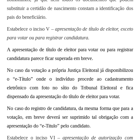
substituir a certidão de nascimento constam a identificação dos
pais do beneficiário.
Estabelece o inciso V –
apresentação de título de eleitor, exceto
para votar ou para registrar candidatura.
A apresentação de título de eleitor para votar ou para registrar
candidatura parece ficar superada em breve.
No caso da votação a própria Justiça Eleitoral já disponibilizou
o “e-Título” onde o indivíduo procede ao cadastramento
eletrônico com foto no sítio do Tribunal Eleitoral e fica
dispensado da apresentação do título de eleitor para votar.
No caso do registro de candidatura, da mesma forma que para a
votação, em breve deverá ser suprimido tal obrigação com a
apresentação do “e-Titulo” pelo candidato.
Estabelece o inciso VI –
apresentação de autorização com