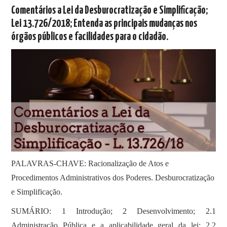
SOBRE
Comentários a Lei da Desburocratização e Simplificação;
Lei 13.726/2018; Entenda as principais mudanças nos
órgãos públicos e facilidades para o cidadão.
PALAVRAS-CHAVE: Racionalização de Atos e
Procedimentos Administrativos dos Poderes. Desburocratização
e Simplificação.
SUMÁRIO: 1 Introdução; 2 Desenvolvimento; 2.1
Administração Pública e a aplicabilidade geral da lei; 2.2