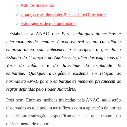
Adultos brasileiros
Crianças e adolescentes (0 a 17 anos) brasileiros
Estrangeiros de qualquer idade
Estabelece a ANAC que
Para embarques domésticos e
internacionais de menores, é aconselhável sempre consultar a
empresa aérea com antecedência e verificar o que diz o
Estatuto da Criança e do Adolescente, além das exigências da
Vara da Infância e da Juventude da localidade de
embarque. Qualquer divergência existente em relação às
normas da ANAC para o embarque de menores, prevalecem as
regras definidas pelo Poder Judiciário
.
Pois bem. Entre as medidas indicadas pela ANAC, aqui serão
observadas as que podem ter reflexos com a aplicação da norma
de desburocratização, especificamente as que tratam do
deslocamento de menor.