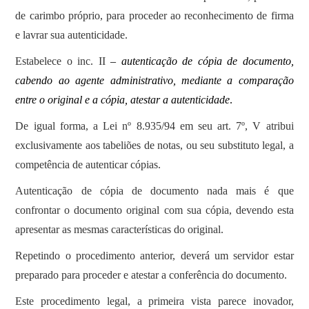
de carimbo próprio, para proceder ao reconhecimento de firma
e lavrar sua autenticidade.
Estabelece o inc. II
–
autenticação de cópia de documento,
cabendo ao agente administrativo, mediante a comparação
entre o original e a cópia, atestar a autenticidade
.
De igual forma, a Lei nº 8.935/94 em seu art. 7º, V atribui
exclusivamente aos tabeliões de notas, ou seu substituto legal, a
competência de autenticar cópias.
Autenticação de cópia de documento nada mais é que
confrontar o documento original com sua cópia, devendo esta
apresentar as mesmas características do original.
Repetindo o procedimento anterior, deverá um servidor estar
preparado para proceder e atestar a conferência do documento.
Este procedimento legal, a primeira vista parece inovador,