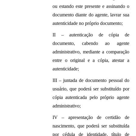
ou estando este presente e assinando o
documento diante do agente, lavrar sua
autenticidade no próprio documento;
II – autenticação de cópia de
documento, cabendo ao agente
administrativo, mediante a comparação
entre o original e a cópia, atestar a
autenticidade;
III – juntada de documento pessoal do
usuário, que poderá ser substituído por
cópia autenticada pelo próprio agente
administrativo;
IV – apresentação de certidão de
nascimento, que poderá ser substituída
por cédula de identidade, título de