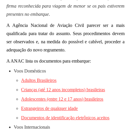
firma reconhecida para viagem de menor se os pais estiverem
presentes no embarque
.
A Agência Nacional de Aviação Civil parecer ser a mais
qualificada para tratar do assunto. Seus procedimentos devem
ser observados e, na medida do possível e cabível, proceder a
adequação do novo regramento.
A ANAC lista os documentos para embarque:
Voos Domésticos
Adultos Brasileiros
Crianças (até 12 anos incompletos) brasileiras
Adolescentes (entre 12 e 17 anos) brasileiros
Estrangeiros de qualquer idade
Documentos de identificação eletrônicos aceitos
Voos Internacionais