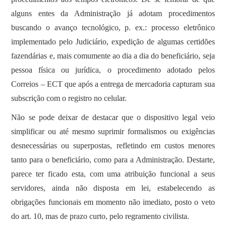
alguns entes da Administração já adotam procedimentos
buscando o avanço tecnológico, p. ex.: processo eletrônico
implementado pelo Judiciário, expedição de algumas certidões
fazendárias e, mais comumente ao dia a dia do beneficiário, seja
pessoa física ou jurídica, o procedimento adotado pelos
Correios – ECT que após a entrega de mercadoria capturam sua
subscrição com o registro no celular.
Não se pode deixar de destacar que o dispositivo legal veio
simplificar ou até mesmo suprimir formalismos ou exigências
desnecessárias ou superpostas, refletindo em custos menores
tanto para o beneficiário, como para a Administração. Destarte,
parece ter ficado esta, com uma atribuição funcional a seus
servidores, ainda não disposta em lei, estabelecendo as
obrigações funcionais em momento não imediato, posto o veto
do art. 10, mas de prazo curto, pelo regramento civilista.