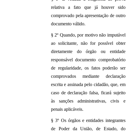
relativa a fato que já houver sido
comprovado pela apresentação de outro
documento válido.
§ 2º Quando, por motivo não imputável
ao solicitante, não for possível obter
diretamente do órgão ou entidade
responsável documento comprobatório
de regularidade, os fatos poderão ser
comprovados mediante declaração
escrita e assinada pelo cidadão, que, em
caso de declaração falsa, ficará sujeito
às sanções administrativas, civis e
penais aplicáveis.
§ 3º Os órgãos e entidades integrantes
de Poder da União, de Estado, do