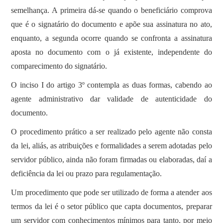
semelhança. A primeira dá-se quando o beneficiário comprova
que é o signatário do documento e apõe sua assinatura no ato,
enquanto, a segunda ocorre quando se confronta a assinatura
aposta no documento com o já existente, independente do
comparecimento do signatário.
O inciso I do artigo 3º contempla as duas formas, cabendo ao
agente administrativo dar validade de autenticidade do
documento.
O procedimento prático a ser realizado pelo agente não consta
da lei, aliás, as atribuições e formalidades a serem adotadas pelo
servidor público, ainda não foram firmadas ou elaboradas, daí a
deficiência da lei ou prazo para regulamentação.
Um procedimento que pode ser utilizado de forma a atender aos
termos da lei é o setor público que capta documentos, preparar
um servidor com conhecimentos mínimos para tanto, por meio