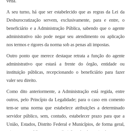
veda.
A seu turno, há que ser estabelecido que as regras da Lei da
Desburocratização servem, exclusivamente, para e entre, o
beneficiário e a Administração Pública, sabendo que o agente
administrativo não pode negar seu atendimento ou aplicação
nos termos e rigores da norma sob as penas ali impostas.
Outro ponto que merece destaque retrata a função do agente
administrativo que estará a frente do órgão, entidade ou
instituição públicas, recepcionando o beneficiário para fazer
valer seu direito.
Como dito anteriormente, a Administração está regida, entre
outros, pelo Princípio da Legalidade; para o caso em comento
tem-se uma norma que estabelece atribuições a determinado
servidor público, sem, contudo, estabelecer prazo para que a
União, Estados, Distrito Federal e Municípios, de forma geral,