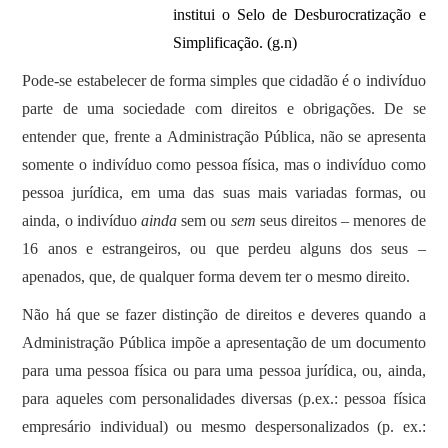
institui o Selo de Desburocratização e
Simplificação. (g.n)
Pode-se estabelecer de forma simples que cidadão é o indivíduo
parte de uma sociedade com direitos e obrigações. De se
entender que, frente a Administração Pública, não se apresenta
somente o indivíduo como pessoa física, mas o indivíduo como
pessoa jurídica, em uma das suas mais variadas formas, ou
ainda, o indivíduo
ainda
sem ou
sem
seus direitos – menores de
16 anos e estrangeiros, ou que perdeu alguns dos seus –
apenados, que, de qualquer forma devem ter o mesmo direito.
Não há que se fazer distinção de direitos e deveres quando a
Administração Pública impõe a apresentação de um documento
para uma pessoa física ou para uma pessoa jurídica, ou, ainda,
para aqueles com personalidades diversas (p.ex.: pessoa física
empresário individual) ou mesmo despersonalizados (p. ex.: