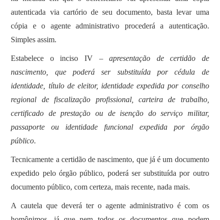
autenticada via cartório de seu documento, basta levar uma
cópia e o agente administrativo procederá a autenticação.
Simples assim.
Estabelece o inciso IV –
apresentação de certidão de
nascimento, que poderá ser substituída por cédula de
identidade, título de eleitor, identidade expedida por conselho
regional de fiscalização profissional, carteira de trabalho,
certificado de prestação ou de isenção do serviço militar,
passaporte ou identidade funcional expedida por órgão
público
.
Tecnicamente a certidão de nascimento, que já é um documento
expedido pelo órgão público, poderá ser substituída por outro
documento público, com certeza, mais recente, nada mais.
A cautela que deverá ter o agente administrativo é com os
homônimos, já que nem todos os documentos que podem