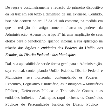
De regra e costumeiramente a redação do primeiro dispositivo
da lei traz em seu texto a dimensão da sua extensão. Contudo,
isso não ocorreu no art. 1º da lei sob comento, na medida em
que a redação do artigo somente abarca os poderes da
Administração. Apenas no artigo 3º há uma ampliação de seus
efeitos para o beneficiário, quando informa a sua aplicação na
relação
dos órgãos e entidades dos Poderes da União, dos
Estados, do Distrito Federal e dos Municípios
.
Daí, sua aplicabilidade ser de forma geral para a Administração,
seja vertical, contemplando União, Estados, Distrito Federal e
Municípios, seja horizontal, contemplando os Poderes –
Executivo, Legislativo e Judiciário, as instituições – Ministérios
Públicos, Defensorias Públicas e Tribunais de Contas, e as
entidades indiretas – Autarquias (aqui inclusos os Consórcios
Públicos de Personalidade Jurídica de Direito Público –