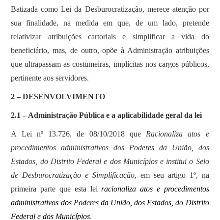
Batizada como Lei da Desburocratização, merece atenção por
sua finalidade, na medida em que, de um lado, pretende
relativizar atribuições cartoriais e simplificar a vida do
beneficiário, mas, de outro, opõe à Administração atribuições
que ultrapassam as costumeiras, implícitas nos cargos públicos,
pertinente aos servidores.
2 – DESENVOLVIMENTO
2.1 – Administração Pública e a aplicabilidade geral da lei
A Lei nº 13.726, de 08/10/2018 que
Racionaliza atos e
procedimentos administrativos dos Poderes da União, dos
Estados, do Distrito Federal e dos Municípios e institui o Selo
de Desburocratização e Simplificação
, em seu artigo 1º, na
primeira parte que esta lei
racionaliza atos e procedimentos
administrativos dos Poderes da União, dos Estados, do Distrito
Federal e dos Municípios
.