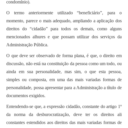
condomínio).
O termo anteriormente utilizado “beneficiário”, para o
momento, parece o mais adequado, ampliando a aplicação dos
direitos do “cidadão” para todos os demais, como alguns
mencionados alhures e que possam utilizar dos serviços da
Administração Pública.
O que deve ser observado de forma plana, é que, o direito em
discussão, não está na constituição da pessoa como um todo, ou
ainda em sua personalidade, mas sim, o que esta pessoa,
simples ou composta, em uma das mais variadas formas de
personalidade, possa apresentar para a Administração a título de
documentos exigidos.
Entendendo-se que, a expressão cidadão, constante do artigo 1º
da norma da desburocratização, deve ter os direitos ali
constantes estendidos aos direitos das mais variadas formas de