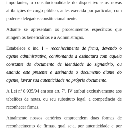
importantes, a constitucionalidade do dispositivo e as novas
atribuições de cargo público, antes exercida por particular, com
poderes delegados constitucionalmente.
Adiante se apresentam os procedimentos específicos que
atingem os beneficiários e a Administração.
Estabelece o inc.
I –
reconhecimento de firma, devendo o
agente administrativo, confrontando a assinatura com aquela
constante do documento de identidade do signatário, ou
estando este presente e assinando o documento diante do
agente, lavrar sua autenticidade no próprio documento
.
A Lei nº 8.935/94 em seu art. 7º, IV atribui exclusivamente aos
tabeliões de notas, ou seu substituto legal, a competência de
reconhecer firmas.
Atualmente nossos cartórios empreendem duas formas de
reconhecimento de firmas, qual seja, por autenticidade e por