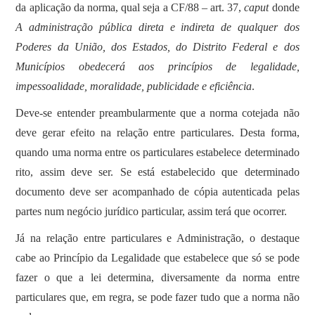
da aplicação da norma, qual seja a CF/88 – art. 37,
caput
donde
A administração pública direta e indireta de qualquer dos
Poderes da União, dos Estados, do Distrito Federal e dos
Municípios obedecerá aos princípios de legalidade,
impessoalidade, moralidade, publicidade e eficiência
.
Deve-se entender preambularmente que a norma cotejada não
deve gerar efeito na relação entre particulares. Desta forma,
quando uma norma entre os particulares estabelece determinado
rito, assim deve ser. Se está estabelecido que determinado
documento deve ser acompanhado de cópia autenticada pelas
partes num negócio jurídico particular, assim terá que ocorrer.
Já na relação entre particulares e Administração, o destaque
cabe ao Princípio da Legalidade que estabelece que só se pode
fazer o que a lei determina, diversamente da norma entre
particulares que, em regra, se pode fazer tudo que a norma não