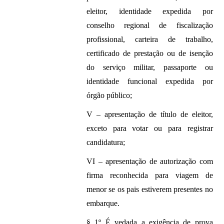
eleitor, identidade expedida por
conselho regional de fiscalização
profissional, carteira de trabalho,
certificado de prestação ou de isenção
do serviço militar, passaporte ou
identidade funcional expedida por
órgão público;
V – apresentação de título de eleitor,
exceto para votar ou para registrar
candidatura;
VI – apresentação de autorização com
firma reconhecida para viagem de
menor se os pais estiverem presentes no
embarque.
§ 1º É vedada a exigência de prova