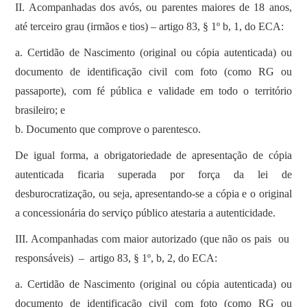
II. Acompanhadas dos avós, ou parentes maiores de 18 anos,
até terceiro grau (irmãos e tios) – artigo 83, § 1º b, 1, do ECA:
a. Certidão de Nascimento (original ou cópia autenticada) ou
documento de identificação civil com foto (como RG ou
passaporte), com fé pública e validade em todo o território
brasileiro; e
b. Documento que comprove o parentesco.
De igual forma, a obrigatoriedade de apresentação de cópia
autenticada ficaria superada por força da lei de
desburocratização, ou seja, apresentando-se a cópia e o original
a concessionária do serviço público atestaria a autenticidade.
III. Acompanhadas com maior autorizado (que não os pais ou
responsáveis) – artigo 83, § 1º, b, 2, do ECA:
a. Certidão de Nascimento (original ou cópia autenticada) ou
documento de identificação civil com foto (como RG ou