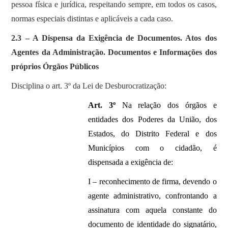
pessoa física e jurídica, respeitando sempre, em todos os casos,
normas especiais distintas e aplicáveis a cada caso.
2.3 – A Dispensa da Exigência de Documentos. Atos dos
Agentes da Administração. Documentos e Informações dos
próprios Órgãos Públicos
Disciplina o art. 3º da Lei de Desburocratização:
Art. 3º
Na relação dos órgãos e
entidades dos Poderes da União, dos
Estados, do Distrito Federal e dos
Municípios com o cidadão, é
dispensada a exigência de:
I – reconhecimento de firma, devendo o
agente administrativo, confrontando a
assinatura com aquela constante do
documento de identidade do signatário,