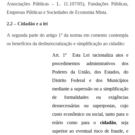
Associações Públicas – L. 11.107/05), Fundações Públicas,
Empresas Públicas e Sociedades de Economia Mista.
2.2 – Cidadão e a lei
A segunda parte do artigo 1º da norma em comento contempla
os benefícios da desburocratização e simplificação ao cidadão:
Art. 1º Esta Lei racionaliza atos e
procedimentos administrativos dos
Poderes da União, dos Estados, do
Distrito Federal e dos Municípios
mediante a supressão ou a simplificação
de formalidades ou exigências
desnecessárias ou superpostas, cujo
custo econômico ou social, tanto para o
erário como para o
cidadão
, seja
superior ao eventual risco de fraude, e