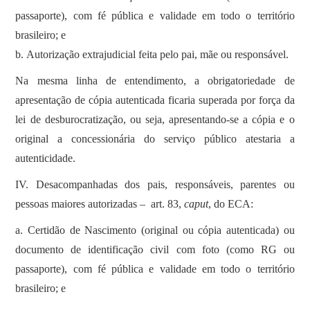
passaporte), com fé pública e validade em todo o território
brasileiro; e
b. Autorização extrajudicial feita pelo pai, mãe ou responsável.
Na mesma linha de entendimento, a obrigatoriedade de
apresentação de cópia autenticada ficaria superada por força da
lei de desburocratização, ou seja, apresentando-se a cópia e o
original a concessionária do serviço público atestaria a
autenticidade.
IV. Desacompanhadas dos pais, responsáveis, parentes ou
pessoas maiores autorizadas – art. 83,
caput
, do ECA:
a. Certidão de Nascimento (original ou cópia autenticada) ou
documento de identificação civil com foto (como RG ou
passaporte), com fé pública e validade em todo o território
brasileiro; e