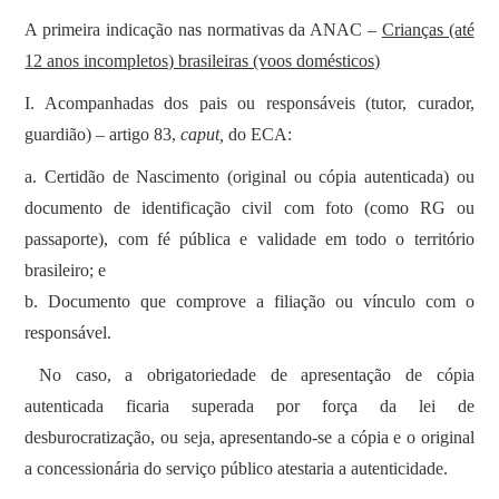
A primeira indicação nas normativas da ANAC –
Crianças (até
12 anos incompletos) brasileiras (voos domésticos)
I. Acompanhadas dos pais ou responsáveis (tutor, curador,
guardião) – artigo 83,
caput,
do ECA:
a. Certidão de Nascimento (original ou cópia autenticada) ou
documento de identificação civil com foto (como RG ou
passaporte), com fé pública e validade em todo o território
brasileiro; e
b. Documento que comprove a filiação ou vínculo com o
responsável.
No caso, a obrigatoriedade de apresentação de cópia
autenticada ficaria superada por força da lei de
desburocratização, ou seja, apresentando-se a cópia e o original
a concessionária do serviço público atestaria a autenticidade.