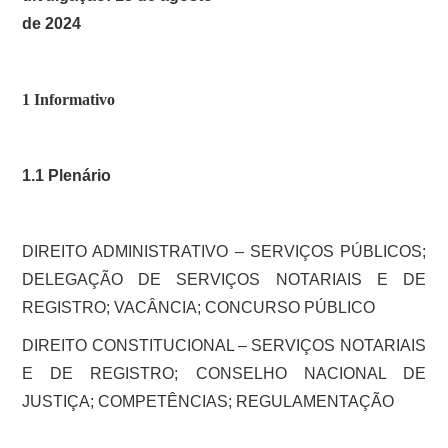
SOBRE
de 2024
1 Informativo
1.1 Plenário
DIREITO ADMINISTRATIVO – SERVIÇOS PÚBLICOS;
DELEGAÇÃO DE SERVIÇOS NOTARIAIS E DE
REGISTRO; VACÂNCIA; CONCURSO PÚBLICO
DIREITO CONSTITUCIONAL – SERVIÇOS NOTARIAIS
E DE REGISTRO; CONSELHO NACIONAL DE
JUSTIÇA; COMPETÊNCIAS; REGULAMENTAÇÃO