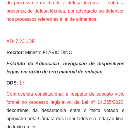
do processo e do direito à defesa técnica — sobre a
presença de defesa técnica, por advogado ou defensor,
nos processos referentes à lei de alimentos.
ADI 7.231/DF
Relator:
Ministro FLÁVIO DINO
Estatuto da Advocacia: revogação de dispositivos
legais em razão de erro material de redação
ODS:
17
Controvérsia constitucional a respeito de suposto vício
formal no processo legislativo da
Lei nº 14.365/2022
,
decorrente da desarmonia entre o texto votado e
aprovado pela Câmara dos Deputados e a redação final
do texto da lei.