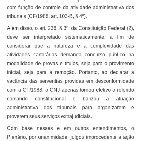
com função de controle da atividade administrativa dos
tribunais (CF/1988, art. 103-B, § 4º).
Além disso, o art. 236, § 3º, da Constituição Federal (2),
deve ser interpretado sistematicamente, a fim de
considerar que a natureza e a complexidade das
atividades cartorárias demanda concurso público na
modalidade de provas e títulos, seja para o provimento
inicial, seja para a remoção. Portanto, ao declarar a
vacância das serventias providas em desconformidade
com a CF/1988, o CNJ apenas tornou efetivo o referido
comando constitucional e balizou a atuação
administrativa dos tribunais para organizarem e
proverem seus serviços extrajudiciais.
Com base nesses e em outros entendimentos, o
Plenário, por unanimidade, julgou improcedente a ação