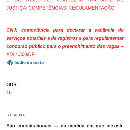
JUSTIÇA; COMPETÊNCIAS; REGULAMENTAÇÃO
CNJ: competência para declarar a vacância de
serviços notariais e de registros e para regulamentar
concurso público para o preenchimento das vagas
–
ADI 4.300/DF
ODS:
16
Resumo:
São constitucionais — na medida em que inexiste