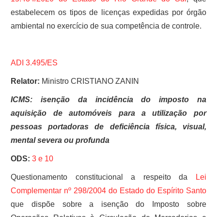
estabelecem os tipos de licenças expedidas por órgão
ambiental no exercício de sua competência de controle.
ADI 3.495/ES
Relator:
Ministro CRISTIANO ZANIN
ICMS: isenção da incidência do imposto na
aquisição de automóveis para a utilização por
pessoas portadoras de deficiência física, visual,
mental severa ou profunda
ODS:
3 e
10
Questionamento constitucional a respeito da
Lei
Complementar nº 298/2004 do Estado do Espírito Santo
que dispõe sobre a isenção do Imposto sobre