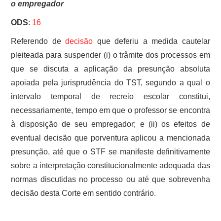
o empregador
ODS
:
16
Referendo de
decisão
que deferiu a medida cautelar
pleiteada para suspender (i) o trâmite dos processos em
que se discuta a aplicação da presunção absoluta
apoiada pela jurisprudência do TST, segundo a qual o
intervalo temporal de recreio escolar constitui,
necessariamente, tempo em que o professor se encontra
à disposição de seu empregador; e (ii) os efeitos de
eventual decisão que porventura aplicou a mencionada
presunção, até que o STF se manifeste definitivamente
sobre a interpretação constitucionalmente adequada das
normas discutidas no processo ou até que sobrevenha
decisão desta Corte em sentido contrário.