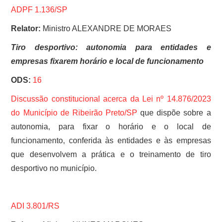
ADPF 1.136/SP
Relator:
Ministro ALEXANDRE DE MORAES
Tiro desportivo: autonomia para entidades e
empresas fixarem horário e local de funcionamento
ODS:
16
Discussão constitucional acerca da
Lei nº 14.876/2023
do Município de Ribeirão Preto/SP
que dispõe sobre a
autonomia, para fixar o horário e o local de
funcionamento, conferida às entidades e às empresas
que desenvolvem a prática e o treinamento de tiro
desportivo no município.
ADI 3.801/RS