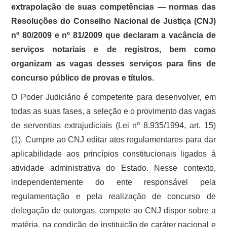
extrapolação de suas competências — normas das
Resoluções do Conselho Nacional de Justiça (CNJ)
nº 80/2009 e nº 81/2009 que declaram a vacância de
serviços notariais e de registros, bem como
organizam as vagas desses serviços para fins de
concurso público de provas e títulos.
O Poder Judiciário é competente para desenvolver, em
todas as suas fases, a seleção e o provimento das vagas
de serventias extrajudiciais (Lei nº 8.935/1994, art. 15)
(1). Cumpre ao CNJ editar atos regulamentares para dar
aplicabilidade aos princípios constitucionais ligados à
atividade administrativa do Estado. Nesse contexto,
independentemente do ente responsável pela
regulamentação e pela realização de concurso de
delegação de outorgas, compete ao CNJ dispor sobre a
matéria, na condição de instituição de caráter nacional e