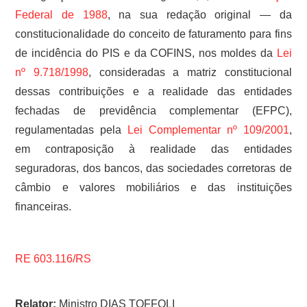
Federal de 1988
, na sua redação original — da
constitucionalidade do conceito de faturamento para fins
de incidência do PIS e da COFINS, nos moldes da
Lei
nº 9.718/1998
, consideradas a matriz constitucional
dessas contribuições e a realidade das entidades
fechadas de previdência complementar (EFPC),
regulamentadas pela
Lei Complementar nº 109/2001
,
em contraposição à realidade das entidades
seguradoras, dos bancos, das sociedades corretoras de
câmbio e valores mobiliários e das instituições
financeiras.
RE 603.116/RS
Relator:
Ministro DIAS TOFFOLI