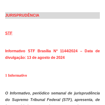
JURISPRUDÊNCIA
STF
Informativo STF Brasília Nº 1144/2024 – Data de
divulgação: 13 de agosto de 2024
1 Informativo
O Informativo, periódico semanal de jurisprudência
do Supremo Tribunal Federal (STF), apresenta, de