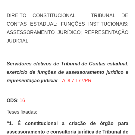
DIREITO CONSTITUCIONAL – TRIBUNAL DE
CONTAS ESTADUAL; FUNÇÕES INSTITUCIONAIS;
ASSESSORAMENTO JURÍDICO; REPRESENTAÇÃO
JUDICIAL
Servidores efetivos de Tribunal de Contas estadual:
exercício de funções de assessoramento jurídico e
representação judicial
–
ADI 7.177/PR
ODS
:
16
Teses fixadas:
“1. É constitucional a criação de órgão para
assessoramento e consultoria jurídica de Tribunal de