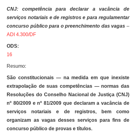
CNJ: competência para declarar a vacância de
serviços notariais e de registros e para regulamentar
concurso público para o preenchimento das vagas
–
ADI 4.300/DF
ODS:
16
Resumo:
São constitucionais — na medida em que inexiste
extrapolação de suas competências — normas das
Resoluções do Conselho Nacional de Justiça (CNJ)
nº 80/2009 e nº 81/2009 que declaram a vacância de
serviços notariais e de registros, bem como
organizam as vagas desses serviços para fins de
concurso público de provas e títulos.