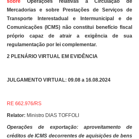
sobre
Operações relativas à Circulação de
Mercadorias e sobre Prestações de Serviços de
Transporte Interestadual e Intermunicipal e de
Comunicações (ICMS) não constitui benefício fiscal
próprio capaz de atrair a exigência de sua
regulamentação por lei complementar.
2 PLENÁRIO VIRTUAL EM EVIDÊNCIA
JULGAMENTO VIRTUAL: 09.08 a 16.08.2024
RE 662.976/RS
Relator:
Ministro DIAS TOFFOLI
Operações de exportação: aproveitamento de
créditos de ICMS decorrentes de aquisições de bens