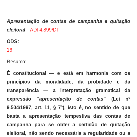
Apresentação de contas de campanha e quitação
eleitoral
–
ADI 4.899/DF
ODS:
16
Resumo:
É constitucional — e está em harmonia com os
princípios da moralidade, da probidade e da
transparência — a interpretação gramatical da
expressão “
apresentação de contas
” (Lei nº
9.504/1997, art. 11, § 7º), isto é, no sentido de que
basta a apresentação tempestiva das contas de
campanha para se obter a certidão de quitação
eleitoral, não sendo necessária a regularidade ou a