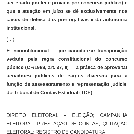
ser criado por lei e provido por concurso público) e
que a atuação em juízo se dê exclusivamente nos
casos de defesa das prerrogativas e da autonomia
institucional.
(…)
É inconstitucional — por caracterizar transposição
vedada pela regra constitucional do concurso
público (CF/1988, art. 37, II) — a prática de aproveitar
servidores públicos de cargos diversos para a
função de assessoramento e representação judicial
do Tribunal de Contas Estadual (TCE).
DIREITO ELEITORAL – ELEIÇÃO; CAMPANHA
ELEITORAL; PRESTAÇÃO DE CONTAS; QUITAÇÃO
ELEITORAL; REGISTRO DE CANDIDATURA