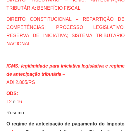
TRIBUTÁRIA; BENEFÍCIO FISCAL
DIREITO CONSTITUCIONAL – REPARTIÇÃO DE
COMPETÊNCIAS; PROCESSO LEGISLATIVO;
RESERVA DE INICIATIVA; SISTEMA TRIBUTÁRIO
NACIONAL
ICMS: legitimidade para iniciativa legislativa e regime
de antecipação tributária
–
ADI 2.805/RS
ODS:
12
e
16
Resumo:
O regime de antecipação de pagamento do Imposto