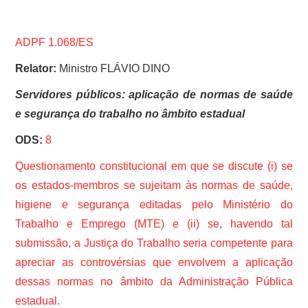
ADPF 1.068/ES
Relator:
Ministro FLÁVIO DINO
Servidores públicos: aplicação de normas de saúde
e segurança do trabalho no âmbito estadual
ODS:
8
Questionamento constitucional em que se discute (i) se
os estados-membros se sujeitam às normas de saúde,
higiene e segurança editadas pelo Ministério do
Trabalho e Emprego (MTE) e (ii) se, havendo tal
submissão, a Justiça do Trabalho seria competente para
apreciar as controvérsias que envolvem a aplicação
dessas normas no âmbito da Administração Pública
estadual.