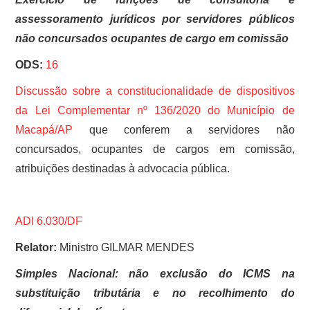
assessoramento jurídicos por servidores públicos
não concursados ocupantes de cargo em comissão
ODS:
16
Discussão sobre a constitucionalidade de dispositivos
da
Lei Complementar nº 136/2020 do Município de
Macapá/AP
que conferem a servidores não
concursados, ocupantes de cargos em comissão,
atribuições destinadas à advocacia pública.
ADI 6.030/DF
Relator:
Ministro GILMAR MENDES
Simples Nacional: não exclusão do ICMS na
substituição tributária e no recolhimento do