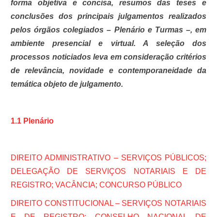
forma objetiva e concisa, resumos das teses e
conclusões dos principais julgamentos realizados
pelos órgãos colegiados – Plenário e Turmas –, em
ambiente presencial e virtual. A seleção dos
processos noticiados leva em consideração critérios
de relevância, novidade e contemporaneidade da
temática objeto de julgamento.
1.1 Plenário
DIREITO ADMINISTRATIVO – SERVIÇOS PÚBLICOS;
DELEGAÇÃO DE SERVIÇOS NOTARIAIS E DE
REGISTRO; VACÂNCIA; CONCURSO PÚBLICO
DIREITO CONSTITUCIONAL – SERVIÇOS NOTARIAIS
E DE REGISTRO; CONSELHO NACIONAL DE