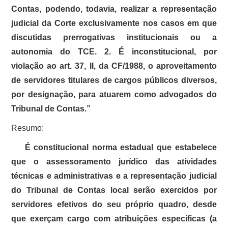
Contas, podendo, todavia, realizar a representação
judicial da Corte exclusivamente nos casos em que
discutidas prerrogativas institucionais ou a
autonomia do TCE. 2. É inconstitucional, por
violação ao art. 37, II, da CF/1988, o aproveitamento
de servidores titulares de cargos públicos diversos,
por designação, para atuarem como advogados do
Tribunal de Contas.”
Resumo:
É constitucional norma estadual que estabelece
que o assessoramento jurídico das atividades
técnicas e administrativas e a representação judicial
do Tribunal de Contas local serão exercidos por
servidores efetivos do seu próprio quadro, desde
que exerçam cargo com atribuições específicas (a