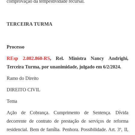
comprovação da tempestividade recursal.
TERCEIRA TURMA
Processo
REsp 2.082.860-RS
, Rel. Ministra Nancy Andrighi,
Terceira Turma, por unanimidade, julgado em 6/2/2024.
Ramo do Direito
DIREITO CIVIL
Tema
Ação de Cobrança. Cumprimento de Sentença. Dívida
decorrente de contrato de prestação de serviços de reforma
residencial. Bem de família. Penhora. Possibilidade. Art. 3º, II,