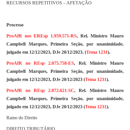
RECURSOS REPETITIVOS – AFETAÇÃO
Processo
ProAfR nos EREsp 1.959.571-RS
, Rel. Ministro Mauro
Campbell Marques, Primeira Seção, por unanimidade,
julgado em 12/12/2023, DJe 20/12/2023. (
Tema 1231
).
ProAfR no REsp 2.075.758-ES
, Rel. Ministro Mauro
Campbell Marques, Primeira Seção, por unanimidade,
julgado em 12/12/2023, DJe 20/12/2023 (
Tema 1231
).
ProAfR no REsp 2.072.621-SC
, Rel. Ministro Mauro
Campbell Marques, Primeira Seção, por unanimidade,
julgado em 12/12/2023, DJe 20/12/2023 (
Tema 1231
).
Ramo do Direito
DIREITO TRIBUTÁRIO