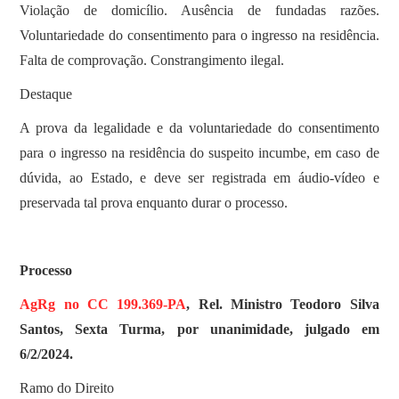
Violação de domicílio. Ausência de fundadas razões.
Voluntariedade do consentimento para o ingresso na residência.
Falta de comprovação. Constrangimento ilegal.
Destaque
A prova da legalidade e da voluntariedade do consentimento
para o ingresso na residência do suspeito incumbe, em caso de
dúvida, ao Estado, e deve ser registrada em áudio-vídeo e
preservada tal prova enquanto durar o processo.
Processo
AgRg no CC 199.369-PA
, Rel. Ministro Teodoro Silva
Santos, Sexta Turma, por unanimidade, julgado em
6/2/2024.
Ramo do Direito