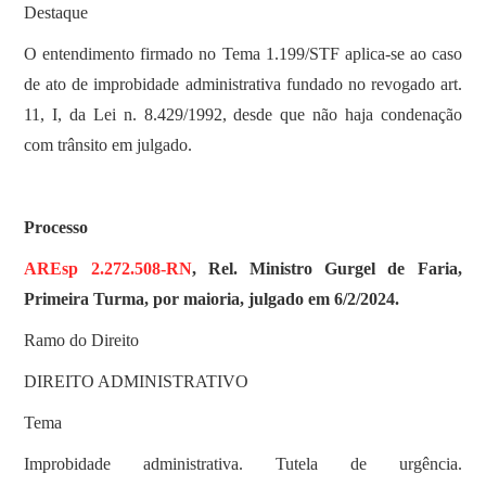
Destaque
O entendimento firmado no Tema 1.199/STF aplica-se ao caso
de ato de improbidade administrativa fundado no revogado art.
11, I, da Lei n. 8.429/1992, desde que não haja condenação
com trânsito em julgado.
Processo
AREsp 2.272.508-RN
, Rel. Ministro Gurgel de Faria,
Primeira Turma, por maioria, julgado em 6/2/2024.
Ramo do Direito
DIREITO ADMINISTRATIVO
Tema
Improbidade administrativa. Tutela de urgência.