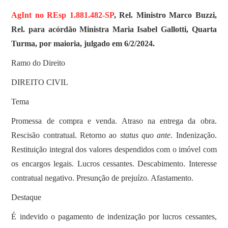
AgInt no REsp 1.881.482-SP
, Rel. Ministro Marco Buzzi,
Rel. para acórdão Ministra Maria Isabel Gallotti, Quarta
Turma, por maioria, julgado em 6/2/2024.
Ramo do Direito
DIREITO CIVIL
Tema
Promessa de compra e venda. Atraso na entrega da obra.
Rescisão contratual. Retorno ao
status quo ante
. Indenização.
Restituição integral dos valores despendidos com o imóvel com
os encargos legais. Lucros cessantes. Descabimento. Interesse
contratual negativo. Presunção de prejuízo. Afastamento.
Destaque
É indevido o pagamento de indenização por lucros cessantes,