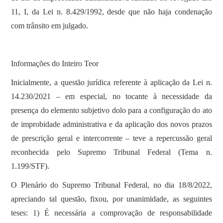
11, I, da Lei n. 8.429/1992, desde que não haja condenação
com trânsito em julgado.
Informações do Inteiro Teor
Inicialmente, a questão jurídica referente à aplicação da Lei n.
14.230/2021 – em especial, no tocante à necessidade da
presença do elemento subjetivo dolo para a configuração do ato
de improbidade administrativa e da aplicação dos novos prazos
de prescrição geral e intercorrente – teve a repercussão geral
reconhecida pelo Supremo Tribunal Federal (Tema n.
1.199/STF).
O Plenário do Supremo Tribunal Federal, no dia 18/8/2022,
apreciando tal questão, fixou, por unanimidade, as seguintes
teses: 1) É necessária a comprovação de responsabilidade