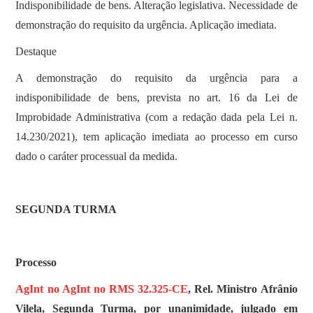
Indisponibilidade de bens. Alteração legislativa. Necessidade de
demonstração do requisito da urgência. Aplicação imediata.
Destaque
A demonstração do requisito da urgência para a
indisponibilidade de bens, prevista no art. 16 da Lei de
Improbidade Administrativa (com a redação dada pela Lei n.
14.230/2021), tem aplicação imediata ao processo em curso
dado o caráter processual da medida.
SEGUNDA TURMA
Processo
AgInt no AgInt no RMS 32.325-CE
, Rel. Ministro Afrânio
Vilela, Segunda Turma, por unanimidade, julgado em