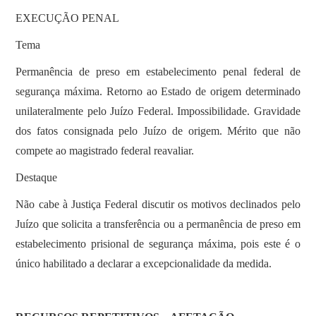
EXECUÇÃO PENAL
Tema
Permanência de preso em estabelecimento penal federal de
segurança máxima. Retorno ao Estado de origem determinado
unilateralmente pelo Juízo Federal. Impossibilidade. Gravidade
dos fatos consignada pelo Juízo de origem. Mérito que não
compete ao magistrado federal reavaliar.
Destaque
Não cabe à Justiça Federal discutir os motivos declinados pelo
Juízo que solicita a transferência ou a permanência de preso em
estabelecimento prisional de segurança máxima, pois este é o
único habilitado a declarar a excepcionalidade da medida.