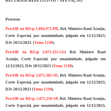
RECURSOS REPETITIVOS – AFETAÇÃO
Processo
ProAfR no REsp 1.894.973-PR
, Rel. Ministro Raul Araújo,
Corte Especial, por unanimidade, julgado em 12/12/2023,
DJe 20/12/2023. (
Tema 1230
).
ProAfR no REsp 2.071.335-GO
, Rel. Ministro Raul
Araújo, Corte Especial, por unanimidade, julgado em
12/12/2023, DJe 20/12/2023 (
Tema 1230
).
ProAfR no REsp 2.071.382-SE
, Rel. Ministro Raul Araújo,
Corte Especial, por unanimidade, julgado em 12/12/2023,
DJe 20/12/2023 (
Tema 1230
).
ProAfR no REsp 2.071.259-SP
, Rel. Ministro Raul Araújo,
Corte Especial, por unanimidade, julgado em 12/12/2023,