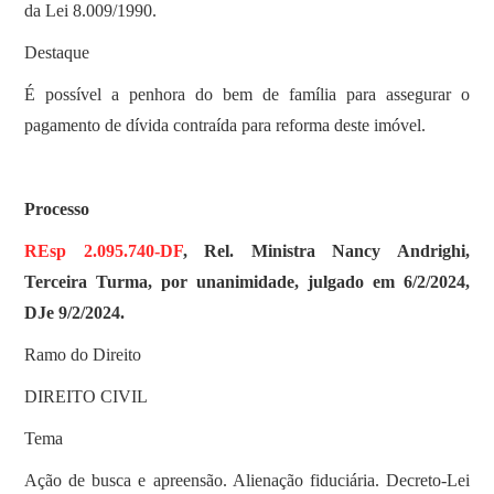
da Lei 8.009/1990.
Destaque
É possível a penhora do bem de família para assegurar o
pagamento de dívida contraída para reforma deste imóvel.
Processo
REsp 2.095.740-DF
, Rel. Ministra Nancy Andrighi,
Terceira Turma, por unanimidade, julgado em 6/2/2024,
DJe 9/2/2024.
Ramo do Direito
DIREITO CIVIL
Tema
Ação de busca e apreensão. Alienação fiduciária. Decreto-Lei