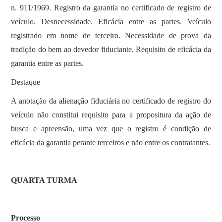
n. 911/1969. Registro da garantia no certificado de registro de
veículo. Desnecessidade. Eficácia entre as partes. Veículo
registrado em nome de terceiro. Necessidade de prova da
tradição do bem ao devedor fiduciante. Requisito de eficácia da
garantia entre as partes.
Destaque
A anotação da alienação fiduciária no certificado de registro do
veículo não constitui requisito para a propositura da ação de
busca e apreensão, uma vez que o registro é condição de
eficácia da garantia perante terceiros e não entre os contratantes.
QUARTA TURMA
Processo