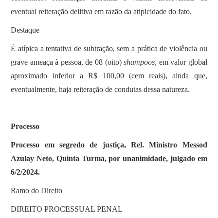
eventual reiteração delitiva em razão da atipicidade do fato.
Destaque
É atípica a tentativa de subtração, sem a prática de violência ou
grave ameaça à pessoa, de 08 (oito)
shampoos
, em valor global
aproximado inferior a R$ 100,00 (cem reais), ainda que,
eventualmente, haja reiteração de condutas dessa natureza.
Processo
Processo em segredo de justiça, Rel. Ministro Messod
Azulay Neto, Quinta Turma, por unanimidade, julgado em
6/2/2024.
Ramo do Direito
DIREITO PROCESSUAL PENAL