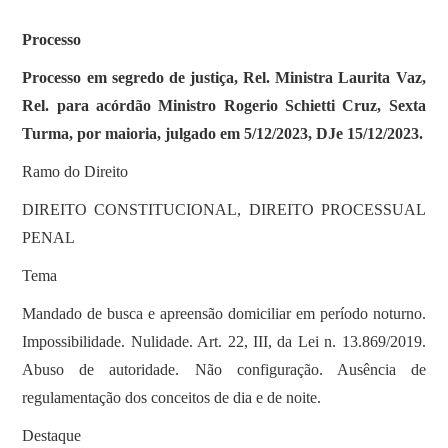
Processo
Processo em segredo de justiça, Rel. Ministra Laurita Vaz,
Rel. para acórdão Ministro Rogerio Schietti Cruz, Sexta
Turma, por maioria, julgado em 5/12/2023, DJe 15/12/2023.
Ramo do Direito
DIREITO CONSTITUCIONAL, DIREITO PROCESSUAL
PENAL
Tema
Mandado de busca e apreensão domiciliar em período noturno.
Impossibilidade. Nulidade. Art. 22, III, da Lei n. 13.869/2019.
Abuso de autoridade. Não configuração. Ausência de
regulamentação dos conceitos de dia e de noite.
Destaque