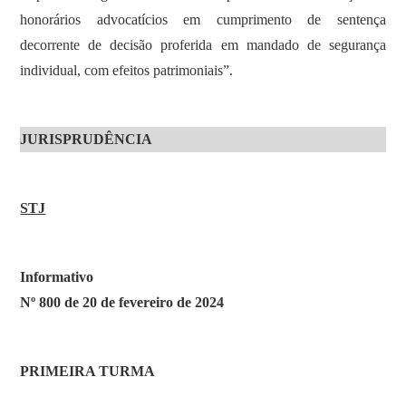
honorários advocatícios em cumprimento de sentença
decorrente de decisão proferida em mandado de segurança
individual, com efeitos patrimoniais”.
JURISPRUDÊNCIA
STJ
Informativo
Nº 800 de 20 de fevereiro de 2024
PRIMEIRA TURMA