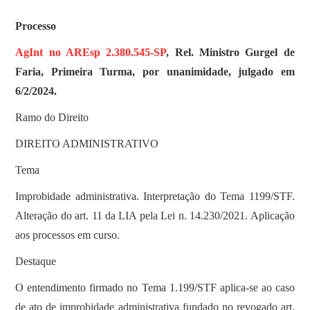
Processo
AgInt no AREsp 2.380.545-SP
, Rel. Ministro Gurgel de
Faria, Primeira Turma, por unanimidade, julgado em
6/2/2024.
Ramo do Direito
DIREITO ADMINISTRATIVO
Tema
Improbidade administrativa. Interpretação do Tema 1199/STF.
Alteração do art. 11 da LIA pela Lei n. 14.230/2021. Aplicação
aos processos em curso.
Destaque
O entendimento firmado no Tema 1.199/STF aplica-se ao caso
de ato de improbidade administrativa fundado no revogado art.