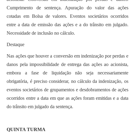
Cumprimento de sentença. Apuração do valor das ações
cotadas em Bolsa de valores. Eventos societários ocorridos
entre a data de emissão das ações e a do trânsito em julgado.
Necessidade de inclusão no cálculo.
Destaque
Nas ações que houver a conversão em indenização por perdas e
danos pela impossibilidade de entrega das ações ao acionista,
embora a fase de liquidação não seja necessariamente
obrigatória, é preciso considerar, no cálculo da indenização, os
eventos societários de grupamentos e desdobramentos de ações
ocorridos entre a data em que as ações foram emitidas e a data
do trânsito em julgado da sentença.
QUINTA TURMA