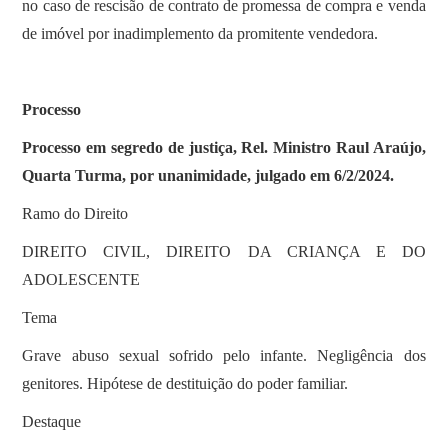
no caso de rescisão de contrato de promessa de compra e venda
de imóvel por inadimplemento da promitente vendedora.
Processo
Processo em segredo de justiça, Rel. Ministro Raul Araújo,
Quarta Turma, por unanimidade, julgado em 6/2/2024.
Ramo do Direito
DIREITO CIVIL, DIREITO DA CRIANÇA E DO
ADOLESCENTE
Tema
Grave abuso sexual sofrido pelo infante. Negligência dos
genitores. Hipótese de destituição do poder familiar.
Destaque