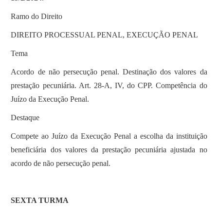
Ramo do Direito
DIREITO PROCESSUAL PENAL, EXECUÇÃO PENAL
Tema
Acordo de não persecução penal. Destinação dos valores da
prestação pecuniária. Art. 28-A, IV, do CPP. Competência do
Juízo da Execução Penal.
Destaque
Compete ao Juízo da Execução Penal a escolha da instituição
beneficiária dos valores da prestação pecuniária ajustada no
acordo de não persecução penal.
SEXTA TURMA