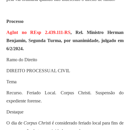
Processo
AgInt no REsp 2.439.111-RS
, Rel. Ministro Herman
Benjamin, Segunda Turma, por unanimidade, julgado em
6/2/2024.
Ramo do Direito
DIREITO PROCESSUAL CIVIL
Tema
Recurso. Feriado Local. Corpus Christi. Suspensão do
expediente forense.
Destaque
O dia de
Corpus Christi
é considerado feriado local para fins de