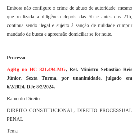
Embora não configure o crime de abuso de autoridade, mesmo
que realizada a diligência depois das 5h e antes das 21h,
continua sendo ilegal e sujeito à sanção de nulidade cumprir
mandado de busca e apreensão domiciliar se for noite.
Processo
AgRg no HC 821.494-MG
, Rel. Ministro Sebastião Reis
Júnior, Sexta Turma, por unanimidade, julgado em
6/2/2024, DJe 8/2/2024.
Ramo do Direito
DIREITO CONSTITUCIONAL, DIREITO PROCESSUAL
PENAL
Tema