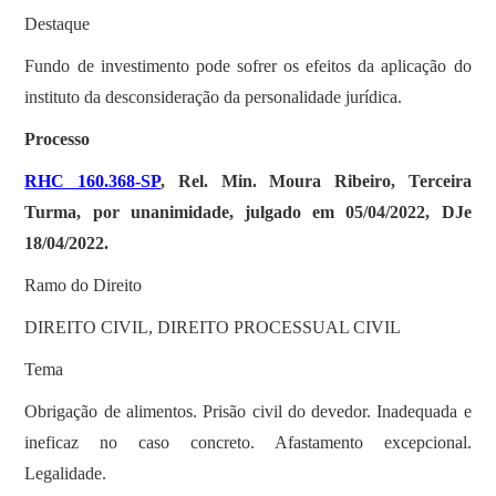
Destaque
Fundo de investimento pode sofrer os efeitos da aplicação do
instituto da desconsideração da personalidade jurídica.
Processo
RHC 160.368-SP
, Rel. Min. Moura Ribeiro, Terceira
Turma, por unanimidade, julgado em 05/04/2022, DJe
18/04/2022.
Ramo do Direito
DIREITO CIVIL, DIREITO PROCESSUAL CIVIL
Tema
Obrigação de alimentos. Prisão civil do devedor. Inadequada e
ineficaz no caso concreto. Afastamento excepcional.
Legalidade.