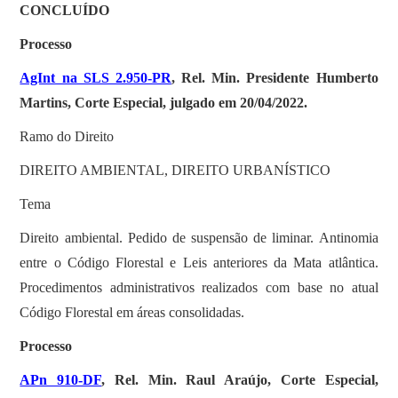
CONCLUÍDO
Processo
AgInt na SLS 2.950-PR
, Rel. Min. Presidente Humberto
Martins, Corte Especial, julgado em 20/04/2022.
Ramo do Direito
DIREITO AMBIENTAL, DIREITO URBANÍSTICO
Tema
Direito ambiental. Pedido de suspensão de liminar. Antinomia
entre o Código Florestal e Leis anteriores da Mata atlântica.
Procedimentos administrativos realizados com base no atual
Código Florestal em áreas consolidadas.
Processo
APn 910-DF
, Rel. Min. Raul Araújo, Corte Especial,