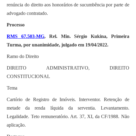
renúncia do direito aos honorários de sucumbência por parte de
advogado contratado.
Processo
RMS 67.503-MG
, Rel. Min. Sérgio Kukina, Primeira
Turma, por unanimidade, julgado em 19/04/2022.
Ramo do Direito
DIREITO ADMINISTRATIVO, DIREITO
CONSTITUCIONAL
Tema
Cartório de Registro de Imóveis. Interventor. Retenção de
metade da renda líquida da serventia. Levantamento.
Legalidade. Teto remuneratório. Art. 37, XI, da CF/1988. Não
aplicação.