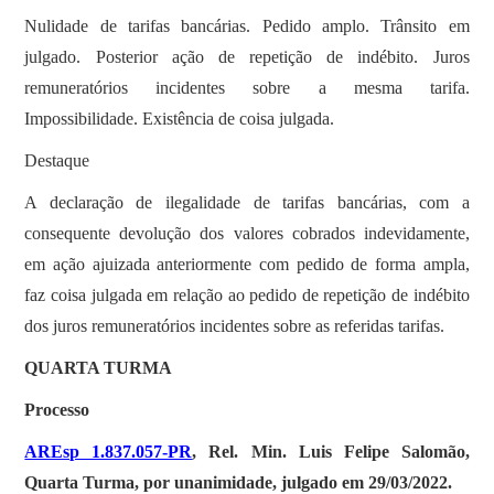
Nulidade de tarifas bancárias. Pedido amplo. Trânsito em
julgado. Posterior ação de repetição de indébito. Juros
remuneratórios incidentes sobre a mesma tarifa.
Impossibilidade. Existência de coisa julgada.
Destaque
A declaração de ilegalidade de tarifas bancárias, com a
consequente devolução dos valores cobrados indevidamente,
em ação ajuizada anteriormente com pedido de forma ampla,
faz coisa julgada em relação ao pedido de repetição de indébito
dos juros remuneratórios incidentes sobre as referidas tarifas.
QUARTA TURMA
Processo
AREsp 1.837.057-PR
, Rel. Min. Luis Felipe Salomão,
Quarta Turma, por unanimidade, julgado em 29/03/2022.