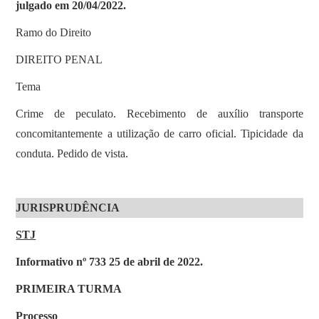
julgado em 20/04/2022.
Ramo do Direito
DIREITO PENAL
Tema
Crime de peculato. Recebimento de auxílio transporte
concomitantemente a utilização de carro oficial. Tipicidade da
conduta. Pedido de vista.
JURISPRUDÊNCIA
STJ
Informativo nº 733 25 de abril de 2022.
PRIMEIRA TURMA
Processo