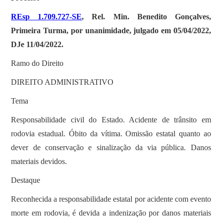
REsp 1.709.727-SE
, Rel. Min. Benedito Gonçalves,
Primeira Turma, por unanimidade, julgado em 05/04/2022,
DJe 11/04/2022.
Ramo do Direito
DIREITO ADMINISTRATIVO
Tema
Responsabilidade civil do Estado. Acidente de trânsito em
rodovia estadual. Óbito da vítima. Omissão estatal quanto ao
dever de conservação e sinalização da via pública. Danos
materiais devidos.
Destaque
Reconhecida a responsabilidade estatal por acidente com evento
morte em rodovia, é devida a indenização por danos materiais