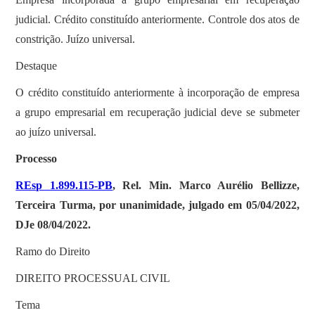
judicial. Crédito constituído anteriormente. Controle dos atos de
constrição. Juízo universal.
Destaque
O crédito constituído anteriormente à incorporação de empresa
a grupo empresarial em recuperação judicial deve se submeter
ao juízo universal.
Processo
REsp 1.899.115-PB
, Rel. Min. Marco Aurélio Bellizze,
Terceira Turma, por unanimidade, julgado em 05/04/2022,
DJe 08/04/2022.
Ramo do Direito
DIREITO PROCESSUAL CIVIL
Tema