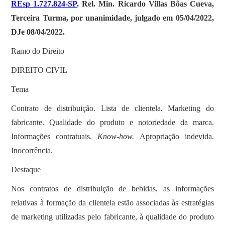
REsp 1.727.824-SP
, Rel. Min. Ricardo Villas Bôas Cueva,
Terceira Turma, por unanimidade, julgado em 05/04/2022,
DJe 08/04/2022.
Ramo do Direito
DIREITO CIVIL
Tema
Contrato de distribuição. Lista de clientela. Marketing do
fabricante. Qualidade do produto e notoriedade da marca.
Informações contratuais.
Know-how.
Apropriação indevida.
Inocorrência.
Destaque
Nos contratos de distribuição de bebidas, as informações
relativas à formação da clientela estão associadas às estratégias
de marketing utilizadas pelo fabricante, à qualidade do produto