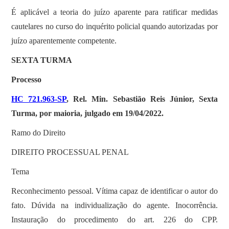
É aplicável a teoria do juízo aparente para ratificar medidas
cautelares no curso do inquérito policial quando autorizadas por
juízo aparentemente competente.
SEXTA TURMA
Processo
HC 721.963-SP
, Rel. Min. Sebastião Reis Júnior, Sexta
Turma, por maioria, julgado em 19/04/2022.
Ramo do Direito
DIREITO PROCESSUAL PENAL
Tema
Reconhecimento pessoal. Vítima capaz de identificar o autor do
fato. Dúvida na individualização do agente. Inocorrência.
Instauração do procedimento do art. 226 do CPP.