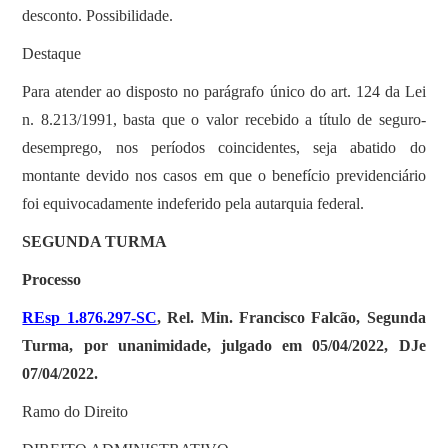
desconto. Possibilidade.
Destaque
Para atender ao disposto no parágrafo único do art. 124 da Lei
n. 8.213/1991, basta que o valor recebido a título de seguro-
desemprego, nos períodos coincidentes, seja abatido do
montante devido nos casos em que o benefício previdenciário
foi equivocadamente indeferido pela autarquia federal.
SEGUNDA TURMA
Processo
REsp 1.876.297-SC
, Rel. Min. Francisco Falcão, Segunda
Turma, por unanimidade, julgado em 05/04/2022, DJe
07/04/2022.
Ramo do Direito