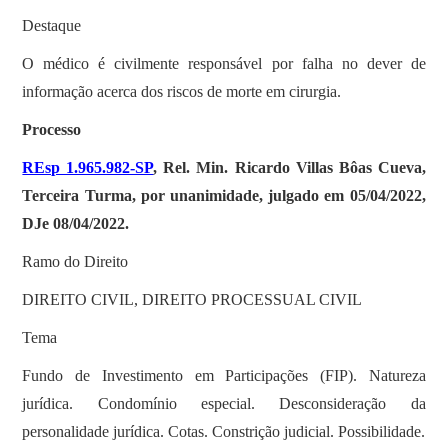
Destaque
O médico é civilmente responsável por falha no dever de
informação acerca dos riscos de morte em cirurgia.
Processo
REsp 1.965.982-SP
, Rel. Min. Ricardo Villas Bôas Cueva,
Terceira Turma, por unanimidade, julgado em 05/04/2022,
DJe 08/04/2022.
Ramo do Direito
DIREITO CIVIL, DIREITO PROCESSUAL CIVIL
Tema
Fundo de Investimento em Participações (FIP). Natureza
jurídica. Condomínio especial. Desconsideração da
personalidade jurídica. Cotas. Constrição judicial. Possibilidade.