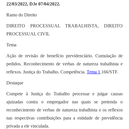
22/03/2022, DJe 07/04/2022.
Ramo do Direito
DIREITO PROCESSUAL TRABALHISTA, DIREITO
PROCESSUAL CIVIL
Tema
Ação de revisão de benefício previdenciário. Cumulação de
pedidos. Reconhecimento de verbas de natureza trabalhista e
reflexos. Justiça do Trabalho. Competência.
Tema 1
.166/STF.
Destaque
Compete à Justiça do Trabalho processar e julgar causas
ajuizadas contra o empregador nas quais se pretenda o
reconhecimento de verbas de natureza trabalhista e os reflexos
nas respectivas contribuições para a entidade de previdência
privada a ele vinculada.