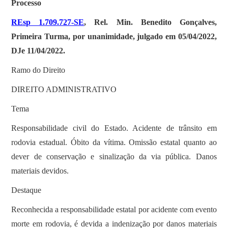
SOBRE
Processo
REsp 1.709.727-SE
, Rel. Min. Benedito Gonçalves,
Primeira Turma, por unanimidade, julgado em 05/04/2022,
DJe 11/04/2022.
Ramo do Direito
DIREITO ADMINISTRATIVO
Tema
Responsabilidade civil do Estado. Acidente de trânsito em
rodovia estadual. Óbito da vítima. Omissão estatal quanto ao
dever de conservação e sinalização da via pública. Danos
materiais devidos.
Destaque
Reconhecida a responsabilidade estatal por acidente com evento
morte em rodovia, é devida a indenização por danos materiais