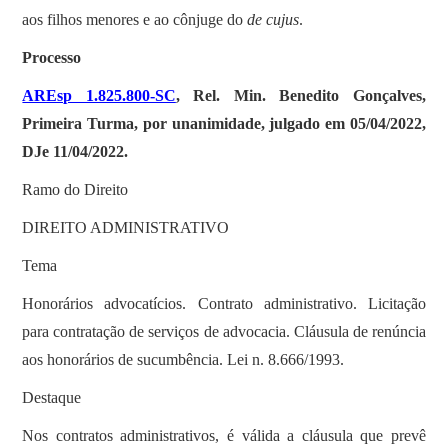
aos filhos menores e ao cônjuge do
de cujus
.
Processo
AREsp 1.825.800-SC
, Rel. Min. Benedito Gonçalves,
Primeira Turma, por unanimidade, julgado em 05/04/2022,
DJe 11/04/2022.
Ramo do Direito
DIREITO ADMINISTRATIVO
Tema
Honorários advocatícios. Contrato administrativo. Licitação
para contratação de serviços de advocacia. Cláusula de renúncia
aos honorários de sucumbência. Lei n. 8.666/1993.
Destaque
Nos contratos administrativos, é válida a cláusula que prevê