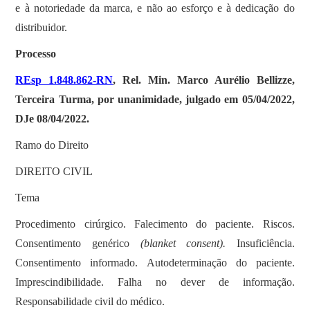
e à notoriedade da marca, e não ao esforço e à dedicação do
distribuidor.
Processo
REsp 1.848.862-RN
, Rel. Min. Marco Aurélio Bellizze,
Terceira Turma, por unanimidade, julgado em 05/04/2022,
DJe 08/04/2022.
Ramo do Direito
DIREITO CIVIL
Tema
Procedimento cirúrgico. Falecimento do paciente. Riscos.
Consentimento genérico
(blanket consent).
Insuficiência.
Consentimento informado. Autodeterminação do paciente.
Imprescindibilidade. Falha no dever de informação.
Responsabilidade civil do médico.