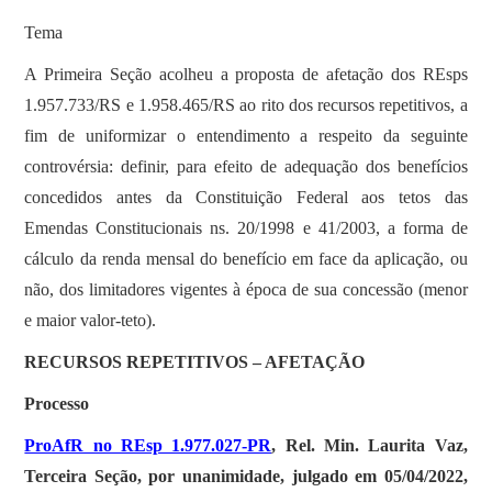
Tema
A Primeira Seção acolheu a proposta de afetação dos REsps
1.957.733/RS e 1.958.465/RS ao rito dos recursos repetitivos, a
fim de uniformizar o entendimento a respeito da seguinte
controvérsia: definir, para efeito de adequação dos benefícios
concedidos antes da Constituição Federal aos tetos das
Emendas Constitucionais ns. 20/1998 e 41/2003, a forma de
cálculo da renda mensal do benefício em face da aplicação, ou
não, dos limitadores vigentes à época de sua concessão (menor
e maior valor-teto).
RECURSOS REPETITIVOS – AFETAÇÃO
Processo
ProAfR no REsp 1.977.027-PR
, Rel. Min. Laurita Vaz,
Terceira Seção, por unanimidade, julgado em 05/04/2022,