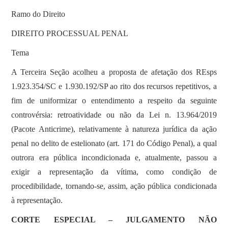
Ramo do Direito
DIREITO PROCESSUAL PENAL
Tema
A Terceira Seção acolheu a proposta de afetação dos REsps
1.923.354/SC e 1.930.192/SP ao rito dos recursos repetitivos, a
fim de uniformizar o entendimento a respeito da seguinte
controvérsia: retroatividade ou não da Lei n. 13.964/2019
(Pacote Anticrime), relativamente à natureza jurídica da ação
penal no delito de estelionato (art. 171 do Código Penal), a qual
outrora era pública incondicionada e, atualmente, passou a
exigir a representação da vítima, como condição de
procedibilidade, tornando-se, assim, ação pública condicionada
à representação.
CORTE ESPECIAL – JULGAMENTO NÃO