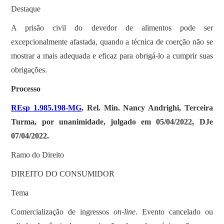
Destaque
A prisão civil do devedor de alimentos pode ser
excepcionalmente afastada, quando a técnica de coerção não se
mostrar a mais adequada e eficaz para obrigá-lo a cumprir suas
obrigações.
Processo
REsp 1.985.198-MG
, Rel. Min. Nancy Andrighi, Terceira
Turma, por unanimidade, julgado em 05/04/2022, DJe
07/04/2022.
Ramo do Direito
DIREITO DO CONSUMIDOR
Tema
Comercialização de ingressos
on-line
. Evento cancelado ou