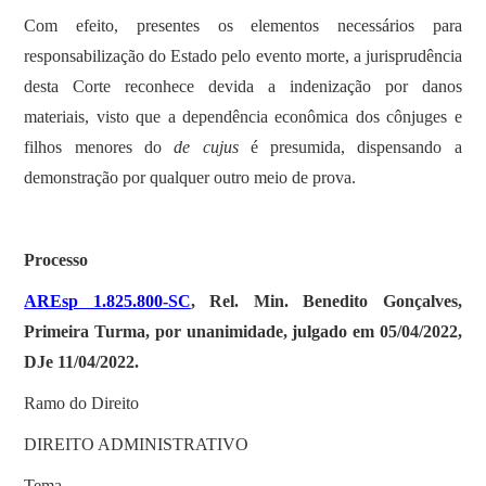
Com efeito, presentes os elementos necessários para
responsabilização do Estado pelo evento morte, a jurisprudência
desta Corte reconhece devida a indenização por danos
materiais, visto que a dependência econômica dos cônjuges e
filhos menores do
de cujus
é presumida, dispensando a
demonstração por qualquer outro meio de prova.
Processo
AREsp 1.825.800-SC
, Rel. Min. Benedito Gonçalves,
Primeira Turma, por unanimidade, julgado em 05/04/2022,
DJe 11/04/2022.
Ramo do Direito
DIREITO ADMINISTRATIVO
Tema