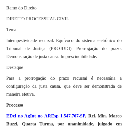
Ramo do Direito
DIREITO PROCESSUAL CIVIL
Tema
Intempestividade recursal. Equívoco do sistema eletrônico do
Tribunal de Justiça (PROJUDI). Prorrogação do prazo.
Demonstração de justa causa. Imprescindibilidade.
Destaque
Para a prorrogação do prazo recursal é necessária a
configuração da justa causa, que deve ser demonstrada de
maneira efetiva.
Processo
EDcl no AgInt no AREsp 1.547.767-SP
, Rel. Min. Marco
Buzzi, Quarta Turma, por unanimidade, julgado em