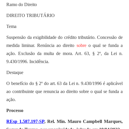
Ramo do Direito
DIREITO TRIBUTÁRIO
Tema
Suspensão da exigibilidade do crédito tributário. Concessão de
medida liminar. Renúncia ao direito
sobre
o qual se funda a
ação. Exclusão da multa de mora. Art. 63, § 2º, da Lei n.
9.430/1996. Incidência.
Destaque
O benefício do § 2º do art. 63 da Lei n. 9.430/1996 é aplicável
ao contribuinte que renuncia ao direito sobre o qual se funda a
ação.
Processo
REsp 1.587.197-SP
, Rel. Min. Mauro Campbell Marques,