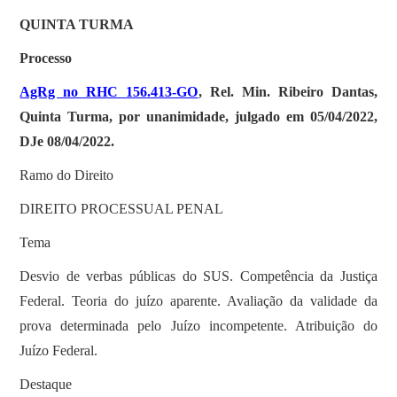
QUINTA TURMA
Processo
AgRg no RHC 156.413-GO
, Rel. Min. Ribeiro Dantas,
Quinta Turma, por unanimidade, julgado em 05/04/2022,
DJe 08/04/2022.
Ramo do Direito
DIREITO PROCESSUAL PENAL
Tema
Desvio de verbas públicas do SUS. Competência da Justiça
Federal. Teoria do juízo aparente. Avaliação da validade da
prova determinada pelo Juízo incompetente. Atribuição do
Juízo Federal.
Destaque