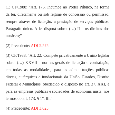
(1) CF/1988: “Art. 175. Incumbe ao Poder Público, na forma
da lei, diretamente ou sob regime de concessão ou permissão,
sempre através de licitação, a prestação de serviços públicos.
Parágrafo único. A lei disporá sobre: (…) II – os direitos dos
usuários;”
(2) Precedente:
ADI 5.575
(3) CF/1988: “Art. 22. Compete privativamente à União legislar
sobre: (…) XXVII – normas gerais de licitação e contratação,
em todas as modalidades, para as administrações públicas
diretas, autárquicas e fundacionais da União, Estados, Distrito
Federal e Municípios, obedecido o disposto no art. 37, XXI, e
para as empresas públicas e sociedades de economia mista, nos
termos do art. 173, § 1°, III;”
(4) Precedente:
ADI 3.623