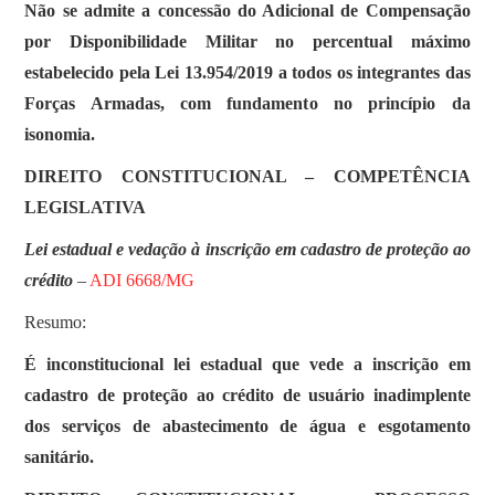
Não se admite a concessão do Adicional de Compensação
por Disponibilidade Militar no percentual máximo
estabelecido pela Lei 13.954/2019 a todos os integrantes das
Forças Armadas, com fundamento no princípio da
isonomia.
DIREITO CONSTITUCIONAL – COMPETÊNCIA
LEGISLATIVA
Lei estadual e vedação à inscrição em cadastro de proteção ao
crédito
–
ADI 6668/MG
Resumo:
É inconstitucional lei estadual que vede a inscrição em
cadastro de proteção ao crédito de usuário inadimplente
dos serviços de abastecimento de água e esgotamento
sanitário.