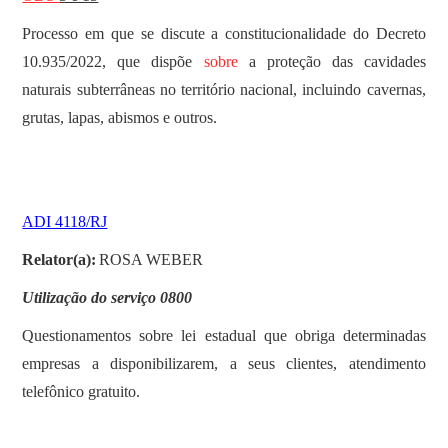
Processo em que se discute a constitucionalidade do Decreto
10.935/2022, que dispõe
sobre
a proteção das cavidades
naturais subterrâneas no território nacional, incluindo cavernas,
grutas, lapas, abismos e outros.
ADI 4118/RJ
Relator(a):
ROSA WEBER
Utilização do serviço 0800
Questionamentos sobre lei estadual que obriga determinadas
empresas a disponibilizarem, a seus clientes, atendimento
telefônico gratuito.