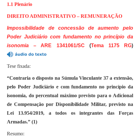
1.1 Plenário
DIREITO ADMINISTRATIVO – REMUNERAÇÃO
Impossibilidade de concessão de aumento pelo
Poder Judiciário com fundamento no princípio da
isonomia
–
ARE 1341061/SC
(
Tema 1175 RG
)
Tese fixada:
“Contraria o disposto na Súmula Vinculante 37 a extensão,
pelo Poder Judiciário e com fundamento no princípio da
isonomia, do percentual máximo previsto para o Adicional
de Compensação por Disponibilidade Militar, previsto na
Lei 13.954/2019, a todos os integrantes das Forças
Armadas.” (1)
Resumo: