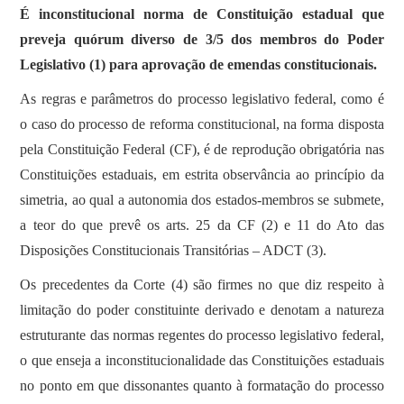
É inconstitucional norma de Constituição estadual que
preveja quórum diverso de 3/5 dos membros do Poder
Legislativo (1) para aprovação de emendas constitucionais.
As regras e parâmetros do processo legislativo federal, como é
o caso do processo de reforma constitucional, na forma disposta
pela Constituição Federal (CF), é de reprodução obrigatória nas
Constituições estaduais, em estrita observância ao princípio da
simetria, ao qual a autonomia dos estados-membros se submete,
a teor do que prevê os arts. 25 da CF (2) e 11 do Ato das
Disposições Constitucionais Transitórias – ADCT (3).
Os precedentes da Corte (4) são firmes no que diz respeito à
limitação do poder constituinte derivado e denotam a natureza
estruturante das normas regentes do processo legislativo federal,
o que enseja a inconstitucionalidade das Constituições estaduais
no ponto em que dissonantes quanto à formatação do processo