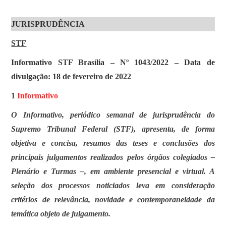
JURISPRUDÊNCIA
STF
Informativo STF Brasília – Nº 1043/2022 – Data de
divulgação: 18 de fevereiro de 2022
1
Informativo
O Informativo, periódico semanal de jurisprudência do
Supremo Tribunal Federal (STF), apresenta, de forma
objetiva e concisa, resumos das teses e conclusões dos
principais julgamentos realizados pelos órgãos colegiados –
Plenário e Turmas –, em ambiente presencial e virtual. A
seleção dos processos noticiados leva em consideração
critérios de relevância, novidade e contemporaneidade da
temática objeto de julgamento.