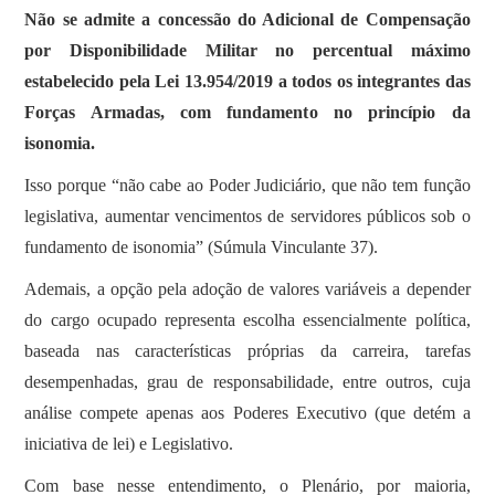
Não se admite a concessão do Adicional de Compensação
por Disponibilidade Militar no percentual máximo
estabelecido pela Lei 13.954/2019 a todos os integrantes das
Forças Armadas, com fundamento no princípio da
isonomia.
Isso porque “não cabe ao Poder Judiciário, que não tem função
legislativa, aumentar vencimentos de servidores públicos sob o
fundamento de isonomia” (Súmula Vinculante 37).
Ademais, a opção pela adoção de valores variáveis a depender
do cargo ocupado representa escolha essencialmente política,
baseada nas características próprias da carreira, tarefas
desempenhadas, grau de responsabilidade, entre outros, cuja
análise compete apenas aos Poderes Executivo (que detém a
iniciativa de lei) e Legislativo.
Com base nesse entendimento, o Plenário, por maioria,