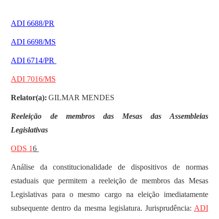
ADI 6688/PR
ADI 6698/MS
ADI 6714/PR
ADI 7016/MS
Relator(a):
GILMAR MENDES
Reeleição de membros das Mesas das Assembleias
Legislativas
ODS 1
6
Análise da constitucionalidade de dispositivos de normas
estaduais que permitem a reeleição de membros das Mesas
Legislativas para o mesmo cargo na eleição imediatamente
subsequente dentro da mesma legislatura. Jurisprudência:
ADI