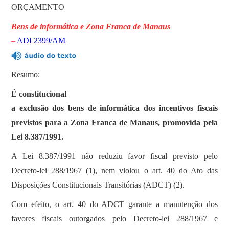
ORÇAMENTO
Bens de informática e Zona Franca de Manaus
–
ADI 2399/AM
Resumo:
É constitucional
a exclusão dos bens de informática dos incentivos fiscais
previstos para a Zona Franca de Manaus, promovida pela
Lei 8.387/1991.
A Lei 8.387/1991 não reduziu favor fiscal previsto pelo
Decreto-lei 288/1967 (1), nem violou o art. 40 do Ato das
Disposições Constitucionais Transitórias (ADCT) (2).
Com efeito, o art. 40 do ADCT garante a manutenção dos
favores fiscais outorgados pelo Decreto-lei 288/1967 e