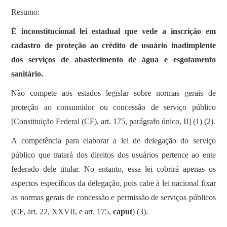
Resumo:
É inconstitucional lei estadual que vede a inscrição em
cadastro de proteção ao crédito de usuário inadimplente
dos serviços de abastecimento de água e esgotamento
sanitário.
Não compete aos estados legislar sobre normas gerais de
proteção ao consumidor ou concessão de serviço público
[Constituição Federal (CF), art. 175, parágrafo único, II] (1) (2).
A competência para elaborar a lei de delegação do serviço
público que tratará dos direitos dos usuários pertence ao ente
federado dele titular. No entanto, essa lei cobrirá apenas os
aspectos específicos da delegação, pois cabe à lei nacional fixar
as normas gerais de concessão e permissão de serviços públicos
(CF, art. 22, XXVII, e art. 175,
caput
) (3).