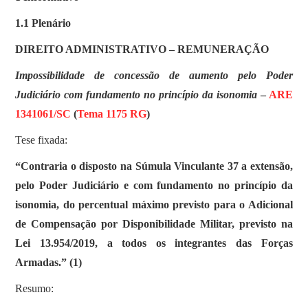
SOBRE
1.1 Plenário
DIREITO ADMINISTRATIVO – REMUNERAÇÃO
Impossibilidade de concessão de aumento pelo Poder
Judiciário com fundamento no princípio da isonomia
–
ARE
1341061/SC
(
Tema 1175 RG
)
Tese fixada:
“Contraria o disposto na Súmula Vinculante 37 a extensão,
pelo Poder Judiciário e com fundamento no princípio da
isonomia, do percentual máximo previsto para o Adicional
de Compensação por Disponibilidade Militar, previsto na
Lei 13.954/2019, a todos os integrantes das Forças
Armadas.” (1)
Resumo: