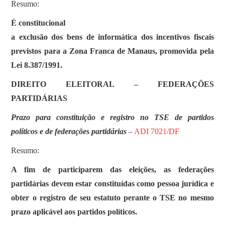
Resumo:
É constitucional
a exclusão dos bens de informática dos incentivos fiscais
previstos para a Zona Franca de Manaus, promovida pela
Lei 8.387/1991.
DIREITO ELEITORAL – FEDERAÇÕES
PARTIDÁRIAS
Prazo para constituição e registro no TSE de partidos
políticos e de federações partidárias
–
ADI 7021/DF
Resumo:
A fim de participarem das eleições, as federações
partidárias devem estar constituídas como pessoa jurídica e
obter o registro de seu estatuto perante o TSE no mesmo
prazo aplicável aos partidos políticos.