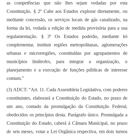
as competências que não lhes sejam vedadas por esta
Constituição. § 2º Cabe aos Estados explorar diretamente, ou
mediante concessão, os serviços locais de gás canalizado, na
forma da lei, vedada a edição de medida provisória para a sua
regulamentação. § 3º Os Estados poderão, mediante lei
complementar, instituir regiões metropolitanas, aglomerações
urbanas e microrregiões, constituídas por agrupamentos de
municípios limítrofes, para integrar a organização, o
planejamento e a execução de funções públicas de interesse
comum.
”
(3) ADCT: “Art. 11. Cada Assembleia Legislativa, com poderes
constituintes, elaborará a Constituição do Estado, no prazo de
um ano, contado da promulgação da Constituição Federal,
obedecidos os princípios desta. Parágrafo único. Promulgada a
Constituição do Estado, caberá à Câmara Municipal, no prazo
de seis meses, votar a Lei Orgânica respectiva, em dois turnos