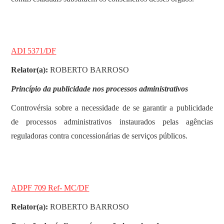
ADI 5371/DF
Relator(a):
ROBERTO BARROSO
Princípio da publicidade nos processos administrativos
Controvérsia sobre a necessidade de se garantir a publicidade
de processos administrativos instaurados pelas agências
reguladoras contra concessionárias de serviços públicos.
ADPF 709 Ref- MC/DF
Relator(a):
ROBERTO BARROSO