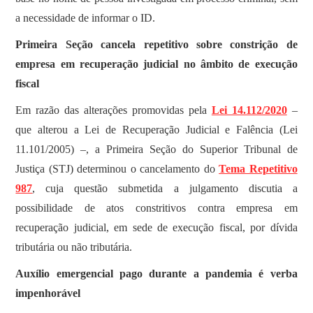
a necessidade de informar o ID.
Primeira Seção cancela repetitivo sobre constrição de
empresa em recuperação judicial no âmbito de execução
fiscal
Em razão das alterações promovidas pela
Lei 14.112/2020
–
que alterou a Lei de Recuperação Judicial e Falência (Lei
11.101/2005) –, a Primeira Seção do Superior Tribunal de
Justiça (STJ) determinou o cancelamento do
Tema Repetitivo
987
, cuja questão submetida a julgamento discutia a
possibilidade de atos constritivos contra empresa em
recuperação judicial, em sede de execução fiscal, por dívida
tributária ou não tributária.
Auxílio emergencial pago durante a pandemia é verba
impenhorável