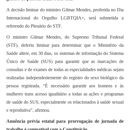
SOBRE
A decisão liminar do ministro Gilmar Mendes, proferida no Dia
Internacional do Orgulho LGBTQIA+, será submetida a
referendo do Plenário do STF.
O ministro Gilmar Mendes, do Supremo Tribunal Federal
(STF), deferiu liminar para determinar que o Ministério da
Saúde altere, em 30 dias, os sistemas de informação do Sistema
Único de Saúde (SUS) para garantir que as marcações de
consultas e de exames de todas as especialidades médicas sejam
realizadas independentemente do registro do sexo biológico da
pessoa registrada. “É necessário garantir aos homens e às
mulheres trans acesso igualitário a todas as ações e programas
de saúde do SUS, especialmente os relacionados à saúde sexual
e reprodutiva”, afirmou.
Anuência prévia estatal para prorrogação de jornada de
trabalho é compatível com a Constituição