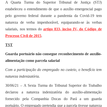
​A Quarta Turma do Superior Tribunal de Justiça (STJ)
estabeleceu o entendimento de que o auxílio emergencial pago
pelo governo federal durante a pandemia da Covid-19 tem
natureza de verba impenhorável, equiparando-se às verbas
salariais, nos termos do
artigo 833, inciso IV, do Código de
Processo Civil de 2015
.
TST
Guarda portuário não consegue reconhecimento de auxílio-
alimentação como parcela salarial
Com a participação do empregado no custeio, o benefício tem
natureza indenizatória.
30/06/21 – A Sexta Turma do Tribunal Superior do Trabalho
declarou a natureza indenizatória do auxílio-alimentação
fornecido pela Companhia Docas do Pará a um guarda
portuário. O empregado pretendia que a parcela tivesse natureza