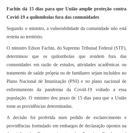
Fachin dá 15 dias para que União amplie proteção contra
Covid-19 a quilombolas fora das comunidades
Segundo o ministro, a vulnerabilidade da comunidade não está
restrita ao território.
O ministro Edson Fachin, do Supremo Tribunal Federal (STF),
determinou que os quilombolas que residem fora das
comunidades em razão de estudos, atividades acadêmicas ou
tratamento de saúde própria ou de familiares sejam incluídos no
Plano Nacional de Imunização (PNI) e no plano nacional de
enfrentamento da pandemia da Covid-19 voltado a essa
população. O ministro deu prazo de 15 dias para que a União
tome as providências determinadas.
A decisão foi proferida num pedido de esclarecimento e
providências formulado em embargos de declaração opostos na