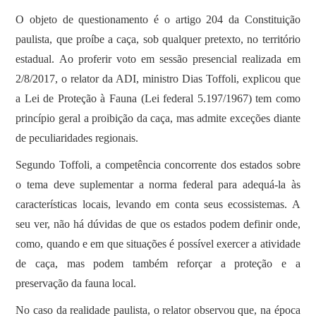
O objeto de questionamento é o artigo 204 da Constituição
paulista, que proíbe a caça, sob qualquer pretexto, no território
estadual. Ao proferir voto em sessão presencial realizada em
2/8/2017, o relator da ADI, ministro Dias Toffoli, explicou que
a Lei de Proteção à Fauna (Lei federal 5.197/1967) tem como
princípio geral a proibição da caça, mas admite exceções diante
de peculiaridades regionais.
Segundo Toffoli, a competência concorrente dos estados sobre
o tema deve suplementar a norma federal para adequá-la às
características locais, levando em conta seus ecossistemas. A
seu ver, não há dúvidas de que os estados podem definir onde,
como, quando e em que situações é possível exercer a atividade
de caça, mas podem também reforçar a proteção e a
preservação da fauna local.
No caso da realidade paulista, o relator observou que, na época