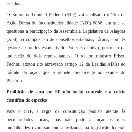
estadual.
O Supremo Tribunal Federal (STF) vai analisar o mérito da
Ação Direta de Inconstitucionalidade (ADI) 6856, em que se
questiona a participação da Assembleia Legislativa de Alagoas
(Alal) na composição de conselhos estaduais, fóruns, comitês
gestores e fundos estaduais do Poder Executivo, por meio da
indicação de dois representantes. O relator, ministro Edson
Fachin, adotou rito abreviado (artigo 12 da Lei das ADIs) ao
trâmite da ação, que a remete diretamente ao exame do
Plenário.
Proibição de caça em SP não inclui controle e a coleta
científica de espécies
Para o STF, a regra da constituição paulista atende às
peculiaridades locais, mas não pode alcançar as duas
modalidades expressamente autorizadas na legislação federal,