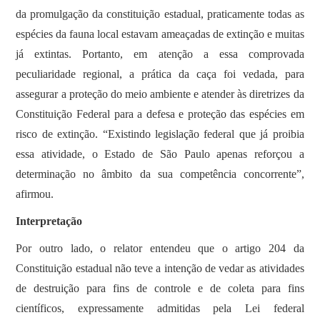
da promulgação da constituição estadual, praticamente todas as
espécies da fauna local estavam ameaçadas de extinção e muitas
já extintas. Portanto, em atenção a essa comprovada
peculiaridade regional, a prática da caça foi vedada, para
assegurar a proteção do meio ambiente e atender às diretrizes da
Constituição Federal para a defesa e proteção das espécies em
risco de extinção. “Existindo legislação federal que já proibia
essa atividade, o Estado de São Paulo apenas reforçou a
determinação no âmbito da sua competência concorrente”,
afirmou.
Interpretação
Por outro lado, o relator entendeu que o artigo 204 da
Constituição estadual não teve a intenção de vedar as atividades
de destruição para fins de controle e de coleta para fins
científicos, expressamente admitidas pela Lei federal