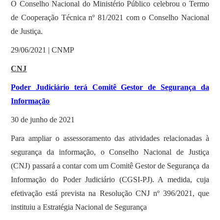
O Conselho Nacional do Ministério Público celebrou o Termo
de Cooperação Técnica nº 81/2021 com o Conselho Nacional
de Justiça.
29/06/2021 | CNMP
CNJ
Poder Judiciário terá Comitê Gestor de Segurança da
Informação
30 de junho de 2021
Para ampliar o assessoramento das atividades relacionadas à
segurança da informação, o Conselho Nacional de Justiça
(CNJ) passará a contar com um Comitê Gestor de Segurança da
Informação do Poder Judiciário (CGSI-PJ). A medida, cuja
efetivação está prevista na Resolução CNJ nº 396/2021, que
instituiu a Estratégia Nacional de Segurança