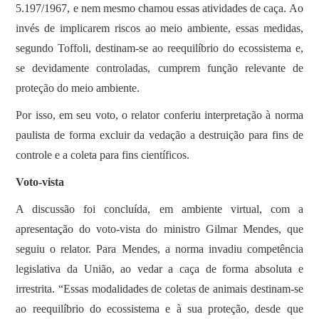
5.197/1967, e nem mesmo chamou essas atividades de caça. Ao
invés de implicarem riscos ao meio ambiente, essas medidas,
segundo Toffoli, destinam-se ao reequilíbrio do ecossistema e,
se devidamente controladas, cumprem função relevante de
proteção do meio ambiente.
Por isso, em seu voto, o relator conferiu interpretação à norma
paulista de forma excluir da vedação a destruição para fins de
controle e a coleta para fins científicos.
Voto-vista
A discussão foi concluída, em ambiente virtual, com a
apresentação do voto-vista do ministro Gilmar Mendes, que
seguiu o relator. Para Mendes, a norma invadiu competência
legislativa da União, ao vedar a caça de forma absoluta e
irrestrita. “Essas modalidades de coletas de animais destinam-se
ao reequilíbrio do ecossistema e à sua proteção, desde que