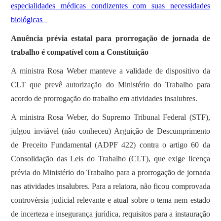
especialidades médicas condizentes com suas necessidades
biológicas
Anuência prévia estatal para prorrogação de jornada de
trabalho é compatível com a Constituição
A ministra Rosa Weber manteve a validade de dispositivo da
CLT que prevê autorização do Ministério do Trabalho para
acordo de prorrogação do trabalho em atividades insalubres.
A ministra Rosa Weber, do Supremo Tribunal Federal (STF),
julgou inviável (não conheceu) Arguição de Descumprimento
de Preceito Fundamental (ADPF 422) contra o artigo 60 da
Consolidação das Leis do Trabalho (CLT), que exige licença
prévia do Ministério do Trabalho para a prorrogação de jornada
nas atividades insalubres. Para a relatora, não ficou comprovada
controvérsia judicial relevante e atual sobre o tema nem estado
de incerteza e insegurança jurídica, requisitos para a instauração