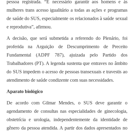
pessoa registrada. “É necessário garantir aos homens e às
mulheres trans acesso igualitário a todas as ações e programas
de saúde do SUS, especialmente os relacionados à saúde sexual
e reprodutiva”, afirmou.
A decisão, que será submetida a referendo do Plenário, foi
proferida na Arguição de Descumprimento de Preceito
Fundamental (ADPF 787), ajuizada pelo Partido dos
Trabalhadores (PT). A legenda sustenta que entraves no âmbito
do SUS impedem o acesso de pessoas transexuais e travestis ao
atendimento de saúde condizente com suas necessidades.
Aparato biológico
De acordo com Gilmar Mendes, o SUS deve garantir o
agendamento de consultas nas especialidades de ginecologia,
obstetrícia e urologia, independentemente da identidade de
gênero da pessoa atendida. A partir dos dados apresentados no