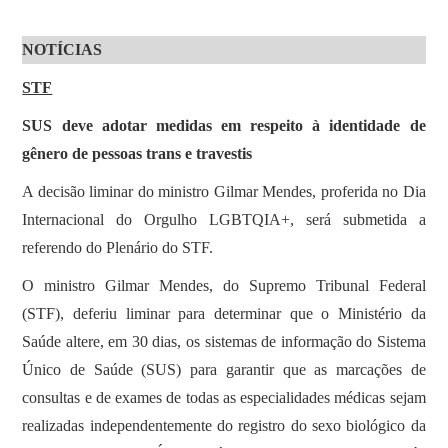
NOTÍCIAS
STF
SUS deve adotar medidas em respeito à identidade de
gênero de pessoas trans e travestis
A decisão liminar do ministro Gilmar Mendes, proferida no Dia
Internacional do Orgulho LGBTQIA+, será submetida a
referendo do Plenário do STF.
O ministro Gilmar Mendes, do Supremo Tribunal Federal
(STF), deferiu liminar para determinar que o Ministério da
Saúde altere, em 30 dias, os sistemas de informação do Sistema
Único de Saúde (SUS) para garantir que as marcações de
consultas e de exames de todas as especialidades médicas sejam
realizadas independentemente do registro do sexo biológico da