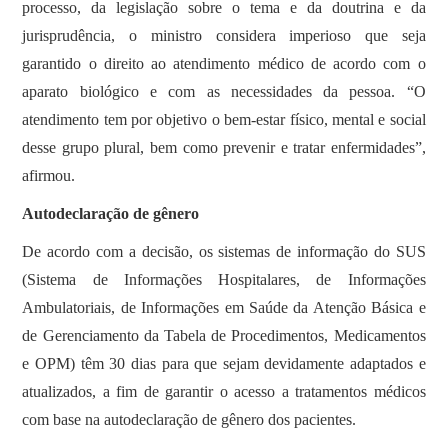
processo, da legislação sobre o tema e da doutrina e da
jurisprudência, o ministro considera imperioso que seja
garantido o direito ao atendimento médico de acordo com o
aparato biológico e com as necessidades da pessoa. “O
atendimento tem por objetivo o bem-estar físico, mental e social
desse grupo plural, bem como prevenir e tratar enfermidades”,
afirmou.
Autodeclaração de gênero
De acordo com a decisão, os sistemas de informação do SUS
(Sistema de Informações Hospitalares, de Informações
Ambulatoriais, de Informações em Saúde da Atenção Básica e
de Gerenciamento da Tabela de Procedimentos, Medicamentos
e OPM) têm 30 dias para que sejam devidamente adaptados e
atualizados, a fim de garantir o acesso a tratamentos médicos
com base na autodeclaração de gênero dos pacientes.