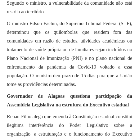
Segundo o ministro, a vulnerabilidade da comunidade não está
restrita ao território.
O ministro Edson Fachin, do Supremo Tribunal Federal (STF),
determinou que os quilombolas que residem fora das
comunidades em razão de estudos, atividades acadêmicas ou
tratamento de saúde própria ou de familiares sejam incluídos no
Plano Nacional de Imunização (PNI) e no plano nacional de
enfrentamento da pandemia da Covid-19 voltado a essa
população. O ministro deu prazo de 15 dias para que a União
tome as providências determinadas.
Governador de Alagoas questiona participação da
Assembleia Legislativa na estrutura do Executivo estadual
Renan Filho alega que emenda à Constituição estadual constitui
ilegítima interferência do Poder Legislativo sobre a
organização, a estruturação e o funcionamento do Executivo