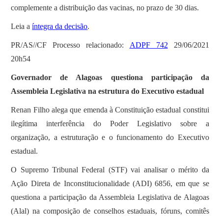
complemente a distribuição das vacinas, no prazo de 30 dias.
Leia a
íntegra da decisão
.
PR/AS//CF Processo relacionado:
ADPF 742
29/06/2021
20h54
Governador de Alagoas questiona participação da
Assembleia Legislativa na estrutura do Executivo estadual
Renan Filho alega que emenda à Constituição estadual constitui
ilegítima interferência do Poder Legislativo sobre a
organização, a estruturação e o funcionamento do Executivo
estadual.
O Supremo Tribunal Federal (STF) vai analisar o mérito da
Ação Direta de Inconstitucionalidade (ADI) 6856, em que se
questiona a participação da Assembleia Legislativa de Alagoas
(Alal) na composição de conselhos estaduais, fóruns, comitês