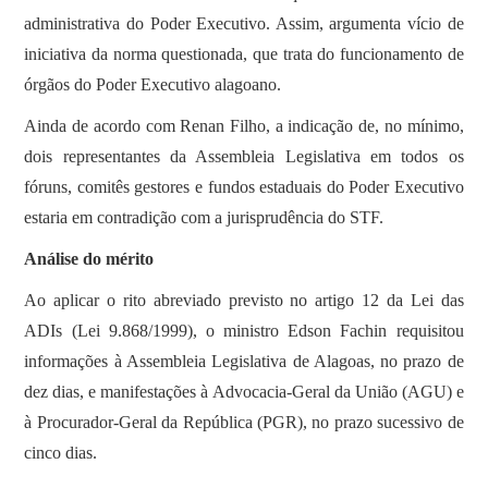
administrativa do Poder Executivo. Assim, argumenta vício de
iniciativa da norma questionada, que trata do funcionamento de
órgãos do Poder Executivo alagoano.
Ainda de acordo com Renan Filho, a indicação de, no mínimo,
dois representantes da Assembleia Legislativa em todos os
fóruns, comitês gestores e fundos estaduais do Poder Executivo
estaria em contradição com a jurisprudência do STF.
Análise do mérito
Ao aplicar o rito abreviado previsto no artigo 12 da Lei das
ADIs (Lei 9.868/1999), o ministro Edson Fachin requisitou
informações à Assembleia Legislativa de Alagoas, no prazo de
dez dias, e manifestações à Advocacia-Geral da União (AGU) e
à Procurador-Geral da República (PGR), no prazo sucessivo de
cinco dias.