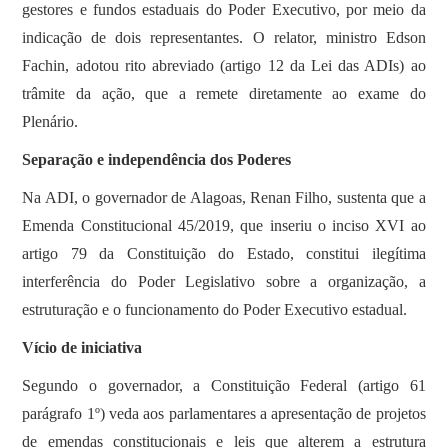
gestores e fundos estaduais do Poder Executivo, por meio da
indicação de dois representantes. O relator, ministro Edson
Fachin, adotou rito abreviado (artigo 12 da Lei das ADIs) ao
trâmite da ação, que a remete diretamente ao exame do
Plenário.
Separação e independência dos Poderes
Na ADI, o governador de Alagoas, Renan Filho, sustenta que a
Emenda Constitucional 45/2019, que inseriu o inciso XVI ao
artigo 79 da Constituição do Estado, constitui ilegítima
interferência do Poder Legislativo sobre a organização, a
estruturação e o funcionamento do Poder Executivo estadual.
Vício de iniciativa
Segundo o governador, a Constituição Federal (artigo 61
parágrafo 1º) veda aos parlamentares a apresentação de projetos
de emendas constitucionais e leis que alterem a estrutura