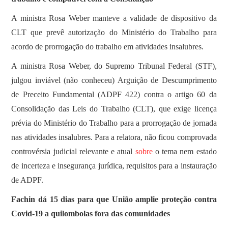
A ministra Rosa Weber manteve a validade de dispositivo da
CLT que prevê autorização do Ministério do Trabalho para
acordo de prorrogação do trabalho em atividades insalubres.
A ministra Rosa Weber, do Supremo Tribunal Federal (STF),
julgou inviável (não conheceu) Arguição de Descumprimento
de Preceito Fundamental (ADPF 422) contra o artigo 60 da
Consolidação das Leis do Trabalho (CLT), que exige licença
prévia do Ministério do Trabalho para a prorrogação de jornada
nas atividades insalubres. Para a relatora, não ficou comprovada
controvérsia judicial relevante e atual
sobre
o tema nem estado
de incerteza e insegurança jurídica, requisitos para a instauração
de ADPF.
Fachin dá 15 dias para que União amplie proteção contra
Covid-19 a quilombolas fora das comunidades