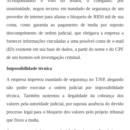
Acompanhando o voto do relator, o colegiado, por
unanimidade, negou recurso em mandado de segurança de um
provedor de internet para afastar o bloqueio de R$50 mil de sua
conta, como garantia ao pagamento de multa por suposto
descumprimento de ordem judicial, que obrigava a empresa a
fornecer informações vinculadas a uma possível conta de e-mail
(ID) existente em sua base de dados, a partir do nome e do CPF
de um homem sob investigação criminal.
Impossibilidade técnica
A empresa impetrou mandado de segurança no TJSP, alegando
não poder executar a ordem judicial por impossibilidade
técnica. Também sustentou a ilegalidade da cobrança dos
valores pela autoridade judicial, por suposta ausência do devido
processo legal para o bloqueio dos valores pelo próprio tribunal
que fixou a multa.