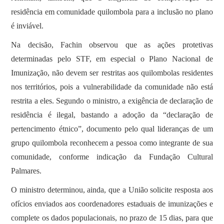
residência em comunidade quilombola para a inclusão no plano
é inviável.
Na decisão, Fachin observou que as ações protetivas
determinadas pelo STF, em especial o Plano Nacional de
Imunização, não devem ser restritas aos quilombolas residentes
nos territórios, pois a vulnerabilidade da comunidade não está
restrita a eles. Segundo o ministro, a exigência de declaração de
residência é ilegal, bastando a adoção da “declaração de
pertencimento étnico”, documento pelo qual lideranças de um
grupo quilombola reconhecem a pessoa como integrante de sua
comunidade, conforme indicação da Fundação Cultural
Palmares.
O ministro determinou, ainda, que a União solicite resposta aos
ofícios enviados aos coordenadores estaduais de imunizações e
complete os dados populacionais, no prazo de 15 dias, para que