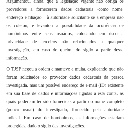
Argumentou, ainda, que a legislação vigente não obriga os
provedores a fornecerem dados cadastrais -como nome,
endereço e filiação – à autoridade solicitante se a empresa não
os coletou, e levantou a possibilidade da ocorrência de
homônimos entre seus usuários, colocando em risco a
privacidade de terceiros não relacionados a qualquer
investigação, em caso de quebra do sigilo a partir dessa
informação.
O TJSP negou a ordem e manteve a multa, explicando que não
foram solicitados ao provedor dados cadastrais da pessoa
investigada, mas um possível endereço de e-mail (ID) existente
em sua base de dados e informações ligadas a esta conta, as
quais poderiam ter sido fornecidas a partir do nome completo
(pouco usual) do investigado, fornecido pela autoridade
judicial. Em caso de homônimos, as informações estariam
protegidas, dado o sigilo das investigações.