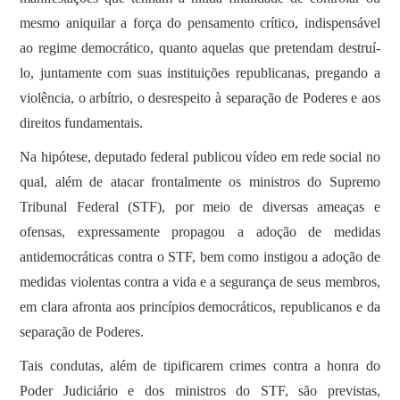
mesmo aniquilar a força do pensamento crítico, indispensável
ao regime democrático, quanto aquelas que pretendam destruí-
lo, juntamente com suas instituições republicanas, pregando a
violência, o arbítrio, o desrespeito à separação de Poderes e aos
direitos fundamentais.
Na hipótese, deputado federal publicou vídeo em rede social no
qual, além de atacar frontalmente os ministros do Supremo
Tribunal Federal (STF), por meio de diversas ameaças e
ofensas, expressamente propagou a adoção de medidas
antidemocráticas contra o STF, bem como instigou a adoção de
medidas violentas contra a vida e a segurança de seus membros,
em clara afronta aos princípios democráticos, republicanos e da
separação de Poderes.
Tais condutas, além de tipificarem crimes contra a honra do
Poder Judiciário e dos ministros do STF, são previstas,