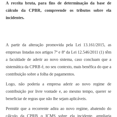
A receita bruta, para fins de determinação da base de
cálculo da CPBR, compreende os tributos sobre ela
incidentes.
A partir da alteração promovida pela Lei 13.161/2015, as
empresas listadas nos artigos 7º e 8º da Lei 12.546/2011 (1) têm
a faculdade de aderir ao novo sistema, caso concluam que a
sistemática da CPRB é, no seu contexto, mais benéfica do que a
contribuição sobre a folha de pagamentos.
Logo, não poderia a empresa aderir ao novo regime de
contribuição por livre vontade e, ao mesmo tempo, querer se
beneficiar de regras que não lhe sejam aplicáveis.
Permitir que a recorrente adira ao novo regime, abatendo do
cálculo da CPRB o ICMS sobre ela incidente, ampliaria