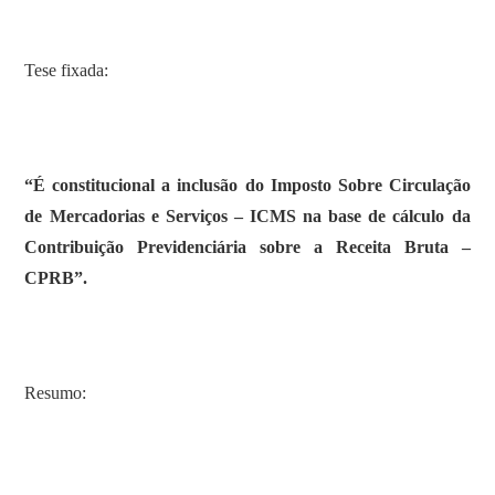
Tese fixada:
“É constitucional a inclusão do Imposto Sobre Circulação
de Mercadorias e Serviços – ICMS na base de cálculo da
Contribuição Previdenciária sobre a Receita Bruta –
CPRB”.
Resumo: