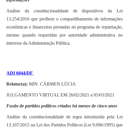
Análise da constitucionalidade de dispositivos da Lei
13.254/2016 que proíbem o compartilhamento de informações
econômicas e financeiras prestadas no programa de repatriação,
mesmo quando requeridas por autoridade administrativa no
interesse da Administração Pública.
ADI 6044/DF
Relator(a):
MIN. CÁRMEN LÚCIA
JULGAMENTO VIRTUAL EM 26/02/2021 a 05/03/2021
Fusão de partidos políticos criados há menos de cinco anos
Análise da constitucionalidade de regra introduzida pela Lei
13.107/2015 na Lei dos Partidos Políticos (Lei 9.096/1995) que