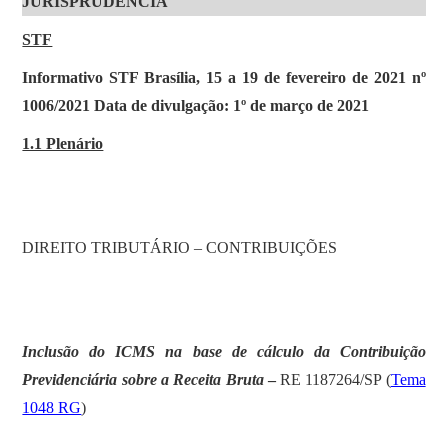
JURISPRUDÊNCIA
STF
Informativo STF Brasília, 15 a 19 de fevereiro de 2021 nº
1006/2021 Data de divulgação: 1º de março de 2021
1.1 Plenário
DIREITO TRIBUTÁRIO – CONTRIBUIÇÕES
Inclusão do ICMS na base de cálculo da Contribuição
Previdenciária sobre a Receita Bruta
–
RE 1187264/SP (
Tema
1048 RG
)