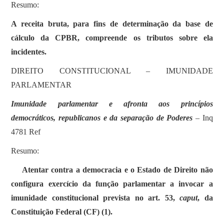
Resumo:
A receita bruta, para fins de determinação da base de
cálculo da CPBR, compreende os tributos sobre ela
incidentes.
DIREITO CONSTITUCIONAL – IMUNIDADE
PARLAMENTAR
Imunidade parlamentar e afronta aos princípios
democráticos, republicanos e da separação de Poderes
– Inq
4781 Ref
Resumo:
Atentar contra a democracia e o Estado de Direito não
configura exercício da função parlamentar a invocar a
imunidade constitucional prevista no art. 53,
caput
, da
Constituição Federal (CF) (1).