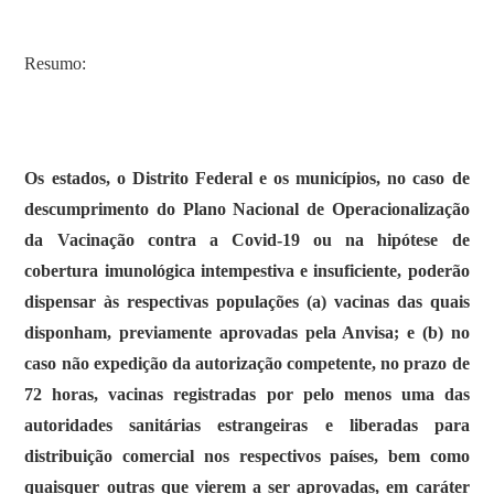
Resumo:
Os estados, o Distrito Federal e os municípios, no caso de
descumprimento do Plano Nacional de Operacionalização
da Vacinação contra a Covid-19 ou na hipótese de
cobertura imunológica intempestiva e insuficiente, poderão
dispensar às respectivas populações (a) vacinas das quais
disponham, previamente aprovadas pela Anvisa; e (b) no
caso não expedição da autorização competente, no prazo de
72 horas, vacinas registradas por pelo menos uma das
autoridades sanitárias estrangeiras e liberadas para
distribuição comercial nos respectivos países, bem como
quaisquer outras que vierem a ser aprovadas, em caráter