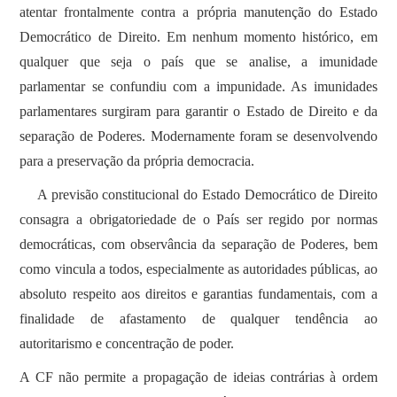
atentar frontalmente contra a própria manutenção do Estado
Democrático de Direito. Em nenhum momento histórico, em
qualquer que seja o país que se analise, a imunidade
parlamentar se confundiu com a impunidade. As imunidades
parlamentares surgiram para garantir o Estado de Direito e da
separação de Poderes. Modernamente foram se desenvolvendo
para a preservação da própria democracia.
A previsão constitucional do Estado Democrático de Direito
consagra a obrigatoriedade de o País ser regido por normas
democráticas, com observância da separação de Poderes, bem
como vincula a todos, especialmente as autoridades públicas, ao
absoluto respeito aos direitos e garantias fundamentais, com a
finalidade de afastamento de qualquer tendência ao
autoritarismo e concentração de poder.
A CF não permite a propagação de ideias contrárias à ordem