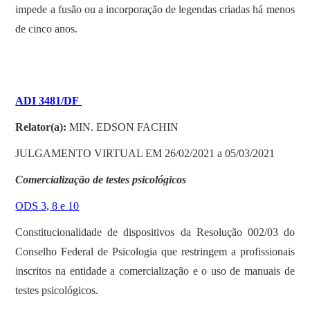
impede a fusão ou a incorporação de legendas criadas há menos
de cinco anos.
ADI 3481/DF
Relator(a):
MIN. EDSON FACHIN
JULGAMENTO VIRTUAL EM 26/02/2021 a 05/03/2021
Comercialização de testes psicológicos
ODS 3, 8 e 10
Constitucionalidade de dispositivos da Resolução 002/03 do
Conselho Federal de Psicologia que restringem a profissionais
inscritos na entidade a comercialização e o uso de manuais de
testes psicológicos.