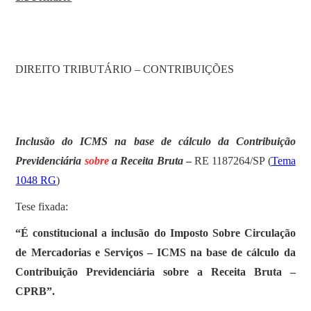
SOBRE
DIREITO TRIBUTÁRIO – CONTRIBUIÇÕES
Inclusão do ICMS na base de cálculo da Contribuição
Previdenciária
sobre
a Receita Bruta
–
RE 1187264/SP (
Tema
1048 RG
)
Tese fixada:
“É constitucional a inclusão do Imposto Sobre Circulação
de Mercadorias e Serviços – ICMS na base de cálculo da
Contribuição Previdenciária sobre a Receita Bruta –
CPRB”.