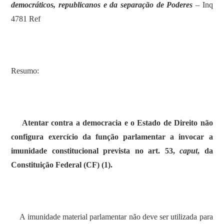
democráticos, republicanos e da separação de Poderes
– Inq
4781 Ref
Resumo:
Atentar contra a democracia e o Estado de Direito não
configura exercício da função parlamentar a invocar a
imunidade constitucional prevista no art. 53,
caput
, da
Constituição Federal (CF) (1).
A imunidade material parlamentar não deve ser utilizada para