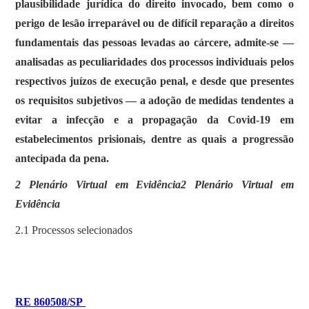
plausibilidade jurídica do direito invocado, bem como o
perigo de lesão irreparável ou de difícil reparação a direitos
fundamentais das pessoas levadas ao cárcere, admite-se —
analisadas as peculiaridades dos processos individuais pelos
respectivos juízos de execução penal, e desde que presentes
os requisitos subjetivos — a adoção de medidas tendentes a
evitar a infecção e a propagação da Covid-19 em
estabelecimentos prisionais, dentre as quais a progressão
antecipada da pena.
2 Plenário Virtual em Evidência2 Plenário Virtual em
Evidência
2.1 Processos selecionados
RE 860508/SP