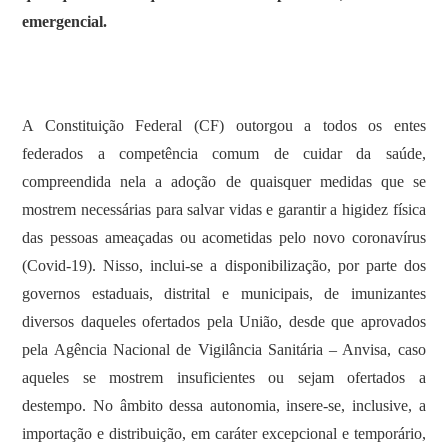
emergencial.
A Constituição Federal (CF) outorgou a todos os entes
federados a competência comum de cuidar da saúde,
compreendida nela a adoção de quaisquer medidas que se
mostrem necessárias para salvar vidas e garantir a higidez física
das pessoas ameaçadas ou acometidas pelo novo coronavírus
(Covid-19). Nisso, inclui-se a disponibilização, por parte dos
governos estaduais, distrital e municipais, de imunizantes
diversos daqueles ofertados pela União, desde que aprovados
pela Agência Nacional de Vigilância Sanitária – Anvisa, caso
aqueles se mostrem insuficientes ou sejam ofertados a
destempo. No âmbito dessa autonomia, insere-se, inclusive, a
importação e distribuição, em caráter excepcional e temporário,