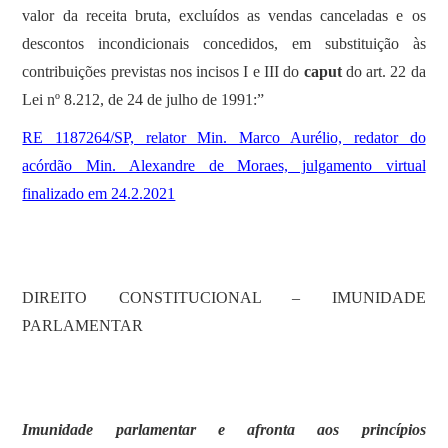
valor da receita bruta, excluídos as vendas canceladas e os
descontos incondicionais concedidos, em substituição às
contribuições previstas nos incisos I e III do
caput
do art. 22 da
Lei nº 8.212, de 24 de julho de 1991:”
RE 1187264/SP, relator Min. Marco Aurélio, redator do
acórdão Min. Alexandre de Moraes, julgamento virtual
finalizado em 24.2.2021
DIREITO CONSTITUCIONAL – IMUNIDADE
PARLAMENTAR
Imunidade parlamentar e afronta aos princípios