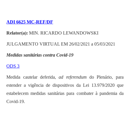
ADI 6625 MC-REF/DF
Relator(a):
MIN. RICARDO LEWANDOWSKI
JULGAMENTO VIRTUAL EM 26/02/2021 a 05/03/2021
Medidas sanitárias contra Covid-19
ODS 3
Medida cautelar deferida,
ad referendum
do Plenário, para
estender a vigência de dispositivos da Lei 13.979/2020 que
estabelecem medidas sanitárias para combater à pandemia da
Covid-19.