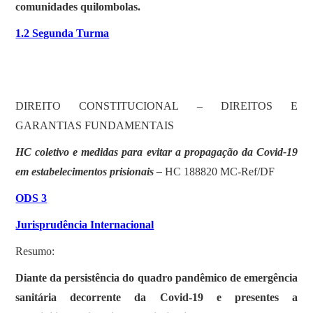
comunidades quilombolas.
1.2 Segunda Turma
DIREITO CONSTITUCIONAL – DIREITOS E
GARANTIAS FUNDAMENTAIS
HC coletivo e medidas para evitar a propagação da Covid-19
em estabelecimentos prisionais –
HC 188820 MC-Ref/DF
ODS 3
Jurisprudência Internacional
Resumo:
Diante da persistência do quadro pandêmico de emergência
sanitária decorrente da Covid-19 e presentes a