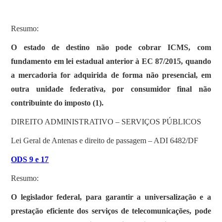
Resumo:
O estado de destino não pode cobrar ICMS, com
fundamento em lei estadual anterior à EC 87/2015, quando
a mercadoria for adquirida de forma não presencial, em
outra unidade federativa, por consumidor final não
contribuinte do imposto (1).
DIREITO ADMINISTRATIVO – SERVIÇOS PÚBLICOS
Lei Geral de Antenas e direito de passagem – ADI 6482/DF
ODS 9 e 17
Resumo:
O legislador federal, para garantir a universalização e a
prestação eficiente dos serviços de telecomunicações, pode