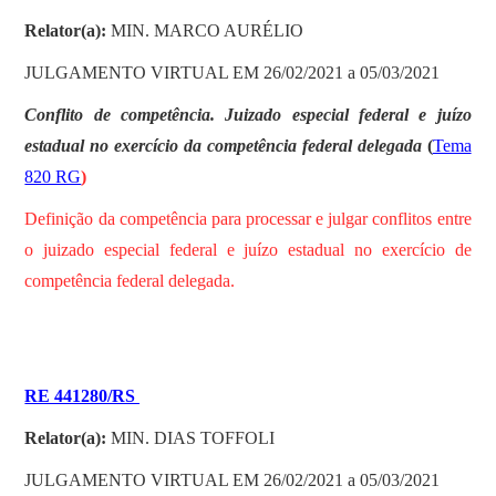
Relator(a):
MIN. MARCO AURÉLIO
JULGAMENTO VIRTUAL EM 26/02/2021 a 05/03/2021
Conflito de competência. Juizado especial federal e juízo
estadual no exercício da competência federal delegada
(
Tema
820 RG
)
Definição da competência para processar e julgar conflitos entre
o juizado especial federal e juízo estadual no exercício de
competência federal delegada.
RE 441280/RS
Relator(a):
MIN. DIAS TOFFOLI
JULGAMENTO VIRTUAL EM 26/02/2021 a 05/03/2021