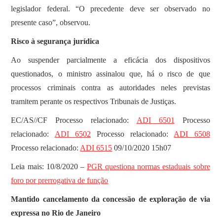
legislador federal. “O precedente deve ser observado no
presente caso”, observou.
Risco à segurança jurídica
Ao suspender parcialmente a eficácia dos dispositivos
questionados, o ministro assinalou que, há o risco de que
processos criminais contra as autoridades neles previstas
tramitem perante os respectivos Tribunais de Justiças.
EC/AS//CF Processo relacionado:
ADI 6501
Processo
relacionado:
ADI 6502
Processo relacionado:
ADI 6508
Processo relacionado:
ADI 6515
09/10/2020 15h07
Leia mais: 10/8/2020 –
PGR questiona normas estaduais sobre
foro por prerrogativa de função
Mantido cancelamento da concessão de exploração de via
expressa no Rio de Janeiro