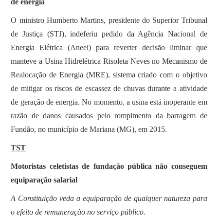
de energia
​​​O ministro Humberto Martins, presidente do Superior Tribunal
de Justiça (STJ), indeferiu pedido da Agência Nacional de
Energia Elétrica (Aneel) para reverter decisão liminar que
manteve a Usina Hidrelétrica Risoleta Neves no Mecanismo de
Realocação de Energia (MRE), sistema criado com o objetivo
de mitigar os riscos de escassez de chuvas durante a atividade
de geração de energia. No momento, a usina está inoperante em
razão de danos causados pelo rompimento da barragem de
Fundão, no município de Mariana (MG), em 2015.
TST
Motoristas celetistas de fundação pública não conseguem
equiparação salarial
A Constituição veda a equiparação de qualquer natureza para
o efeito de remuneração no serviço público.