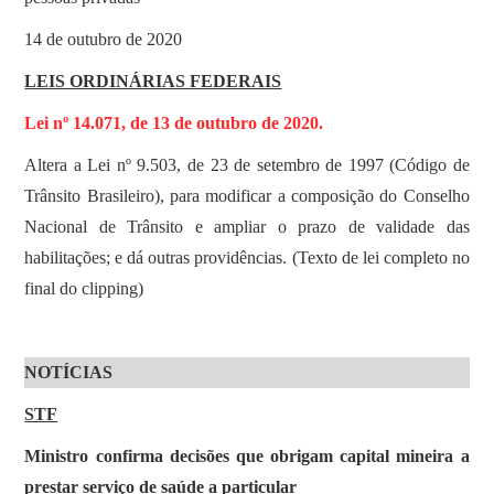
14 de outubro de 2020
LEIS ORDINÁRIAS FEDERAIS
Lei nº 14.071, de 13 de outubro de 2020.
Altera a Lei nº 9.503, de 23 de setembro de 1997 (Código de
Trânsito Brasileiro), para modificar a composição do Conselho
Nacional de Trânsito e ampliar o prazo de validade das
habilitações; e dá outras providências. (Texto de lei completo no
final do clipping)
NOTÍCIAS
STF
Ministro confirma decisões que obrigam capital mineira a
prestar serviço de saúde a particular