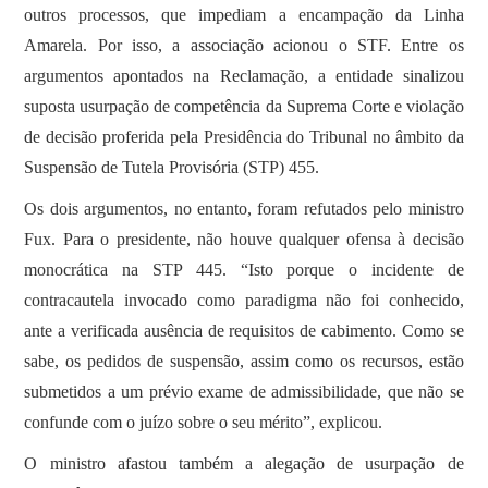
outros processos, que impediam a encampação da Linha
Amarela. Por isso, a associação acionou o STF. Entre os
argumentos apontados na Reclamação, a entidade sinalizou
suposta usurpação de competência da Suprema Corte e violação
de decisão proferida pela Presidência do Tribunal no âmbito da
Suspensão de Tutela Provisória (STP) 455.
Os dois argumentos, no entanto, foram refutados pelo ministro
Fux. Para o presidente, não houve qualquer ofensa à decisão
monocrática na STP 445. “Isto porque o incidente de
contracautela invocado como paradigma não foi conhecido,
ante a verificada ausência de requisitos de cabimento. Como se
sabe, os pedidos de suspensão, assim como os recursos, estão
submetidos a um prévio exame de admissibilidade, que não se
confunde com o juízo sobre o seu mérito”, explicou.
O ministro afastou também a alegação de usurpação de