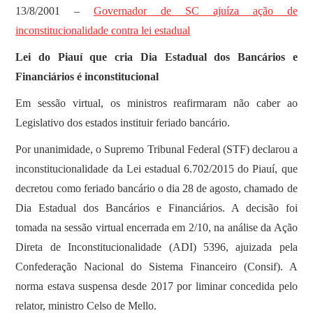
13/8/2001 –
Governador de SC ajuíza ação de
inconstitucionalidade contra lei estadual
Lei do Piauí que cria Dia Estadual dos Bancários e
Financiários é inconstitucional
Em sessão virtual, os ministros reafirmaram não caber ao
Legislativo dos estados instituir feriado bancário.
Por unanimidade, o Supremo Tribunal Federal (STF) declarou a
inconstitucionalidade da Lei estadual 6.702/2015 do Piauí, que
decretou como feriado bancário o dia 28 de agosto, chamado de
Dia Estadual dos Bancários e Financiários. A decisão foi
tomada na sessão virtual encerrada em 2/10, na análise da Ação
Direta de Inconstitucionalidade (ADI) 5396, ajuizada pela
Confederação Nacional do Sistema Financeiro (Consif). A
norma estava suspensa desde 2017 por liminar concedida pelo
relator, ministro Celso de Mello.