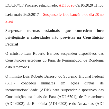
EC/CR//CF Processo relacionado:
ADI 5396
09/10/2020 11h30
Leia mais:
26/8/2017 –
Suspenso feriado bancário do dia 28 no
Piauí
Suspensas normas estaduais que concedem foro
privilegiado a autoridades não previstas na Constituição
Federal
O ministro Luís Roberto Barroso suspendeu dispositivos das
Constituições estaduais do Pará, de Pernambuco, de Rondônia
e do Amazonas.
O ministro Luís Roberto Barroso, do Supremo Tribunal Federal
(STF), concedeu liminares em ações diretas de
inconstitucionalidade (ADIs) para suspender dispositivos das
Constituições estaduais do Pará (ADI 6501), de Pernambuco
(ADI 6502), de Rondônia (ADI 6508) e do Amazonas (ADI