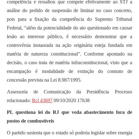
competência e ressaltou que compete efetivamente ao STJ a
análise do pedido de suspensão de liminar no caso concreto,
pois para a fixação da competência do Supremo Tribunal
Federal, “além da potencialidade do ato questionado em causar
lesão ao interesse público, é necessário demonstrar que a
controvérsia instaurada na ação originária esteja fundada em
matéria de natureza constitucional”. Conforme apontado na
decisão, o caso trata de matéria infraconstitucional, visto que a
encampação é modalidade de extinção do contrato de
concessão prevista na Lei 8.987/1995.
Assessoria de Comunicação da Presidência Processo
relacionado:
Rcl 43697
09/10/2020 17h38
PL questiona lei do RJ que veda abastecimento fora de
postos de combustíveis
O partido sustenta que o estado só poderia legislar sobre energia