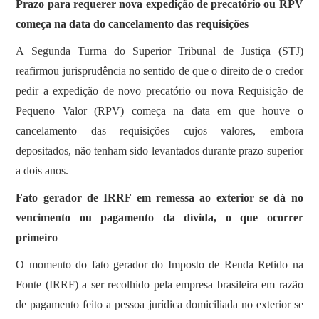
Prazo para requerer nova expedição de precatório ou RPV
começa na data do cancelamento das requisições
​​​​​A Segunda Turma do Superior Tribunal de Justiça (STJ)
reafirmou jurisprudência no sentido de que o direito de o credor
pedir a expedição de novo precatório ou nova Requisição de
Pequeno Valor (RPV) começa na data em que houve o
cancelamento das requisições cujos valores, embora
depositados, não tenham sido levantados durante prazo superior
a dois anos.
Fato gerador de IRRF em remessa ao exterior se dá no
vencimento ou pagamento da dívida, o que ocorrer
primeiro
​​​​​​​​​O momento do fato gerador do Imposto de Renda Retido na
Fonte (IRRF) a ser recolhido pela empresa brasileira em razão
de pagamento feito a pessoa jurídica domiciliada no exterior se