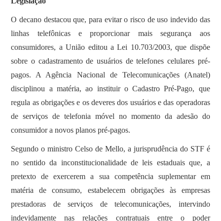
Legislação
O decano destacou que, para evitar o risco de uso indevido das
linhas telefônicas e proporcionar mais segurança aos
consumidores, a União editou a Lei 10.703/2003, que dispõe
sobre o cadastramento de usuários de telefones celulares pré-
pagos. A Agência Nacional de Telecomunicações (Anatel)
disciplinou a matéria, ao instituir o Cadastro Pré-Pago, que
regula as obrigações e os deveres dos usuários e das operadoras
de serviços de telefonia móvel no momento da adesão do
consumidor a novos planos pré-pagos.
Segundo o ministro Celso de Mello, a jurisprudência do STF é
no sentido da inconstitucionalidade de leis estaduais que, a
pretexto de exercerem a sua competência suplementar em
matéria de consumo, estabelecem obrigações às empresas
prestadoras de serviços de telecomunicações, intervindo
indevidamente nas relações contratuais entre o poder