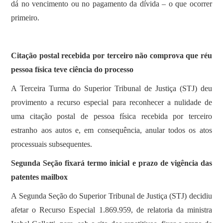
dá no vencimento ou no pagamento da dívida – o que ocorrer
primeiro.
Citação postal recebida por terceiro não comprova que réu
pessoa física teve ciência do processo
​​A Terceira Turma do Superior Tribunal de Justiça (STJ) deu
provimento a recurso especial para reconhecer a nulidade de
uma citação postal de pessoa física recebida por terceiro
estranho aos autos e, em consequência, anular todos os atos
processuais subsequentes.
Segunda Seção fixará termo inicial e prazo de vigência das
patentes mailbox
​​A Segunda Seção do Superior Tribunal de Justiça (STJ) decidiu
afetar o Recurso Especial 1.869.959, de relatoria da ministra