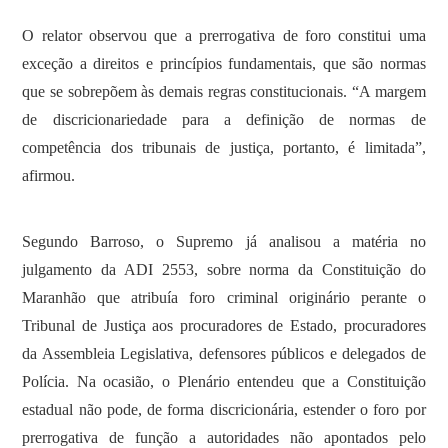
O relator observou que a prerrogativa de foro constitui uma
exceção a direitos e princípios fundamentais, que são normas
que se sobrepõem às demais regras constitucionais. “A margem
de discricionariedade para a definição de normas de
competência dos tribunais de justiça, portanto, é limitada”,
afirmou.
Segundo Barroso, o Supremo já analisou a matéria no
julgamento da ADI 2553, sobre norma da Constituição do
Maranhão que atribuía foro criminal originário perante o
Tribunal de Justiça aos procuradores de Estado, procuradores
da Assembleia Legislativa, defensores públicos e delegados de
Polícia. Na ocasião, o Plenário entendeu que a Constituição
estadual não pode, de forma discricionária, estender o foro por
prerrogativa de função a autoridades não apontados pelo