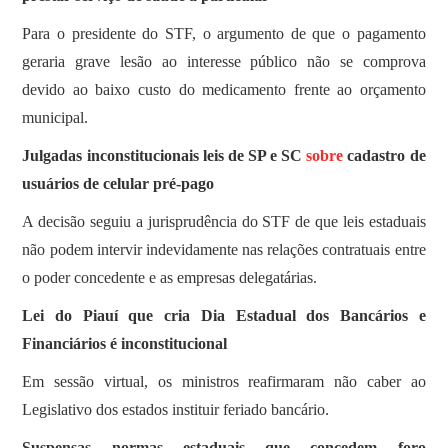
SOBRE
Para o presidente do STF, o argumento de que o pagamento
geraria grave lesão ao interesse público não se comprova
devido ao baixo custo do medicamento frente ao orçamento
municipal.
Julgadas inconstitucionais leis de SP e SC
sobre
cadastro de
usuários de celular pré-pago
A decisão seguiu a jurisprudência do STF de que leis estaduais
não podem intervir indevidamente nas relações contratuais entre
o poder concedente e as empresas delegatárias.
Lei do Piauí que cria Dia Estadual dos Bancários e
Financiários é inconstitucional
Em sessão virtual, os ministros reafirmaram não caber ao
Legislativo dos estados instituir feriado bancário.
Suspensas normas estaduais que concedem foro