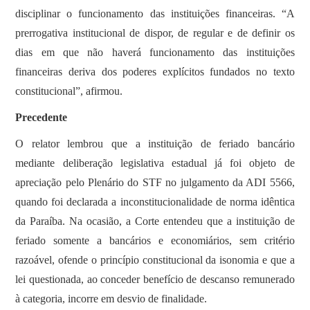
disciplinar o funcionamento das instituições financeiras. “A
prerrogativa institucional de dispor, de regular e de definir os
dias em que não haverá funcionamento das instituições
financeiras deriva dos poderes explícitos fundados no texto
constitucional”, afirmou.
Precedente
O relator lembrou que a instituição de feriado bancário
mediante deliberação legislativa estadual já foi objeto de
apreciação pelo Plenário do STF no julgamento da ADI 5566,
quando foi declarada a inconstitucionalidade de norma idêntica
da Paraíba. Na ocasião, a Corte entendeu que a instituição de
feriado somente a bancários e economiários, sem critério
razoável, ofende o princípio constitucional da isonomia e que a
lei questionada, ao conceder benefício de descanso remunerado
à categoria, incorre em desvio de finalidade.