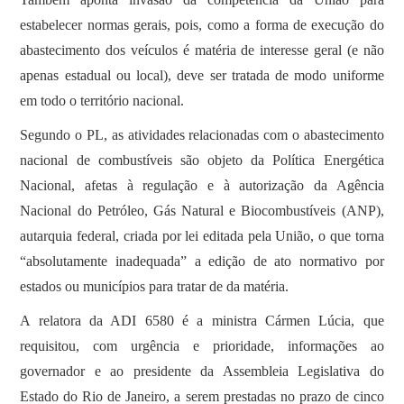
estabelecer normas gerais, pois, como a forma de execução do
abastecimento dos veículos é matéria de interesse geral (e não
apenas estadual ou local), deve ser tratada de modo uniforme
em todo o território nacional.
Segundo o PL, as atividades relacionadas com o abastecimento
nacional de combustíveis são objeto da Política Energética
Nacional, afetas à regulação e à autorização da Agência
Nacional do Petróleo, Gás Natural e Biocombustíveis (ANP),
autarquia federal, criada por lei editada pela União, o que torna
“absolutamente inadequada” a edição de ato normativo por
estados ou municípios para tratar de da matéria.
A relatora da ADI 6580 é a ministra Cármen Lúcia, que
requisitou, com urgência e prioridade, informações ao
governador e ao presidente da Assembleia Legislativa do
Estado do Rio de Janeiro, a serem prestadas no prazo de cinco