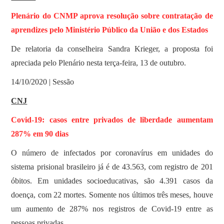
Plenário do CNMP aprova resolução sobre contratação de
aprendizes pelo Ministério Público da União e dos Estados
De relatoria da conselheira Sandra Krieger, a proposta foi
apreciada pelo Plenário nesta terça-feira, 13 de outubro.
14/10/2020 | Sessão
CNJ
Covid-19: casos entre privados de liberdade aumentam
287% em 90 dias
O número de infectados por coronavírus em unidades do
sistema prisional brasileiro já é de 43.563, com registro de 201
óbitos. Em unidades socioeducativas, são 4.391 casos da
doença, com 22 mortes. Somente nos últimos três meses, houve
um aumento de 287% nos registros de Covid-19 entre as
pessoas privadas