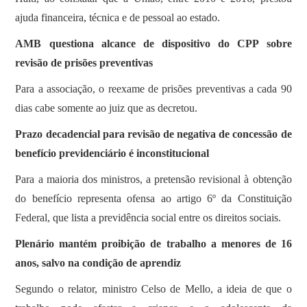
ajuda financeira, técnica e de pessoal ao estado.
AMB questiona alcance de dispositivo do CPP sobre
revisão de prisões preventivas
Para a associação, o reexame de prisões preventivas a cada 90
dias cabe somente ao juiz que as decretou.
Prazo decadencial para revisão de negativa de concessão de
benefício previdenciário é inconstitucional
Para a maioria dos ministros, a pretensão revisional à obtenção
do benefício representa ofensa ao artigo 6º da Constituição
Federal, que lista a previdência social entre os direitos sociais.
Plenário mantém proibição de trabalho a menores de 16
anos, salvo na condição de aprendiz
Segundo o relator, ministro Celso de Mello, a ideia de que o