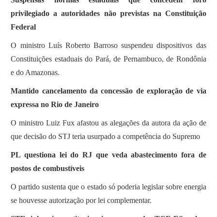
privilegiado a autoridades não previstas na Constituição
Federal
O ministro Luís Roberto Barroso suspendeu dispositivos das
Constituições estaduais do Pará, de Pernambuco, de Rondônia
e do Amazonas.
Mantido cancelamento da concessão de exploração de via
expressa no Rio de Janeiro
O ministro Luiz Fux afastou as alegações da autora da ação de
que decisão do STJ teria usurpado a competência do Supremo
PL questiona lei do RJ que veda abastecimento fora de
postos de combustíveis
O partido sustenta que o estado só poderia legislar sobre energia
se houvesse autorização por lei complementar.