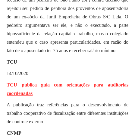
rejeitou seu pedido de penhora dos proventos de aposentadoria
de um ex-sócio da Juriti Empreiteira de Obras S/C Ltda. O
pedreiro argumentava ser ele, e não o executado, a parte
hipossuficiente da relação capital x trabalho, mas o colegiado
entendeu que o caso apresenta particularidades, em razão do
fato de o aposentado ter 75 anos e receber salário mínimo.
TCU
14/10/2020
TCU publica guia com orientações para auditorias
coordenadas
A publicação traz referências para o desenvolvimento de
trabalho cooperativo de fiscalização entre diferentes instituições
de controle externo
CNMP