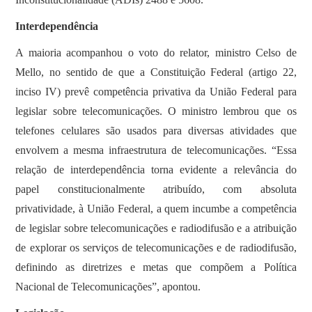
Interdependência
A maioria acompanhou o voto do relator, ministro Celso de
Mello, no sentido de que a Constituição Federal (artigo 22,
inciso IV) prevê competência privativa da União Federal para
legislar sobre telecomunicações. O ministro lembrou que os
telefones celulares são usados para diversas atividades que
envolvem a mesma infraestrutura de telecomunicações. “Essa
relação de interdependência torna evidente a relevância do
papel constitucionalmente atribuído, com absoluta
privatividade, à União Federal, a quem incumbe a competência
de legislar sobre telecomunicações e radiodifusão e a atribuição
de explorar os serviços de telecomunicações e de radiodifusão,
definindo as diretrizes e metas que compõem a Política
Nacional de Telecomunicações”, apontou.