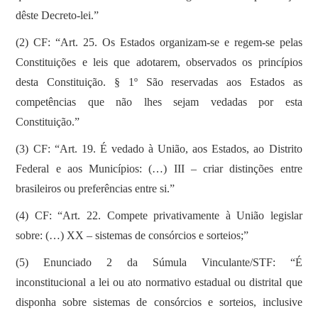
dêste Decreto-lei.”
(2) CF: “Art. 25. Os Estados organizam-se e regem-se pelas
Constituições e leis que adotarem, observados os princípios
desta Constituição. § 1º São reservadas aos Estados as
competências que não lhes sejam vedadas por esta
Constituição.”
(3) CF: “Art. 19. É vedado à União, aos Estados, ao Distrito
Federal e aos Municípios: (…) III – criar distinções entre
brasileiros ou preferências entre si.”
(4) CF: “Art. 22. Compete privativamente à União legislar
sobre: (…) XX – sistemas de consórcios e sorteios;”
(5) Enunciado 2 da Súmula Vinculante/STF: “É
inconstitucional a lei ou ato normativo estadual ou distrital que
disponha sobre sistemas de consórcios e sorteios, inclusive