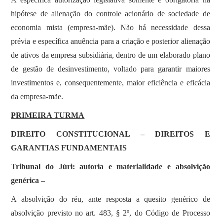
hipótese de alienação do controle acionário de sociedade de
economia mista (empresa-mãe). Não há necessidade dessa
prévia e específica anuência para a criação e posterior alienação
de ativos da empresa subsidiária, dentro de um elaborado plano
de gestão de desinvestimento, voltado para garantir maiores
investimentos e, consequentemente, maior eficiência e eficácia
da empresa-mãe.
PRIMEIRA TURMA
DIREITO CONSTITUCIONAL – DIREITOS E
GARANTIAS FUNDAMENTAIS
Tribunal do Júri: autoria e materialidade e absolvição
genérica –
A absolvição do réu, ante resposta a quesito genérico de
absolvição previsto no art. 483, § 2º, do Código de Processo