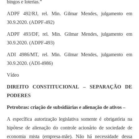
bingos e loterias.”
ADPF 492/RJ, rel. Min. Gilmar Mendes, julgamento em
30.9.2020. (ADPF-492)
ADPF 493/DF, rel. Min. Gilmar Mendes, julgamento em
30.9.2020. (ADPF-493)
ADI 4986/MT, rel. Min. Gilmar Mendes, julgamento em
30.9.2020. (ADI-4986)
Vídeo
DIREITO CONSTITUCIONAL – SEPARAÇÃO DE
PODERES
Petrobras: criação de subsidiárias e alienação de ativos –
A específica autorização legislativa somente é obrigatória na
hipótese de alienação do controle acionário de sociedade de
economia mista (empresa-mãe). Não há necessidade dessa