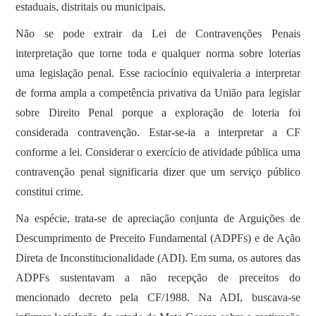
estaduais, distritais ou municipais.
Não se pode extrair da Lei de Contravenções Penais
interpretação que torne toda e qualquer norma sobre loterias
uma legislação penal. Esse raciocínio equivaleria a interpretar
de forma ampla a competência privativa da União para legislar
sobre Direito Penal porque a exploração de loteria foi
considerada contravenção. Estar-se-ia a interpretar a CF
conforme a lei. Considerar o exercício de atividade pública uma
contravenção penal significaria dizer que um serviço público
constitui crime.
Na espécie, trata-se de apreciação conjunta de Arguições de
Descumprimento de Preceito Fundamental (ADPFs) e de Ação
Direta de Inconstitucionalidade (ADI). Em suma, os autores das
ADPFs sustentavam a não recepção de preceitos do
mencionado decreto pela CF/1988. Na ADI, buscava-se