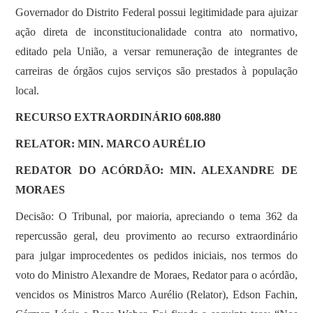
Governador do Distrito Federal possui legitimidade para ajuizar
ação direta de inconstitucionalidade contra ato normativo,
editado pela União, a versar remuneração de integrantes de
carreiras de órgãos cujos serviços são prestados à população
local.
RECURSO EXTRAORDINÁRIO 608.880
RELATOR: MIN. MARCO AURÉLIO
REDATOR DO ACÓRDÃO: MIN. ALEXANDRE DE
MORAES
Decisão: O Tribunal, por maioria, apreciando o tema 362 da
repercussão geral, deu provimento ao recurso extraordinário
para julgar improcedentes os pedidos iniciais, nos termos do
voto do Ministro Alexandre de Moraes, Redator para o acórdão,
vencidos os Ministros Marco Aurélio (Relator), Edson Fachin,