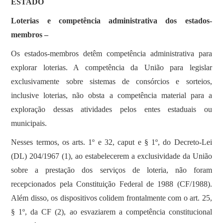
ESTADO
Loterias e competência administrativa dos estados-
membros –
Os estados-membros detêm competência administrativa para
explorar loterias. A competência da União para legislar
exclusivamente sobre sistemas de consórcios e sorteios,
inclusive loterias, não obsta a competência material para a
exploração dessas atividades pelos entes estaduais ou
municipais.
Nesses termos, os arts. 1º e 32, caput e § 1º, do Decreto-Lei
(DL) 204/1967 (1), ao estabelecerem a exclusividade da União
sobre a prestação dos serviços de loteria, não foram
recepcionados pela Constituição Federal de 1988 (CF/1988).
Além disso, os dispositivos colidem frontalmente com o art. 25,
§ 1º, da CF (2), ao esvaziarem a competência constitucional