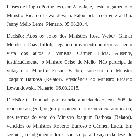
Países de Língua Portuguesa, em Angola, e, neste julgamento, o
Ministro Ricardo Lewandowski. Falou pela recorrente a Dra.
Jenny Mello Leme. Plenário, 05.06.2014.
Decisão: Após os votos dos Ministros Rosa Weber, Gilmar
Mendes e Dias Toffoli, negando provimento ao recurso, pediu
vista dos autos a Ministra Cármen Lúcia. Ausente,
justificadamente, o Ministro Celso de Mello. Não participa da
votação o Ministro Edson Fachin, sucessor do Ministro
Joaquim Barbosa (Relator). Presidência do Ministro Ricardo
Lewandowski. Plenário, 06.08.2015.
Decisão: O Tribunal, por maioria, apreciando o tema 508 da
repercussão geral, negou provimento ao recurso extraordinário,
nos termos do voto do Ministro Joaquim Barbosa (Relator),
vencidos os Ministros Roberto Barroso e Cármen Lúcia. Em
seguida, o julgamento foi suspenso para fixação da tese de