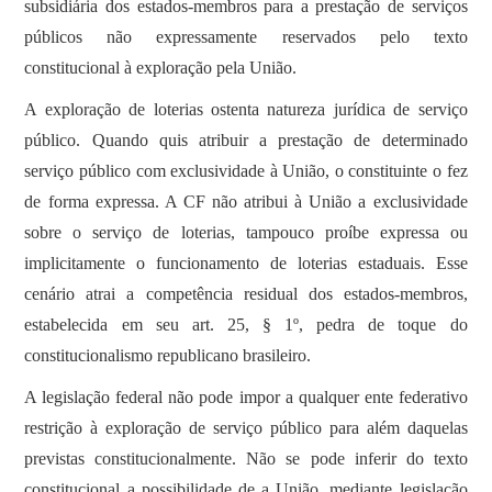
subsidiária dos estados-membros para a prestação de serviços
públicos não expressamente reservados pelo texto
constitucional à exploração pela União.
A exploração de loterias ostenta natureza jurídica de serviço
público. Quando quis atribuir a prestação de determinado
serviço público com exclusividade à União, o constituinte o fez
de forma expressa. A CF não atribui à União a exclusividade
sobre o serviço de loterias, tampouco proíbe expressa ou
implicitamente o funcionamento de loterias estaduais. Esse
cenário atrai a competência residual dos estados-membros,
estabelecida em seu art. 25, § 1º, pedra de toque do
constitucionalismo republicano brasileiro.
A legislação federal não pode impor a qualquer ente federativo
restrição à exploração de serviço público para além daquelas
previstas constitucionalmente. Não se pode inferir do texto
constitucional a possibilidade de a União, mediante legislação