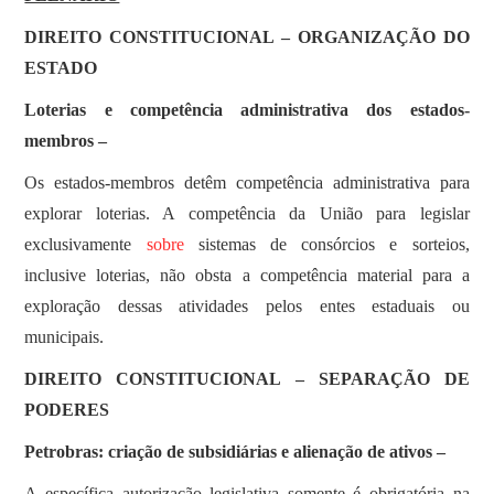
SOBRE
DIREITO CONSTITUCIONAL – ORGANIZAÇÃO DO
ESTADO
Loterias e competência administrativa dos estados-
membros –
Os estados-membros detêm competência administrativa para
explorar loterias. A competência da União para legislar
exclusivamente
sobre
sistemas de consórcios e sorteios,
inclusive loterias, não obsta a competência material para a
exploração dessas atividades pelos entes estaduais ou
municipais.
DIREITO CONSTITUCIONAL – SEPARAÇÃO DE
PODERES
Petrobras: criação de subsidiárias e alienação de ativos –
A específica autorização legislativa somente é obrigatória na