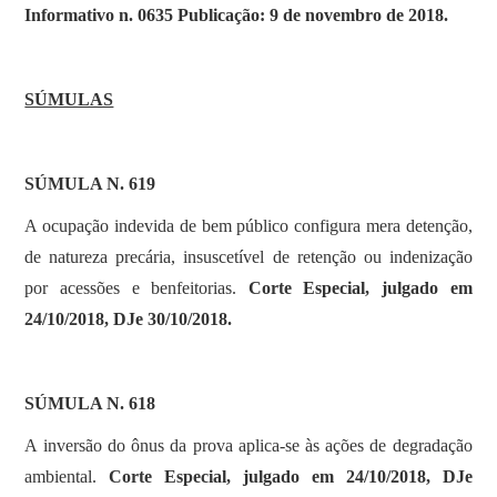
SOBRE
Informativo n. 0635 Publicação: 9 de novembro de 2018.
SÚMULAS
SÚMULA N. 619
A ocupação indevida de bem público configura mera detenção,
de natureza precária, insuscetível de retenção ou indenização
por acessões e benfeitorias.
Corte Especial, julgado em
24/10/2018, DJe 30/10/2018.
SÚMULA N. 618
A inversão do ônus da prova aplica-se às ações de degradação
ambiental.
Corte Especial, julgado em 24/10/2018, DJe