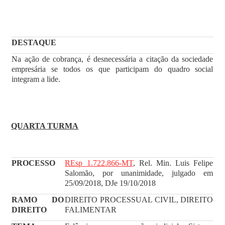
DESTAQUE
Na ação de cobrança, é desnecessária a citação da sociedade
empresária se todos os que participam do quadro social
integram a lide.
QUARTA TURMA
PROCESSO
REsp 1.722.866-MT
, Rel. Min. Luis Felipe
Salomão, por unanimidade, julgado em
25/09/2018, DJe 19/10/2018
RAMO DO
DIREITO PROCESSUAL CIVIL, DIREITO
DIREITO
FALIMENTAR