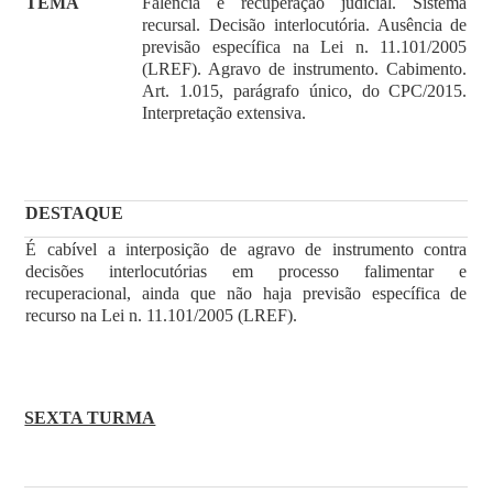
TEMA
Falência e recuperação judicial. Sistema
recursal. Decisão interlocutória. Ausência de
previsão específica na Lei n. 11.101/2005
(LREF). Agravo de instrumento. Cabimento.
Art. 1.015, parágrafo único, do CPC/2015.
Interpretação extensiva.
DESTAQUE
É cabível a interposição de agravo de instrumento contra
decisões interlocutórias em processo falimentar e
recuperacional, ainda que não haja previsão específica de
recurso na Lei n. 11.101/2005 (LREF).
SEXTA TURMA