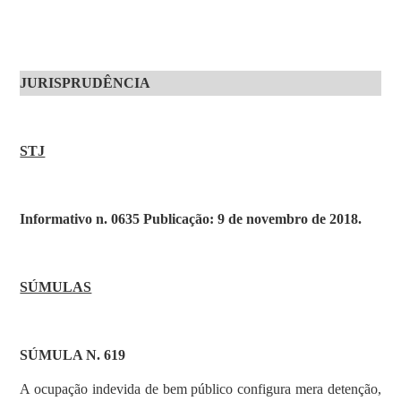
JURISPRUDÊNCIA
STJ
Informativo n. 0635 Publicação: 9 de novembro de 2018.
SÚMULAS
SÚMULA N. 619
A ocupação indevida de bem público configura mera detenção,