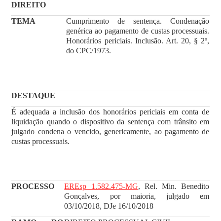
DIREITO
TEMA
Cumprimento de sentença. Condenação
genérica ao pagamento de custas processuais.
Honorários periciais. Inclusão. Art. 20, § 2º,
do CPC/1973.
DESTAQUE
É adequada a inclusão dos honorários periciais em conta de
liquidação quando o dispositivo da sentença com trânsito em
julgado condena o vencido, genericamente, ao pagamento de
custas processuais.
PROCESSO
EREsp 1.582.475-MG
, Rel. Min. Benedito
Gonçalves, por maioria, julgado em
03/10/2018, DJe 16/10/2018