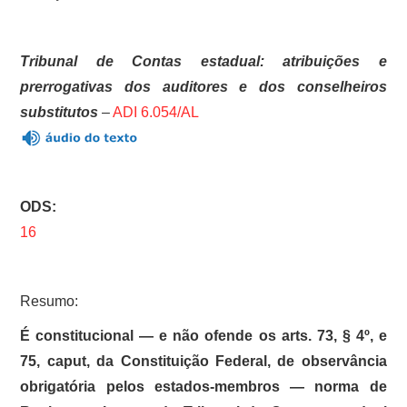
Tribunal de Contas estadual: atribuições e
prerrogativas dos auditores e dos conselheiros
substitutos
–
ADI 6.054/AL
ODS:
16
Resumo:
É constitucional — e não ofende os arts. 73, § 4º, e
75, caput, da Constituição Federal, de observância
obrigatória pelos estados-membros — norma de