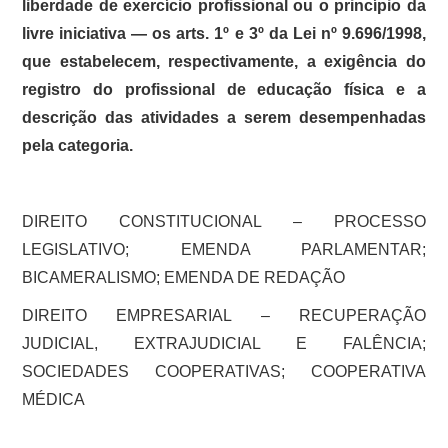
liberdade de exercício profissional ou o princípio da
livre iniciativa — os arts. 1º e 3º da Lei nº 9.696/1998,
que estabelecem, respectivamente, a exigência do
registro do profissional de educação física e a
descrição das atividades a serem desempenhadas
pela categoria.
DIREITO CONSTITUCIONAL – PROCESSO
LEGISLATIVO; EMENDA PARLAMENTAR;
BICAMERALISMO; EMENDA DE REDAÇÃO
DIREITO EMPRESARIAL – RECUPERAÇÃO
JUDICIAL, EXTRAJUDICIAL E FALÊNCIA;
SOCIEDADES COOPERATIVAS; COOPERATIVA
MÉDICA