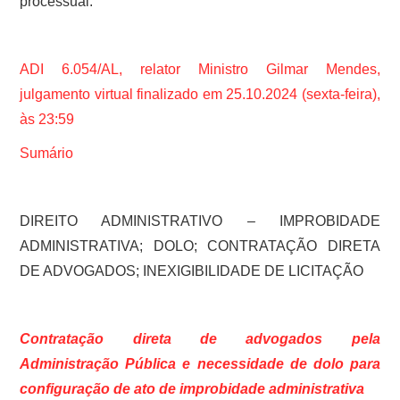
processual.”
ADI 6.054/AL, relator Ministro Gilmar Mendes,
julgamento virtual finalizado em 25.10.2024 (sexta-feira),
às 23:59
Sumário
DIREITO ADMINISTRATIVO – IMPROBIDADE
ADMINISTRATIVA; DOLO; CONTRATAÇÃO DIRETA
DE ADVOGADOS; INEXIGIBILIDADE DE LICITAÇÃO
Contratação direta de advogados pela
Administração Pública e necessidade de dolo para
configuração de ato de improbidade administrativa