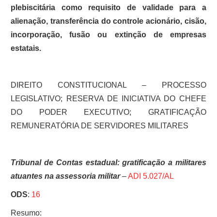
plebiscitária como requisito de validade para a
alienação, transferência do controle acionário, cisão,
incorporação, fusão ou extinção de empresas
estatais.
DIREITO CONSTITUCIONAL – PROCESSO
LEGISLATIVO; RESERVA DE INICIATIVA DO CHEFE
DO PODER EXECUTIVO; GRATIFICAÇÃO
REMUNERATÓRIA DE SERVIDORES MILITARES
Tribunal de Contas estadual: gratificação a militares
atuantes na assessoria militar
–
ADI 5.027/AL
ODS
:
16
Resumo: