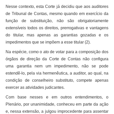
Nesse contexto, esta Corte já decidiu que aos auditores
de Tribunal de Contas, mesmo quando em exercício da
função de substituição, não são obrigatoriamente
extensíveis todos os direitos, prerrogativas e vantagens
do titular, mas apenas as garantias gozadas e os
impedimentos que se impõem a esse titular (2).
Na espécie, como o ato de votar para a composição dos
órgãos de direção da Corte de Contas não configura
uma garantia nem um impedimento, não se pode
estendê-lo, pela via hermenêutica, a auditor, ao qual, na
condição de conselheiro substituto, compete apenas
exercer as atividades judicantes.
Com base nesses e em outros entendimentos, o
Plenário, por unanimidade, conheceu em parte da ação
e, nessa extensão, a julgou improcedente para assentar