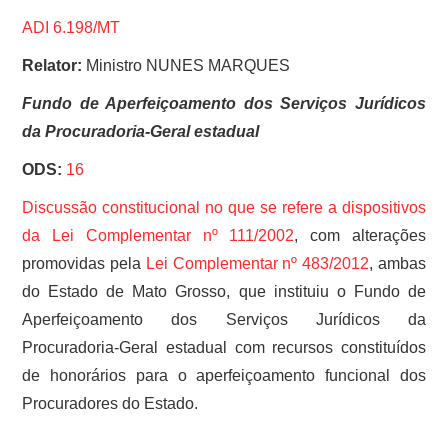
ADI 6.198/MT
Relator:
Ministro NUNES MARQUES
Fundo de Aperfeiçoamento dos Serviços Jurídicos
da Procuradoria-Geral estadual
ODS:
16
Discussão constitucional no que se refere a dispositivos
da
Lei Complementar nº 111/2002
, com alterações
promovidas pela
Lei Complementar nº 483/2012
, ambas
do Estado de Mato Grosso, que instituiu o Fundo de
Aperfeiçoamento dos Serviços Jurídicos da
Procuradoria-Geral estadual com recursos constituídos
de honorários para o aperfeiçoamento funcional dos
Procuradores do Estado.