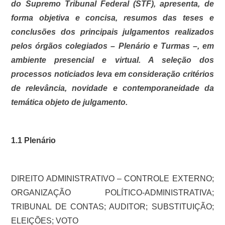
do Supremo Tribunal Federal (STF), apresenta, de
forma objetiva e concisa, resumos das teses e
conclusões dos principais julgamentos realizados
pelos órgãos colegiados – Plenário e Turmas –, em
ambiente presencial e virtual. A seleção dos
processos noticiados leva em consideração critérios
de relevância, novidade e contemporaneidade da
temática objeto de julgamento.
1.1 Plenário
DIREITO ADMINISTRATIVO – CONTROLE EXTERNO;
ORGANIZAÇÃO POLÍTICO-ADMINISTRATIVA;
TRIBUNAL DE CONTAS; AUDITOR; SUBSTITUIÇÃO;
ELEIÇÕES; VOTO