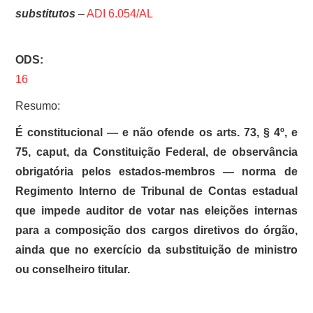
substitutos
–
ADI 6.054/AL
ODS:
16
Resumo:
É constitucional — e não ofende os arts. 73, § 4º, e
75, caput, da Constituição Federal, de observância
obrigatória pelos estados-membros — norma de
Regimento Interno de Tribunal de Contas estadual
que impede auditor de votar nas eleições internas
para a composição dos cargos diretivos do órgão,
ainda que no exercício da substituição de ministro
ou conselheiro titular.