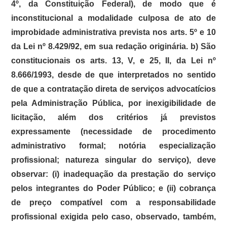
4º, da Constituição Federal), de modo que é
inconstitucional a modalidade culposa de ato de
improbidade administrativa prevista nos arts. 5º e 10
da Lei nº 8.429/92, em sua redação originária. b) São
constitucionais os arts. 13, V, e 25, II, da Lei nº
8.666/1993, desde de que interpretados no sentido
de que a contratação direta de serviços advocatícios
pela Administração Pública, por inexigibilidade de
licitação, além dos critérios já previstos
expressamente (necessidade de procedimento
administrativo formal; notória especialização
profissional; natureza singular do serviço), deve
observar: (i) inadequação da prestação do serviço
pelos integrantes do Poder Público; e (ii) cobrança
de preço compatível com a responsabilidade
profissional exigida pelo caso, observado, também,