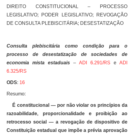
DIREITO CONSTITUCIONAL – PROCESSO
LEGISLATIVO; PODER LEGISLATIVO; REVOGAÇÃO
DE CONSULTA PLEBISCITÁRIA; DESESTATIZAÇÃO
Consulta plebiscitária como condição para o
processo de desestatização de sociedades de
economia mista estaduais
–
ADI 6.291/RS
e
ADI
6.325/RS
ODS
:
16
Resumo:
É constitucional — por não violar os princípios da
razoabilidade, proporcionalidade e proibição ao
retrocesso social — a revogação de dispositivo de
Constituição estadual que impõe a prévia aprovação