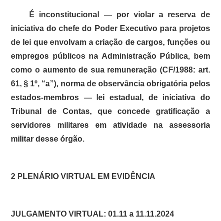
É inconstitucional — por violar a reserva de
iniciativa do chefe do Poder Executivo para projetos
de lei que envolvam a criação de cargos, funções ou
empregos públicos na Administração Pública, bem
como o aumento de sua remuneração (CF/1988: art.
61, § 1º, “a”), norma de observância obrigatória pelos
estados-membros — lei estadual, de iniciativa do
Tribunal de Contas, que concede gratificação a
servidores militares em atividade na assessoria
militar desse órgão.
2 PLENÁRIO VIRTUAL EM EVIDÊNCIA
JULGAMENTO VIRTUAL: 01.11 a 11.11.2024