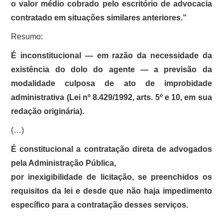
o valor médio cobrado pelo escritório de advocacia
contratado em situações similares anteriores.”
Resumo:
É inconstitucional — em razão da necessidade da
existência do dolo do agente — a previsão da
modalidade culposa de ato de improbidade
administrativa (Lei nº 8.429/1992, arts. 5º e 10, em sua
redação originária).
(…)
É constitucional a contratação direta de advogados
pela Administração Pública,
por inexigibilidade de licitação, se preenchidos os
requisitos da lei e desde que não haja impedimento
específico para a contratação desses serviços.