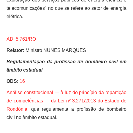
telecomunicações” no que se refere ao setor de energia
elétrica.
ADI 5.761/RO
Relator:
Ministro NUNES MARQUES
Regulamentação da profissão de bombeiro civil em
âmbito estadual
ODS:
16
Análise constitucional — à luz do princípio da repartição
de competências — da
Lei nº 3.271/2013 do Estado de
Rondônia
, que regulamenta a profissão de bombeiro
civil no âmbito estadual.