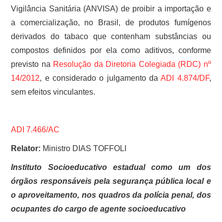
Vigilância Sanitária (ANVISA) de proibir a importação e
a comercialização, no Brasil, de produtos fumígenos
derivados do tabaco que contenham substâncias ou
compostos definidos por ela como aditivos, conforme
previsto na
Resolução da Diretoria Colegiada (RDC) nº
14/2012
, e considerado o julgamento da
ADI 4.874/DF
,
sem efeitos vinculantes.
ADI 7.466/AC
Relator:
Ministro DIAS TOFFOLI
Instituto Socioeducativo estadual como um dos
órgãos responsáveis pela segurança pública local e
o aproveitamento, nos quadros da polícia penal, dos
ocupantes do cargo de agente socioeducativo