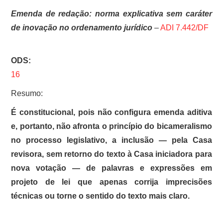
Emenda de redação: norma explicativa sem caráter
de inovação no ordenamento jurídico
–
ADI 7.442/DF
ODS:
16
Resumo:
É constitucional, pois não configura emenda aditiva
e, portanto, não afronta o princípio do bicameralismo
no processo legislativo, a inclusão — pela Casa
revisora, sem retorno do texto à Casa iniciadora para
nova votação — de palavras e expressões em
projeto de lei que apenas corrija imprecisões
técnicas ou torne o sentido do texto mais claro.