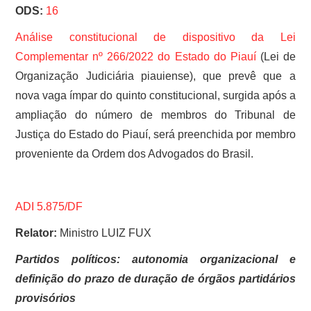
ODS:
16
Análise constitucional de dispositivo da
Lei
Complementar nº 266/2022 do Estado do Piauí
(Lei de
Organização Judiciária piauiense), que prevê que a
nova vaga ímpar do quinto constitucional, surgida após a
ampliação do número de membros do Tribunal de
Justiça do Estado do Piauí, será preenchida por membro
proveniente da Ordem dos Advogados do Brasil.
ADI 5.875/DF
Relator:
Ministro LUIZ FUX
Partidos políticos: autonomia organizacional e
definição do prazo de duração de órgãos partidários
provisórios