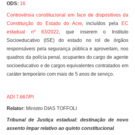
ODS:
16
Controvérsia constitucional em face de dispositivos da
Constituição do Estado do Acre
, incluídos pela
EC
estadual nº 63/2022
, que inserem o Instituto
Socioeducativo (ISE) do estado no rol de órgãos
responsáveis pela segurança pública e aproveitam, nos
quadros da polícia penal, ocupantes do cargo de agente
socioeducativo e de cargos equivalentes contratados em
caráter temporário com mais de 5 anos de serviço.
ADI 7.667/PI
Relator:
Ministro DIAS TOFFOLI
Tribunal de Justiça estadual: destinação de novo
assento ímpar relativo ao quinto constitucional