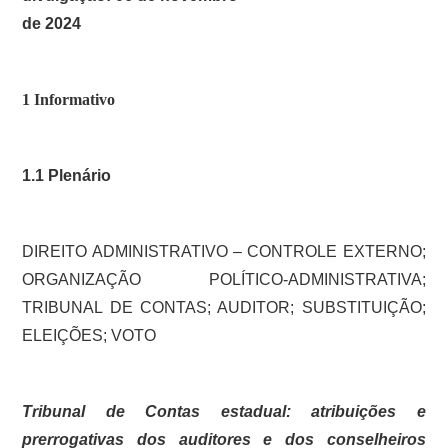
SOBRE
de 2024
1 Informativo
1.1 Plenário
DIREITO ADMINISTRATIVO – CONTROLE EXTERNO;
ORGANIZAÇÃO POLÍTICO-ADMINISTRATIVA;
TRIBUNAL DE CONTAS; AUDITOR; SUBSTITUIÇÃO;
ELEIÇÕES; VOTO
Tribunal de Contas estadual: atribuições e
prerrogativas dos auditores e dos conselheiros