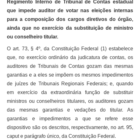
Regimento Interno de Tribunal de Contas estadual
que impede auditor de votar nas eleições internas
para a composição dos cargos diretivos do órgão,
ainda que no exercício da substituição de ministro
ou conselheiro titular.
O art. 73, § 4º, da Constituição Federal (1) estabelece
que, no exercício ordinário da judicatura de contas, os
auditores de Tribunais de Contas gozam das mesmas
garantias e a eles se impõem os mesmos impedimentos
de juízes de Tribunais Regionais Federais; e, quando
em exercício da extraordinária função de substituir
ministros ou conselheiros titulares, os auditores gozam
das mesmas garantias e vedações do titular. As
garantias e impedimentos a que se refere esse
dispositivo são os descritos, respectivamente, no art. 95,
caput e parágrafo único, da Constituição Federal.