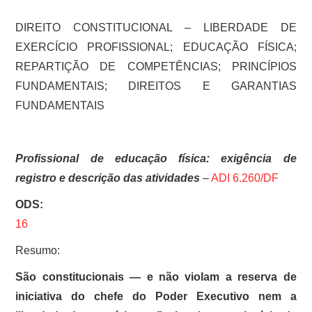
DIREITO CONSTITUCIONAL – LIBERDADE DE
EXERCÍCIO PROFISSIONAL; EDUCAÇÃO FÍSICA;
REPARTIÇÃO DE COMPETÊNCIAS; PRINCÍPIOS
FUNDAMENTAIS; DIREITOS E GARANTIAS
FUNDAMENTAIS
Profissional de educação física: exigência de
registro e descrição das atividades
–
ADI 6.260/DF
ODS:
16
Resumo:
São constitucionais — e não violam a reserva de
iniciativa do chefe do Poder Executivo nem a