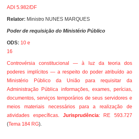
ADI 5.982/DF
Relator:
Ministro NUNES MARQUES
Poder de requisição do Ministério Público
ODS:
10 e
16
Controvérsia constitucional — à luz da teoria dos
poderes implícitos — a respeito do poder atribuído ao
Ministério Público da União para requisitar da
Administração Pública informações, exames, perícias,
documentos, serviços temporários de seus servidores e
meios materiais necessários para a realização de
atividades específicas.
Jurisprudência
:
RE 593.727
(
Tema 184 RG
).