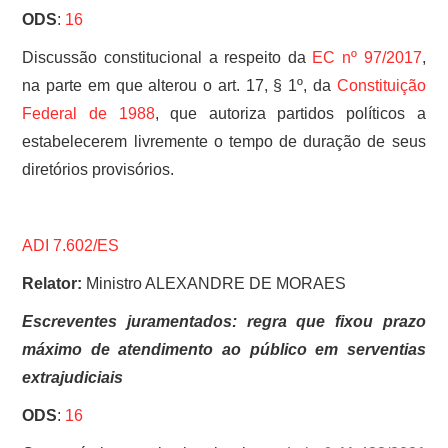
ODS
:
16
Discussão constitucional a respeito da
EC nº 97/2017
,
na parte em que alterou o art. 17, § 1º, da
Constituição
Federal de 1988
, que autoriza partidos políticos a
estabelecerem livremente o tempo de duração de seus
diretórios provisórios.
ADI 7.602/ES
Relator:
Ministro ALEXANDRE DE MORAES
Escreventes juramentados: regra que fixou prazo
máximo de atendimento ao público em serventias
extrajudiciais
ODS
:
16