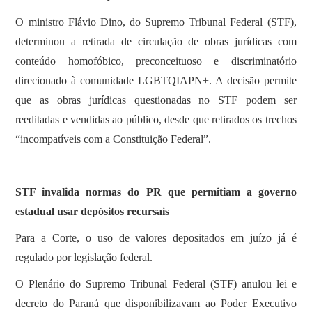
O ministro Flávio Dino, do Supremo Tribunal Federal (STF),
determinou a retirada de circulação de obras jurídicas com
conteúdo homofóbico, preconceituoso e discriminatório
direcionado à comunidade LGBTQIAPN+. A decisão permite
que as obras jurídicas questionadas no STF podem ser
reeditadas e vendidas ao público, desde que retirados os trechos
“incompatíveis com a Constituição Federal”.
STF invalida normas do PR que permitiam a governo
estadual usar depósitos recursais
Para a Corte, o uso de valores depositados em juízo já é
regulado por legislação federal.
O Plenário do Supremo Tribunal Federal (STF) anulou lei e
decreto do Paraná que disponibilizavam ao Poder Executivo