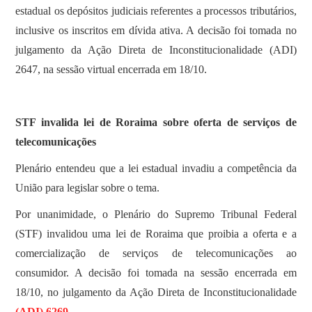
estadual os depósitos judiciais referentes a processos tributários,
inclusive os inscritos em dívida ativa. A decisão foi tomada no
julgamento da Ação Direta de Inconstitucionalidade (ADI)
2647, na sessão virtual encerrada em 18/10.
STF invalida lei de Roraima sobre oferta de serviços de
telecomunicações
Plenário entendeu que a lei estadual invadiu a competência da
União para legislar sobre o tema.
Por unanimidade, o Plenário do Supremo Tribunal Federal
(STF) invalidou uma lei de Roraima que proibia a oferta e a
comercialização de serviços de telecomunicações ao
consumidor. A decisão foi tomada na sessão encerrada em
18/10, no julgamento da Ação Direta de Inconstitucionalidade
(ADI) 6269
.