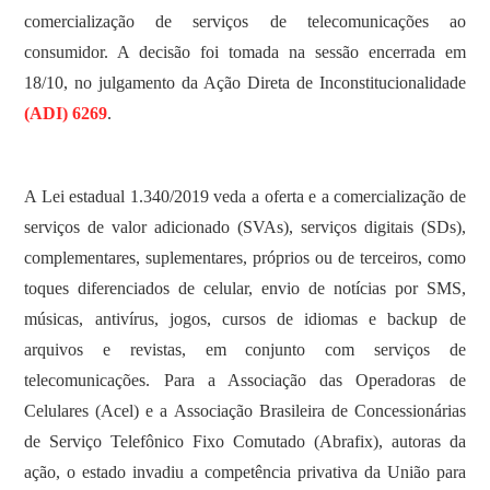
comercialização de serviços de telecomunicações ao
consumidor. A decisão foi tomada na sessão encerrada em
18/10, no julgamento da Ação Direta de Inconstitucionalidade
(ADI) 6269
.
A Lei estadual 1.340/2019 veda a oferta e a comercialização de
serviços de valor adicionado (SVAs), serviços digitais (SDs),
complementares, suplementares, próprios ou de terceiros, como
toques diferenciados de celular, envio de notícias por SMS,
músicas, antivírus, jogos, cursos de idiomas e backup de
arquivos e revistas, em conjunto com serviços de
telecomunicações. Para a Associação das Operadoras de
Celulares (Acel) e a Associação Brasileira de Concessionárias
de Serviço Telefônico Fixo Comutado (Abrafix), autoras da
ação, o estado invadiu a competência privativa da União para