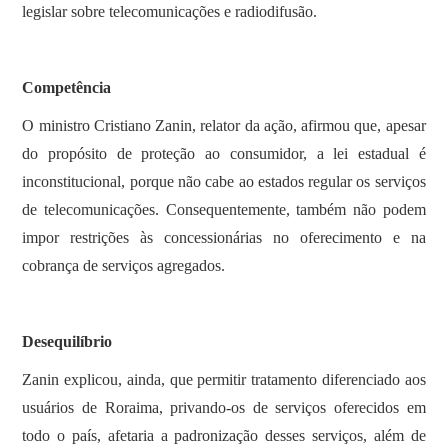
legislar sobre telecomunicações e radiodifusão.
Competência
O ministro Cristiano Zanin, relator da ação, afirmou que, apesar
do propósito de proteção ao consumidor, a lei estadual é
inconstitucional, porque não cabe ao estados regular os serviços
de telecomunicações. Consequentemente, também não podem
impor restrições às concessionárias no oferecimento e na
cobrança de serviços agregados.
Desequilíbrio
Zanin explicou, ainda, que permitir tratamento diferenciado aos
usuários de Roraima, privando-os de serviços oferecidos em
todo o país, afetaria a padronização desses serviços, além de