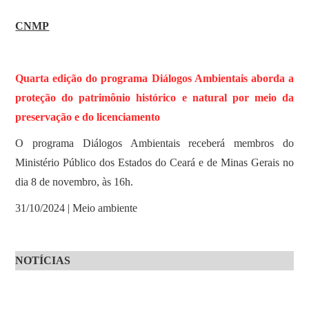
CNMP
Quarta edição do programa Diálogos Ambientais aborda a
proteção do patrimônio histórico e natural por meio da
preservação e do licenciamento
O programa Diálogos Ambientais receberá membros do
Ministério Público dos Estados do Ceará e de Minas Gerais no
dia 8 de novembro, às 16h.
31/10/2024 | Meio ambiente
NOTÍCIAS