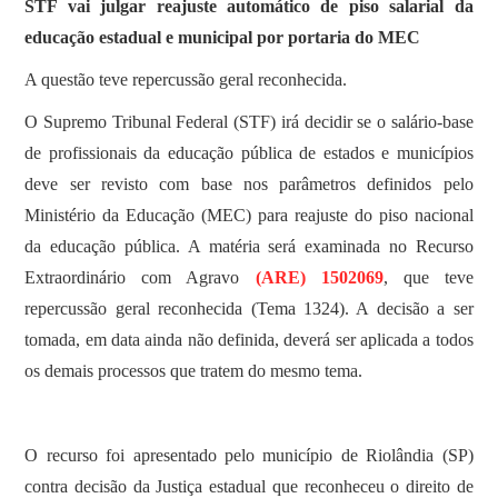
STF vai julgar reajuste automático de piso salarial da
educação estadual e municipal por portaria do MEC
A questão teve repercussão geral reconhecida.
O Supremo Tribunal Federal (STF) irá decidir se o salário-base
de profissionais da educação pública de estados e municípios
deve ser revisto com base nos parâmetros definidos pelo
Ministério da Educação (MEC) para reajuste do piso nacional
da educação pública. A matéria será examinada no Recurso
Extraordinário com Agravo
(ARE) 1502069
, que teve
repercussão geral reconhecida (Tema 1324). A decisão a ser
tomada, em data ainda não definida, deverá ser aplicada a todos
os demais processos que tratem do mesmo tema.
O recurso foi apresentado pelo município de Riolândia (SP)
contra decisão da Justiça estadual que reconheceu o direito de