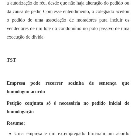
a autorização do réu, desde que não haja alteração do pedido ou
da causa de pedir. Com esse entendimento, o colegiado aceitou
o pedido de uma associação de moradores para incluir os
vendedores de um lote do condomínio no polo passivo de uma
execução de dívida.
TST
Empresa pode recorrer sozinha de sentença que
homologou acordo
Petição conjunta só é necessária no pedido inicial de
homologação
Resumo:
Uma empresa e um ex-empregado firmaram um acordo