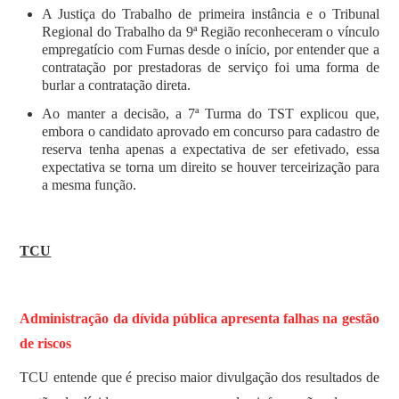
A Justiça do Trabalho de primeira instância e o Tribunal
Regional do Trabalho da 9ª Região reconheceram o vínculo
empregatício com Furnas desde o início, por entender que a
contratação por prestadoras de serviço foi uma forma de
burlar a contratação direta.
Ao manter a decisão, a 7ª Turma do TST explicou que,
embora o candidato aprovado em concurso para cadastro de
reserva tenha apenas a expectativa de ser efetivado, essa
expectativa se torna um direito se houver terceirização para
a mesma função.
TCU
Administração da dívida pública apresenta falhas na gestão
de riscos
TCU entende que é preciso maior divulgação dos resultados de