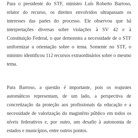
Para o presidente do STF, ministro Luís Roberto Barroso,
relator do recurso, os direitos envolvidos ultrapassam os
interesses das partes do processo. Ele observou que há
interpretações diversas sobre violações à SV 42 e à
Constituição Federal, o que demonstra a necessidade de o STF
uniformizar a orientação sobre o tema. Somente no STF, o
ministro identificou 112 recursos extraordinários sobre o mesmo
tema.
Para Barroso, a questão é importante, pois os reajustes
automáticos representam, de um lado, a perspectiva de
concretização da proteção aos profissionais da educação e a
necessidade de valorização do magistério público em todos os
níveis federativos e, por outro, um desafio à autonomia de
estados e municípios, entre outros pontos.