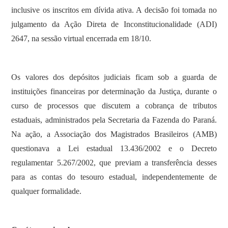
inclusive os inscritos em dívida ativa. A decisão foi tomada no
julgamento da Ação Direta de Inconstitucionalidade (ADI)
2647, na sessão virtual encerrada em 18/10.
Os valores dos depósitos judiciais ficam sob a guarda de
instituições financeiras por determinação da Justiça, durante o
curso de processos que discutem a cobrança de tributos
estaduais, administrados pela Secretaria da Fazenda do Paraná.
Na ação, a Associação dos Magistrados Brasileiros (AMB)
questionava a Lei estadual 13.436/2002 e o Decreto
regulamentar 5.267/2002, que previam a transferência desses
para as contas do tesouro estadual, independentemente de
qualquer formalidade.