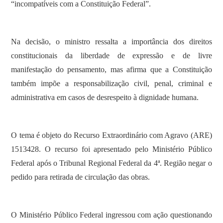
“incompatíveis com a Constituição Federal”.
Na decisão, o ministro ressalta a importância dos direitos
constitucionais da liberdade de expressão e de livre
manifestação do pensamento, mas afirma que a Constituição
também impõe a responsabilização civil, penal, criminal e
administrativa em casos de desrespeito à dignidade humana.
O tema é objeto do Recurso Extraordinário com Agravo (ARE)
1513428. O recurso foi apresentado pelo Ministério Público
Federal após o Tribunal Regional Federal da 4ª. Região negar o
pedido para retirada de circulação das obras.
O Ministério Público Federal ingressou com ação questionando