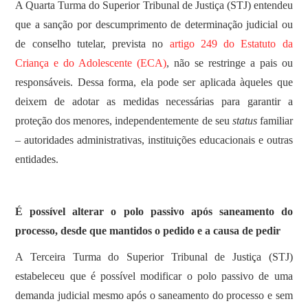
​A Quarta Turma do Superior Tribunal de Justiça (STJ) entendeu
que a sanção por descumprimento de determinação judicial ou
de conselho tutelar, prevista no
artigo 249 do Estatuto da
Criança e do Adolescente (ECA)
, não se restringe a pais ou
responsáveis. Dessa forma, ela pode ser aplicada àqueles que
deixem de adotar as medidas necessárias para garantir a
proteção dos menores, independentemente de seu
status
familiar
– autoridades administrativas, instituições educacionais e outras
entidades.
É possível alterar o polo passivo após saneamento do
processo, desde que mantidos o pedido e a causa de pedir
​A Terceira Turma do Superior Tribunal de Justiça (STJ)
estabeleceu que é possível modificar o polo passivo de uma
demanda judicial mesmo após o saneamento do processo e sem