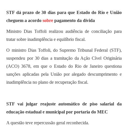
SOBRE
STF dá prazo de 30 dias para que Estado do Rio e União
cheguem a acordo
sobre
pagamento da dívida
Ministro Dias Toffoli realizou audiência de conciliação para
tratar sobre inadimplência e equilíbrio fiscal.
O ministro Dias Toffoli, do Supremo Tribunal Federal (STF),
suspendeu por 30 dias a tramitação da Ação Cível Originária
(ACO) 3678, em que o Estado do Rio de Janeiro questiona
sanções aplicadas pela União por alegado descumprimento e
inadimplência no plano de recuperação fiscal.
STF vai julgar reajuste automático de piso salarial da
educação estadual e municipal por portaria do MEC
A questão teve repercussão geral reconhecida.