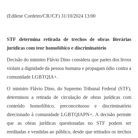
(Edilene Cordeiro/CR//CF) 31/10/2024 13:00
STF determina retirada de trechos de obras literárias
jurídicas com teor homofóbico e discriminatório
Decisão do ministro Flávio Dino considera que partes dos livros
violam a dignidade da pessoa humana e propagam ódio contra a
comunidade LGBTQIA+.
O ministro Flávio Dino, do Supremo Tribunal Federal (STF),
determinou a retirada de circulação de obras jurídicas com
conteúdo homofóbico, preconceituoso e discriminatório
direcionado à comunidade LGBTQIAPN+. A decisão permite
que as obras jurídicas questionadas no STF podem ser
reeditadas e vendidas ao público, desde que retirados os trechos