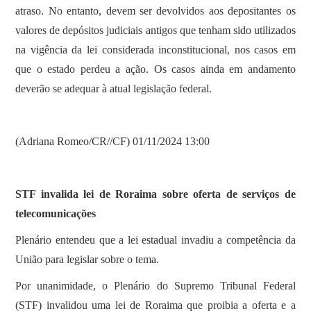
atraso. No entanto, devem ser devolvidos aos depositantes os
valores de depósitos judiciais antigos que tenham sido utilizados
na vigência da lei considerada inconstitucional, nos casos em
que o estado perdeu a ação. Os casos ainda em andamento
deverão se adequar à atual legislação federal.
(Adriana Romeo/CR//CF) 01/11/2024 13:00
STF invalida lei de Roraima sobre oferta de serviços de
telecomunicações
Plenário entendeu que a lei estadual invadiu a competência da
União para legislar sobre o tema.
Por unanimidade, o Plenário do Supremo Tribunal Federal
(STF) invalidou uma lei de Roraima que proibia a oferta e a