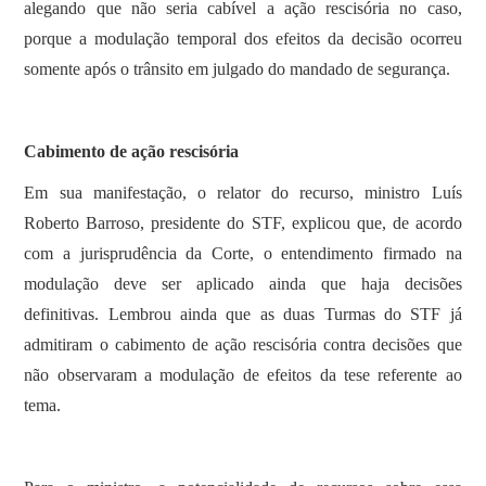
alegando que não seria cabível a ação rescisória no caso,
porque a modulação temporal dos efeitos da decisão ocorreu
somente após o trânsito em julgado do mandado de segurança.
Cabimento de ação rescisória
Em sua manifestação, o relator do recurso, ministro Luís
Roberto Barroso, presidente do STF, explicou que, de acordo
com a jurisprudência da Corte, o entendimento firmado na
modulação deve ser aplicado ainda que haja decisões
definitivas. Lembrou ainda que as duas Turmas do STF já
admitiram o cabimento de ação rescisória contra decisões que
não observaram a modulação de efeitos da tese referente ao
tema.