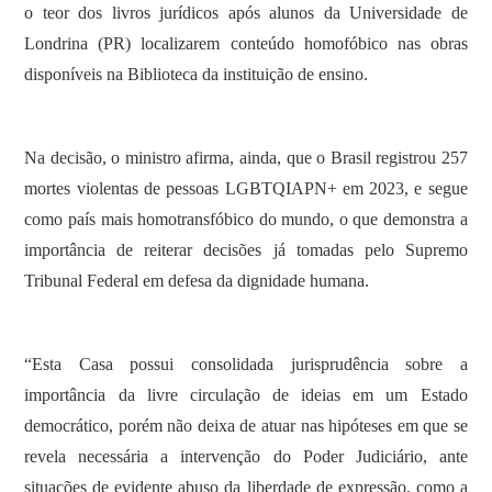
o teor dos livros jurídicos após alunos da Universidade de
Londrina (PR) localizarem conteúdo homofóbico nas obras
disponíveis na Biblioteca da instituição de ensino.
Na decisão, o ministro afirma, ainda, que o Brasil registrou 257
mortes violentas de pessoas LGBTQIAPN+ em 2023, e segue
como país mais homotransfóbico do mundo, o que demonstra a
importância de reiterar decisões já tomadas pelo Supremo
Tribunal Federal em defesa da dignidade humana.
“Esta Casa possui consolidada jurisprudência sobre a
importância da livre circulação de ideias em um Estado
democrático, porém não deixa de atuar nas hipóteses em que se
revela necessária a intervenção do Poder Judiciário, ante
situações de evidente abuso da liberdade de expressão, como a