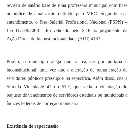
revisão de salário-base de uma professora municipal com base
no índice de atualização definido pelo MEC. Segundo esse
entendimento, o Piso Salarial Profissional Nacional (PSPN) –
Lei 11.738/2008 – foi validado pelo STF no julgamento da
Ação Direta de Inconstitucionalidade (ADI) 4167.
Porém, o município alega que o reajuste por portaria é
inconstitucional, uma vez que a alteração de remuneração de
servidores públicos pressupõe lei específica. Além disso, cita a
Súmula Vinculante 42 do STF, que veda a vinculação do
reajuste de vencimentos de servidores estaduais ou municipais a
índices federais de correção monetária.
Existência de repercussão