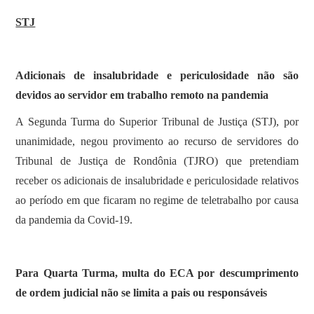
STJ
Adicionais de insalubridade e periculosidade não são
devidos ao servidor em trabalho remoto na pandemia
​A Segunda Turma do Superior Tribunal de Justiça (STJ), por
unanimidade, negou provimento ao recurso de servidores do
Tribunal de Justiça de Rondônia (TJRO) que pretendiam
receber os adicionais de insalubridade e periculosidade relativos
ao período em que ficaram no regime de teletrabalho por causa
da pandemia da Covid-19.
Para Quarta Turma, multa do ECA por descumprimento
de ordem judicial não se limita a pais ou responsáveis