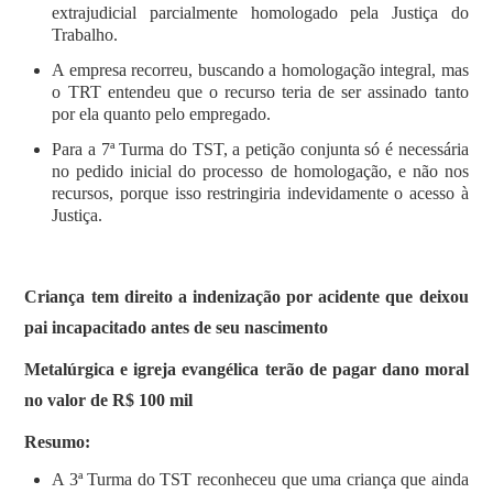
extrajudicial parcialmente homologado pela Justiça do
Trabalho.
A empresa recorreu, buscando a homologação integral, mas
o TRT entendeu que o recurso teria de ser assinado tanto
por ela quanto pelo empregado.
Para a 7ª Turma do TST, a petição conjunta só é necessária
no pedido inicial do processo de homologação, e não nos
recursos, porque isso restringiria indevidamente o acesso à
Justiça.
Criança tem direito a indenização por acidente que deixou
pai incapacitado antes de seu nascimento
Metalúrgica e igreja evangélica terão de pagar dano moral
no valor de R$ 100 mil
Resumo:
A 3ª Turma do TST reconheceu que uma criança que ainda