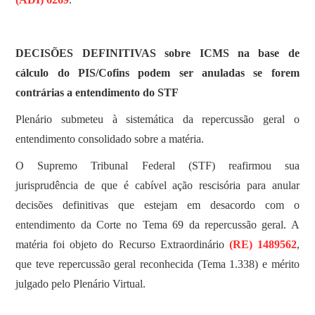
DECISÕES DEFINITIVAS sobre ICMS na base de
cálculo do PIS/Cofins podem ser anuladas se forem
contrárias a entendimento do STF
Plenário submeteu à sistemática da repercussão geral o
entendimento consolidado sobre a matéria.
O Supremo Tribunal Federal (STF) reafirmou sua
jurisprudência de que é cabível ação rescisória para anular
decisões definitivas que estejam em desacordo com o
entendimento da Corte no Tema 69 da repercussão geral. A
matéria foi objeto do Recurso Extraordinário
(RE) 1489562
,
que teve repercussão geral reconhecida (Tema 1.338) e mérito
julgado pelo Plenário Virtual.