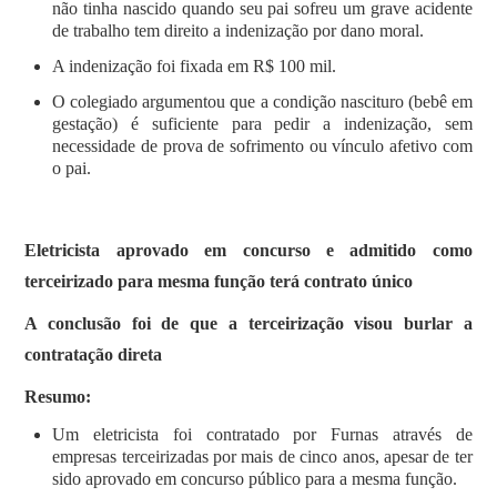
não tinha nascido quando seu pai sofreu um grave acidente
de trabalho tem direito a indenização por dano moral.
A indenização foi fixada em R$ 100 mil.
O colegiado argumentou que a condição nascituro (bebê em
gestação) é suficiente para pedir a indenização, sem
necessidade de prova de sofrimento ou vínculo afetivo com
o pai.
Eletricista aprovado em concurso e admitido como
terceirizado para mesma função terá contrato único
A conclusão foi de que a terceirização visou burlar a
contratação direta
Resumo:
Um eletricista foi contratado por Furnas através de
empresas terceirizadas por mais de cinco anos, apesar de ter
sido aprovado em concurso público para a mesma função.