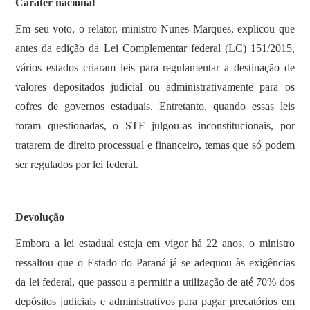
Caráter nacional
Em seu voto, o relator, ministro Nunes Marques, explicou que
antes da edição da Lei Complementar federal (LC) 151/2015,
vários estados criaram leis para regulamentar a destinação de
valores depositados judicial ou administrativamente para os
cofres de governos estaduais. Entretanto, quando essas leis
foram questionadas, o STF julgou-as inconstitucionais, por
tratarem de direito processual e financeiro, temas que só podem
ser regulados por lei federal.
Devolução
Embora a lei estadual esteja em vigor há 22 anos, o ministro
ressaltou que o Estado do Paraná já se adequou às exigências
da lei federal, que passou a permitir a utilização de até 70% dos
depósitos judiciais e administrativos para pagar precatórios em