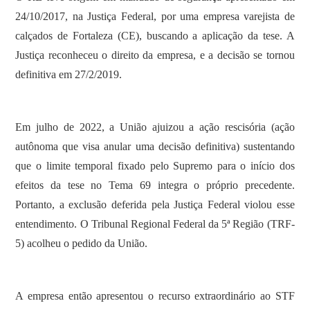
24/10/2017, na Justiça Federal, por uma empresa varejista de
calçados de Fortaleza (CE), buscando a aplicação da tese. A
Justiça reconheceu o direito da empresa, e a decisão se tornou
definitiva em 27/2/2019.
Em julho de 2022, a União ajuizou a ação rescisória (ação
autônoma que visa anular uma decisão definitiva) sustentando
que o limite temporal fixado pelo Supremo para o início dos
efeitos da tese no Tema 69 integra o próprio precedente.
Portanto, a exclusão deferida pela Justiça Federal violou esse
entendimento. O Tribunal Regional Federal da 5ª Região (TRF-
5) acolheu o pedido da União.
A empresa então apresentou o recurso extraordinário ao STF