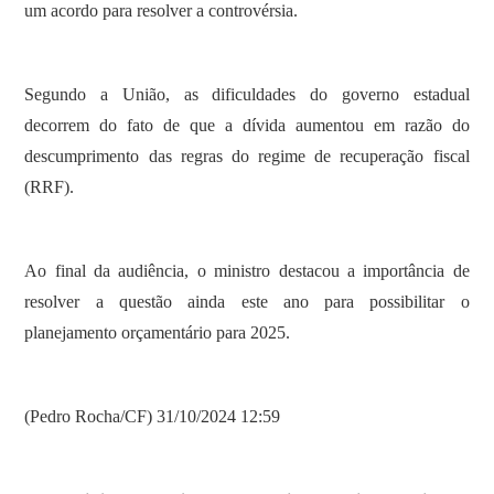
um acordo para resolver a controvérsia.
Segundo a União, as dificuldades do governo estadual
decorrem do fato de que a dívida aumentou em razão do
descumprimento das regras do regime de recuperação fiscal
(RRF).
Ao final da audiência, o ministro destacou a importância de
resolver a questão ainda este ano para possibilitar o
planejamento orçamentário para 2025.
(Pedro Rocha/CF) 31/10/2024 12:59