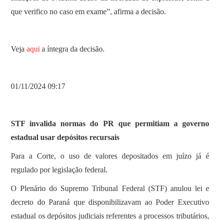
que verifico no caso em exame”, afirma a decisão.
Veja
aqui
a íntegra da decisão.
01/11/2024 09:17
STF invalida normas do PR que permitiam a governo
estadual usar depósitos recursais
Para a Corte, o uso de valores depositados em juízo já é
regulado por legislação federal.
O Plenário do Supremo Tribunal Federal (STF) anulou lei e
decreto do Paraná que disponibilizavam ao Poder Executivo
estadual os depósitos judiciais referentes a processos tributários,