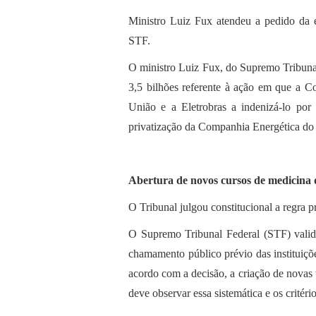
Ministro Luiz Fux atendeu a pedido da 
STF.
O ministro Luiz Fux, do Supremo Tribuna
3,5 bilhões referente à ação em que a C
União e a Eletrobras a indenizá-lo por
privatização da Companhia Energética do 
Abertura de novos cursos de medicina
O Tribunal julgou constitucional a regra 
O Supremo Tribunal Federal (STF) valid
chamamento público prévio das instituiçõ
acordo com a decisão, a criação de novas 
deve observar essa sistemática e os critério