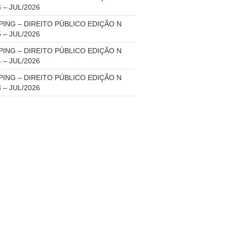
6 – JUL/2026
PING – DIREITO PÚBLICO EDIÇÃO N
5 – JUL/2026
PING – DIREITO PÚBLICO EDIÇÃO N
4 – JUL/2026
PING – DIREITO PÚBLICO EDIÇÃO N
3 – JUL/2026