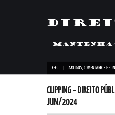
FEED
ARTIGOS, COMENTÁRIOS E PON
CLIPPING – DIREITO PÚB
JUN/2024