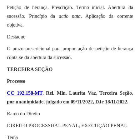
Petição de herança. Prescrição. Termo inicial. Abertura da
sucessão. Princípio da
actio nata
. Aplicação da corrente
objetiva.
Destaque
O prazo prescricional para propor ação de petição de herança
conta-se da abertura da sucessão.
TERCEIRA SEÇÃO
Processo
CC 192.158-MT
, Rel. Min. Laurita Vaz, Terceira Seção,
por unanimidade, julgado em 09/11/2022, DJe 18/11/2022.
Ramo do Direito
DIREITO PROCESSUAL PENAL, EXECUÇÃO PENAL
Tema