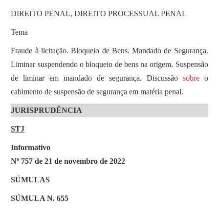
DIREITO PENAL, DIREITO PROCESSUAL PENAL
Tema
Fraude à licitação. Bloqueio de Bens. Mandado de Segurança.
Liminar suspendendo o bloqueio de bens na origem. Suspensão
de liminar em mandado de segurança. Discussão
sobre
o
cabimento de suspensão de segurança em matéria penal.
JURISPRUDÊNCIA
STJ
Informativo
Nº 757 de 21 de novembro de 2022
SÚMULAS
SÚMULA N. 655