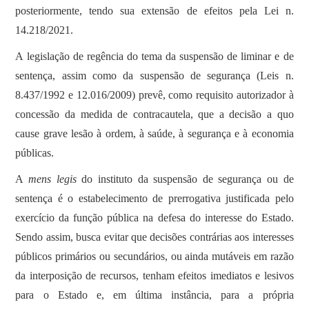
posteriormente, tendo sua extensão de efeitos pela Lei n.
14.218/2021.
A legislação de regência do tema da suspensão de liminar e de
sentença, assim como da suspensão de segurança (Leis n.
8.437/1992 e 12.016/2009) prevê, como requisito autorizador à
concessão da medida de contracautela, que a decisão a quo
cause grave lesão à ordem, à saúde, à segurança e à economia
públicas.
A
mens legis
do instituto da suspensão de segurança ou de
sentença é o estabelecimento de prerrogativa justificada pelo
exercício da função pública na defesa do interesse do Estado.
Sendo assim, busca evitar que decisões contrárias aos interesses
públicos primários ou secundários, ou ainda mutáveis em razão
da interposição de recursos, tenham efeitos imediatos e lesivos
para o Estado e, em última instância, para a própria