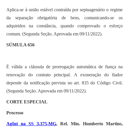
Aplica-se à união estável contraída por septuagenário o regime
da separação obrigatória de bens, comunicando-se os
adquiridos na constância, quando comprovado o esforço
comum. (Segunda Seção. Aprovada em 09/11/2022).
SÚMULA 656
É válida a cláusula de prorrogação automática de fiança na
renovação do contrato principal. A exoneração do fiador
depende da notificação prevista no art. 835 do Código Civil.
(Segunda Seção. Aprovada em 09/11/2022).
CORTE ESPECIAL
Processo
AgInt na SS 3.375-MG
, Rel. Min. Humberto Martins,