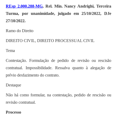
REsp 2.000.288-MG
, Rel. Min. Nancy Andrighi, Terceira
Turma, por unanimidade, julgado em 25/10/2022, DJe
27/10/2022.
Ramo do Direito
DIREITO CIVIL, DIREITO PROCESSUAL CIVIL
Tema
Contestação. Formulação de pedido de revisão ou rescisão
contratual. Impossibilidade. Ressalva quanto à alegação de
prévio desfazimento do contrato.
Destaque
Não há como formular, na contestação, pedido de rescisão ou
revisão contratual.
Processo