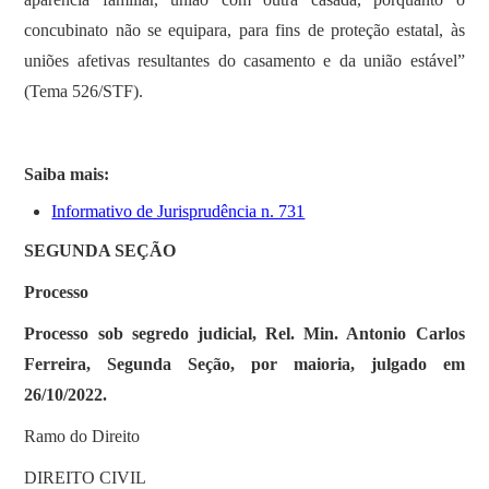
concubinato não se equipara, para fins de proteção estatal, às
uniões afetivas resultantes do casamento e da união estável”
(Tema 526/STF).
Saiba mais:
Informativo de Jurisprudência n. 731
SEGUNDA SEÇÃO
Processo
Processo sob segredo judicial, Rel. Min. Antonio Carlos
Ferreira, Segunda Seção, por maioria, julgado em
26/10/2022.
Ramo do Direito
DIREITO CIVIL