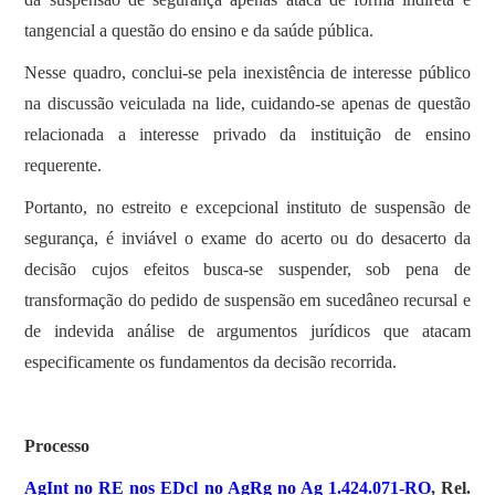
tangencial a questão do ensino e da saúde pública.
Nesse quadro, conclui-se pela inexistência de interesse público
na discussão veiculada na lide, cuidando-se apenas de questão
relacionada a interesse privado da instituição de ensino
requerente.
Portanto, no estreito e excepcional instituto de suspensão de
segurança, é inviável o exame do acerto ou do desacerto da
decisão cujos efeitos busca-se suspender, sob pena de
transformação do pedido de suspensão em sucedâneo recursal e
de indevida análise de argumentos jurídicos que atacam
especificamente os fundamentos da decisão recorrida.
Processo
AgInt no RE nos EDcl no AgRg no Ag 1.424.071-RO
, Rel.