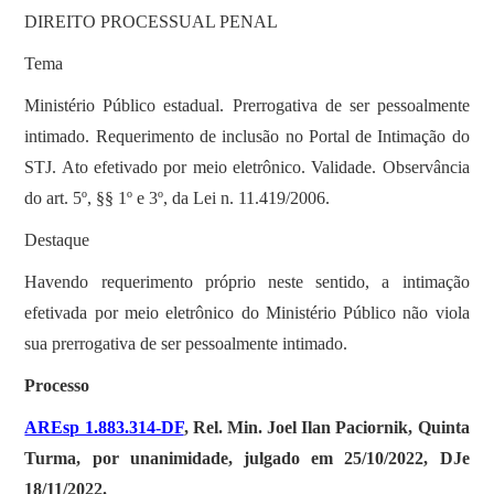
DIREITO PROCESSUAL PENAL
Tema
Ministério Público estadual. Prerrogativa de ser pessoalmente
intimado. Requerimento de inclusão no Portal de Intimação do
STJ. Ato efetivado por meio eletrônico. Validade. Observância
do art. 5º, §§ 1º e 3º, da Lei n. 11.419/2006.
Destaque
Havendo requerimento próprio neste sentido, a intimação
efetivada por meio eletrônico do Ministério Público não viola
sua prerrogativa de ser pessoalmente intimado.
Processo
AREsp 1.883.314-DF
, Rel. Min. Joel Ilan Paciornik, Quinta
Turma, por unanimidade, julgado em 25/10/2022, DJe
18/11/2022.