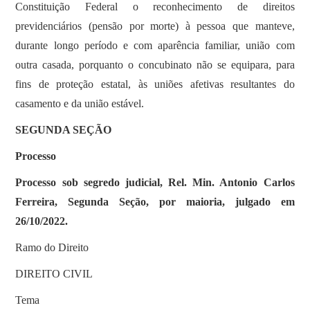
Constituição Federal o reconhecimento de direitos
previdenciários (pensão por morte) à pessoa que manteve,
durante longo período e com aparência familiar, união com
outra casada, porquanto o concubinato não se equipara, para
fins de proteção estatal, às uniões afetivas resultantes do
casamento e da união estável.
SEGUNDA SEÇÃO
Processo
Processo sob segredo judicial, Rel. Min. Antonio Carlos
Ferreira, Segunda Seção, por maioria, julgado em
26/10/2022.
Ramo do Direito
DIREITO CIVIL
Tema