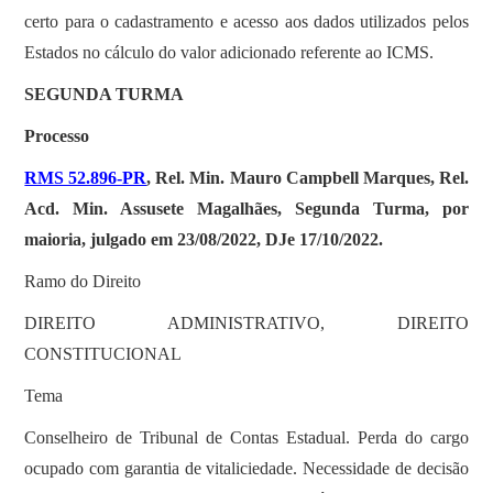
certo para o cadastramento e acesso aos dados utilizados pelos
Estados no cálculo do valor adicionado referente ao ICMS.
SEGUNDA TURMA
Processo
RMS 52.896-PR
, Rel. Min. Mauro Campbell Marques, Rel.
Acd. Min. Assusete Magalhães, Segunda Turma, por
maioria, julgado em 23/08/2022, DJe 17/10/2022.
Ramo do Direito
DIREITO ADMINISTRATIVO, DIREITO
CONSTITUCIONAL
Tema
Conselheiro de Tribunal de Contas Estadual. Perda do cargo
ocupado com garantia de vitaliciedade. Necessidade de decisão