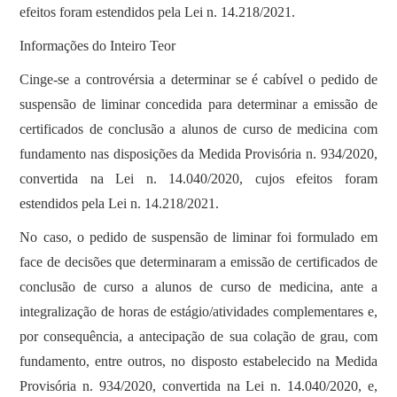
efeitos foram estendidos pela Lei n. 14.218/2021.
Informações do Inteiro Teor
Cinge-se a controvérsia a determinar se é cabível o pedido de
suspensão de liminar concedida para determinar a emissão de
certificados de conclusão a alunos de curso de medicina com
fundamento nas disposições da Medida Provisória n. 934/2020,
convertida na Lei n. 14.040/2020, cujos efeitos foram
estendidos pela Lei n. 14.218/2021.
No caso, o pedido de suspensão de liminar foi formulado em
face de decisões que determinaram a emissão de certificados de
conclusão de curso a alunos de curso de medicina, ante a
integralização de horas de estágio/atividades complementares e,
por consequência, a antecipação de sua colação de grau, com
fundamento, entre outros, no disposto estabelecido na Medida
Provisória n. 934/2020, convertida na Lei n. 14.040/2020, e,