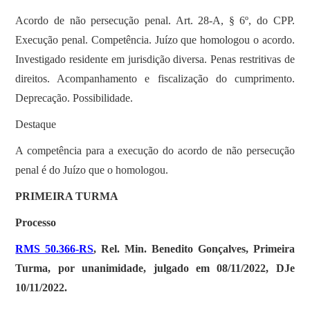
Acordo de não persecução penal. Art. 28-A, § 6º, do CPP.
Execução penal. Competência. Juízo que homologou o acordo.
Investigado residente em jurisdição diversa. Penas restritivas de
direitos. Acompanhamento e fiscalização do cumprimento.
Deprecação. Possibilidade.
Destaque
A competência para a execução do acordo de não persecução
penal é do Juízo que o homologou.
PRIMEIRA TURMA
Processo
RMS 50.366-RS
, Rel. Min. Benedito Gonçalves, Primeira
Turma, por unanimidade, julgado em 08/11/2022, DJe
10/11/2022.