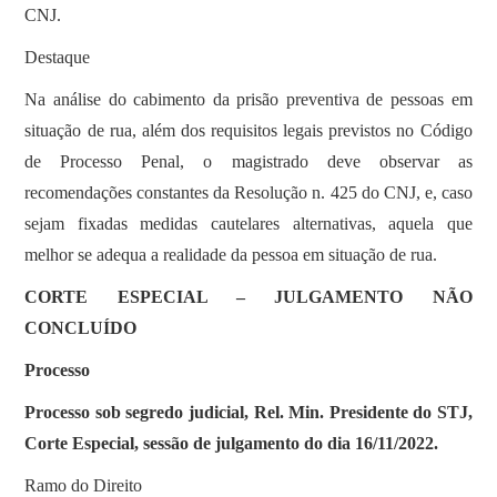
CNJ.
Destaque
Na análise do cabimento da prisão preventiva de pessoas em
situação de rua, além dos requisitos legais previstos no Código
de Processo Penal, o magistrado deve observar as
recomendações constantes da Resolução n. 425 do CNJ, e, caso
sejam fixadas medidas cautelares alternativas, aquela que
melhor se adequa a realidade da pessoa em situação de rua.
CORTE ESPECIAL – JULGAMENTO NÃO
CONCLUÍDO
Processo
Processo sob segredo judicial, Rel. Min. Presidente do STJ,
Corte Especial, sessão de julgamento do dia 16/11/2022.
Ramo do Direito