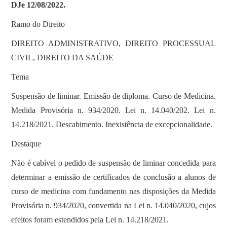
DJe 12/08/2022.
Ramo do Direito
DIREITO ADMINISTRATIVO, DIREITO PROCESSUAL
CIVIL, DIREITO DA SAÚDE
Tema
Suspensão de liminar. Emissão de diploma. Curso de Medicina.
Medida Provisória n. 934/2020. Lei n. 14.040/202. Lei n.
14.218/2021. Descabimento. Inexistência de excepcionalidade.
Destaque
Não é cabível o pedido de suspensão de liminar concedida para
determinar a emissão de certificados de conclusão a alunos de
curso de medicina com fundamento nas disposições da Medida
Provisória n. 934/2020, convertida na Lei n. 14.040/2020, cujos
efeitos foram estendidos pela Lei n. 14.218/2021.