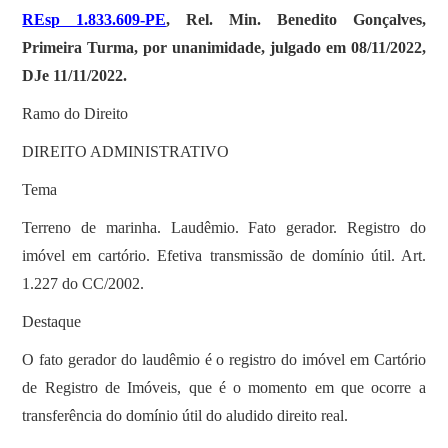
REsp 1.833.609-PE
, Rel. Min. Benedito Gonçalves,
Primeira Turma, por unanimidade, julgado em 08/11/2022,
DJe 11/11/2022.
Ramo do Direito
DIREITO ADMINISTRATIVO
Tema
Terreno de marinha. Laudêmio. Fato gerador. Registro do
imóvel em cartório. Efetiva transmissão de domínio útil. Art.
1.227 do CC/2002.
Destaque
O fato gerador do laudêmio é o registro do imóvel em Cartório
de Registro de Imóveis, que é o momento em que ocorre a
transferência do domínio útil do aludido direito real.