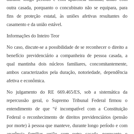
outra casada, porquanto o concubinato não se equipara, para
fins de proteção estatal, às uniões afetivas resultantes do
casamento e da união estável.
Informações do Inteiro Teor
No caso, discute-se a possibilidade de se reconhecer o direito a
benefício previdenciário a companheira de pessoa casada, a
qual mantinha dois núcleos familiares, concomitantemente,
ambos caracterizados pela duração, notoriedade, dependência
afetiva e econômica.
No julgamento do RE 669.465/ES, sob a sistemática da
repercussão geral, o Supremo Tribunal Federal firmou o
entendimento de que “é incompatível com a Constituição
Federal o reconhecimento de direitos previdenciários (pensão
por morte) à pessoa que manteve, durante longo período e com
aparência familiar, união com outra casada, porquanto o