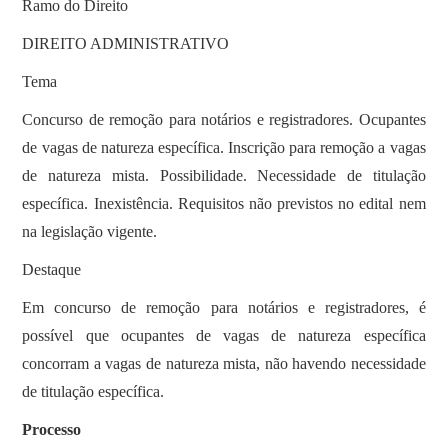
Ramo do Direito
DIREITO ADMINISTRATIVO
Tema
Concurso de remoção para notários e registradores. Ocupantes
de vagas de natureza específica. Inscrição para remoção a vagas
de natureza mista. Possibilidade. Necessidade de titulação
específica. Inexistência. Requisitos não previstos no edital nem
na legislação vigente.
Destaque
Em concurso de remoção para notários e registradores, é
possível que ocupantes de vagas de natureza específica
concorram a vagas de natureza mista, não havendo necessidade
de titulação específica.
Processo