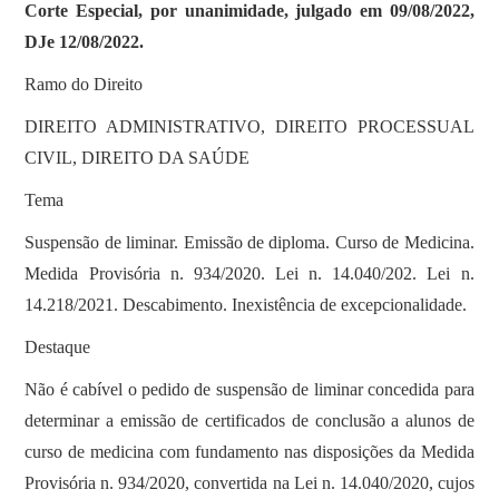
Corte Especial, por unanimidade, julgado em 09/08/2022,
DJe 12/08/2022.
Ramo do Direito
DIREITO ADMINISTRATIVO, DIREITO PROCESSUAL
CIVIL, DIREITO DA SAÚDE
Tema
Suspensão de liminar. Emissão de diploma. Curso de Medicina.
Medida Provisória n. 934/2020. Lei n. 14.040/202. Lei n.
14.218/2021. Descabimento. Inexistência de excepcionalidade.
Destaque
Não é cabível o pedido de suspensão de liminar concedida para
determinar a emissão de certificados de conclusão a alunos de
curso de medicina com fundamento nas disposições da Medida
Provisória n. 934/2020, convertida na Lei n. 14.040/2020, cujos