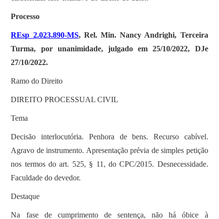
Processo
REsp 2.023.890-MS
, Rel. Min. Nancy Andrighi, Terceira
Turma, por unanimidade, julgado em 25/10/2022, DJe
27/10/2022.
Ramo do Direito
DIREITO PROCESSUAL CIVIL
Tema
Decisão interlocutória. Penhora de bens. Recurso cabível.
Agravo de instrumento. Apresentação prévia de simples petição
nos termos do art. 525, § 11, do CPC/2015. Desnecessidade.
Faculdade do devedor.
Destaque
Na fase de cumprimento de sentença, não há óbice à