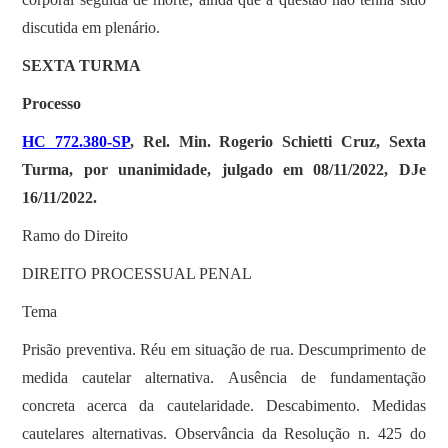
discutida em plenário.
SEXTA TURMA
Processo
HC 772.380-SP
, Rel. Min. Rogerio Schietti Cruz, Sexta
Turma, por unanimidade, julgado em 08/11/2022, DJe
16/11/2022.
Ramo do Direito
DIREITO PROCESSUAL PENAL
Tema
Prisão preventiva. Réu em situação de rua. Descumprimento de
medida cautelar alternativa. Ausência de fundamentação
concreta acerca da cautelaridade. Descabimento. Medidas
cautelares alternativas. Observância da Resolução n. 425 do