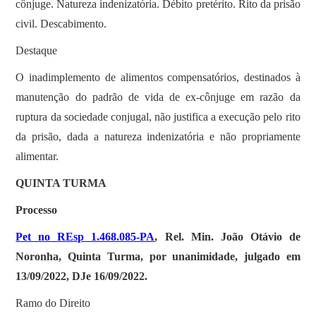
cônjuge. Natureza indenizatória. Débito pretérito. Rito da prisão
civil. Descabimento.
Destaque
O inadimplemento de alimentos compensatórios, destinados à
manutenção do padrão de vida de ex-cônjuge em razão da
ruptura da sociedade conjugal, não justifica a execução pelo rito
da prisão, dada a natureza indenizatória e não propriamente
alimentar.
QUINTA TURMA
Processo
Pet no REsp 1.468.085-PA
, Rel. Min. João Otávio de
Noronha, Quinta Turma, por unanimidade, julgado em
13/09/2022, DJe 16/09/2022.
Ramo do Direito