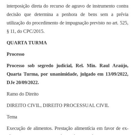
interposição direta do recurso de agravo de instrumento contra
decisão que determina a penhora de bens sem a prévia
utilização do procedimento de impugnação previsto no art. 525,
§ 11, do CPC/2015.
QUARTA TURMA
Processo
Processo sob segredo judicial, Rel. Min. Raul Araújo,
Quarta Turma, por unanimidade, julgado em 13/09/2022,
DJe 20/09/2022.
Ramo do Direito
DIREITO CIVIL, DIREITO PROCESSUAL CIVIL
Tema
Execução de alimentos. Prestação alimentícia em favor de ex-