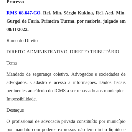
Processo
RMS 68.647-GO
, Rel. Min. Sérgio Kukina, Rel. Acd. Min.
Gurgel de Faria, Primeira Turma, por maioria, julgado em
08/11/2022.
Ramo do Direito
DIREITO ADMINISTRATIVO, DIREITO TRIBUTÁRIO
Tema
Mandado de segurança coletivo. Advogados e sociedades de
advogados. Cadastro e acesso a informações. Dados fiscais
pertinentes ao cálculo do ICMS a ser repassado aos municípios.
Impossibilidade.
Destaque
O profissional de advocacia privada constituído por município
por mandato com poderes expressos não tem direito líquido e