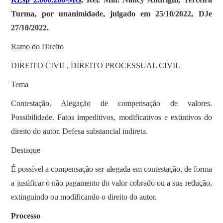
Turma, por unanimidade, julgado em 25/10/2022, DJe
27/10/2022.
Ramo do Direito
DIREITO CIVIL, DIREITO PROCESSUAL CIVIL
Tema
Contestação. Alegação de compensação de valores.
Possibilidade. Fatos impeditivos, modificativos e extintivos do
direito do autor. Defesa substancial indireta.
Destaque
É possível a compensação ser alegada em contestação, de forma
a justificar o não pagamento do valor cobrado ou a sua redução,
extinguindo ou modificando o direito do autor.
Processo