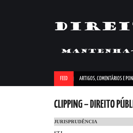
FEED
ARTIGOS, COMENTÁRIOS E PON
CLIPPING – DIREITO PÚB
JURISPRUDÊNCIA
STJ