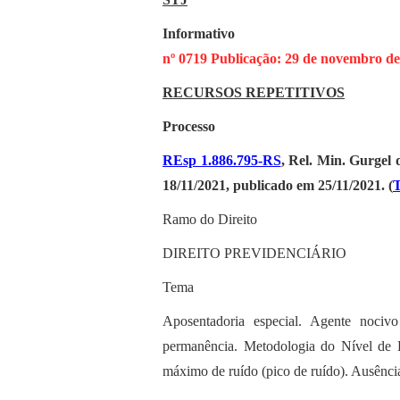
Informativo
nº 0719 Publicação: 29 de novembro de
RECURSOS REPETITIVOS
Processo
REsp 1.886.795-RS
, Rel. Min. Gurgel
18/11/2021, publicado em 25/11/2021. (
Ramo do Direito
DIREITO PREVIDENCIÁRIO
Tema
Aposentadoria especial. Agente nocivo
permanência. Metodologia do Nível de 
máximo de ruído (pico de ruído). Ausên