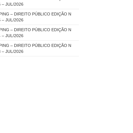
6 – JUL/2026
PING – DIREITO PÚBLICO EDIÇÃO N
5 – JUL/2026
PING – DIREITO PÚBLICO EDIÇÃO N
4 – JUL/2026
PING – DIREITO PÚBLICO EDIÇÃO N
3 – JUL/2026