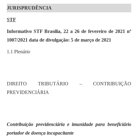
JURISPRUDÊNCIA
STF
Informativo STF Brasília, 22 a 26 de fevereiro de 2021 nº
1007/2021 data de divulgação: 5 de março de 2021
1.1 Plenário
DIREITO TRIBUTÁRIO – CONTRIBUIÇÃO
PREVIDENCIÁRIA
Contribuição previdenciária e imunidade para beneficiário
portador de doença incapacitante