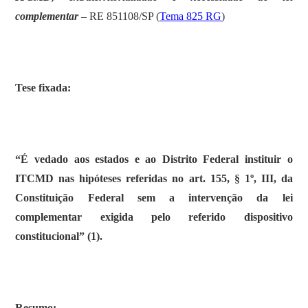
complementar
– RE 851108/SP (
Tema 825 RG
)
Tese fixada:
“É vedado aos estados e ao Distrito Federal instituir o
ITCMD nas hipóteses referidas no art. 155, § 1º, III, da
Constituição Federal sem a intervenção da lei
complementar exigida pelo referido dispositivo
constitucional” (1).
Resumo: