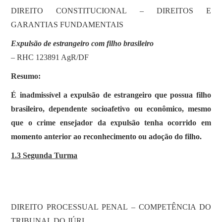
DIREITO CONSTITUCIONAL – DIREITOS E
GARANTIAS FUNDAMENTAIS
Expulsão de estrangeiro com filho brasileiro
– RHC 123891 AgR/DF
Resumo:
É inadmissível a expulsão de estrangeiro que possua filho
brasileiro, dependente socioafetivo ou econômico, mesmo
que o crime ensejador da expulsão tenha ocorrido em
momento anterior ao reconhecimento ou adoção do filho.
1.3 Segunda Turma
DIREITO PROCESSUAL PENAL – COMPETÊNCIA DO
TRIBUNAL DO JÚRI