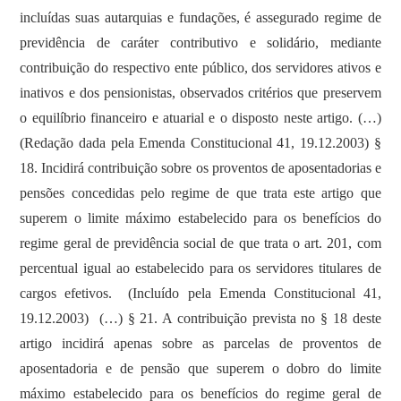
incluídas suas autarquias e fundações, é assegurado regime de
previdência de caráter contributivo e solidário, mediante
contribuição do respectivo ente público, dos servidores ativos e
inativos e dos pensionistas, observados critérios que preservem
o equilíbrio financeiro e atuarial e o disposto neste artigo. (…)
(Redação dada pela Emenda Constitucional 41, 19.12.2003) §
18. Incidirá contribuição sobre os proventos de aposentadorias e
pensões concedidas pelo regime de que trata este artigo que
superem o limite máximo estabelecido para os benefícios do
regime geral de previdência social de que trata o art. 201, com
percentual igual ao estabelecido para os servidores titulares de
cargos efetivos. (Incluído pela Emenda Constitucional 41,
19.12.2003) (…) § 21. A contribuição prevista no § 18 deste
artigo incidirá apenas sobre as parcelas de proventos de
aposentadoria e de pensão que superem o dobro do limite
máximo estabelecido para os benefícios do regime geral de