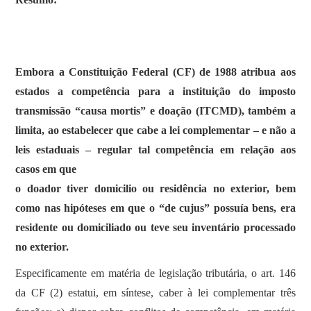
Embora a Constituição Federal (CF) de 1988 atribua aos
estados a competência para a instituição do imposto
transmissão “causa mortis” e doação (ITCMD), também a
limita, ao estabelecer que cabe a lei complementar – e não a
leis estaduais – regular tal competência em relação aos
casos em que
o doador tiver domicilio ou residência no exterior, bem
como nas hipóteses em que o “de cujus” possuía bens, era
residente ou domiciliado ou teve seu inventário processado
no exterior.
Especificamente em matéria de legislação tributária, o art. 146
da CF (2) estatui, em síntese, caber à lei complementar três