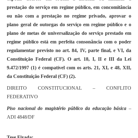
prestação do serviço em regime público, em concomitância
ou não com a prestação no regime privado, aprovar o
plano geral de outorgas do serviço em regime público e o
plano de metas de universalização do serviço prestado em
regime público está em perfeita consonância com o poder
regulamentar previsto no art. 84, IV, parte final, e VI, da
Constituição Federal (CF). O art. 18, I, II e III da Lei
9.472/1997 (1) é compatível com os arts. 21, XI, e 48, XII,
da Constituição Federal (CF) (2).
DIREITO CONSTITUCIONAL – CONFLITO
FEDERATIVO
Piso nacional do magistério público da educação básica
–
ADI 4848/DF
Tese Fixada: