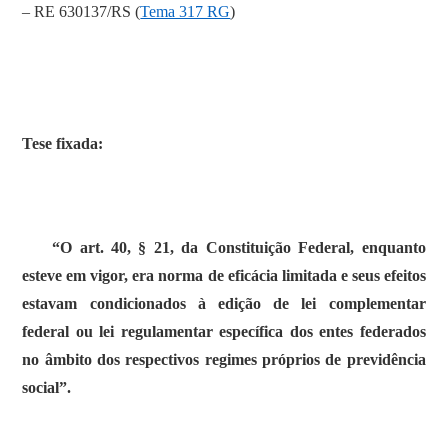
– RE 630137/RS (
Tema 317 RG
)
Tese fixada:
“O art. 40, § 21, da Constituição Federal, enquanto
esteve em vigor, era norma de eficácia limitada e seus efeitos
estavam condicionados à edição de lei complementar
federal ou lei regulamentar específica dos entes federados
no âmbito dos respectivos regimes próprios de previdência
social”.