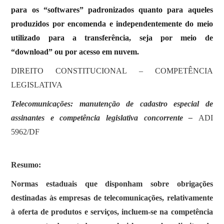
para os “softwares” padronizados quanto para aqueles
produzidos por encomenda e independentemente do meio
utilizado para a transferência, seja por meio de
“download” ou por acesso em nuvem.
DIREITO CONSTITUCIONAL – COMPETÊNCIA
LEGISLATIVA
Telecomunicações: manutenção de cadastro especial de
assinantes e competência legislativa concorrente –
ADI
5962/DF
Resumo:
Normas estaduais que disponham sobre obrigações
destinadas às empresas de telecomunicações, relativamente
à oferta de produtos e serviços, incluem-se na competência