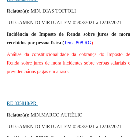
Relator(a):
MIN. DIAS TOFFOLI
JULGAMENTO VIRTUAL EM 05/03/2021 a 12/03/2021
Incidência de Imposto de Renda sobre juros de mora
recebidos por pessoa física (
Tema 808 RG
)
Análise da constitucionalidade da cobrança do Imposto de
Renda sobre juros de mora incidentes sobre verbas salariais e
previdenciárias pagas em atraso.
RE 835818/PR
Relator(a):
MIN.MARCO AURÉLIO
JULGAMENTO VIRTUAL EM 05/03/2021 a 12/03/2021