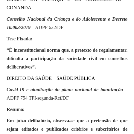
CONANDA
Conselho Nacional da Criança e do Adolescente e Decreto
10.003/2019
– ADPF 622/DF
Tese Fixada:
“É inconstitucional norma que, a pretexto de regulamentar,
dificulta a participação da sociedade civil em conselhos
deliberativos”.
DIREITO DA SAÚDE – SAÚDE PÚBLICA
Covid-19 e atualização do plano nacional de imunização –
ADPF 754 TPI-segunda-Ref/DF
Resumo:
Em juízo delibatório, observa-se que a pretensão de que
sejam editados e publicados critérios e subcritérios de