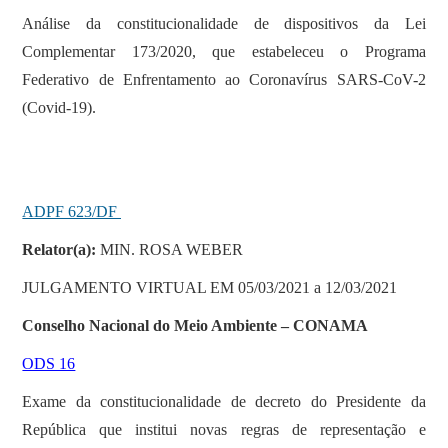
Análise da constitucionalidade de dispositivos da Lei
Complementar 173/2020, que estabeleceu o Programa
Federativo de Enfrentamento ao Coronavírus SARS-CoV-2
(Covid-19).
ADPF 623/DF
Relator(a):
MIN. ROSA WEBER
JULGAMENTO VIRTUAL EM 05/03/2021 a 12/03/2021
Conselho Nacional do Meio Ambiente – CONAMA
ODS 16
Exame da constitucionalidade de decreto do Presidente da
República que institui novas regras de representação e