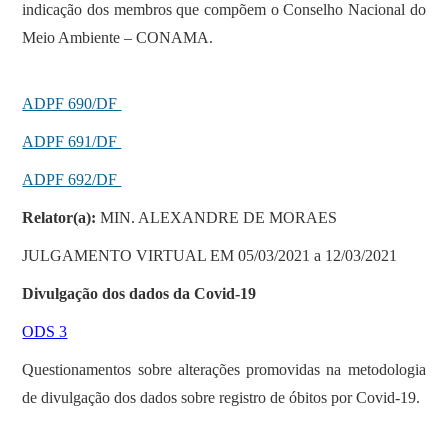
indicação dos membros que compõem o Conselho Nacional do
Meio Ambiente – CONAMA.
ADPF 690/DF
ADPF 691/DF
ADPF 692/DF
Relator(a):
MIN. ALEXANDRE DE MORAES
JULGAMENTO VIRTUAL EM 05/03/2021 a 12/03/2021
Divulgação dos dados da Covid-19
ODS 3
Questionamentos sobre alterações promovidas na metodologia
de divulgação dos dados sobre registro de óbitos por Covid-19.