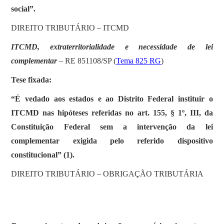
social”.
DIREITO TRIBUTÁRIO – ITCMD
ITCMD, extraterritorialidade e necessidade de lei
complementar
– RE 851108/SP (
Tema 825 RG
)
Tese fixada:
“É vedado aos estados e ao Distrito Federal instituir o
ITCMD nas hipóteses referidas no art. 155, § 1º, III, da
Constituição Federal sem a intervenção da lei
complementar exigida pelo referido dispositivo
constitucional” (1).
DIREITO TRIBUTÁRIO – OBRIGAÇÃO TRIBUTÁRIA