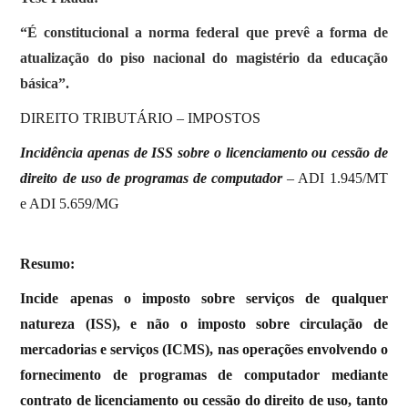
“É constitucional a norma federal que prevê a forma de
atualização do piso nacional do magistério da educação
básica”.
DIREITO TRIBUTÁRIO – IMPOSTOS
Incidência apenas de ISS sobre o licenciamento ou cessão de
direito de uso de programas de computador
– ADI 1.945/MT
e ADI 5.659/MG
Resumo:
Incide apenas o imposto sobre serviços de qualquer
natureza (ISS), e não o imposto sobre circulação de
mercadorias e serviços (ICMS), nas operações envolvendo o
fornecimento de programas de computador mediante
contrato de licenciamento ou cessão do direito de uso, tanto