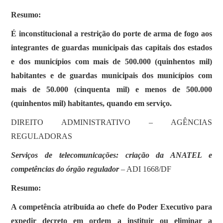
Resumo:
É inconstitucional a restrição do porte de arma de fogo aos
integrantes de guardas municipais das capitais dos estados
e dos municípios com mais de 500.000 (quinhentos mil)
habitantes e de guardas municipais dos municípios com
mais de 50.000 (cinquenta mil) e menos de 500.000
(quinhentos mil) habitantes, quando em serviço.
DIREITO ADMINISTRATIVO – AGÊNCIAS
REGULADORAS
Serviços de telecomunicações: criação da ANATEL e
competências do órgão regulador
– ADI 1668/DF
Resumo:
A competência atribuída ao chefe do Poder Executivo para
expedir decreto em ordem a instituir ou eliminar a