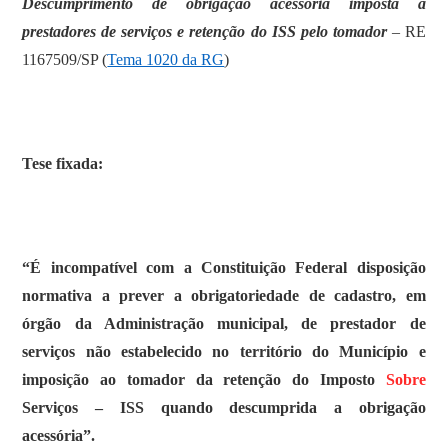
Descumprimento de obrigação acessória imposta a
prestadores de serviços e retenção do ISS pelo tomador
– RE
1167509/SP (
Tema 1020 da RG
)
Tese fixada:
“É incompatível com a Constituição Federal disposição
normativa a prever a obrigatoriedade de cadastro, em
órgão da Administração municipal, de prestador de
serviços não estabelecido no território do Município e
imposição ao tomador da retenção do Imposto
Sobre
Serviços – ISS quando descumprida a obrigação
acessória”.