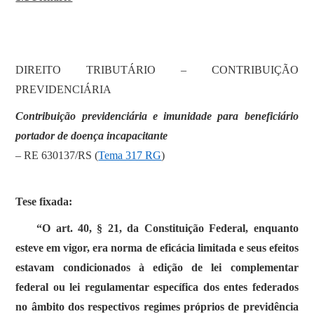
SOBRE
DIREITO TRIBUTÁRIO – CONTRIBUIÇÃO
PREVIDENCIÁRIA
Contribuição previdenciária e imunidade para beneficiário
portador de doença incapacitante
– RE 630137/RS (
Tema 317 RG
)
Tese fixada:
“O art. 40, § 21, da Constituição Federal, enquanto
esteve em vigor, era norma de eficácia limitada e seus efeitos
estavam condicionados à edição de lei complementar
federal ou lei regulamentar específica dos entes federados
no âmbito dos respectivos regimes próprios de previdência