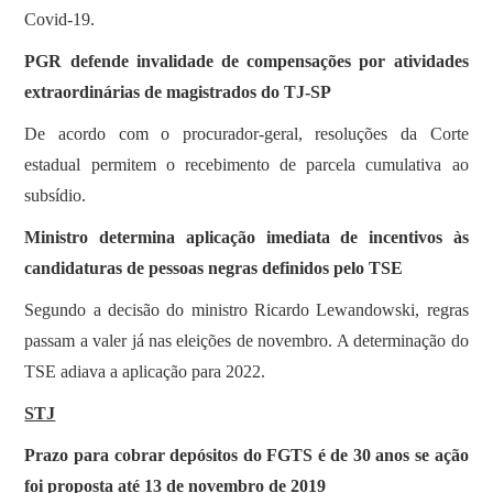
Covid-19.
PGR defende invalidade de compensações por atividades
extraordinárias de magistrados do TJ-SP
De acordo com o procurador-geral, resoluções da Corte
estadual permitem o recebimento de parcela cumulativa ao
subsídio.
Ministro determina aplicação imediata de incentivos às
candidaturas de pessoas negras definidos pelo TSE
Segundo a decisão do ministro Ricardo Lewandowski, regras
passam a valer já nas eleições de novembro. A determinação do
TSE adiava a aplicação para 2022.
STJ
Prazo para cobrar depósitos do FGTS é de 30 anos se ação
foi proposta até 13 de novembro de 2019