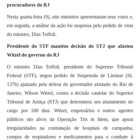
procuradores do RJ
Nesta quarta-feira (9), oito ministros apresentaram seus votos e,
em seguida, a análise da ação foi suspensa pelo pedido de vista
do ministro, Dias Toffoli.
Presidente do STF mantém decisão do STJ que afastou
Witzel do governo do RJ
O ministro Dias Toffoli, presidente do Supremo Tribunal
Federal (STF), negou pedido de Suspensão de Liminar (SL
1376) ajuizado pela defesa do governador afastado do Rio de
Janeiro, Wilson Witzel, contra a decisão cautelar do Superior
Tribunal de Justiça (STJ) que determinou seu afastamento do
cargo por 180 dias. Witzel, empresários e outros agentes
públicos são alvos da Operação Tris in Idem, que apura
irregularidades na contratação de hospitais de campanha,
compra de respiradores e medicamentos para o combate à