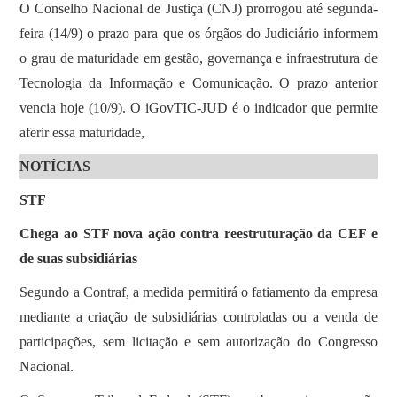
O Conselho Nacional de Justiça (CNJ) prorrogou até segunda-
feira (14/9) o prazo para que os órgãos do Judiciário informem
o grau de maturidade em gestão, governança e infraestrutura de
Tecnologia da Informação e Comunicação. O prazo anterior
vencia hoje (10/9). O iGovTIC-JUD é o indicador que permite
aferir essa maturidade,
NOTÍCIAS
STF
Chega ao STF nova ação contra reestruturação da CEF e
de suas subsidiárias
Segundo a Contraf, a medida permitirá o fatiamento da empresa
mediante a criação de subsidiárias controladas ou a venda de
participações, sem licitação e sem autorização do Congresso
Nacional.