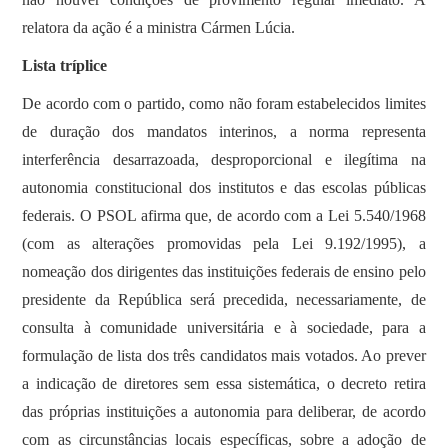
relatora da ação é a ministra Cármen Lúcia.
Lista tríplice
De acordo com o partido, como não foram estabelecidos limites
de duração dos mandatos interinos, a norma representa
interferência desarrazoada, desproporcional e ilegítima na
autonomia constitucional dos institutos e das escolas públicas
federais. O PSOL afirma que, de acordo com a Lei 5.540/1968
(com as alterações promovidas pela Lei 9.192/1995), a
nomeação dos dirigentes das instituições federais de ensino pelo
presidente da República será precedida, necessariamente, de
consulta à comunidade universitária e à sociedade, para a
formulação de lista dos três candidatos mais votados. Ao prever
a indicação de diretores sem essa sistemática, o decreto retira
das próprias instituições a autonomia para deliberar, de acordo
com as circunstâncias locais específicas, sobre a adoção de