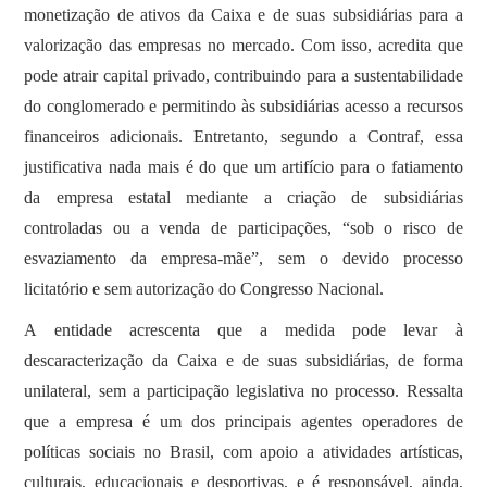
monetização de ativos da Caixa e de suas subsidiárias para a
valorização das empresas no mercado. Com isso, acredita que
pode atrair capital privado, contribuindo para a sustentabilidade
do conglomerado e permitindo às subsidiárias acesso a recursos
financeiros adicionais. Entretanto, segundo a Contraf, essa
justificativa nada mais é do que um artifício para o fatiamento
da empresa estatal mediante a criação de subsidiárias
controladas ou a venda de participações, “sob o risco de
esvaziamento da empresa-mãe”, sem o devido processo
licitatório e sem autorização do Congresso Nacional.
A entidade acrescenta que a medida pode levar à
descaracterização da Caixa e de suas subsidiárias, de forma
unilateral, sem a participação legislativa no processo. Ressalta
que a empresa é um dos principais agentes operadores de
políticas sociais no Brasil, com apoio a atividades artísticas,
culturais, educacionais e desportivas, e é responsável, ainda,