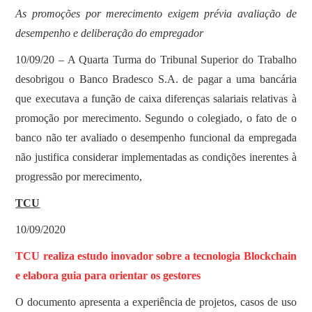
As promoções por merecimento exigem prévia avaliação de
desempenho e deliberação do empregador
10/09/20 – A Quarta Turma do Tribunal Superior do Trabalho
desobrigou o Banco Bradesco S.A. de pagar a uma bancária
que executava a função de caixa diferenças salariais relativas à
promoção por merecimento. Segundo o colegiado, o fato de o
banco não ter avaliado o desempenho funcional da empregada
não justifica considerar implementadas as condições inerentes à
progressão por merecimento,
TCU
10/09/2020
TCU realiza estudo inovador sobre a tecnologia Blockchain
e elabora guia para orientar os gestores
O documento apresenta a experiência de projetos, casos de uso