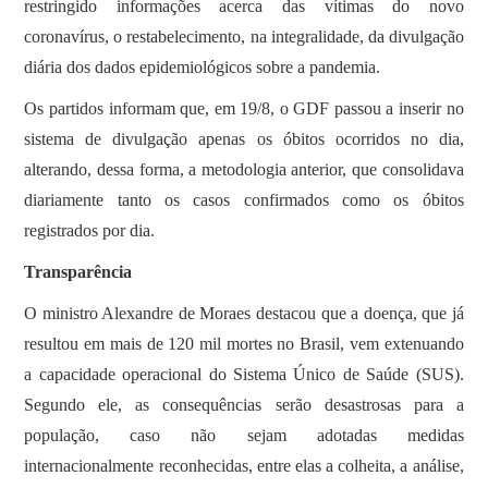
restringido informações acerca das vítimas do novo
coronavírus, o restabelecimento, na integralidade, da divulgação
diária dos dados epidemiológicos sobre a pandemia.
Os partidos informam que, em 19/8, o GDF passou a inserir no
sistema de divulgação apenas os óbitos ocorridos no dia,
alterando, dessa forma, a metodologia anterior, que consolidava
diariamente tanto os casos confirmados como os óbitos
registrados por dia.
Transparência
O ministro Alexandre de Moraes destacou que a doença, que já
resultou em mais de 120 mil mortes no Brasil, vem extenuando
a capacidade operacional do Sistema Único de Saúde (SUS).
Segundo ele, as consequências serão desastrosas para a
população, caso não sejam adotadas medidas
internacionalmente reconhecidas, entre elas a colheita, a análise,