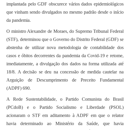
implantada pelo GDF obscurece vários dados epidemiológicos
que vinham sendo divulgados no mesmo padrão desde o início
da pandemia.
O ministro Alexandre de Moraes, do Supremo Tribunal Federal
(STF), determinou que o Governo do Distrito Federal (GDF) se
abstenha de utilizar nova metodologia de contabilidade dos
casos e óbitos decorrentes da pandemia da Covid-19 e retome,
imediatamente, a divulgação dos dados na forma utilizada até
18/8. A decisão se deu na concessão de medida cautelar na
Arguição de Descumprimento de Preceito Fundamental
(ADPF) 690.
A Rede Sustentabilidade, o Partido Comunista do Brasil
(PCdoB) e o Partido Socialismo e Liberdade (PSOL)
acionaram o STF em aditamento à ADPF em que o relator
havia determinado ao Ministério da Saúde, que havia