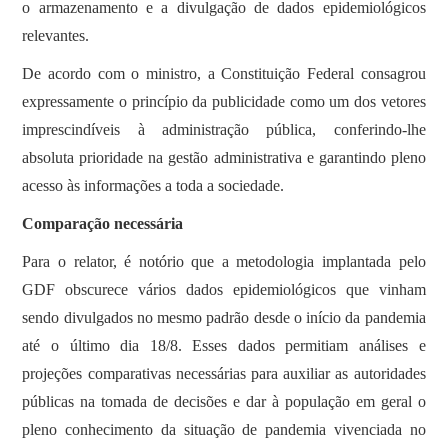
o armazenamento e a divulgação de dados epidemiológicos
relevantes.
De acordo com o ministro, a Constituição Federal consagrou
expressamente o princípio da publicidade como um dos vetores
imprescindíveis à administração pública, conferindo-lhe
absoluta prioridade na gestão administrativa e garantindo pleno
acesso às informações a toda a sociedade.
Comparação necessária
Para o relator, é notório que a metodologia implantada pelo
GDF obscurece vários dados epidemiológicos que vinham
sendo divulgados no mesmo padrão desde o início da pandemia
até o último dia 18/8. Esses dados permitiam análises e
projeções comparativas necessárias para auxiliar as autoridades
públicas na tomada de decisões e dar à população em geral o
pleno conhecimento da situação de pandemia vivenciada no