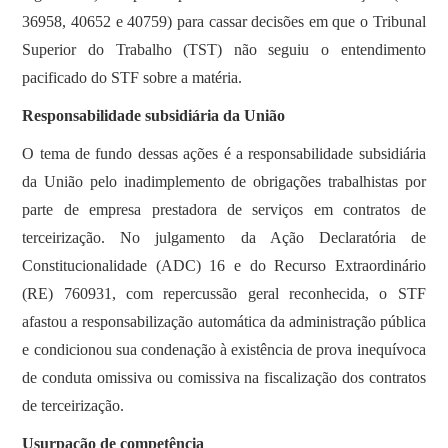
36958, 40652 e 40759) para cassar decisões em que o Tribunal
Superior do Trabalho (TST) não seguiu o entendimento
pacificado do STF sobre a matéria.
Responsabilidade subsidiária da União
O tema de fundo dessas ações é a responsabilidade subsidiária
da União pelo inadimplemento de obrigações trabalhistas por
parte de empresa prestadora de serviços em contratos de
terceirização. No julgamento da Ação Declaratória de
Constitucionalidade (ADC) 16 e do Recurso Extraordinário
(RE) 760931, com repercussão geral reconhecida, o STF
afastou a responsabilização automática da administração pública
e condicionou sua condenação à existência de prova inequívoca
de conduta omissiva ou comissiva na fiscalização dos contratos
de terceirização.
Usurpação de competência