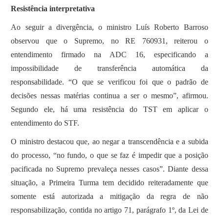
Resistência interpretativa
Ao seguir a divergência, o ministro Luís Roberto Barroso
observou que o Supremo, no RE 760931, reiterou o
entendimento firmado na ADC 16, especificando a
impossibilidade de transferência automática da
responsabilidade. “O que se verificou foi que o padrão de
decisões nessas matérias continua a ser o mesmo”, afirmou.
Segundo ele, há uma resistência do TST em aplicar o
entendimento do STF.
O ministro destacou que, ao negar a transcendência e a subida
do processo, “no fundo, o que se faz é impedir que a posição
pacificada no Supremo prevaleça nesses casos”. Diante dessa
situação, a Primeira Turma tem decidido reiteradamente que
somente está autorizada a mitigação da regra de não
responsabilização, contida no artigo 71, parágrafo 1º, da Lei de