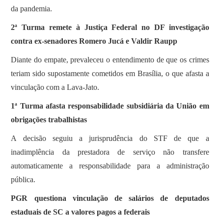
da pandemia.
2ª Turma remete à Justiça Federal no DF investigação
contra ex-senadores Romero Jucá e Valdir Raupp
Diante do empate, prevaleceu o entendimento de que os crimes
teriam sido supostamente cometidos em Brasília, o que afasta a
vinculação com a Lava-Jato.
1ª Turma afasta responsabilidade subsidiária da União em
obrigações trabalhistas
A decisão seguiu a jurisprudência do STF de que a
inadimplência da prestadora de serviço não transfere
automaticamente a responsabilidade para a administração
pública.
PGR questiona vinculação de salários de deputados
estaduais de SC a valores pagos a federais