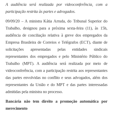
A audiência será realizada por videoconferência, com a
participação restrita às partes e advogados.
09/09/20 – A ministra Kátia Arruda, do Tribunal Superior do
Trabalho, designou para a próxima sexta-feira (11), às 15h,
audiência de conciliação relativa à greve dos empregados da
Empresa Brasileira de Correios e Telégrafos (ECT), diante de
solicitações apresentadas pelas entidades sindicais
representantes dos empregados e pelo Ministério Público do
Trabalho (MPT). A audiência será realizada por meio de
videoconferência, com a participação restrita aos representantes
das partes envolvidas no conflito e seus advogados, além dos
representantes da União e do MPT e das partes interessadas
admitidas pela ministra no processo.
Bancária não tem direito a promoção automática por
merecimento