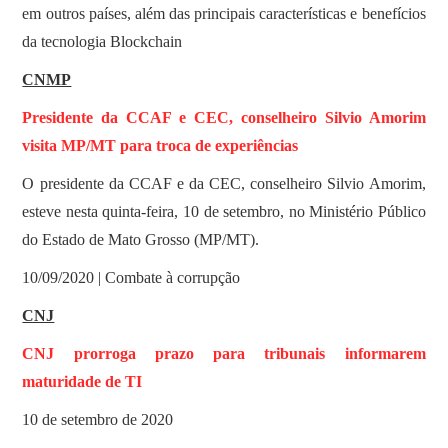
em outros países, além das principais características e benefícios
da tecnologia Blockchain
CNMP
Presidente da CCAF e CEC, conselheiro Silvio Amorim
visita MP/MT para troca de experiências
O presidente da CCAF e da CEC, conselheiro Silvio Amorim,
esteve nesta quinta-feira, 10 de setembro, no Ministério Público
do Estado de Mato Grosso (MP/MT).
10/09/2020 | Combate à corrupção
CNJ
CNJ prorroga prazo para tribunais informarem
maturidade de TI
10 de setembro de 2020