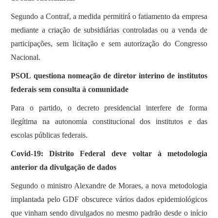
SOBRE
Segundo a Contraf, a medida permitirá o fatiamento da empresa
mediante a criação de subsidiárias controladas ou a venda de
participações, sem licitação e sem autorização do Congresso
Nacional.
PSOL questiona nomeação de diretor interino de institutos
federais sem consulta à comunidade
Para o partido, o decreto presidencial interfere de forma
ilegítima na autonomia constitucional dos institutos e das
escolas públicas federais.
Covid-19: Distrito Federal deve voltar à metodologia
anterior da divulgação de dados
Segundo o ministro Alexandre de Moraes, a nova metodologia
implantada pelo GDF obscurece vários dados epidemiológicos
que vinham sendo divulgados no mesmo padrão desde o início