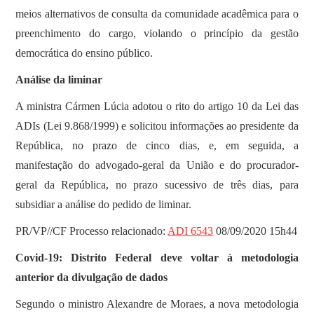
meios alternativos de consulta da comunidade acadêmica para o
preenchimento do cargo, violando o princípio da gestão
democrática do ensino público.
Análise da liminar
A ministra Cármen Lúcia adotou o rito do artigo 10 da Lei das
ADIs (Lei 9.868/1999) e solicitou informações ao presidente da
República, no prazo de cinco dias, e, em seguida, a
manifestação do advogado-geral da União e do procurador-
geral da República, no prazo sucessivo de três dias, para
subsidiar a análise do pedido de liminar.
PR/VP//CF Processo relacionado:
ADI 6543
08/09/2020 15h44
Covid-19: Distrito Federal deve voltar à metodologia
anterior da divulgação de dados
Segundo o ministro Alexandre de Moraes, a nova metodologia