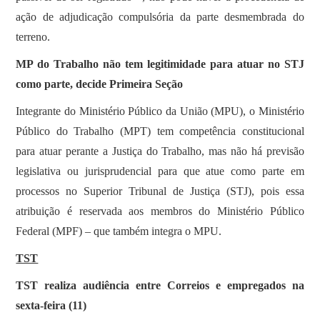
ação de adjudicação compulsória da parte desmembrada do
terreno.
MP do Trabalho não tem legitimidade para atuar no STJ
como parte, decide Primeira Seção
​Integrante do Ministério Público da União (MPU), o Ministério
Público do Trabalho (MPT) tem competência constitucional
para atuar perante a Justiça do Trabalho, mas não há previsão
legislativa ou jurisprudencial para que atue como parte em
processos no Superior Tribunal de Justiça (STJ), pois essa
atribuição é reservada aos membros do Ministério Público
Federal (MPF) – que também integra o MPU.
TST
TST realiza audiência entre Correios e empregados na
sexta-feira (11)