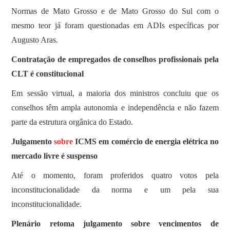
Normas de Mato Grosso e de Mato Grosso do Sul com o
mesmo teor já foram questionadas em ADIs específicas por
Augusto Aras.
Contratação de empregados de conselhos profissionais pela
CLT é constitucional
Em sessão virtual, a maioria dos ministros concluiu que os
conselhos têm ampla autonomia e independência e não fazem
parte da estrutura orgânica do Estado.
Julgamento
sobre
ICMS em comércio de energia elétrica no
mercado livre é suspenso
Até o momento, foram proferidos quatro votos pela
inconstitucionalidade da norma e um pela sua
inconstitucionalidade.
Plenário retoma julgamento sobre vencimentos de