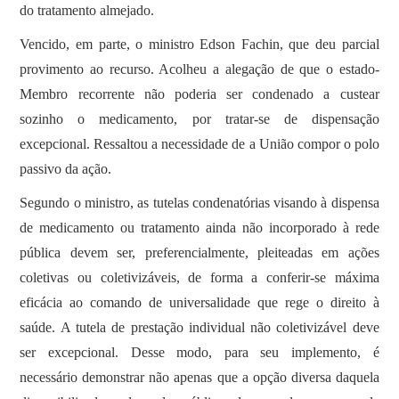
do tratamento almejado.
Vencido, em parte, o ministro Edson Fachin, que deu parcial
provimento ao recurso. Acolheu a alegação de que o estado-
Membro recorrente não poderia ser condenado a custear
sozinho o medicamento, por tratar-se de dispensação
excepcional. Ressaltou a necessidade de a União compor o polo
passivo da ação.
Segundo o ministro, as tutelas condenatórias visando à dispensa
de medicamento ou tratamento ainda não incorporado à rede
pública devem ser, preferencialmente, pleiteadas em ações
coletivas ou coletivizáveis, de forma a conferir-se máxima
eficácia ao comando de universalidade que rege o direito à
saúde. A tutela de prestação individual não coletivizável deve
ser excepcional. Desse modo, para seu implemento, é
necessário demonstrar não apenas que a opção diversa daquela