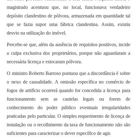
magistrado acentuou que, no local, funcionava verdadeiro
depósito clandestino de pólvora, armazenada em quantidade tal
que se fazia supor uma fábrica clandestina. Assim, existiu
desvio na utilização do imóvel.
Percebe-se que, além da ausência de requisitos positivos, incide
a culpa exclusiva dos proprietários, porque não aguardaram a
necessária licença e estocaram pólvora.
O ministro Roberto Barroso pontuou que a discordância é sobre
o nexo de causalidade. A omissão específica no comércio de
fogos de artifício ocorrerá quando for concedida a licença para
funcionamento sem as cautelas legais ou forem de
conhecimento do poder público eventuais irregularidades
praticadas pelo particular. O simples requerimento de licença de
instalação ou o recolhimento da taxa de funcionamento não são
suficientes para caracterizar o dever específico de agir.