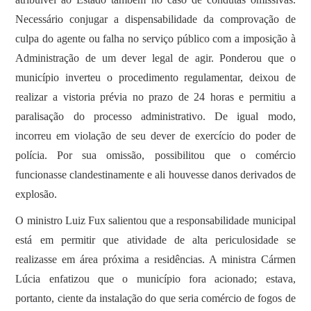
Necessário conjugar a dispensabilidade da comprovação de
culpa do agente ou falha no serviço público com a imposição à
Administração de um dever legal de agir. Ponderou que o
município inverteu o procedimento regulamentar, deixou de
realizar a vistoria prévia no prazo de 24 horas e permitiu a
paralisação do processo administrativo. De igual modo,
incorreu em violação de seu dever de exercício do poder de
polícia. Por sua omissão, possibilitou que o comércio
funcionasse clandestinamente e ali houvesse danos derivados de
explosão.
O ministro Luiz Fux salientou que a responsabilidade municipal
está em permitir que atividade de alta periculosidade se
realizasse em área próxima a residências. A ministra Cármen
Lúcia enfatizou que o município fora acionado; estava,
portanto, ciente da instalação do que seria comércio de fogos de