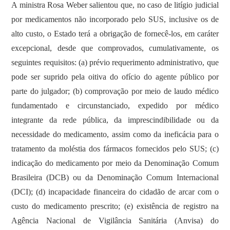
A ministra Rosa Weber salientou que, no caso de litígio judicial
por medicamentos não incorporado pelo SUS, inclusive os de
alto custo, o Estado terá a obrigação de fornecê-los, em caráter
excepcional, desde que comprovados, cumulativamente, os
seguintes requisitos: (a) prévio requerimento administrativo, que
pode ser suprido pela oitiva do ofício do agente público por
parte do julgador; (b) comprovação por meio de laudo médico
fundamentado e circunstanciado, expedido por médico
integrante da rede pública, da imprescindibilidade ou da
necessidade do medicamento, assim como da ineficácia para o
tratamento da moléstia dos fármacos fornecidos pelo SUS; (c)
indicação do medicamento por meio da Denominação Comum
Brasileira (DCB) ou da Denominação Comum Internacional
(DCI); (d) incapacidade financeira do cidadão de arcar com o
custo do medicamento prescrito; (e) existência de registro na
Agência Nacional de Vigilância Sanitária (Anvisa) do