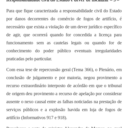
Para que fique caracterizada a responsabilidade civil do Estado
por danos decorrentes do comércio de fogos de artifício, é
necessário que exista a violação de um dever jurídico específico
de agir, que ocorrerá quando for concedida a licença para
funcionamento sem as cautelas legais ou quando for de
conhecimento do poder público eventuais irregularidades
praticadas pelo particular.
Com essa tese de repercussão geral (Tema 366), o Plenário, em
conclusão de julgamento e por maioria, negou provimento a
recurso extraordinário interposto de acórdão em que o tribunal
de origem deu provimento a recurso de apelação por considerar
ausente o nexo causal entre as falhas noticiadas na prestação de
serviços públicos e a explosão havida em loja de fogos de
artifício (Informativos 917 e 918).