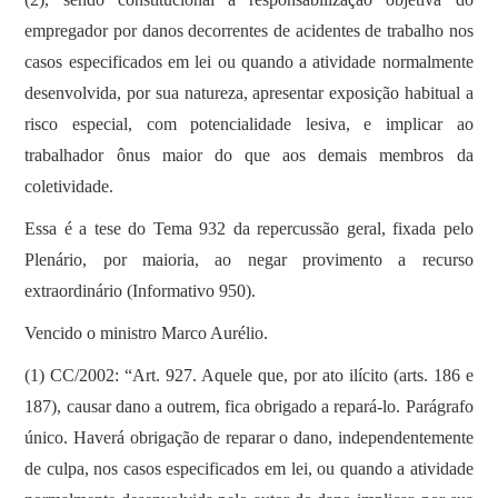
empregador por danos decorrentes de acidentes de trabalho nos
casos especificados em lei ou quando a atividade normalmente
desenvolvida, por sua natureza, apresentar exposição habitual a
risco especial, com potencialidade lesiva, e implicar ao
trabalhador ônus maior do que aos demais membros da
coletividade.
Essa é a tese do Tema 932 da repercussão geral, fixada pelo
Plenário, por maioria, ao negar provimento a recurso
extraordinário (Informativo 950).
Vencido o ministro Marco Aurélio.
(1) CC/2002: “Art. 927. Aquele que, por ato ilícito (arts. 186 e
187), causar dano a outrem, fica obrigado a repará-lo. Parágrafo
único. Haverá obrigação de reparar o dano, independentemente
de culpa, nos casos especificados em lei, ou quando a atividade