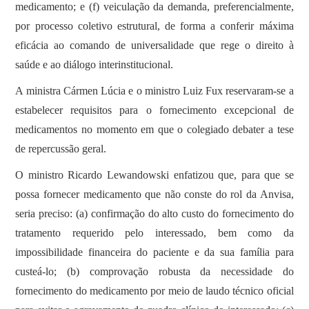
medicamento; e (f) veiculação da demanda, preferencialmente,
por processo coletivo estrutural, de forma a conferir máxima
eficácia ao comando de universalidade que rege o direito à
saúde e ao diálogo interinstitucional.
A ministra Cármen Lúcia e o ministro Luiz Fux reservaram-se a
estabelecer requisitos para o fornecimento excepcional de
medicamentos no momento em que o colegiado debater a tese
de repercussão geral.
O ministro Ricardo Lewandowski enfatizou que, para que se
possa fornecer medicamento que não conste do rol da Anvisa,
seria preciso: (a) confirmação do alto custo do fornecimento do
tratamento requerido pelo interessado, bem como da
impossibilidade financeira do paciente e da sua família para
custeá-lo; (b) comprovação robusta da necessidade do
fornecimento do medicamento por meio de laudo técnico oficial