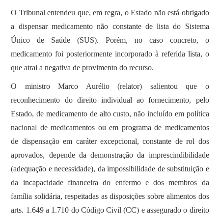
O Tribunal entendeu que, em regra, o Estado não está obrigado
a dispensar medicamento não constante de lista do Sistema
Único de Saúde (SUS). Porém, no caso concreto, o
medicamento foi posteriormente incorporado à referida lista, o
que atrai a negativa de provimento do recurso.
O ministro Marco Aurélio (relator) salientou que o
reconhecimento do direito individual ao fornecimento, pelo
Estado, de medicamento de alto custo, não incluído em política
nacional de medicamentos ou em programa de medicamentos
de dispensação em caráter excepcional, constante de rol dos
aprovados, depende da demonstração da imprescindibilidade
(adequação e necessidade), da impossibilidade de substituição e
da incapacidade financeira do enfermo e dos membros da
família solidária, respeitadas as disposições sobre alimentos dos
arts. 1.649 a 1.710 do Código Civil (CC) e assegurado o direito