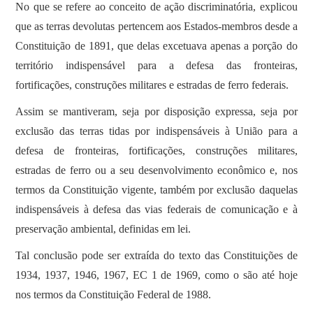
No que se refere ao conceito de ação discriminatória, explicou
que as terras devolutas pertencem aos Estados-membros desde a
Constituição de 1891, que delas excetuava apenas a porção do
território indispensável para a defesa das fronteiras,
fortificações, construções militares e estradas de ferro federais.
Assim se mantiveram, seja por disposição expressa, seja por
exclusão das terras tidas por indispensáveis à União para a
defesa de fronteiras, fortificações, construções militares,
estradas de ferro ou a seu desenvolvimento econômico e, nos
termos da Constituição vigente, também por exclusão daquelas
indispensáveis à defesa das vias federais de comunicação e à
preservação ambiental, definidas em lei.
Tal conclusão pode ser extraída do texto das Constituições de
1934, 1937, 1946, 1967, EC 1 de 1969, como o são até hoje
nos termos da Constituição Federal de 1988.