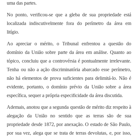
uma das partes.
No ponto, verificou-se que a gleba de sua propriedade está
localizada indiscutivelmente fora do perímetro da área em
litígio.
Ao apreciar o mérito, o Tribunal enfrentou a questão do
domínio da União sobre parte da área em análise. Quanto ao
tópico, concluiu que a controvérsia é pontualmente irrelevante.
Tenha ou não a ação discriminatória abarcado esse perímetro,
não há elementos de prova suficientes para delimitá-lo. Não é
evidente, portanto, o domínio prévio da União sobre a área
específica, sequer a própria especificidade da área discutida.
Ademais, anotou que a segunda questão de mérito diz respeito à
alegação da União no sentido que as terras são de sua
propriedade desde 1872, por anexação. O estado de São Paulo,
por sua vez, alega que se trata de terras devolutas, e, por isso,