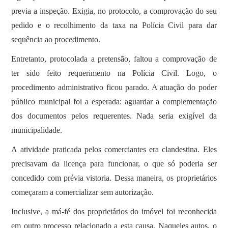
previa a inspeção. Exigia, no protocolo, a comprovação do seu
pedido e o recolhimento da taxa na Polícia Civil para dar
sequência ao procedimento.
Entretanto, protocolada a pretensão, faltou a comprovação de
ter sido feito requerimento na Polícia Civil. Logo, o
procedimento administrativo ficou parado. A atuação do poder
público municipal foi a esperada: aguardar a complementação
dos documentos pelos requerentes. Nada seria exigível da
municipalidade.
A atividade praticada pelos comerciantes era clandestina. Eles
precisavam da licença para funcionar, o que só poderia ser
concedido com prévia vistoria. Dessa maneira, os proprietários
começaram a comercializar sem autorização.
Inclusive, a má-fé dos proprietários do imóvel foi reconhecida
em outro processo relacionado a esta causa. Naqueles autos, o