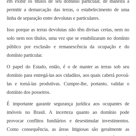
em exibir os títulos de seu domínio particular, de maneira a
permitir a demarcação das terras, o estabelecimento de uma
linha de separação entre devolutas e particulares.
Isso porque as terras devolutas não têm divisas certas, nem no
solo nem nos títulos, uma vez que se estabilizaram no domínio
público por exclusão e remanescência da ocupação e do
domínio particular.
O papel do Estado, então, é o de manter as terras sob seu
domínio para entregá-las aos cidadãos, aos quais caberá povoá-
las e torná-las produtivas. Cumpre-lhe, portanto, validar o
domínio dos posseiros.
É importante garantir segurança jurídica aos ocupantes de
imóveis no Brasil. A incerteza quanto ao domínio pode
provocar conflitos fundiários e desestimular investimentos.
Como consequência, as áreas litigiosas são geralmente as