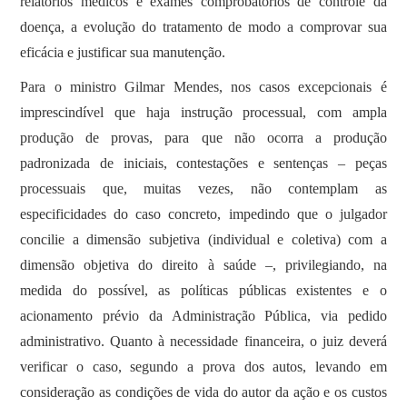
relatórios médicos e exames comprobatórios de controle da
doença, a evolução do tratamento de modo a comprovar sua
eficácia e justificar sua manutenção.
Para o ministro Gilmar Mendes, nos casos excepcionais é
imprescindível que haja instrução processual, com ampla
produção de provas, para que não ocorra a produção
padronizada de iniciais, contestações e sentenças – peças
processuais que, muitas vezes, não contemplam as
especificidades do caso concreto, impedindo que o julgador
concilie a dimensão subjetiva (individual e coletiva) com a
dimensão objetiva do direito à saúde –, privilegiando, na
medida do possível, as políticas públicas existentes e o
acionamento prévio da Administração Pública, via pedido
administrativo. Quanto à necessidade financeira, o juiz deverá
verificar o caso, segundo a prova dos autos, levando em
consideração as condições de vida do autor da ação e os custos