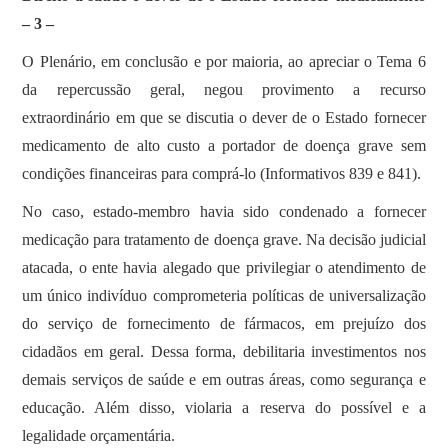
– 3 –
O Plenário, em conclusão e por maioria, ao apreciar o Tema 6
da repercussão geral, negou provimento a recurso
extraordinário em que se discutia o dever de o Estado fornecer
medicamento de alto custo a portador de doença grave sem
condições financeiras para comprá-lo (Informativos 839 e 841).
No caso, estado-membro havia sido condenado a fornecer
medicação para tratamento de doença grave. Na decisão judicial
atacada, o ente havia alegado que privilegiar o atendimento de
um único indivíduo comprometeria políticas de universalização
do serviço de fornecimento de fármacos, em prejuízo dos
cidadãos em geral. Dessa forma, debilitaria investimentos nos
demais serviços de saúde e em outras áreas, como segurança e
educação. Além disso, violaria a reserva do possível e a
legalidade orçamentária.