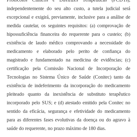
independentemente do seu alto custo, a tutela judicial será
excepcional e exigirá, previamente, inclusive para a análise de
medida cautelar, os seguintes requisitos: (a) comprovação de
hipossuficiência financeira do requerente para o custeio; (b)
existência de laudo médico comprovando a necessidade do
medicamento e elaborado pelo perito de confiança do
magistrado e fundamentado na medicina de evidências; (c)
certificação pela Comissão Nacional de Incorporação de
Tecnologias no Sistema Único de Saúde (Conitec) tanto da
existência de indeferimento da incorporação do medicamento
pleiteado quanto da inexistência de substituto terapêutico
incorporado pelo SUS; e (d) atestado emitido pela Conitec no
sentido da eficácia, segurança e efetividade do medicamento
para as diferentes fases evolutivas da doença ou do agravo à
saúde do requerente, no prazo máximo de 180 dias.