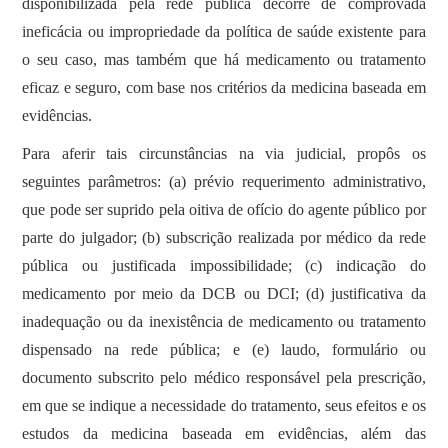
disponibilizada pela rede pública decorre de comprovada
ineficácia ou impropriedade da política de saúde existente para
o seu caso, mas também que há medicamento ou tratamento
eficaz e seguro, com base nos critérios da medicina baseada em
evidências.
Para aferir tais circunstâncias na via judicial, propôs os
seguintes parâmetros: (a) prévio requerimento administrativo,
que pode ser suprido pela oitiva de ofício do agente público por
parte do julgador; (b) subscrição realizada por médico da rede
pública ou justificada impossibilidade; (c) indicação do
medicamento por meio da DCB ou DCI; (d) justificativa da
inadequação ou da inexistência de medicamento ou tratamento
dispensado na rede pública; e (e) laudo, formulário ou
documento subscrito pelo médico responsável pela prescrição,
em que se indique a necessidade do tratamento, seus efeitos e os
estudos da medicina baseada em evidências, além das