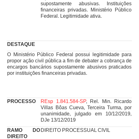
supostamente abusivas. Instituições
financeiras privadas. Ministério Público
Federal. Legitimidade ativa.
DESTAQUE
O Ministério Público Federal possui legitimidade para
propor ação civil pública a fim de debater a cobrança de
encargos bancários supostamente abusivos praticados
por instituições financeiras privadas.
PROCESSO
REsp 1.841.584-SP
, Rel. Min. Ricardo
Villas Bôas Cueva, Terceira Turma, por
unanimidade, julgado em 10/12/2019,
DJe 13/12/2019
RAMO DO
DIREITO PROCESSUAL CIVIL
DIREITO