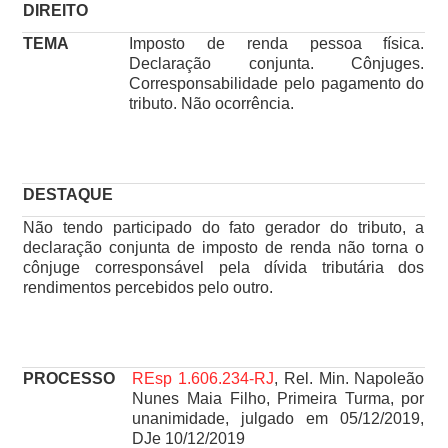
DIREITO
TEMA
Imposto de renda pessoa física.
Declaração conjunta. Cônjuges.
Corresponsabilidade pelo pagamento do
tributo. Não ocorrência.
DESTAQUE
Não tendo participado do fato gerador do tributo, a
declaração conjunta de imposto de renda não torna o
cônjuge corresponsável pela dívida tributária dos
rendimentos percebidos pelo outro.
PROCESSO
REsp 1.606.234-RJ
, Rel. Min. Napoleão
Nunes Maia Filho, Primeira Turma, por
unanimidade, julgado em 05/12/2019,
DJe 10/12/2019