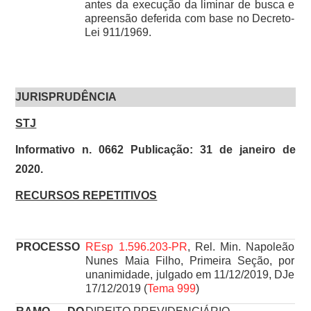
antes da execução da liminar de busca e
apreensão deferida com base no Decreto-
Lei 911/1969.
JURISPRUDÊNCIA
STJ
Informativo n. 0662 Publicação: 31 de janeiro de
2020.
RECURSOS REPETITIVOS
PROCESSO
REsp 1.596.203-PR
, Rel. Min. Napoleão
Nunes Maia Filho, Primeira Seção, por
unanimidade, julgado em 11/12/2019, DJe
17/12/2019 (
Tema 999
)