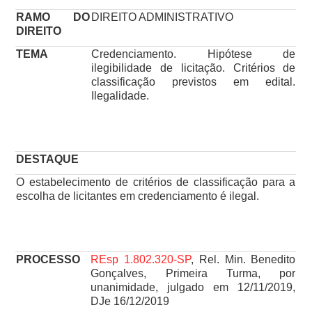
RAMO DO
DIREITO ADMINISTRATIVO
DIREITO
TEMA
Credenciamento. Hipótese de
ilegibilidade de licitação. Critérios de
classificação previstos em edital.
Ilegalidade.
DESTAQUE
O estabelecimento de critérios de classificação para a
escolha de licitantes em credenciamento é ilegal.
PROCESSO
REsp 1.802.320-SP
, Rel. Min. Benedito
Gonçalves, Primeira Turma, por
unanimidade, julgado em 12/11/2019,
DJe 16/12/2019