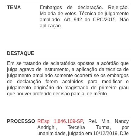
TEMA
Embargos de declaração. Rejeição.
Maioria de votos. Técnica de julgamento
ampliado. Art. 942 do CPC/2015. Não
aplicação.
DESTAQUE
Em se tratando de aclaratórios opostos a acórdão que
julga agravo de instrumento, a aplicação da técnica de
julgamento ampliado somente ocorrerá se os embargos
de declaração forem acolhidos para modificar o
julgamento originário do magistrado de primeiro grau
que houver proferido decisão parcial de mérito.
PROCESSO
REsp 1.846.109-SP
, Rel. Min. Nancy
Andrighi, Terceira Turma, por
unanimidade, julgado em 10/12/2019, DJe