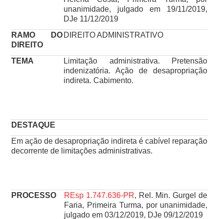
unanimidade, julgado em 19/11/2019,
DJe 11/12/2019
RAMO DO
DIREITO ADMINISTRATIVO
DIREITO
TEMA
Limitação administrativa. Pretensão
indenizatória. Ação de desapropriação
indireta. Cabimento.
DESTAQUE
Em ação de desapropriação indireta é cabível reparação
decorrente de limitações administrativas.
PROCESSO
REsp 1.747.636-PR
, Rel. Min. Gurgel de
Faria, Primeira Turma, por unanimidade,
julgado em 03/12/2019, DJe 09/12/2019