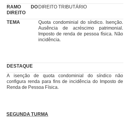
RAMO DO
DIREITO TRIBUTÁRIO
DIREITO
TEMA
Quota condominial do síndico. Isenção.
Ausência de acréscimo patrimonial.
Imposto de renda de pessoa física. Não
incidência.
DESTAQUE
A isenção de quota condominial do síndico não
configura renda para fins de incidência do Imposto de
Renda de Pessoa Física.
SEGUNDA TURMA