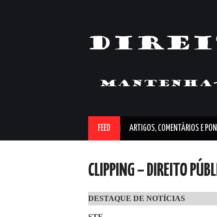
FEED
ARTIGOS, COMENTÁRIOS E PON
CLIPPING – DIREITO PÚB
DESTAQUE DE NOTÍCIAS
STF