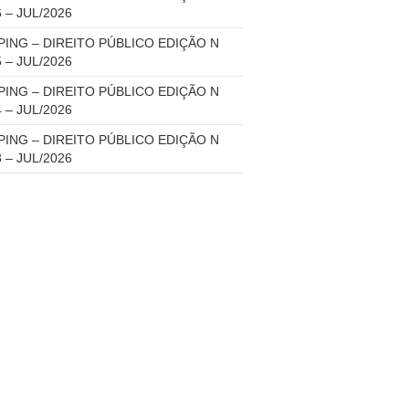
6 – JUL/2026
PING – DIREITO PÚBLICO EDIÇÃO N
5 – JUL/2026
PING – DIREITO PÚBLICO EDIÇÃO N
4 – JUL/2026
PING – DIREITO PÚBLICO EDIÇÃO N
3 – JUL/2026