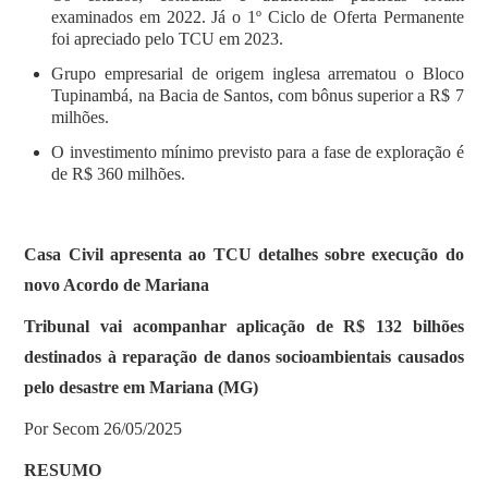
examinados em 2022. Já o 1º Ciclo de Oferta Permanente
foi apreciado pelo TCU em 2023.
Grupo empresarial de origem inglesa arrematou o Bloco
Tupinambá, na Bacia de Santos, com bônus superior a R$ 7
milhões.
O investimento mínimo previsto para a fase de exploração é
de R$ 360 milhões.
Casa Civil apresenta ao TCU detalhes sobre execução do
novo Acordo de Mariana
Tribunal vai acompanhar aplicação de R$ 132 bilhões
destinados à reparação de danos socioambientais causados
pelo desastre em Mariana (MG)
Por Secom 26/05/2025
RESUMO