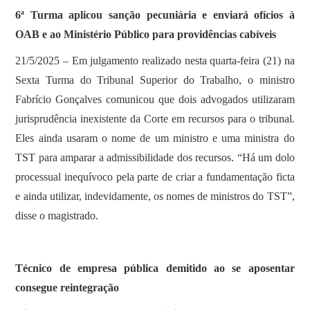
6ª Turma aplicou sanção pecuniária e enviará ofícios à
OAB e ao Ministério Público para providências cabíveis
21/5/2025 – Em julgamento realizado nesta quarta-feira (21) na
Sexta Turma do Tribunal Superior do Trabalho, o ministro
Fabrício Gonçalves comunicou que dois advogados utilizaram
jurisprudência inexistente da Corte em recursos para o tribunal.
Eles ainda usaram o nome de um ministro e uma ministra do
TST para amparar a admissibilidade dos recursos. “Há um dolo
processual inequívoco pela parte de criar a fundamentação ficta
e ainda utilizar, indevidamente, os nomes de ministros do TST”,
disse o magistrado.
Técnico de empresa pública demitido ao se aposentar
consegue reintegração