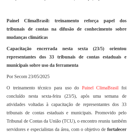
Painel ClimaBrasil: treinamento reforça papel dos
tribunais de contas na difusão de conhecimento sobre
mudanças climáticas
Capacitação encerrada nesta sexta (23/5) orientou
representantes dos 33 tribunais de contas estaduais e
municipais sobre uso da ferramenta
Por Secom 23/05/2025
O treinamento técnico para uso do
Painel ClimaBrasil
foi
concluído nesta sexta-feira (23/5), após uma semana de
atividades voltadas à capacitação de representantes dos 33
tribunais de contas estaduais e municipais. Promovido pelo
Tribunal de Contas da União (TCU), o encontro reuniu também
servidores e especialistas da área, com o objetivo de
fortalecer