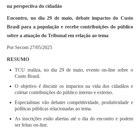
na perspectiva do cidadão
Encontro, no dia 29 de maio, debate impactos do Custo
Brasil para a população e recebe contribuições do público
sobre a atuação do Tribunal em relação ao tema
Por Secom 27/05/2025
RESUMO
TCU realiza, no dia 29 de maio, evento on-line sobre o
Custo Brasil.
O objetivo é discutir os impactos na vida dos cidadãos e
coletar contribuições do público interno e externo.
Especialistas vão debater competitividade, produtividade e
políticas públicas relacionadas ao tema.
As inscrições estão abertas até o dia do encontro e podem
ser feitas on-line.