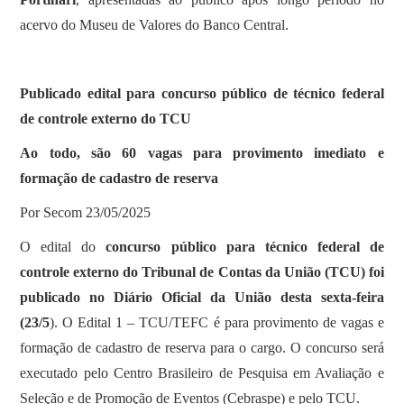
acervo do Museu de Valores do Banco Central.
Publicado edital para concurso público de técnico federal
de controle externo do TCU
Ao todo, são 60 vagas para provimento imediato e
formação de cadastro de reserva
Por Secom 23/05/2025
O edital do
concurso público para técnico federal de
controle externo do Tribunal de Contas da União (TCU) foi
publicado no Diário Oficial da União desta sexta-feira
(23/5
). O Edital 1 – TCU/TEFC é para provimento de vagas e
formação de cadastro de reserva para o cargo. O concurso será
executado pelo Centro Brasileiro de Pesquisa em Avaliação e
Seleção e de Promoção de Eventos (Cebraspe) e pelo TCU.