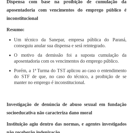
Dispensa com base na proibição de cumulação da
aposentadoria com vencimentos do emprego público é
inconstitucional
Resumo:
Um técnico da Sanepar, empresa pública do Paraná,
conseguiu anular sua dispensa e será reintegrado.
O motivo da demissão foi a suposta cumulação da
aposentadoria com os vencimentos do emprego público.
Porém, a 1ª Turma do TST aplicou ao caso o entendimento
do STF de que, no caso do técnico, a proibição de se
manter no emprego é inconstitucional.
Investigação de denúncia de abuso sexual em fundação
socioeducativa não caracteriza dano moral
Instituição agiu dentro das normas, e agentes investigados
não receberão indenização