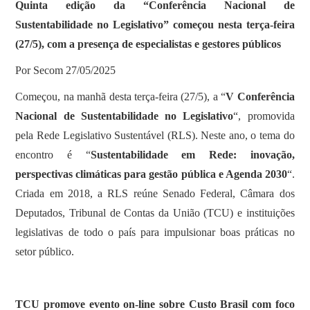
Quinta edição da “Conferência Nacional de
Sustentabilidade no Legislativo” começou nesta terça-feira
(27/5), com a presença de especialistas e gestores públicos
Por Secom 27/05/2025
Começou, na manhã desta terça-feira (27/5), a “
V Conferência
Nacional de Sustentabilidade no Legislativo
“, promovida
pela Rede Legislativo Sustentável (RLS). Neste ano, o tema do
encontro é “
Sustentabilidade em Rede: inovação,
perspectivas climáticas para gestão pública e Agenda 2030
“.
Criada em 2018, a RLS reúne Senado Federal, Câmara dos
Deputados, Tribunal de Contas da União (TCU) e instituições
legislativas de todo o país para impulsionar boas práticas no
setor público.
TCU promove evento on-line sobre Custo Brasil com foco