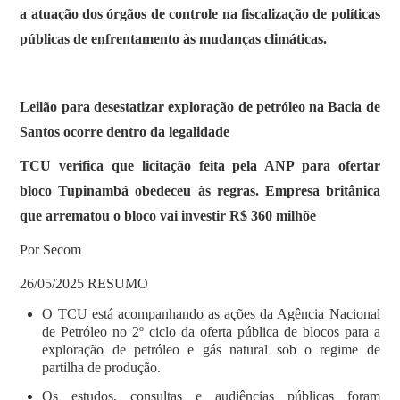
a atuação dos órgãos de controle na fiscalização de políticas
públicas de enfrentamento às mudanças climáticas.
Leilão para desestatizar exploração de petróleo na Bacia de
Santos ocorre dentro da legalidade
TCU verifica que licitação feita pela ANP para ofertar
bloco Tupinambá obedeceu às regras. Empresa britânica
que arrematou o bloco vai investir R$ 360 milhõe
Por Secom
26/05/2025 RESUMO
O TCU está acompanhando as ações da Agência Nacional
de Petróleo no 2º ciclo da oferta pública de blocos para a
exploração de petróleo e gás natural sob o regime de
partilha de produção.
Os estudos, consultas e audiências públicas foram