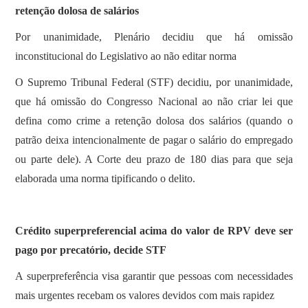
retenção dolosa de salários
Por unanimidade, Plenário decidiu que há omissão
inconstitucional do Legislativo ao não editar norma
O Supremo Tribunal Federal (STF) decidiu, por unanimidade,
que há omissão do Congresso Nacional ao não criar lei que
defina como crime a retenção dolosa dos salários (quando o
patrão deixa intencionalmente de pagar o salário do empregado
ou parte dele). A Corte deu prazo de 180 dias para que seja
elaborada uma norma tipificando o delito.
Crédito superpreferencial acima do valor de RPV deve ser
pago por precatório, decide STF
A superpreferência visa garantir que pessoas com necessidades
mais urgentes recebam os valores devidos com mais rapidez