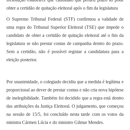
obter a certidão de quitação eleitoral após o fim da legislatura
O Supremo Tribunal Federal (STF) confirmou a validade de
uma regra do Tribunal Superior Eleitoral (TSE) que impede o
candidato de obter a certidão de quitação eleitoral até o fim da
legislatura se não prestar contas de campanha dentro do prazo.
Sem a certidão, não é possível registar a candidatura para a
eleição posterior.
Por unanimidade, o colegiado decidiu que a medida é legítima e
proporcional ao dever de prestar contas e não cria nova hipótese
de inelegibilidade. Também foi decidido que a regra está dentro
das atribuições da Justiça Eleitoral. O julgamento, que começou
na sessão de 15/5, foi concluído nesta tarde com os votos da
ministra Cármen Lúcia e do ministro Gilmar Mendes.