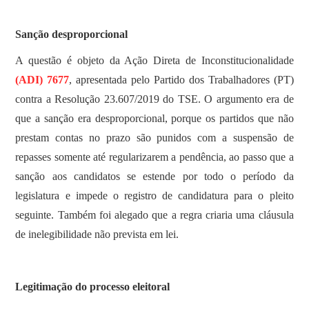
Sanção desproporcional
A questão é objeto da Ação Direta de Inconstitucionalidade
(ADI) 7677
, apresentada pelo Partido dos Trabalhadores (PT)
contra a Resolução 23.607/2019 do TSE. O argumento era de
que a sanção era desproporcional, porque os partidos que não
prestam contas no prazo são punidos com a suspensão de
repasses somente até regularizarem a pendência, ao passo que a
sanção aos candidatos se estende por todo o período da
legislatura e impede o registro de candidatura para o pleito
seguinte. Também foi alegado que a regra criaria uma cláusula
de inelegibilidade não prevista em lei.
Legitimação do processo eleitoral