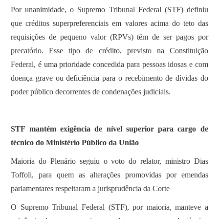
Por unanimidade, o Supremo Tribunal Federal (STF) definiu
que créditos superpreferenciais em valores acima do teto das
requisições de pequeno valor (RPVs) têm de ser pagos por
precatório. Esse tipo de crédito, previsto na Constituição
Federal, é uma prioridade concedida para pessoas idosas e com
doença grave ou deficiência para o recebimento de dívidas do
poder público decorrentes de condenações judiciais.
STF mantém exigência de nível superior para cargo de
técnico do Ministério Público da União
Maioria do Plenário seguiu o voto do relator, ministro Dias
Toffoli, para quem as alterações promovidas por emendas
parlamentares respeitaram a jurisprudência da Corte
O Supremo Tribunal Federal (STF), por maioria, manteve a