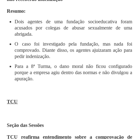
Resumo:
Dois agentes de uma fundação socioeducativa foram
acusados por colegas de abusar sexualmente de uma
abrigada.
O caso foi investigado pela fundação, mas nada foi
comprovado. Diante disso, os agentes ajuizaram ação para
pedir indenização.
Para a 8ª Turma, o dano moral não ficou configurado
porque a empresa agiu dentro das normas e não divulgou a
apuração.
TCU
Seção das Sessões
TCU reafirma entendimento sobre a comprovação de