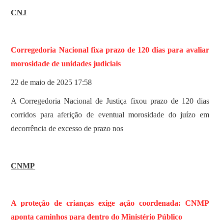
CNJ
Corregedoria Nacional fixa prazo de 120 dias para avaliar
morosidade de unidades judiciais
22 de maio de 2025 17:58
A Corregedoria Nacional de Justiça fixou prazo de 120 dias
corridos para aferição de eventual morosidade do juízo em
decorrência de excesso de prazo nos
CNMP
A proteção de crianças exige ação coordenada: CNMP
aponta caminhos para dentro do Ministério Público