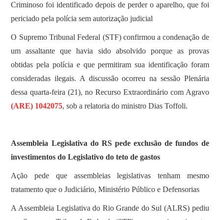
Criminoso foi identificado depois de perder o aparelho, que foi
periciado pela polícia sem autorização judicial
O Supremo Tribunal Federal (STF) confirmou a condenação de
um assaltante que havia sido absolvido porque as provas
obtidas pela polícia e que permitiram sua identificação foram
consideradas ilegais. A discussão ocorreu na sessão Plenária
dessa quarta-feira (21), no Recurso Extraordinário com Agravo
(ARE) 1042075
, sob a relatoria do ministro Dias Toffoli.
Assembleia Legislativa do RS pede exclusão de fundos de
investimentos do Legislativo do teto de gastos
Ação pede que assembleias legislativas tenham mesmo
tratamento que o Judiciário, Ministério Público e Defensorias
A Assembleia Legislativa do Rio Grande do Sul (ALRS) pediu