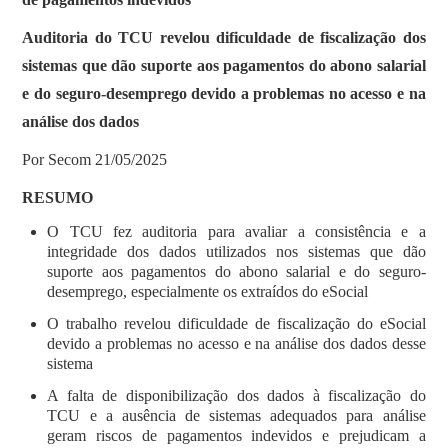
Auditoria do TCU revelou dificuldade de fiscalização dos
sistemas que dão suporte aos pagamentos do abono salarial
e do seguro-desemprego devido a problemas no acesso e na
análise dos dados
Por Secom 21/05/2025
RESUMO
O TCU fez auditoria para avaliar a consistência e a
integridade dos dados utilizados nos sistemas que dão
suporte aos pagamentos do abono salarial e do seguro-
desemprego, especialmente os extraídos do eSocial
O trabalho revelou dificuldade de fiscalização do eSocial
devido a problemas no acesso e na análise dos dados desse
sistema
A falta de disponibilização dos dados à fiscalização do
TCU e a ausência de sistemas adequados para análise
geram riscos de pagamentos indevidos e prejudicam a