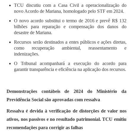
TCU discutiu com a Casa Civil a operacionalização do
novo Acordo de Mariana, homologado pelo STF em 2024.
O novo acordo substitui o termo de 2016 e prevê R$ 132
bilhões para reparação e compensação dos danos do
desastre de Mariana.
Recursos serão destinados a entes públicos e ações diretas,
como recuperação ambiental, reassentamento e
indenizações.
O Tribunal acompanhará a execução do acordo para
garantir transparência e eficiência na aplicação dos recursos.
Demonstrações contábeis de 2024 do Ministério da
Previdência Social são aprovadas com ressalva
Ressalva é devida à verificação de distorções de valor nos
ativos, nos passivos e no resultado patrimonial. TCU emitiu
recomendações para corrigir as falhas