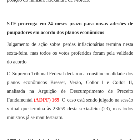
STF prorroga em 24 meses prazo para novas adesões de
poupadores em acordo dos planos econômicos
Julgamento de ação sobre perdas inflacionárias termina nesta
sexta-feira, mas todos os votos proferidos foram pela validade
do acordo
O Supremo Tribunal Federal declarou a constitucionalidade dos
planos econômicos Bresser, Verão, Collor I e Collor II,
analisada na Arguição de Descumprimento de Preceito
Fundamental
(ADPF) 165
. O caso está sendo julgado na sessão
virtual que termina às 23h59 desta sexta-feira (23), mas todos
ministros já se manifestaram.