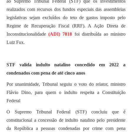
ao Supremo Tribunal Federal (STF) que os investimentos
realizados com recursos dos fundos especiais das assembleias
legislativas sejam excluídos do teto de gastos imposto pelo
Regime de Recuperação Fiscal (RRF). A Ação Direta de
Inconstitucionalidade
(ADI) 7818
foi distribuída ao ministro
Luiz Fux.
STF valida indulto natalino concedido em 2022 a
condenados com pena de até cinco anos
Por unanimidade, Tribunal seguiu o voto do relator, ministro
Flávio Dino, para quem o indulto respeita a Constituição
Federal
O Supremo Tribunal Federal (STF) concluiu que é
constitucional a concessão de indulto natalino pelo presidente
da República a pessoas condenadas por crime com pena