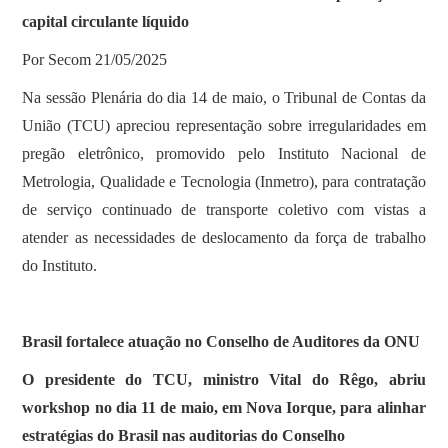
capital circulante líquido
Por Secom 21/05/2025
Na sessão Plenária do dia 14 de maio, o Tribunal de Contas da
União (TCU) apreciou representação sobre irregularidades em
pregão eletrônico, promovido pelo Instituto Nacional de
Metrologia, Qualidade e Tecnologia (Inmetro), para contratação
de serviço continuado de transporte coletivo com vistas a
atender as necessidades de deslocamento da força de trabalho
do Instituto.
Brasil fortalece atuação no Conselho de Auditores da ONU
O presidente do TCU, ministro Vital do Rêgo, abriu
workshop no dia 11 de maio, em Nova Iorque, para alinhar
estratégias do Brasil nas auditorias do Conselho