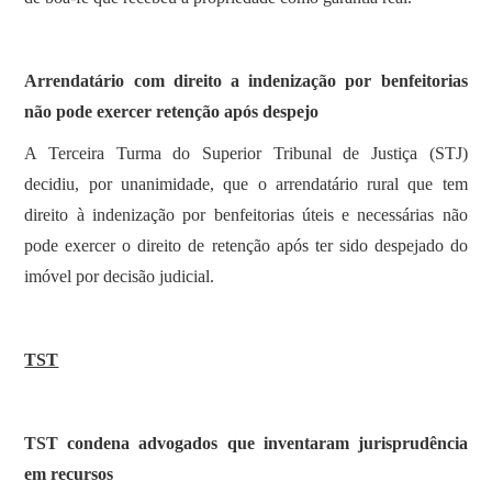
Arrendatário com direito a indenização por benfeitorias
não pode exercer retenção após despejo
​A Terceira Turma do Superior Tribunal de Justiça (STJ)
decidiu, por unanimidade, que o arrendatário rural que tem
direito à indenização por benfeitorias úteis e necessárias não
pode exercer o direito de retenção após ter sido despejado do
imóvel por decisão judicial.
TST
TST condena advogados que inventaram jurisprudência
em recursos