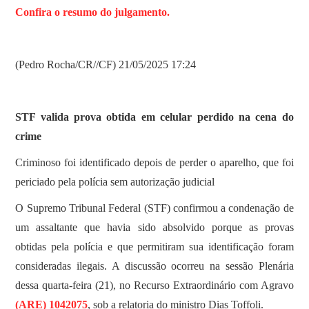
Confira o resumo do julgamento.
(Pedro Rocha/CR//CF) 21/05/2025 17:24
STF valida prova obtida em celular perdido na cena do
crime
Criminoso foi identificado depois de perder o aparelho, que foi
periciado pela polícia sem autorização judicial
O Supremo Tribunal Federal (STF) confirmou a condenação de
um assaltante que havia sido absolvido porque as provas
obtidas pela polícia e que permitiram sua identificação foram
consideradas ilegais. A discussão ocorreu na sessão Plenária
dessa quarta-feira (21), no Recurso Extraordinário com Agravo
(ARE) 1042075
, sob a relatoria do ministro Dias Toffoli.