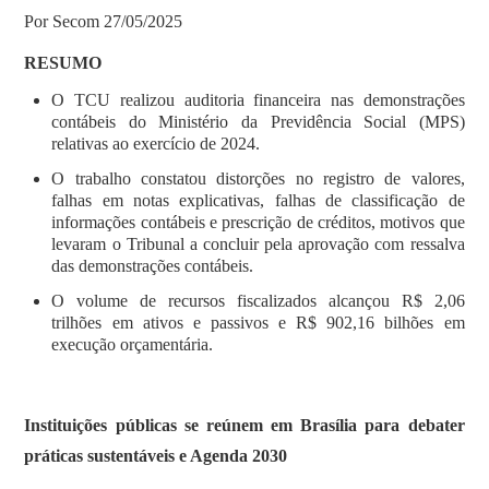
Por Secom 27/05/2025
RESUMO
O TCU realizou auditoria financeira nas demonstrações
contábeis do Ministério da Previdência Social (MPS)
relativas ao exercício de 2024.
O trabalho constatou distorções no registro de valores,
falhas em notas explicativas, falhas de classificação de
informações contábeis e prescrição de créditos, motivos que
levaram o Tribunal a concluir pela aprovação com ressalva
das demonstrações contábeis.
O volume de recursos fiscalizados alcançou R$ 2,06
trilhões em ativos e passivos e R$ 902,16 bilhões em
execução orçamentária.
Instituições públicas se reúnem em Brasília para debater
práticas sustentáveis e Agenda 2030