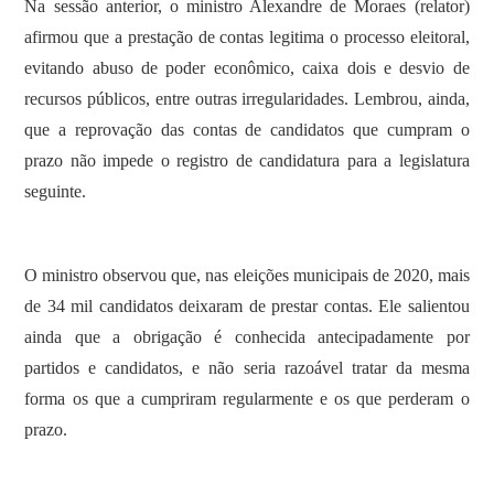
Na sessão anterior, o ministro Alexandre de Moraes (relator)
afirmou que a prestação de contas legitima o processo eleitoral,
evitando abuso de poder econômico, caixa dois e desvio de
recursos públicos, entre outras irregularidades. Lembrou, ainda,
que a reprovação das contas de candidatos que cumpram o
prazo não impede o registro de candidatura para a legislatura
seguinte.
O ministro observou que, nas eleições municipais de 2020, mais
de 34 mil candidatos deixaram de prestar contas. Ele salientou
ainda que a obrigação é conhecida antecipadamente por
partidos e candidatos, e não seria razoável tratar da mesma
forma os que a cumpriram regularmente e os que perderam o
prazo.