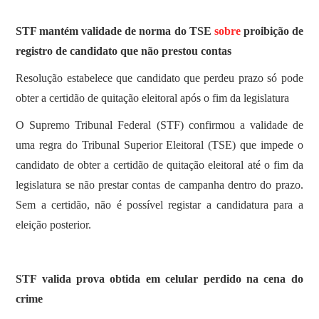
SOBRE
STF mantém validade de norma do TSE
sobre
proibição de
registro de candidato que não prestou contas
Resolução estabelece que candidato que perdeu prazo só pode
obter a certidão de quitação eleitoral após o fim da legislatura
O Supremo Tribunal Federal (STF) confirmou a validade de
uma regra do Tribunal Superior Eleitoral (TSE) que impede o
candidato de obter a certidão de quitação eleitoral até o fim da
legislatura se não prestar contas de campanha dentro do prazo.
Sem a certidão, não é possível registar a candidatura para a
eleição posterior.
STF valida prova obtida em celular perdido na cena do
crime