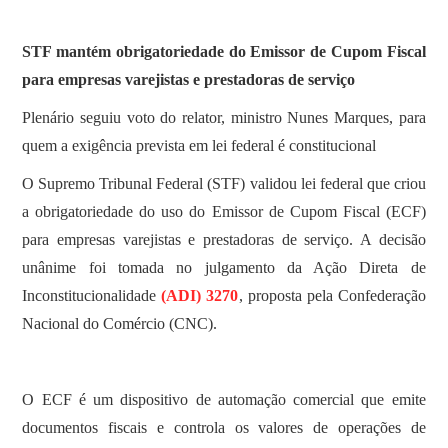
STF mantém obrigatoriedade do Emissor de Cupom Fiscal
para empresas varejistas e prestadoras de serviço
Plenário seguiu voto do relator, ministro Nunes Marques, para
quem a exigência prevista em lei federal é constitucional
O Supremo Tribunal Federal (STF) validou lei federal que criou
a obrigatoriedade do uso do Emissor de Cupom Fiscal (ECF)
para empresas varejistas e prestadoras de serviço. A decisão
unânime foi tomada no julgamento da Ação Direta de
Inconstitucionalidade
(ADI) 3270
, proposta pela Confederação
Nacional do Comércio (CNC).
O ECF é um dispositivo de automação comercial que emite
documentos fiscais e controla os valores de operações de