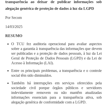
transparência ao deixar de publicar informações sob
alegação genérica de proteção de dados à luz da LGPD
Por Secom
14/03/2025
RESUMO
O TCU fez auditoria operacional para avaliar aspectos
sobre a garantia à transparência das informações que devem
ser publicadas e a proteção de dados pessoais, à luz da Lei
Geral de Proteção de Dados Pessoais (LGPD) e da Lei de
Acesso à Informação (LAI).
Entre os principais problemas, a transparência e o controle
social têm sido diminuídos.
Também há interrupções em serviços oferecidos pela
sociedade civil porque órgãos públicos e servidores
indevidamente removem ou não mantêm atualizadas
informações essenciais para a transparência ativa, sob
alegação genérica de conformidade com a LGPD.