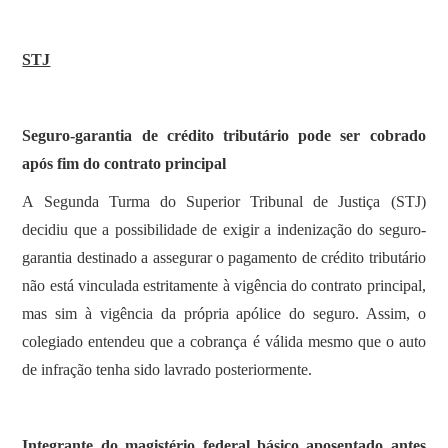
STJ
Seguro-garantia de crédito tributário pode ser cobrado
após fim do contrato principal
​A Segunda Turma do Superior Tribunal de Justiça (STJ)
decidiu que a possibilidade de exigir a indenização do seguro-
garantia destinado a assegurar o pagamento de crédito tributário
não está vinculada estritamente à vigência do contrato principal,
mas sim à vigência da própria apólice do seguro. Assim, o
colegiado entendeu que a cobrança é válida mesmo que o auto
de infração tenha sido lavrado posteriormente.
Integrante do magistério federal básico aposentado antes