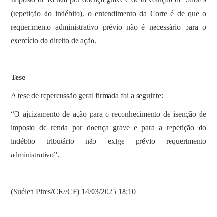
(repetição do indébito), o entendimento da Corte é de que o
requerimento administrativo prévio não é necessário para o
exercício do direito de ação.
Tese
A tese de repercussão geral firmada foi a seguinte:
“O ajuizamento de ação para o reconhecimento de isenção de
imposto de renda por doença grave e para a repetição do
indébito tributário não exige prévio requerimento
administrativo”.
(Suélen Pires/CR//CF) 14/03/2025 18:10