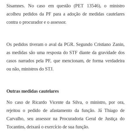
Sisamnes. No caso em questão (PET 13546), o ministro
acolheu pedidos da PF para a adoção de medidas cautelares
contra o procurador e o assessor.
Os pedidos tiveram o aval da PGR. Segundo Cristiano Zanin,
as medidas são uma resposta do STF diante da gravidade dos
casos narrados pela PF, que mencionam, de forma verdadeira
ou não, ministros do STJ.
Outras medidas cautelares
No caso de Ricardo Vicente da Silva, o ministro, por ora,
rejeitou o pedido de afastamento da função. Já Thiago de
Carvalho, seu assessor na Procuradoria Geral de Justiça do
Tocantins, deixará o exercício de sua função.