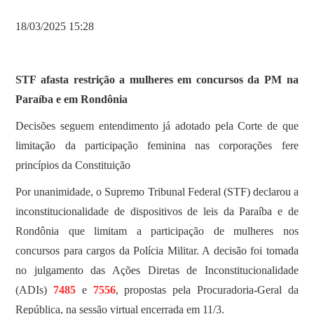
18/03/2025 15:28
STF afasta restrição a mulheres em concursos da PM na
Paraíba e em Rondônia
Decisões seguem entendimento já adotado pela Corte de que
limitação da participação feminina nas corporações fere
princípios da Constituição
Por unanimidade, o Supremo Tribunal Federal (STF) declarou a
inconstitucionalidade de dispositivos de leis da Paraíba e de
Rondônia que limitam a participação de mulheres nos
concursos para cargos da Polícia Militar. A decisão foi tomada
no julgamento das Ações Diretas de Inconstitucionalidade
(ADIs)
7485
e
7556
, propostas pela Procuradoria-Geral da
República, na sessão virtual encerrada em 11/3.