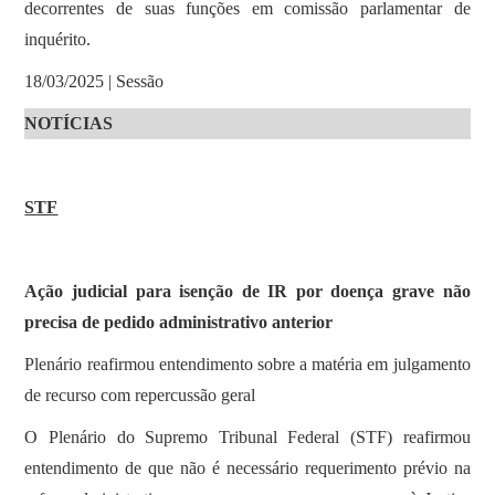
decorrentes de suas funções em comissão parlamentar de
inquérito.
18/03/2025 | Sessão
NOTÍCIAS
STF
Ação judicial para isenção de IR por doença grave não
precisa de pedido administrativo anterior
Plenário reafirmou entendimento sobre a matéria em julgamento
de recurso com repercussão geral
O Plenário do Supremo Tribunal Federal (STF) reafirmou
entendimento de que não é necessário requerimento prévio na