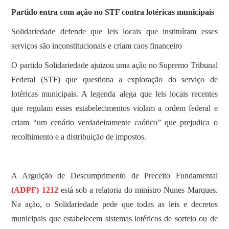
Partido entra com ação no STF contra lotéricas municipais
Solidariedade defende que leis locais que instituíram esses
serviços são inconstitucionais e criam caos financeiro
O partido Solidariedade ajuizou uma ação no Supremo Tribunal
Federal (STF) que questiona a exploração do serviço de
lotéricas municipais. A legenda alega que leis locais recentes
que regulam esses estabelecimentos violam a ordem federal e
criam “um cenário verdadeiramente caótico” que prejudica o
recolhimento e a distribuição de impostos.
A Arguição de Descumprimento de Preceito Fundamental
(ADPF) 1212
está sob a relatoria do ministro Nunes Marques.
Na ação, o Solidariedade pede que todas as leis e decretos
municipais que estabelecem sistemas lotéricos de sorteio ou de