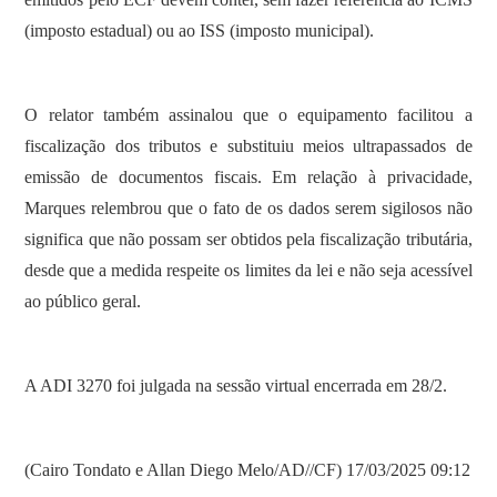
(imposto estadual) ou ao ISS (imposto municipal).
O relator também assinalou que o equipamento facilitou a
fiscalização dos tributos e substituiu meios ultrapassados de
emissão de documentos fiscais. Em relação à privacidade,
Marques relembrou que o fato de os dados serem sigilosos não
significa que não possam ser obtidos pela fiscalização tributária,
desde que a medida respeite os limites da lei e não seja acessível
ao público geral.
A ADI 3270 foi julgada na sessão virtual encerrada em 28/2.
(Cairo Tondato e Allan Diego Melo/AD//CF) 17/03/2025 09:12