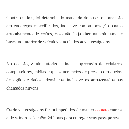
Contra os dois, foi determinado mandado de busca e apreensão
em endereços especificados, inclusive com autorização para o
arrombamento de cofres, caso não haja abertura voluntária, e
busca no interior de veículos vinculados aos investigados.
Na decisão, Zanin autorizou ainda a apreensão de celulares,
computadores, mídias e quaisquer meios de prova, com quebra
de sigilo de dados telemáticos, inclusive os armazenados nas
chamadas nuvens.
Os dois investigados ficam impedidos de manter
contato
entre si
e de sair do país e têm 24 horas para entregar seus passaportes.