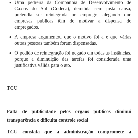
Uma pedreira da Companhia de Desenvolvimento de
Caxias do Sul (Codeca), demitida sem justa causa,
pretendia ser reintegrada no emprego, alegando que
empresas públicas têm de motivar a dispensa de
empregados.
A empresa argumentou que o motivo foi a e que várias
outras pessoas também foram dispensadas.
O pedido de reintegração foi negado em todas as instâncias,
porque a diminuição das tarefas foi considerada uma
justificativa válida para o ato.
TCU
Falta de publicidade pelos órgãos públicos diminui
transparência e dificulta controle social
TCU constata que a administração compromete a