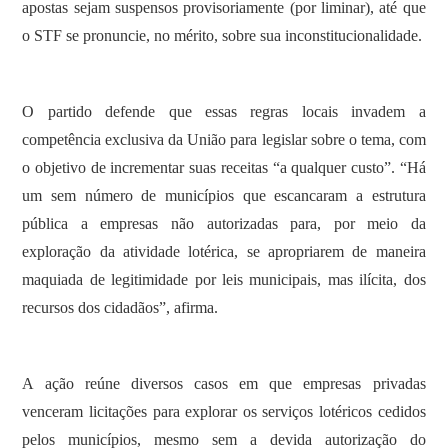
apostas sejam suspensos provisoriamente (por liminar), até que
o STF se pronuncie, no mérito, sobre sua inconstitucionalidade.
O partido defende que essas regras locais invadem a
competência exclusiva da União para legislar sobre o tema, com
o objetivo de incrementar suas receitas “a qualquer custo”. “Há
um sem número de municípios que escancaram a estrutura
pública a empresas não autorizadas para, por meio da
exploração da atividade lotérica, se apropriarem de maneira
maquiada de legitimidade por leis municipais, mas ilícita, dos
recursos dos cidadãos”, afirma.
A ação reúne diversos casos em que empresas privadas
venceram licitações para explorar os serviços lotéricos cedidos
pelos municípios, mesmo sem a devida autorização do