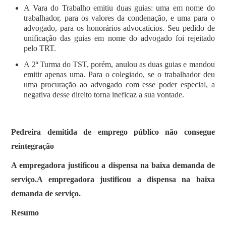
A Vara do Trabalho emitiu duas guias: uma em nome do
trabalhador, para os valores da condenação, e uma para o
advogado, para os honorários advocatícios. Seu pedido de
unificação das guias em nome do advogado foi rejeitado
pelo TRT.
A 2ª Turma do TST, porém, anulou as duas guias e mandou
emitir apenas uma. Para o colegiado, se o trabalhador deu
uma procuração ao advogado com esse poder especial, a
negativa desse direito torna ineficaz a sua vontade.
Pedreira demitida de emprego público não consegue
reintegração
A empregadora justificou a dispensa na baixa demanda de
serviço.A empregadora justificou a dispensa na baixa
demanda de serviço.
Resumo