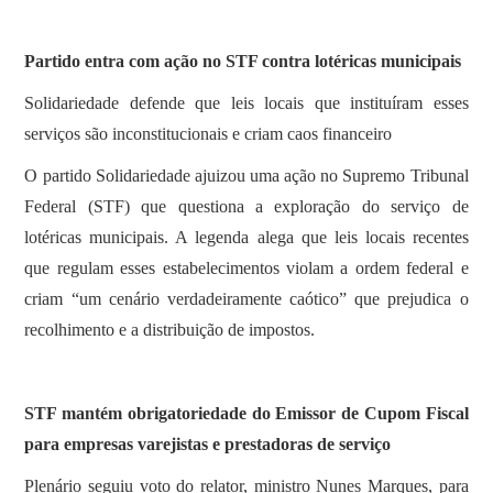
Partido entra com ação no STF contra lotéricas municipais
Solidariedade defende que leis locais que instituíram esses
serviços são inconstitucionais e criam caos financeiro
O partido Solidariedade ajuizou uma ação no Supremo Tribunal
Federal (STF) que questiona a exploração do serviço de
lotéricas municipais. A legenda alega que leis locais recentes
que regulam esses estabelecimentos violam a ordem federal e
criam “um cenário verdadeiramente caótico” que prejudica o
recolhimento e a distribuição de impostos.
STF mantém obrigatoriedade do Emissor de Cupom Fiscal
para empresas varejistas e prestadoras de serviço
Plenário seguiu voto do relator, ministro Nunes Marques, para