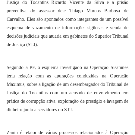
Justiça do Tocantins Ricardo Vicente da Silva e a prisão
preventiva do assessor dele Thiago Marcos Barbosa de
Carvalho. Eles são apontados como integrantes de um possível
esquema de vazamento de informações sigilosas e venda de
decisões judiciais que atuaria em gabinetes do Superior Tribunal
de Justiça (STJ).
Segundo a PF, o esquema investigado na Operação Sisamnes
teria relação com as apurações conduzidas na Operação
Maximus, sobre a ligação de um desembargador do Tribunal de
Justiça do Tocantins com um acusado de envolvimento em
prática de corrupção ativa, exploração de prestígio e lavagem de
dinheiro junto a servidores do STJ.
Zanin é relator de vários processos relacionados à Operação