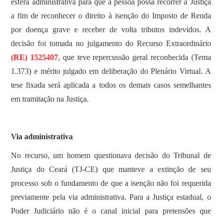
esfera administrativa para que a pessoa possa recorrer à Justiça
a fim de reconhecer o direito à isenção do Imposto de Renda
por doença grave e receber de volta tributos indevidos. A
decisão foi tomada no julgamento do Recurso Extraordinário
(RE) 1525407
, que teve repercussão geral reconhecida (Tema
1.373) e mérito julgado em deliberação do Plenário Virtual. A
tese fixada será aplicada a todos os demais casos semelhantes
em tramitação na Justiça.
Via administrativa
No recurso, um homem questionava decisão do Tribunal de
Justiça do Ceará (TJ-CE) que manteve a extinção de seu
processo sob o fundamento de que a isenção não foi requerida
previamente pela via administrativa. Para a Justiça estadual, o
Poder Judiciário não é o canal inicial para pretensões que