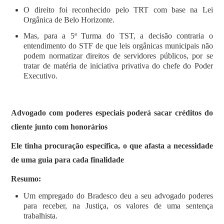
O direito foi reconhecido pelo TRT com base na Lei
Orgânica de Belo Horizonte.
Mas, para a 5ª Turma do TST, a decisão contraria o
entendimento do STF de que leis orgânicas municipais não
podem normatizar direitos de servidores públicos, por se
tratar de matéria de iniciativa privativa do chefe do Poder
Executivo.
Advogado com poderes especiais poderá sacar créditos do
cliente junto com honorários
Ele tinha procuração específica, o que afasta a necessidade
de uma guia para cada finalidade
Resumo:
Um empregado do Bradesco deu a seu advogado poderes
para receber, na Justiça, os valores de uma sentença
trabalhista.