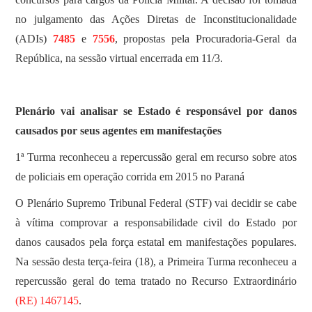
no julgamento das Ações Diretas de Inconstitucionalidade
(ADIs)
7485
e
7556
, propostas pela Procuradoria-Geral da
República, na sessão virtual encerrada em 11/3.
Plenário vai analisar se Estado é responsável por danos
causados por seus agentes em manifestações
1ª Turma reconheceu a repercussão geral em recurso sobre atos
de policiais em operação corrida em 2015 no Paraná
O Plenário Supremo Tribunal Federal (STF) vai decidir se cabe
à vítima comprovar a responsabilidade civil do Estado por
danos causados pela força estatal em manifestações populares.
Na sessão desta terça-feira (18), a Primeira Turma reconheceu a
repercussão geral do tema tratado no Recurso Extraordinário
(RE) 1467145
.