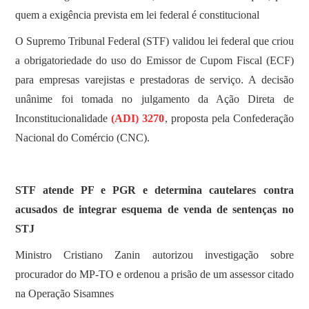
quem a exigência prevista em lei federal é constitucional
O Supremo Tribunal Federal (STF) validou lei federal que criou
a obrigatoriedade do uso do Emissor de Cupom Fiscal (ECF)
para empresas varejistas e prestadoras de serviço. A decisão
unânime foi tomada no julgamento da Ação Direta de
Inconstitucionalidade
(ADI) 3270
, proposta pela Confederação
Nacional do Comércio (CNC).
STF atende PF e PGR e determina cautelares contra
acusados de integrar esquema de venda de sentenças no
STJ
Ministro Cristiano Zanin autorizou investigação sobre
procurador do MP-TO e ordenou a prisão de um assessor citado
na Operação Sisamnes