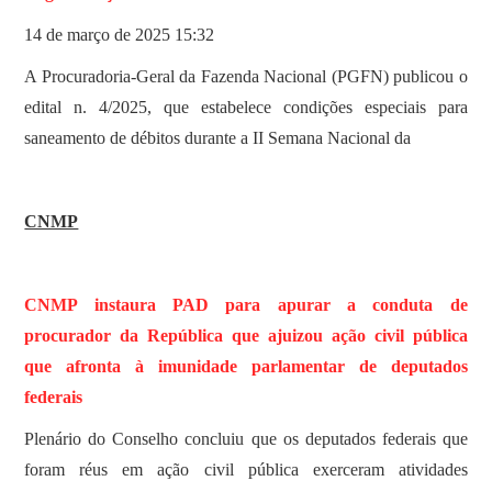
14 de março de 2025 15:32
A Procuradoria-Geral da Fazenda Nacional (PGFN) publicou o
edital n. 4/2025, que estabelece condições especiais para
saneamento de débitos durante a II Semana Nacional da
CNMP
CNMP instaura PAD para apurar a conduta de
procurador da República que ajuizou ação civil pública
que afronta à imunidade parlamentar de deputados
federais
Plenário do Conselho concluiu que os deputados federais que
foram réus em ação civil pública exerceram atividades