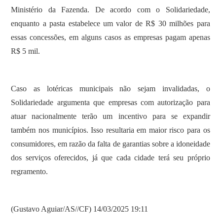
Ministério da Fazenda. De acordo com o Solidariedade,
enquanto a pasta estabelece um valor de R$ 30 milhões para
essas concessões, em alguns casos as empresas pagam apenas
R$ 5 mil.
Caso as lotéricas municipais não sejam invalidadas, o
Solidariedade argumenta que empresas com autorização para
atuar nacionalmente terão um incentivo para se expandir
também nos municípios. Isso resultaria em maior risco para os
consumidores, em razão da falta de garantias sobre a idoneidade
dos serviços oferecidos, já que cada cidade terá seu próprio
regramento.
(Gustavo Aguiar/AS//CF) 14/03/2025 19:11