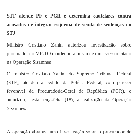
STF atende PF e PGR e determina cautelares contra
acusados de integrar esquema de venda de sentenças no
STJ
Ministro Cristiano Zanin autorizou investigação sobre
procurador do MP-TO e ordenou a prisão de um assessor citado
na Operação Sisamnes
O ministro Cristiano Zanin, do Supremo Tribunal Federal
(STF), atendeu a pedido da Polícia Federal, com parecer
favorável da Procuradoria-Geral da República (PGR), e
autorizou, nesta terça-feira (18), a realização da Operação
Sisamnes.
A operação abrange uma investigação sobre o procurador de