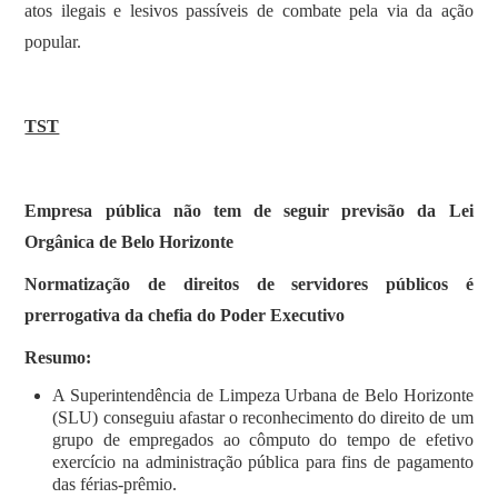
atos ilegais e lesivos passíveis de combate pela via da ação
popular.
TST
Empresa pública não tem de seguir previsão da Lei
Orgânica de Belo Horizonte
Normatização de direitos de servidores públicos é
prerrogativa da chefia do Poder Executivo
Resumo:
A Superintendência de Limpeza Urbana de Belo Horizonte
(SLU) conseguiu afastar o reconhecimento do direito de um
grupo de empregados ao cômputo do tempo de efetivo
exercício na administração pública para fins de pagamento
das férias-prêmio.