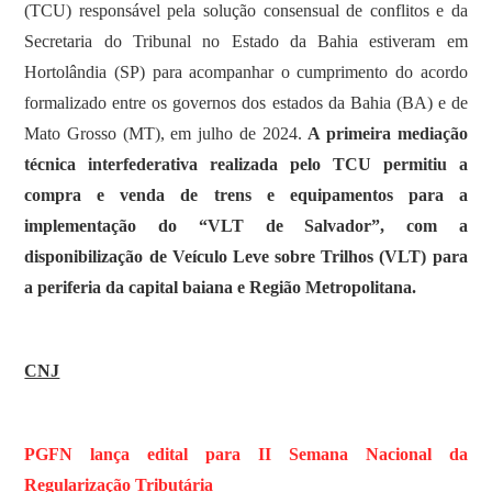
(TCU) responsável pela solução consensual de conflitos e da
Secretaria do Tribunal no Estado da Bahia estiveram em
Hortolândia (SP) para acompanhar o cumprimento do acordo
formalizado entre os governos dos estados da Bahia (BA) e de
Mato Grosso (MT), em julho de 2024.
A primeira mediação
técnica interfederativa realizada pelo TCU permitiu a
compra e venda de trens e equipamentos para a
implementação do “VLT de Salvador”, com a
disponibilização de Veículo Leve sobre Trilhos (VLT) para
a periferia da capital baiana e Região Metropolitana.
CNJ
PGFN lança edital para II Semana Nacional da
Regularização Tributária