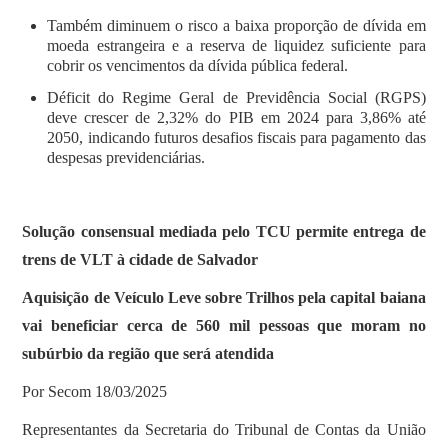
Também diminuem o risco a baixa proporção de dívida em
moeda estrangeira e a reserva de liquidez suficiente para
cobrir os vencimentos da dívida pública federal.
Déficit do Regime Geral de Previdência Social (RGPS)
deve crescer de 2,32% do PIB em 2024 para 3,86% até
2050, indicando futuros desafios fiscais para pagamento das
despesas previdenciárias.
Solução consensual mediada pelo TCU permite entrega de
trens de VLT à cidade de Salvador
Aquisição de Veículo Leve sobre Trilhos pela capital baiana
vai beneficiar cerca de 560 mil pessoas que moram no
subúrbio da região que será atendida
Por Secom 18/03/2025
Representantes da Secretaria do Tribunal de Contas da União