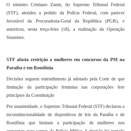
O ministro Cristiano Zanin, do Supremo Tribunal Federal
(STF), atendeu a pedido da Polícia Federal, com parecer
favorável da Procuradoria-Geral da República (PGR), e
autorizou, nesta terça-feira (18), a realização da Operação
Sisamnes.
STF afasta restrição a mulheres em concursos da PM na
Paraíba e em Rondônia
Decisões seguem entendimento já adotado pela Corte de que
limitação da participação feminina nas corporações fere
princípios da Constituição
Por unanimidade, o Supremo Tribunal Federal (STF) declarou a
inconstitucionalidade de dispositivos de leis da Paraíba e de
Rondônia que limitam a participação de mulheres nos
concursos para cargos da Polícia Militar. A decisão foi tomada