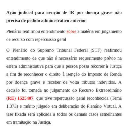
SOBRE
Ação judicial para isenção de IR por doença grave não
precisa de pedido administrativo anterior
Plenário reafirmou entendimento
sobre
a matéria em julgamento
de recurso com repercussão geral
O Plenário do Supremo Tribunal Federal (STF) reafirmou
entendimento de que não é necessário requerimento prévio na
esfera administrativa para que a pessoa possa recorrer à Justiça
a fim de reconhecer o direito à isenção do Imposto de Renda
por doença grave e receber de volta tributos indevidos. A
decisão foi tomada no julgamento do Recurso Extraordinário
(RE) 1525407
, que teve repercussão geral reconhecida (Tema
1.373) e mérito julgado em deliberação do Plenário Virtual. A
tese fixada será aplicada a todos os demais casos semelhantes
em tramitação na Justiça.