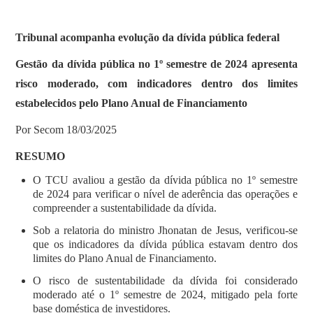
Tribunal acompanha evolução da dívida pública federal
Gestão da dívida pública no 1º semestre de 2024 apresenta
risco moderado, com indicadores dentro dos limites
estabelecidos pelo Plano Anual de Financiamento
Por Secom 18/03/2025
RESUMO
O TCU avaliou a gestão da dívida pública no 1º semestre
de 2024 para verificar o nível de aderência das operações e
compreender a sustentabilidade da dívida.
Sob a relatoria do ministro Jhonatan de Jesus, verificou-se
que os indicadores da dívida pública estavam dentro dos
limites do Plano Anual de Financiamento.
O risco de sustentabilidade da dívida foi considerado
moderado até o 1º semestre de 2024, mitigado pela forte
base doméstica de investidores.