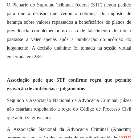
O Plenário do Supremo Tribunal Federal (STF) negou pedido
para que a decisão que vedou a cobrança do imposto de
herança sobre valores repassados a beneficiários de planos de
previdência complementar no caso de falecimento do titular
passasse a valer apenas após a publicação do acórdão do
julgamento. A decisão unânime foi tomada na sessão virtual
encerrada em 28/2.
Associação pede que STF confirme regra que permite
gravação de audiências e julgamentos
Segundo a Associação Nacional da Advocacia Criminal, juízes
não estariam respeitando a regra do Código de Processo Civil
que autoriza gravações
A Associação Nacional da Advocacia Criminal (Anacrim)
apresentou uma ação declaratória de constitucionalidade (
ADC