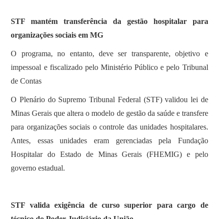
SOBRE
STF mantém transferência da gestão hospitalar para
organizações sociais em MG
O programa, no entanto, deve ser transparente, objetivo e
impessoal e fiscalizado pelo Ministério Público e pelo Tribunal
de Contas
O Plenário do Supremo Tribunal Federal (STF) validou lei de
Minas Gerais que altera o modelo de gestão da saúde e transfere
para organizações sociais o controle das unidades hospitalares.
Antes, essas unidades eram gerenciadas pela Fundação
Hospitalar do Estado de Minas Gerais (FHEMIG) e pelo
governo estadual.
STF valida exigência de curso superior para cargo de
técnico do Poder Judiciário da União