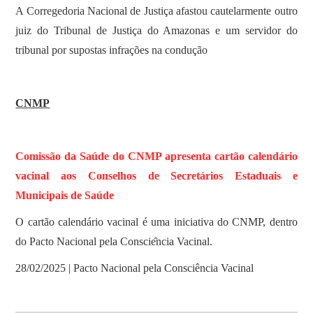
A Corregedoria Nacional de Justiça afastou cautelarmente outro
juiz do Tribunal de Justiça do Amazonas e um servidor do
tribunal por supostas infrações na condução
CNMP
Comissão da Saúde do CNMP apresenta cartão calendário
vacinal aos Conselhos de Secretários Estaduais e
Municipais de Saúde
O cartão calendário vacinal é uma iniciativa do CNMP, dentro
do Pacto Nacional pela Conscie
ncia Vacinal.
28/02/2025 | Pacto Nacional pela Consciência Vacinal