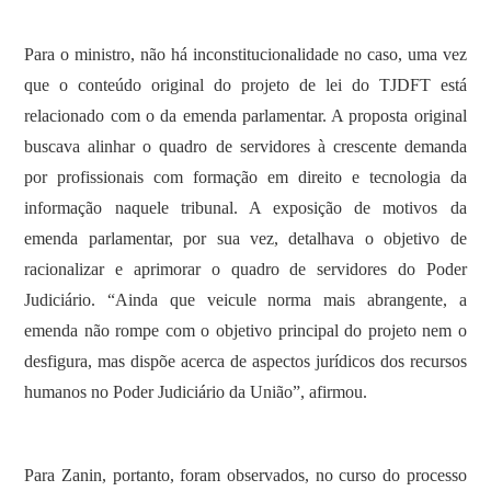
Para o ministro, não há inconstitucionalidade no caso, uma vez
que o conteúdo original do projeto de lei do TJDFT está
relacionado com o da emenda parlamentar. A proposta original
buscava alinhar o quadro de servidores à crescente demanda
por profissionais com formação em direito e tecnologia da
informação naquele tribunal. A exposição de motivos da
emenda parlamentar, por sua vez, detalhava o objetivo de
racionalizar e aprimorar o quadro de servidores do Poder
Judiciário. “Ainda que veicule norma mais abrangente, a
emenda não rompe com o objetivo principal do projeto nem o
desfigura, mas dispõe acerca de aspectos jurídicos dos recursos
humanos no Poder Judiciário da União”, afirmou.
Para Zanin, portanto, foram observados, no curso do processo