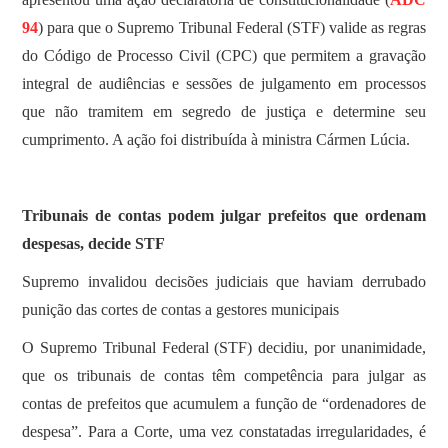
94
) para que o Supremo Tribunal Federal (STF) valide as regras
do Código de Processo Civil (CPC) que permitem a gravação
integral de audiências e sessões de julgamento em processos
que não tramitem em segredo de justiça e determine seu
cumprimento. A ação foi distribuída à ministra Cármen Lúcia.
Tribunais de contas podem julgar prefeitos que ordenam
despesas, decide STF
Supremo invalidou decisões judiciais que haviam derrubado
punição das cortes de contas a gestores municipais
O Supremo Tribunal Federal (STF) decidiu, por unanimidade,
que os tribunais de contas têm competência para julgar as
contas de prefeitos que acumulem a função de “ordenadores de
despesa”. Para a Corte, uma vez constatadas irregularidades, é