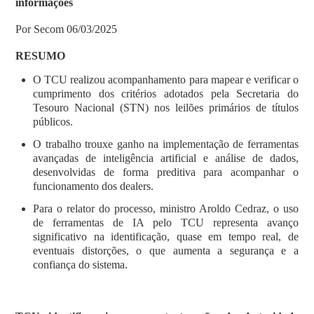
informações
Por Secom 06/03/2025
RESUMO
O TCU realizou acompanhamento para mapear e verificar o
cumprimento dos critérios adotados pela Secretaria do
Tesouro Nacional (STN) nos leilões primários de títulos
públicos.
O trabalho trouxe ganho na implementação de ferramentas
avançadas de inteligência artificial e análise de dados,
desenvolvidas de forma preditiva para acompanhar o
funcionamento dos dealers.
Para o relator do processo, ministro Aroldo Cedraz, o uso
de ferramentas de IA pelo TCU representa avanço
significativo na identificação, quase em tempo real, de
eventuais distorções, o que aumenta a segurança e a
confiança do sistema.