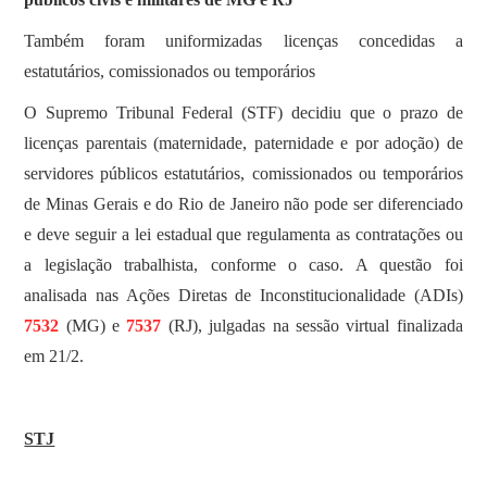
Também foram uniformizadas licenças concedidas a
estatutários, comissionados ou temporários
O Supremo Tribunal Federal (STF) decidiu que o prazo de
licenças parentais (maternidade, paternidade e por adoção) de
servidores públicos estatutários, comissionados ou temporários
de Minas Gerais e do Rio de Janeiro não pode ser diferenciado
e deve seguir a lei estadual que regulamenta as contratações ou
a legislação trabalhista, conforme o caso. A questão foi
analisada nas Ações Diretas de Inconstitucionalidade (ADIs)
7532
(MG) e
7537
(RJ), julgadas na sessão virtual finalizada
em 21/2.
STJ