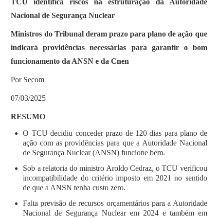
TCU identifica riscos na estruturação da Autoridade
Nacional de Segurança Nuclear
Ministros do Tribunal deram prazo para plano de ação que
indicará providências necessárias para garantir o bom
funcionamento da ANSN e da Cnen
Por Secom
07/03/2025
RESUMO
O TCU decidiu conceder prazo de 120 dias para plano de
ação com as providências para que a Autoridade Nacional
de Segurança Nuclear (ANSN) funcione bem.
Sob a relatoria do ministro Aroldo Cedraz, o TCU verificou
incompatibilidade do critério imposto em 2021 no sentido
de que a ANSN tenha custo zero.
Falta previsão de recursos orçamentários para a Autoridade
Nacional de Segurança Nuclear em 2024 e também em