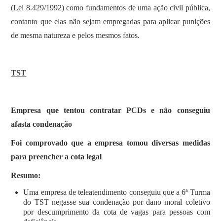
(Lei 8.429/1992) como fundamentos de uma ação civil pública,
contanto que elas não sejam empregadas para aplicar punições
de mesma natureza e pelos mesmos fatos.
TST
Empresa que tentou contratar PCDs e não conseguiu
afasta condenação
Foi comprovado que a empresa tomou diversas medidas
para preencher a cota legal
Resumo:
Uma empresa de teleatendimento conseguiu que a 6ª Turma
do TST negasse sua condenação por dano moral coletivo
por descumprimento da cota de vagas para pessoas com