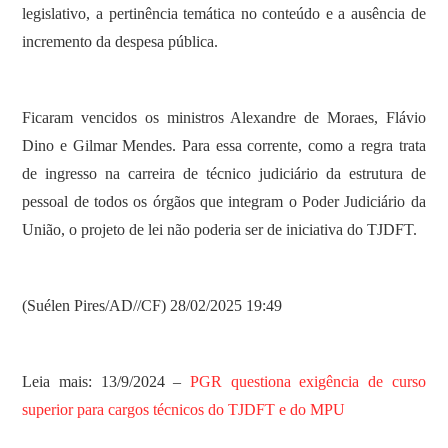
legislativo, a pertinência temática no conteúdo e a ausência de
incremento da despesa pública.
Ficaram vencidos os ministros Alexandre de Moraes, Flávio
Dino e Gilmar Mendes. Para essa corrente, como a regra trata
de ingresso na carreira de técnico judiciário da estrutura de
pessoal de todos os órgãos que integram o Poder Judiciário da
União, o projeto de lei não poderia ser de iniciativa do TJDFT.
(Suélen Pires/AD//CF) 28/02/2025 19:49
Leia mais: 13/9/2024 –
PGR questiona exigência de curso
superior para cargos técnicos do TJDFT e do MPU