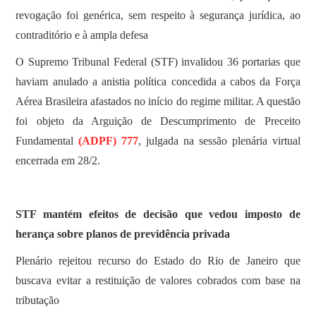
revogação foi genérica, sem respeito à segurança jurídica, ao
contraditório e à ampla defesa
O Supremo Tribunal Federal (STF) invalidou 36 portarias que
haviam anulado a anistia política concedida a cabos da Força
Aérea Brasileira afastados no início do regime militar. A questão
foi objeto da Arguição de Descumprimento de Preceito
Fundamental
(ADPF) 777
, julgada na sessão plenária virtual
encerrada em 28/2.
STF mantém efeitos de decisão que vedou imposto de
herança sobre planos de previdência privada
Plenário rejeitou recurso do Estado do Rio de Janeiro que
buscava evitar a restituição de valores cobrados com base na
tributação