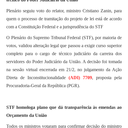
Plenário seguiu voto do relator, ministro Cristiano Zanin, para
quem o processo de tramitação do projeto de lei está de acordo
com a Constituição Federal e a jurisprudência do STF
O Plenário do Supremo Tribunal Federal (STF), por maioria de
votos, validou alteração legal que passou a exigir curso superior
completo para o cargo de técnico judiciário da carreira dos
servidores do Poder Judiciário da União. A decisão foi tomada
na sessão virtual encerrada em 21/2, no julgamento da Ação
Direta de Inconstitucionalidade
(ADI) 7709
, proposta pela
Procuradoria-Geral da República (PGR).
STF homologa plano que dá transparência às emendas ao
Orçamento da União
Todos os ministros votaram para confirmar decisão do ministro