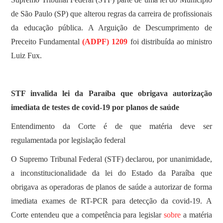
de São Paulo (SP) que alterou regras da carreira de profissionais
da educação pública. A Arguição de Descumprimento de
Preceito Fundamental
(ADPF) 1209
foi distribuída ao ministro
Luiz Fux.
STF invalida lei da Paraíba que obrigava autorização
imediata de testes de covid-19 por planos de saúde
Entendimento da Corte é de que matéria deve ser
regulamentada por legislação federal
O Supremo Tribunal Federal (STF) declarou, por unanimidade,
a inconstitucionalidade da lei do Estado da Paraíba que
obrigava as operadoras de planos de saúde a autorizar de forma
imediata exames de RT-PCR para detecção da covid-19. A
Corte entendeu que a competência para legislar
sobre
a matéria