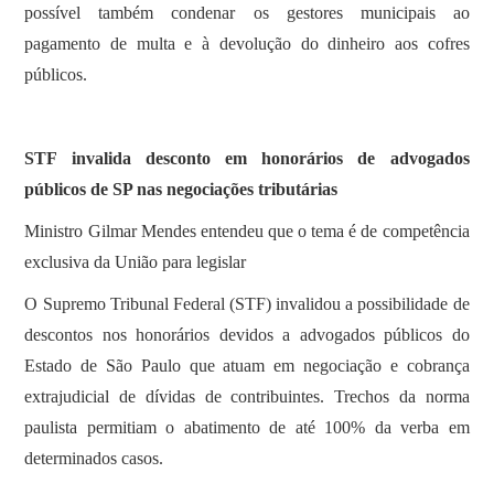
possível também condenar os gestores municipais ao
pagamento de multa e à devolução do dinheiro aos cofres
públicos.
STF invalida desconto em honorários de advogados
públicos de SP nas negociações tributárias
Ministro Gilmar Mendes entendeu que o tema é de competência
exclusiva da União para legislar
O Supremo Tribunal Federal (STF) invalidou a possibilidade de
descontos nos honorários devidos a advogados públicos do
Estado de São Paulo que atuam em negociação e cobrança
extrajudicial de dívidas de contribuintes. Trechos da norma
paulista permitiam o abatimento de até 100% da verba em
determinados casos.