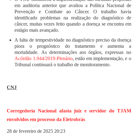
em auditoria anterior que avaliou a Política Nacional de
Prevenção e Combate ao Câncer. O trabalho havia
identificado problemas na realização do diagnóstico de
câncer, muitas vezes feito quando a doença se encontra em
estágio mais avançado.
A falta de tempestividade no diagnóstico preciso da doença
piora o prognóstico do tratamento e aumenta a
mortalidade. As determinações aos órgãos, expressas no
Acórdão 1.944/2019-Plenário
, estão em implementação, e o
Tribunal continuará o trabalho de monitoramento.
CNJ
Corregedoria Nacional afasta juiz e servidor do TJAM
envolvidos em processo da Eletrobrás
28 de fevereiro de 2025 20:23