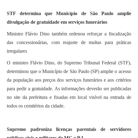
STF determina que Município de São Paulo amplie
divulgação de gratuidade em serviços funerários
Ministro Flávio Dino também ordenou reforçar a fiscalização
das concessionárias, com reajuste de multas para práticas
irregulares
O ministro Flávio Dino, do Supremo Tribunal Federal (STF),
determinou que o Município de São Paulo (SP) amplie o acesso
da população aos preços dos serviços funerários e aos critérios
para pedir a gratuidade. As informações deverão ser publicadas
no site da prefeitura e fixadas em local visível na entrada de
todos os cemitérios da cidade.
Supremo padroniza licenças parentais de servidores
públicos civis e militares de MG e RJ