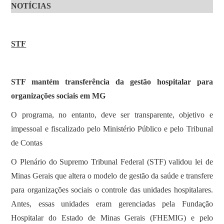
NOTÍCIAS
STF
STF mantém transferência da gestão hospitalar para
organizações sociais em MG
O programa, no entanto, deve ser transparente, objetivo e
impessoal e fiscalizado pelo Ministério Público e pelo Tribunal
de Contas
O Plenário do Supremo Tribunal Federal (STF) validou lei de
Minas Gerais que altera o modelo de gestão da saúde e transfere
para organizações sociais o controle das unidades hospitalares.
Antes, essas unidades eram gerenciadas pela Fundação
Hospitalar do Estado de Minas Gerais (FHEMIG) e pelo