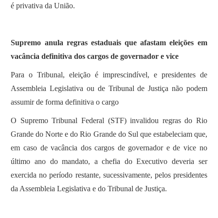
é privativa da União.
Supremo anula regras estaduais que afastam eleições em
vacância definitiva dos cargos de governador e vice
Para o Tribunal, eleição é imprescindível, e presidentes de
Assembleia Legislativa ou de Tribunal de Justiça não podem
assumir de forma definitiva o cargo
O Supremo Tribunal Federal (STF) invalidou regras do Rio
Grande do Norte e do Rio Grande do Sul que estabeleciam que,
em caso de vacância dos cargos de governador e de vice no
último ano do mandato, a chefia do Executivo deveria ser
exercida no período restante, sucessivamente, pelos presidentes
da Assembleia Legislativa e do Tribunal de Justiça.