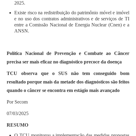
2025.
Existe risco na redistribuição do patrimônio móvel e imóvel
e no uso dos contratos administrativos e de serviços de TI
entre a Comissão Nacional de Energia Nuclear (Cnen) e a
ANSN.
Política Nacional de Prevenção e Combate ao Câncer
precisa ser mais eficaz no diagnóstico precoce da doença
TCU observa que o SUS não tem conseguido bom
resultado porque mais da metade dos diagnósticos são feitos
quando o câncer se encontra em estágio mais avançado
Por Secom
07/03/2025
RESUMO
O TCU monitorou a implementação das medidas propostas