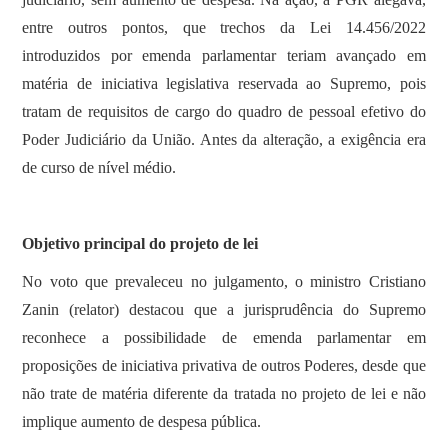
entre outros pontos, que trechos da Lei 14.456/2022
introduzidos por emenda parlamentar teriam avançado em
matéria de iniciativa legislativa reservada ao Supremo, pois
tratam de requisitos de cargo do quadro de pessoal efetivo do
Poder Judiciário da União. Antes da alteração, a exigência era
de curso de nível médio.
Objetivo principal do projeto de lei
No voto que prevaleceu no julgamento, o ministro Cristiano
Zanin (relator) destacou que a jurisprudência do Supremo
reconhece a possibilidade de emenda parlamentar em
proposições de iniciativa privativa de outros Poderes, desde que
não trate de matéria diferente da tratada no projeto de lei e não
implique aumento de despesa pública.