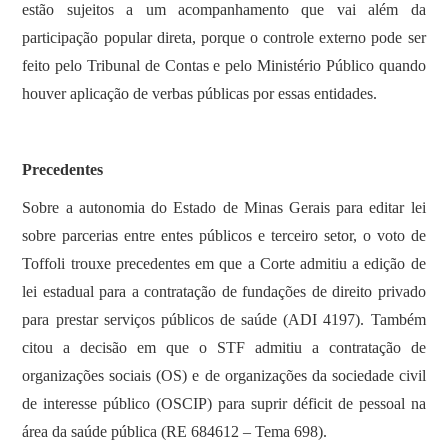
estão sujeitos a um acompanhamento que vai além da
participação popular direta, porque o controle externo pode ser
feito pelo Tribunal de Contas e pelo Ministério Público quando
houver aplicação de verbas públicas por essas entidades.
Precedentes
Sobre a autonomia do Estado de Minas Gerais para editar lei
sobre parcerias entre entes públicos e terceiro setor, o voto de
Toffoli trouxe precedentes em que a Corte admitiu a edição de
lei estadual para a contratação de fundações de direito privado
para prestar serviços públicos de saúde (ADI 4197). Também
citou a decisão em que o STF admitiu a contratação de
organizações sociais (OS) e de organizações da sociedade civil
de interesse público (OSCIP) para suprir déficit de pessoal na
área da saúde pública (RE 684612 – Tema 698).