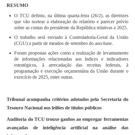
RESUMO
O TCU definiu, na última quarta-feira (26/2), as diretrizes
que vão nortear a elaboração do relatório e parecer prévio
sobre as contas do presidente da República relativas a 2025.
O trabalho será enviado à Controladoria-Geral da União
(CGU) a partir de meados de setembro do ano-base.
Foram propostas ações como a realização de levantamento
de informações relacionadas aos índices e indicadores
estratégicos, à arrecadação das receitas federais, à
programação e execução orçamentária da União durante o
exercício de 2025, entre outras.
Tribunal acompanha critérios adotados pela Secretaria do
Tesouro Nacional nos leilões de títulos públicos
Auditoria do TCU trouxe ganhos ao empregar ferramentas
avançadas de inteligência artificial na análise das