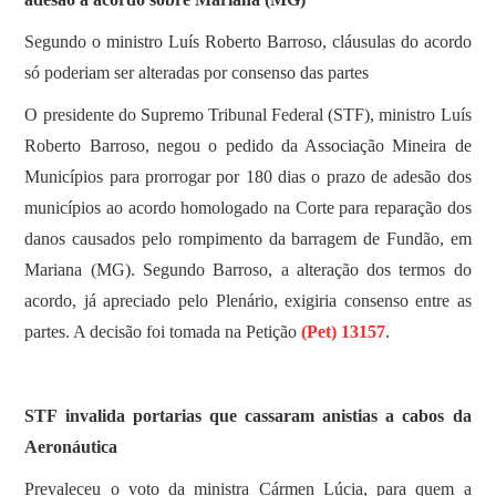
Segundo o ministro Luís Roberto Barroso, cláusulas do acordo
só poderiam ser alteradas por consenso das partes
O presidente do Supremo Tribunal Federal (STF), ministro Luís
Roberto Barroso, negou o pedido da Associação Mineira de
Municípios para prorrogar por 180 dias o prazo de adesão dos
municípios ao acordo homologado na Corte para reparação dos
danos causados pelo rompimento da barragem de Fundão, em
Mariana (MG). Segundo Barroso, a alteração dos termos do
acordo, já apreciado pelo Plenário, exigiria consenso entre as
partes. A decisão foi tomada na Petição
(Pet) 13157
.
STF invalida portarias que cassaram anistias a cabos da
Aeronáutica
Prevaleceu o voto da ministra Cármen Lúcia, para quem a