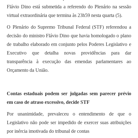
Flávio Dino está submetida a referendo do Plenário na sessão
virtual extraordinária que termina às 23h59 nesta quarta (5).
O Plenário do Supremo Tribunal Federal (STF) referendou a
decisão do ministro Flávio Dino que havia homologado o plano
de trabalho elaborado em conjunto pelos Poderes Legislativo e
Executivo que detalha novas providências para dar
transparência à execução das emendas parlamentares ao
Orçamento da União.
Contas estaduais podem ser julgadas sem parecer prévio
em caso de atraso excessivo, decide STF
Por unanimidade, prevaleceu o entendimento de que o
Legislativo não pode ser impedido de exercer suas atribuições
por inércia imotivada do tribunal de contas