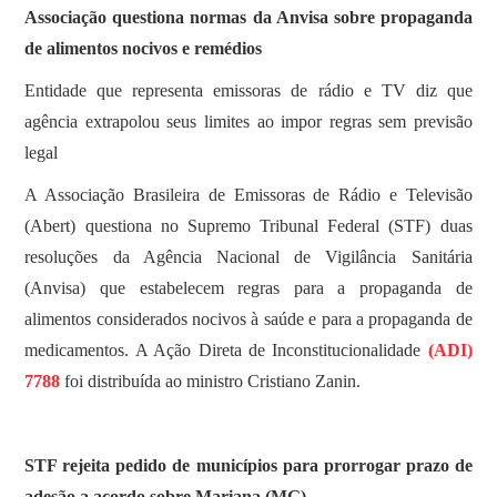
Associação questiona normas da Anvisa sobre propaganda
de alimentos nocivos e remédios
Entidade que representa emissoras de rádio e TV diz que
agência extrapolou seus limites ao impor regras sem previsão
legal
A Associação Brasileira de Emissoras de Rádio e Televisão
(Abert) questiona no Supremo Tribunal Federal (STF) duas
resoluções da Agência Nacional de Vigilância Sanitária
(Anvisa) que estabelecem regras para a propaganda de
alimentos considerados nocivos à saúde e para a propaganda de
medicamentos. A Ação Direta de Inconstitucionalidade
(ADI)
7788
foi distribuída ao ministro Cristiano Zanin.
STF rejeita pedido de municípios para prorrogar prazo de
adesão a acordo sobre Mariana (MG)