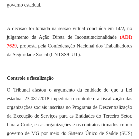
governo estadual.
A decisão foi tomada na sessão virtual concluída em 14/2, no
julgamento da Ação Direta de Inconstitucionalidade
(ADI)
7629
, proposta pela Confederação Nacional dos Trabalhadores
da Seguridade Social (CNTSS/CUT).
Controle e fiscalização
O Tribunal afastou o argumento da entidade de que a Lei
estadual 23.081/2018 impediria o controle e a fiscalização das
organizações sociais inscritas no Programa de Descentralização
da Execução de Serviços para as Entidades do Terceiro Setor.
Para a Corte, essas organizações e os contratos firmados com o
governo de MG por meio do Sistema Único de Saúde (SUS)