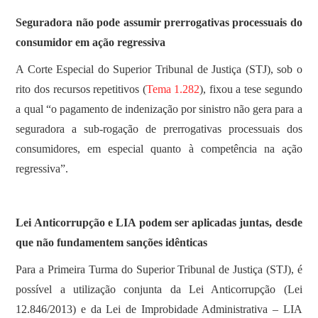
Seguradora não pode assumir prerrogativas processuais do
consumidor em ação regressiva
​A Corte Especial do Superior Tribunal de Justiça (STJ), sob o
rito dos recursos repetitivos (
Tema 1.282
), fixou a tese segundo
a qual “o pagamento de indenização por sinistro não gera para a
seguradora a sub-rogação de prerrogativas processuais dos
consumidores, em especial quanto à competência na ação
regressiva”.
Lei Anticorrupção e LIA podem ser aplicadas juntas, desde
que não fundamentem sanções idênticas
Para a Primeira Turma do Superior Tribunal de Justiça (STJ), é
possível a utilização conjunta da Lei Anticorrupção (Lei
12.846/2013) e da Lei de Improbidade Administrativa – LIA