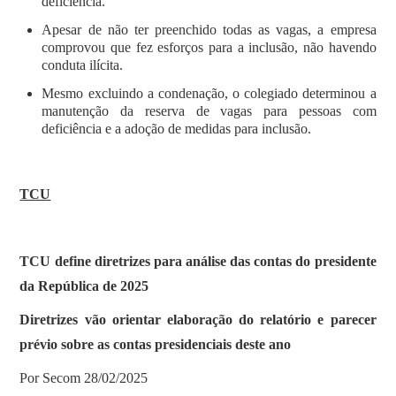
deficiência.
Apesar de não ter preenchido todas as vagas, a empresa
comprovou que fez esforços para a inclusão, não havendo
conduta ilícita.
Mesmo excluindo a condenação, o colegiado determinou a
manutenção da reserva de vagas para pessoas com
deficiência e a adoção de medidas para inclusão.
TCU
TCU define diretrizes para análise das contas do presidente
da República de 2025
Diretrizes vão orientar elaboração do relatório e parecer
prévio sobre as contas presidenciais deste ano
Por Secom 28/02/2025