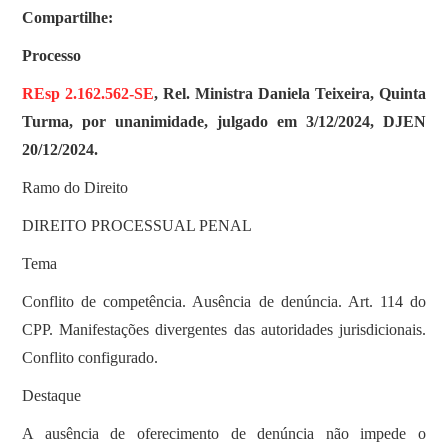
Compartilhe:
Processo
REsp 2.162.562-SE
, Rel. Ministra Daniela Teixeira, Quinta
Turma, por unanimidade, julgado em 3/12/2024, DJEN
20/12/2024.
Ramo do Direito
DIREITO PROCESSUAL PENAL
Tema
Conflito de competência. Ausência de denúncia. Art. 114 do
CPP. Manifestações divergentes das autoridades jurisdicionais.
Conflito configurado.
Destaque
A ausência de oferecimento de denúncia não impede o