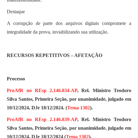
Destaque
A corrupção de parte dos arquivos digitais compromete a
integralidade da prova, inviabilizando sua utilização.
RECURSOS REPETITIVOS – AFETAÇÃO
Processo
ProAfR no REsp 2.146.834-AP
, Rel. Ministro Teodoro
Silva Santos, Primeira Seção, por unanimidade, julgado em
10/12/2024, DJe 18/12/2024. (
Tema 1302
).
ProAfR no REsp 2.146.839-AP
, Rel. Ministro Teodoro
Silva Santos, Primeira Seção, por unanimidade, julgado em
10/12/2024, DJe 18/12/2024 (
Tema 1302
).