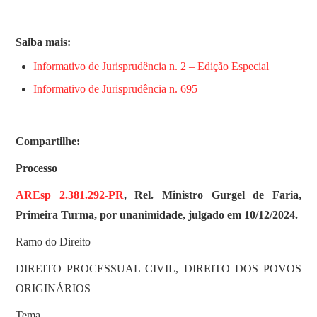
Saiba mais:
Informativo de Jurisprudência n. 2 – Edição Especial
Informativo de Jurisprudência n. 695
Compartilhe:
Processo
AREsp 2.381.292-PR
, Rel. Ministro Gurgel de Faria,
Primeira Turma, por unanimidade, julgado em 10/12/2024.
Ramo do Direito
DIREITO PROCESSUAL CIVIL, DIREITO DOS POVOS
ORIGINÁRIOS
Tema