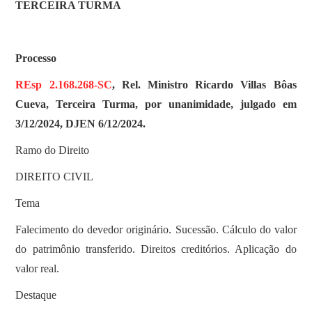
TERCEIRA TURMA
Processo
REsp 2.168.268-SC
, Rel. Ministro Ricardo Villas Bôas
Cueva, Terceira Turma, por unanimidade, julgado em
3/12/2024, DJEN 6/12/2024.
Ramo do Direito
DIREITO CIVIL
Tema
Falecimento do devedor originário. Sucessão. Cálculo do valor
do patrimônio transferido. Direitos creditórios. Aplicação do
valor real.
Destaque