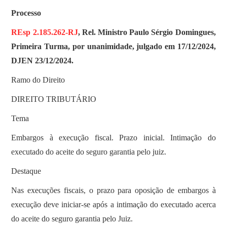
Processo
REsp 2.185.262-RJ
, Rel. Ministro Paulo Sérgio Domingues,
Primeira Turma, por unanimidade, julgado em 17/12/2024,
DJEN 23/12/2024.
Ramo do Direito
DIREITO TRIBUTÁRIO
Tema
Embargos à execução fiscal. Prazo inicial. Intimação do
executado do aceite do seguro garantia pelo juiz.
Destaque
Nas execuções fiscais, o prazo para oposição de embargos à
execução deve iniciar-se após a intimação do executado acerca
do aceite do seguro garantia pelo Juiz.