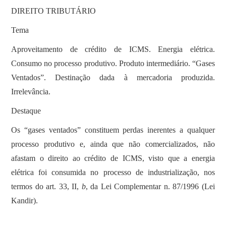
DIREITO TRIBUTÁRIO
Tema
Aproveitamento de crédito de ICMS. Energia elétrica.
Consumo no processo produtivo. Produto intermediário. “Gases
Ventados”. Destinação dada à mercadoria produzida.
Irrelevância.
Destaque
Os “gases ventados” constituem perdas inerentes a qualquer
processo produtivo e, ainda que não comercializados, não
afastam o direito ao crédito de ICMS, visto que a energia
elétrica foi consumida no processo de industrialização, nos
termos do art. 33, II,
b
, da Lei Complementar n. 87/1996 (Lei
Kandir).