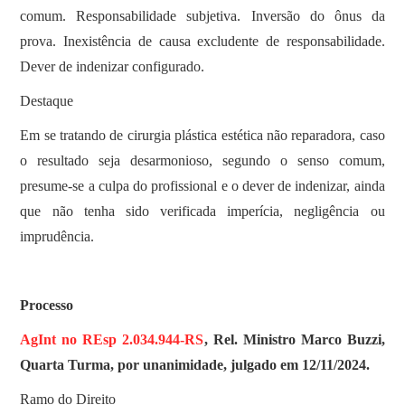
comum. Responsabilidade subjetiva. Inversão do ônus da
prova. Inexistência de causa excludente de responsabilidade.
Dever de indenizar configurado.
Destaque
Em se tratando de cirurgia plástica estética não reparadora, caso
o resultado seja desarmonioso, segundo o senso comum,
presume-se a culpa do profissional e o dever de indenizar, ainda
que não tenha sido verificada imperícia, negligência ou
imprudência.
Processo
AgInt no REsp 2.034.944-RS
, Rel. Ministro Marco Buzzi,
Quarta Turma, por unanimidade, julgado em 12/11/2024.
Ramo do Direito