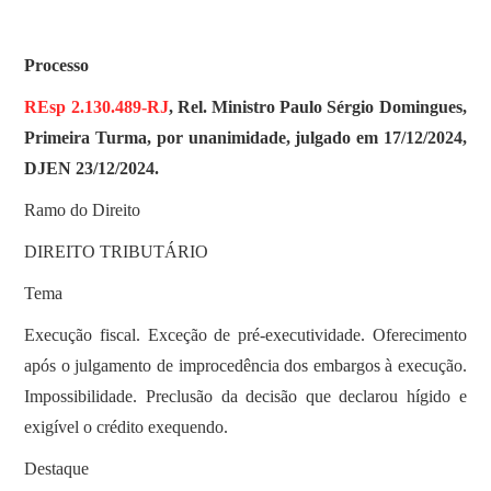
Processo
REsp 2.130.489-RJ
, Rel. Ministro Paulo Sérgio Domingues,
Primeira Turma, por unanimidade, julgado em 17/12/2024,
DJEN 23/12/2024.
Ramo do Direito
DIREITO TRIBUTÁRIO
Tema
Execução fiscal. Exceção de pré-executividade. Oferecimento
após o julgamento de improcedência dos embargos à execução.
Impossibilidade. Preclusão da decisão que declarou hígido e
exigível o crédito exequendo.
Destaque