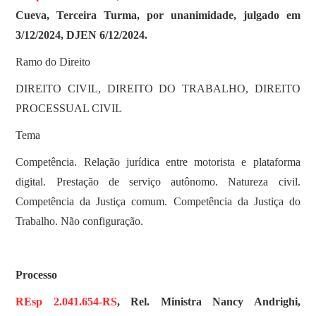
Cueva, Terceira Turma, por unanimidade, julgado em
3/12/2024, DJEN 6/12/2024.
Ramo do Direito
DIREITO CIVIL, DIREITO DO TRABALHO, DIREITO
PROCESSUAL CIVIL
Tema
Competência. Relação jurídica entre motorista e plataforma
digital. Prestação de serviço autônomo. Natureza civil.
Competência da Justiça comum. Competência da Justiça do
Trabalho. Não configuração.
Processo
REsp 2.041.654-RS
, Rel. Ministra Nancy Andrighi,