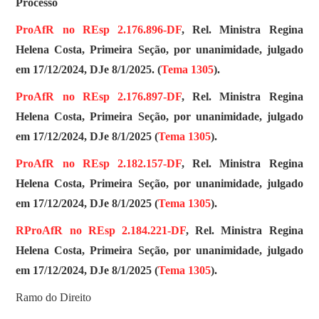
Processo
ProAfR no REsp 2.176.896-DF
, Rel. Ministra Regina
Helena Costa, Primeira Seção, por unanimidade, julgado
em 17/12/2024, DJe 8/1/2025. (
Tema 1305
).
ProAfR no REsp 2.176.897-DF
, Rel. Ministra Regina
Helena Costa, Primeira Seção, por unanimidade, julgado
em 17/12/2024, DJe 8/1/2025 (
Tema 1305
).
ProAfR no REsp 2.182.157-DF
, Rel. Ministra Regina
Helena Costa, Primeira Seção, por unanimidade, julgado
em 17/12/2024, DJe 8/1/2025 (
Tema 1305
).
RProAfR no
REsp 2.184.221-DF
, Rel. Ministra Regina
Helena Costa, Primeira Seção, por unanimidade, julgado
em 17/12/2024, DJe 8/1/2025 (
Tema 1305
).
Ramo do Direito