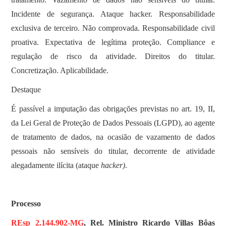
Incidente de segurança. Ataque hacker. Responsabilidade
exclusiva de terceiro. Não comprovada. Responsabilidade civil
proativa. Expectativa de legítima proteção. Compliance e
regulação de risco da atividade. Direitos do titular.
Concretização. Aplicabilidade.
Destaque
É passível a imputação das obrigações previstas no art. 19, II,
da Lei Geral de Proteção de Dados Pessoais (LGPD), ao agente
de tratamento de dados, na ocasião de vazamento de dados
pessoais não sensíveis do titular, decorrente de atividade
alegadamente ilícita (ataque
hacker)
.
Processo
REsp 2.144.902-MG
, Rel. Ministro Ricardo Villas Bôas