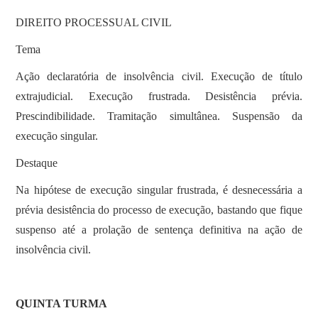
DIREITO PROCESSUAL CIVIL
Tema
Ação declaratória de insolvência civil. Execução de título
extrajudicial. Execução frustrada. Desistência prévia.
Prescindibilidade. Tramitação simultânea. Suspensão da
execução singular.
Destaque
Na hipótese de execução singular frustrada, é desnecessária a
prévia desistência do processo de execução, bastando que fique
suspenso até a prolação de sentença definitiva na ação de
insolvência civil.
QUINTA TURMA