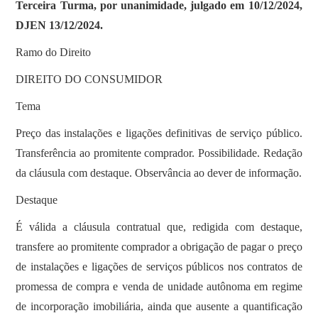
Terceira Turma, por unanimidade, julgado em 10/12/2024,
DJEN 13/12/2024.
Ramo do Direito
DIREITO DO CONSUMIDOR
Tema
Preço das instalações e ligações definitivas de serviço público.
Transferência ao promitente comprador. Possibilidade. Redação
da cláusula com destaque. Observância ao dever de informação.
Destaque
É válida a cláusula contratual que, redigida com destaque,
transfere ao promitente comprador a obrigação de pagar o preço
de instalações e ligações de serviços públicos nos contratos de
promessa de compra e venda de unidade autônoma em regime
de incorporação imobiliária, ainda que ausente a quantificação