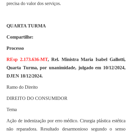
precisa do valor dos serviços.
QUARTA TURMA
Compartilhe:
Processo
REsp 2.173.636-MT
, Rel. Ministra Maria Isabel Gallotti,
Quarta Turma, por unanimidade, julgado em 10/12/2024,
DJEN 18/12/2024.
Ramo do Direito
DIREITO DO CONSUMIDOR
Tema
Ação de indenização por erro médico. Cirurgia plástica estética
não reparadora. Resultado desarmonioso segundo o senso