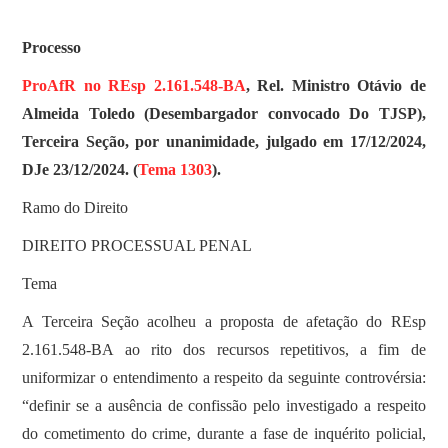
Processo
ProAfR no REsp 2.161.548-BA
, Rel. Ministro Otávio de
Almeida Toledo (Desembargador convocado Do TJSP),
Terceira Seção, por unanimidade, julgado em 17/12/2024,
DJe 23/12/2024. (
Tema 1303
).
Ramo do Direito
DIREITO PROCESSUAL PENAL
Tema
A Terceira Seção acolheu a proposta de afetação do REsp
2.161.548-BA ao rito dos recursos repetitivos, a fim de
uniformizar o entendimento a respeito da seguinte controvérsia:
“definir se a ausência de confissão pelo investigado a respeito
do cometimento do crime, durante a fase de inquérito policial,