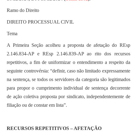
Ramo do Direito
DIREITO PROCESSUAL CIVIL
Tema
A Primeira Seção acolheu a proposta de afetação do REsp
2.146.834-AP e REsp 2.146.839-AP ao rito dos recursos
repetitivos, a fim de uniformizar o entendimento a respeito da
seguinte controvérsia: “definir, caso não limitado expressamente
na sentença, se todos os servidores da categoria são legitimados
para propor o cumprimento individual de sentença decorrente
de ação coletiva proposta por sindicato, independentemente de
filiação ou de constar em lista”.
RECURSOS REPETITIVOS – AFETAÇÃO