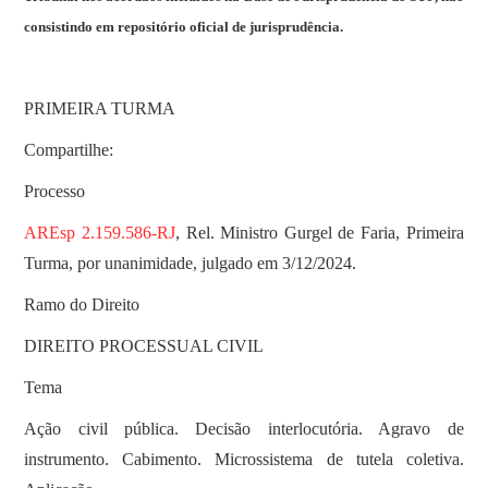
consistindo em repositório oficial de jurisprudência.
PRIMEIRA TURMA
Compartilhe:
Processo
AREsp 2.159.586-RJ
, Rel. Ministro Gurgel de Faria, Primeira
Turma, por unanimidade, julgado em 3/12/2024.
Ramo do Direito
DIREITO PROCESSUAL CIVIL
Tema
Ação civil pública. Decisão interlocutória. Agravo de
instrumento. Cabimento. Microssistema de tutela coletiva.