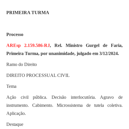
SOBRE
PRIMEIRA TURMA
Processo
AREsp 2.159.586-RJ
, Rel. Ministro Gurgel de Faria,
Primeira Turma, por unanimidade, julgado em 3/12/2024.
Ramo do Direito
DIREITO PROCESSUAL CIVIL
Tema
Ação civil pública. Decisão interlocutória. Agravo de
instrumento. Cabimento. Microssistema de tutela coletiva.
Aplicação.
Destaque