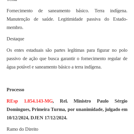
Fornecimento de saneamento básico. Terra indígena.
Manutenção de saúde. Legitimidade passiva do Estado-
membro.
Destaque
Os entes estaduais são partes legítimas para figurar no polo
passivo de ação que busca garantir o fornecimento regular de
água potável e saneamento básico a terra indígena.
Processo
REsp 1.854.143-MG
, Rel. Ministro Paulo Sérgio
Domingues, Primeira Turma, por unanimidade, julgado em
10/12/2024, DJEN 17/12/2024.
Ramo do Direito