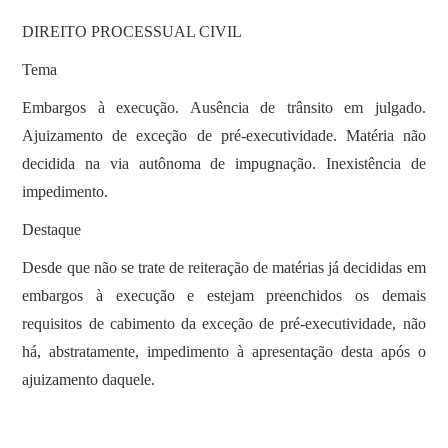
DIREITO PROCESSUAL CIVIL
Tema
Embargos à execução. Ausência de trânsito em julgado.
Ajuizamento de exceção de pré-executividade. Matéria não
decidida na via autônoma de impugnação. Inexistência de
impedimento.
Destaque
Desde que não se trate de reiteração de matérias já decididas em
embargos à execução e estejam preenchidos os demais
requisitos de cabimento da exceção de pré-executividade, não
há, abstratamente, impedimento à apresentação desta após o
ajuizamento daquele.