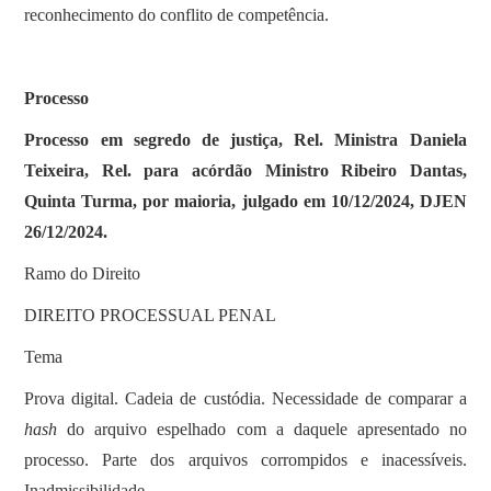
reconhecimento do conflito de competência.
Processo
Processo em segredo de justiça, Rel. Ministra Daniela
Teixeira, Rel. para acórdão Ministro Ribeiro Dantas,
Quinta Turma, por maioria, julgado em 10/12/2024, DJEN
26/12/2024.
Ramo do Direito
DIREITO PROCESSUAL PENAL
Tema
Prova digital. Cadeia de custódia. Necessidade de comparar a
hash
do arquivo espelhado com a daquele apresentado no
processo. Parte dos arquivos corrompidos e inacessíveis.
Inadmissibilidade.