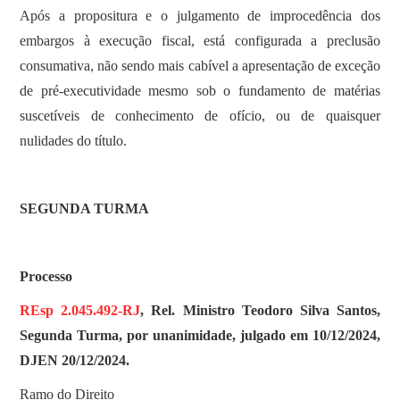
Após a propositura e o julgamento de improcedência dos
embargos à execução fiscal, está configurada a preclusão
consumativa, não sendo mais cabível a apresentação de exceção
de pré-executividade mesmo sob o fundamento de matérias
suscetíveis de conhecimento de ofício, ou de quaisquer
nulidades do título.
SEGUNDA TURMA
Processo
REsp 2.045.492-RJ
, Rel. Ministro Teodoro Silva Santos,
Segunda Turma, por unanimidade, julgado em 10/12/2024,
DJEN 20/12/2024.
Ramo do Direito