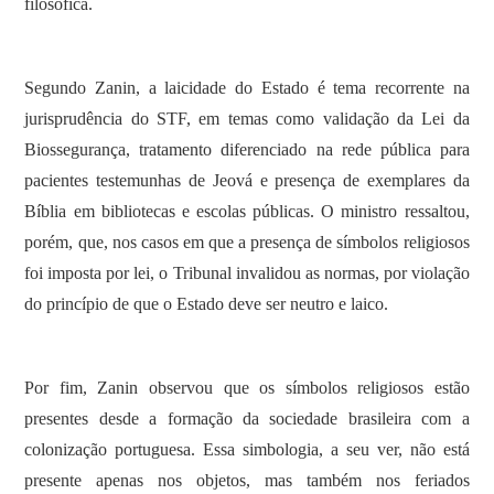
filosófica.
Segundo Zanin, a laicidade do Estado é tema recorrente na
jurisprudência do STF, em temas como validação da Lei da
Biossegurança, tratamento diferenciado na rede pública para
pacientes testemunhas de Jeová e presença de exemplares da
Bíblia em bibliotecas e escolas públicas. O ministro ressaltou,
porém, que, nos casos em que a presença de símbolos religiosos
foi imposta por lei, o Tribunal invalidou as normas, por violação
do princípio de que o Estado deve ser neutro e laico.
Por fim, Zanin observou que os símbolos religiosos estão
presentes desde a formação da sociedade brasileira com a
colonização portuguesa. Essa simbologia, a seu ver, não está
presente apenas nos objetos, mas também nos feriados