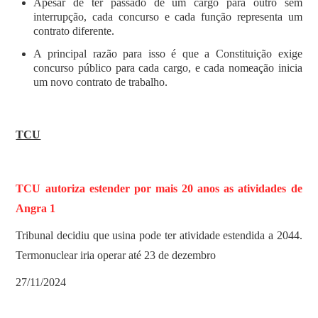
Apesar de ter passado de um cargo para outro sem
interrupção, cada concurso e cada função representa um
contrato diferente.
A principal razão para isso é que a Constituição exige
concurso público para cada cargo, e cada nomeação inicia
um novo contrato de trabalho.
TCU
TCU autoriza estender por mais 20 anos as atividades de
Angra 1
Tribunal decidiu que usina pode ter atividade estendida a 2044.
Termonuclear iria operar até 23 de dezembro
27/11/2024