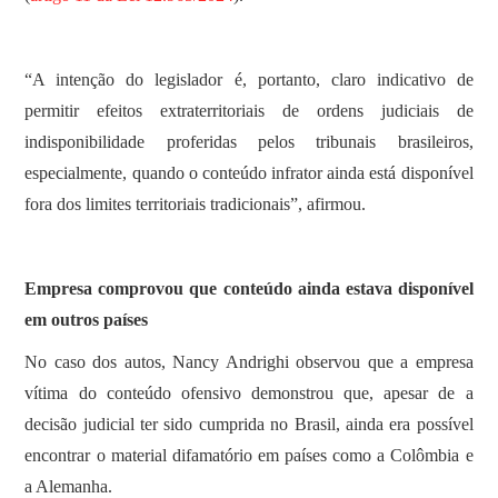
“A intenção do legislador é, portanto, claro indicativo de
permitir efeitos extraterritoriais de ordens judiciais de
indisponibilidade proferidas pelos tribunais brasileiros,
especialmente, quando o conteúdo infrator ainda está disponível
fora dos limites territoriais tradicionais”, afirmou.
Empresa comprovou que conteúdo ainda estava disponível
em outros países
No caso dos autos, Nancy Andrighi observou que a empresa
vítima do conteúdo ofensivo demonstrou que, apesar de a
decisão judicial ter sido cumprida no Brasil, ainda era possível
encontrar o material difamatório em países como a Colômbia e
a Alemanha.