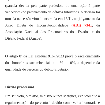
(parcela devida pela parte perdedora de uma ação à parte
vencedora) no parcelamento de débitos tributários. A decisão foi
tomada na sessão virtual encerrada em 18/11, no julgamento da
Ação Direta de Inconstitucionalidade
(ADI) 7341
, da
Associação Nacional dos Procuradores dos Estados e do
Distrito Federal (Anape).
O artigo 8º da Lei estadual 9167/2023 prevê o escalonamento
dos honorários sucumbenciais de 1% a 10%, a depender da
quantidade de parcelas do débito tributário.
Direito processual
Em seu voto, o relator, ministro Nunes Marques, explicou que a
regulamentação do percentual devido como verba honorária é