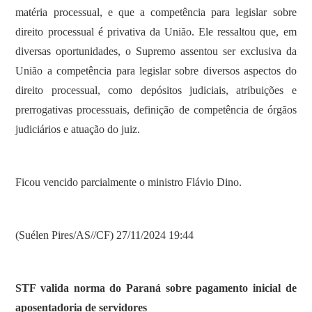
matéria processual, e que a competência para legislar sobre
direito processual é privativa da União. Ele ressaltou que, em
diversas oportunidades, o Supremo assentou ser exclusiva da
União a competência para legislar sobre diversos aspectos do
direito processual, como depósitos judiciais, atribuições e
prerrogativas processuais, definição de competência de órgãos
judiciários e atuação do juiz.
Ficou vencido parcialmente o ministro Flávio Dino.
(Suélen Pires/AS//CF) 27/11/2024 19:44
STF valida norma do Paraná sobre pagamento inicial de
aposentadoria de servidores