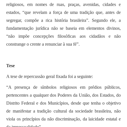
religiosos, em nomes de ruas, praças, avenidas, cidades e
estados, “que revelam a força de uma tradição que, antes de
segregar, compõe a rica história brasileira”. Segundo ele, a
fundamentação jurídica não se baseia em elementos divinos,
“não impõe concepções filosóficas aos cidadãos e não
constrange o crente a renunciar à sua fé”.
Tese
A tese de repercussão geral fixada foi a seguinte:
“A presença de símbolos religiosos em prédios públicos,
pertencentes a qualquer dos Poderes da União, dos Estados, do
Distrito Federal e dos Municípios, desde que tenha o objetivo
de manifestar a tradição cultural da sociedade brasileira, não
viola os princípios da não discriminação, da laicidade estatal e
da impessoalidade”.