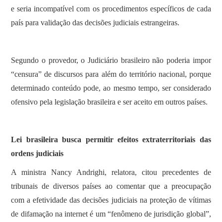
e seria incompatível com os procedimentos específicos de cada
país para validação das decisões judiciais estrangeiras.
Segundo o provedor, o Judiciário brasileiro não poderia impor
“censura” de discursos para além do território nacional, porque
determinado conteúdo pode, ao mesmo tempo, ser considerado
ofensivo pela legislação brasileira e ser aceito em outros países.
Lei brasileira busca permitir efeitos extraterritoriais das
ordens judiciais
A ministra Nancy Andrighi, relatora, citou precedentes de
tribunais de diversos países ao comentar que a preocupação
com a efetividade das decisões judiciais na proteção de vítimas
de difamação na internet é um “fenômeno de jurisdição global”,