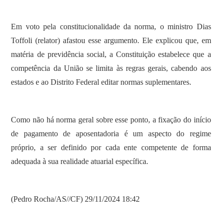
Em voto pela constitucionalidade da norma, o ministro Dias
Toffoli (relator) afastou esse argumento. Ele explicou que, em
matéria de previdência social, a Constituição estabelece que a
competência da União se limita às regras gerais, cabendo aos
estados e ao Distrito Federal editar normas suplementares.
Como não há norma geral sobre esse ponto, a fixação do início
de pagamento de aposentadoria é um aspecto do regime
próprio, a ser definido por cada ente competente de forma
adequada à sua realidade atuarial específica.
(Pedro Rocha/AS//CF) 29/11/2024 18:42