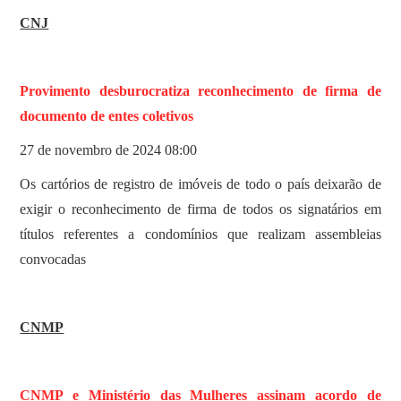
CNJ
Provimento desburocratiza reconhecimento de firma de
documento de entes coletivos
27 de novembro de 2024 08:00
Os cartórios de registro de imóveis de todo o país deixarão de
exigir o reconhecimento de firma de todos os signatários em
títulos referentes a condomínios que realizam assembleias
convocadas
CNMP
CNMP e Ministério das Mulheres assinam acordo de