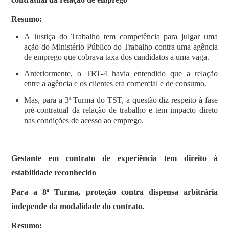
Resumo:
A Justiça do Trabalho tem competência para julgar uma
ação do Ministério Público do Trabalho contra uma agência
de emprego que cobrava taxa dos candidatos a uma vaga.
Anteriormente, o TRT-4 havia entendido que a relação
entre a agência e os clientes era comercial e de consumo.
Mas, para a 3ª Turma do TST, a questão diz respeito à fase
pré-contratual da relação de trabalho e tem impacto direto
nas condições de acesso ao emprego.
Gestante em contrato de experiência tem direito à
estabilidade reconhecido
Para a 8ª Turma, proteção contra dispensa arbitrária
independe da modalidade do contrato.
Resumo: