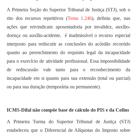
​A Primeira Seção do Superior Tribunal de Justiça (STJ), sob o
rito dos recursos repetitivos (
Tema 1.246
), definiu que, nas
ações que reivindicam aposentadoria por invalidez, auxílio-
doença ou auxílio-acidente, é inadmissível o recurso especial
interposto para rediscutir as conclusões do acórdão recorrido
quanto ao preenchimento do requisito legal da incapacidade
para o exercício de atividade profissional. Essa impossibilidade
de rediscussão vale tanto para o reconhecimento da
incapacidade em si quanto para sua extensão (total ou parcial)
ou para sua duração (temporária ou permanente).
ICMS-Difal não compõe base de cálculo do PIS e da Cofins
​A Primeira Turma do Superior Tribunal de Justiça (STJ)
estabeleceu que o Diferencial de Alíquotas do Imposto sobre