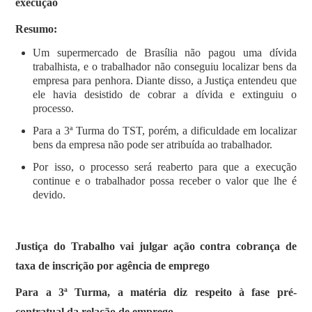
execução
Resumo:
Um supermercado de Brasília não pagou uma dívida
trabalhista, e o trabalhador não conseguiu localizar bens da
empresa para penhora. Diante disso, a Justiça entendeu que
ele havia desistido de cobrar a dívida e extinguiu o
processo.
Para a 3ª Turma do TST, porém, a dificuldade em localizar
bens da empresa não pode ser atribuída ao trabalhador.
Por isso, o processo será reaberto para que a execução
continue e o trabalhador possa receber o valor que lhe é
devido.
Justiça do Trabalho vai julgar ação contra cobrança de
taxa de inscrição por agência de emprego
Para a 3ª Turma, a matéria diz respeito à fase pré-
contratual da relação de emprego