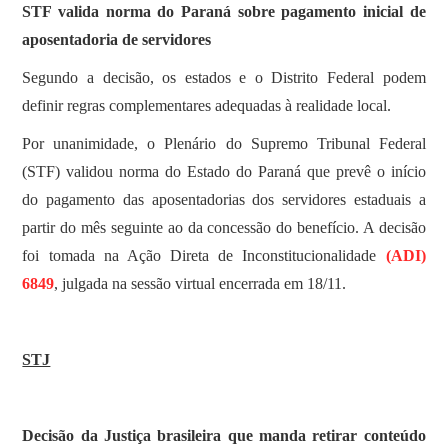
STF valida norma do Paraná sobre pagamento inicial de
aposentadoria de servidores
Segundo a decisão, os estados e o Distrito Federal podem
definir regras complementares adequadas à realidade local.
Por unanimidade, o Plenário do Supremo Tribunal Federal
(STF) validou norma do Estado do Paraná que prevê o início
do pagamento das aposentadorias dos servidores estaduais a
partir do mês seguinte ao da concessão do benefício. A decisão
foi tomada na Ação Direta de Inconstitucionalidade
(ADI)
6849
, julgada na sessão virtual encerrada em 18/11.
STJ
Decisão da Justiça brasileira que manda retirar conteúdo