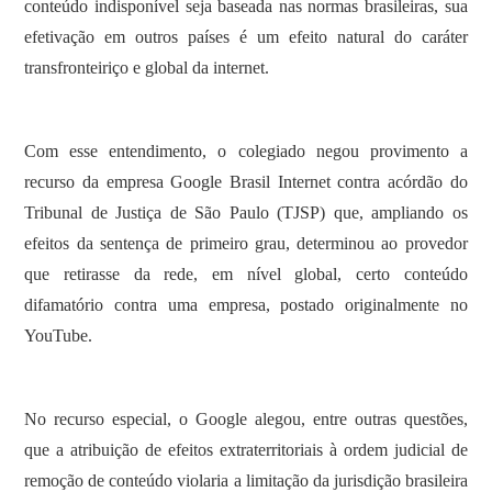
conteúdo indisponível seja baseada nas normas brasileiras, sua
efetivação em outros países é um efeito natural do caráter
transfronteiriço e global da internet.
Com esse entendimento, o colegiado negou provimento a
recurso da empresa Google Brasil Internet contra acórdão do
Tribunal de Justiça de São Paulo (TJSP) que, ampliando os
efeitos da sentença de primeiro grau, determinou ao provedor
que retirasse da rede, em nível global, certo conteúdo
difamatório contra uma empresa, postado originalmente no
YouTube.
No recurso especial, o Google alegou, entre outras questões,
que a atribuição de efeitos extraterritoriais à ordem judicial de
remoção de conteúdo violaria a limitação da jurisdição brasileira