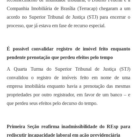
Companhia Imobiliária de Brasília (Terracap) chegaram a um
acordo no Superior Tribunal de Justiça (STJ) para encerrar o
processo, que já estava em fase de recurso especial.​​​​​​​​​
É possível convalidar registro de imóvel feito enquanto
pendente prenotação que perdeu efeitos pelo tempo
A Quarta Turma do Superior Tribunal de Justiça (STJ)
convalidou o registro de imóveis feito em nome de uma
empresa imobiliária enquanto havia a prenotação das mesmas
propriedades por outro registrador, em favor de um banco – e
que perdeu seus efeitos pelo decurso do tempo.
Primeira Seção reafirma inadmissibilidade do REsp para
rediscutir incapacidade laboral em ação previdenciária