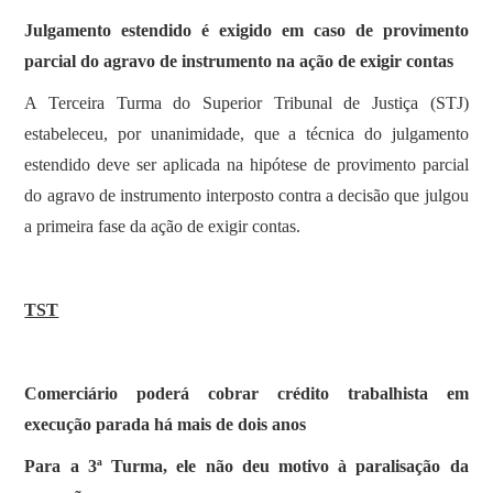
Julgamento estendido é exigido em caso de provimento
parcial do agravo de instrumento na ação de exigir contas
​A Terceira Turma do Superior Tribunal de Justiça (STJ)
estabeleceu, por unanimidade, que a técnica do julgamento
estendido deve ser aplicada na hipótese de provimento parcial
do agravo de instrumento interposto contra a decisão que julgou
a primeira fase da ação de exigir contas.
TST
Comerciário poderá cobrar crédito trabalhista em
execução parada há mais de dois anos
Para a 3ª Turma, ele não deu motivo à paralisação da