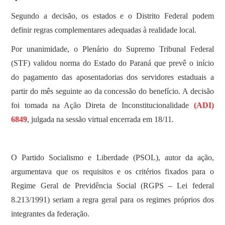
Segundo a decisão, os estados e o Distrito Federal podem
definir regras complementares adequadas à realidade local.
Por unanimidade, o Plenário do Supremo Tribunal Federal
(STF) validou norma do Estado do Paraná que prevê o início
do pagamento das aposentadorias dos servidores estaduais a
partir do mês seguinte ao da concessão do benefício. A decisão
foi tomada na Ação Direta de Inconstitucionalidade
(ADI)
6849
, julgada na sessão virtual encerrada em 18/11.
O Partido Socialismo e Liberdade (PSOL), autor da ação,
argumentava que os requisitos e os critérios fixados para o
Regime Geral de Previdência Social (RGPS – Lei federal
8.213/1991) seriam a regra geral para os regimes próprios dos
integrantes da federação.