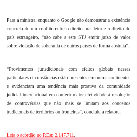
Para a ministra, enquanto o Google não demonstrar a existência
concreta de um conflito entre o direito brasileiro e o direito de
país estrangeiro, “não cabe a este STJ emitir juízo de valor
sobre violação de soberania de outros países de forma abstrata”.
“Provimentos jurisdicionais com efeitos globais nessas
particulares circunstâncias estão presentes em outros continentes
e evidenciam uma tendência mais proativa da comunidade
judicial internacional em conferir maior efetividade à resolução
de controvérsias que não mais se limitam aos conceitos
tradicionais de territórios ou fronteiras”, concluiu a relatora.
Leia o acórdão no REsp 2.147.711
.