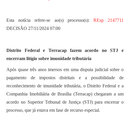
Esta notícia refere-se ao(s) processo(s):
REsp 2147711
DECISÃO 27/11/2024 07:00
Distrito Federal e Terracap fazem acordo no STJ e
encerram litígio sobre imunidade tributária
Após quase três anos imersos em uma disputa judicial sobre o
pagamento de impostos distritais e a possibilidade de
reconhecimento de imunidade tributária, o Distrito Federal e a
Companhia Imobiliária de Brasília (Terracap) chegaram a um
acordo no Superior Tribunal de Justiça (STJ) para encerrar o
processo, que já estava em fase de recurso especial.​​​​​​​​​