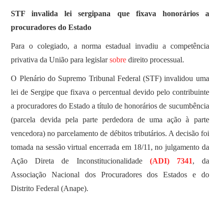
STF invalida lei sergipana que fixava honorários a
procuradores do Estado
Para o colegiado, a norma estadual invadiu a competência
privativa da União para legislar
sobre
direito processual.
O Plenário do Supremo Tribunal Federal (STF) invalidou uma
lei de Sergipe que fixava o percentual devido pelo contribuinte
a procuradores do Estado a título de honorários de sucumbência
(parcela devida pela parte perdedora de uma ação à parte
vencedora) no parcelamento de débitos tributários. A decisão foi
tomada na sessão virtual encerrada em 18/11, no julgamento da
Ação Direta de Inconstitucionalidade
(ADI) 7341
, da
Associação Nacional dos Procuradores dos Estados e do
Distrito Federal (Anape).