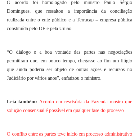
O acordo foi homologado pelo ministro Paulo Sérgio
Domingues, que ressaltou a importância da conciliação
realizada entre o ente público e a Terracap – empresa pública
constituída pelo DF e pela União.
“O diálogo e a boa vontade das partes nas negociações
permitiram que, em pouco tempo, chegasse ao fim um litígio
que ainda poderia ser objeto de outras ações e recursos no
Judiciário por vários anos”, enfatizou o ministro.
Leia também:
Acordo em rescisória da Fazenda mostra que
solução consensual é possível em qualquer fase do processo
O conflito entre as partes teve início em processo administrativo