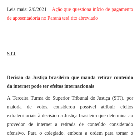
Leia mais: 2/6/2021 –
Ação que questiona início de pagamento
de aposentadoria no Paraná terá rito abreviado
STJ
Decisão da Justiça brasileira que manda retirar conteúdo
da internet pode ter efeitos internacionais
A Terceira Turma do Superior Tribunal de Justiça (STJ), por
maioria de votos, considerou possível atribuir efeitos
extraterritoriais à decisão da Justiça brasileira que determina ao
provedor de internet a retirada de conteúdo considerado
ofensivo. Para o colegiado, embora a ordem para tornar o