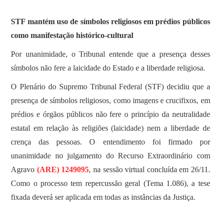
SOBRE
STF mantém uso de símbolos religiosos em prédios públicos
como manifestação histórico-cultural
Por unanimidade, o Tribunal entende que a presença desses
símbolos não fere a laicidade do Estado e a liberdade religiosa.
O Plenário do Supremo Tribunal Federal (STF) decidiu que a
presença de símbolos religiosos, como imagens e crucifixos, em
prédios e órgãos públicos não fere o princípio da neutralidade
estatal em relação às religiões (laicidade) nem a liberdade de
crença das pessoas. O entendimento foi firmado por
unanimidade no julgamento do Recurso Extraordinário com
Agravo
(ARE) 1249095
, na sessão virtual concluída em 26/11.
Como o processo tem repercussão geral (Tema 1.086), a tese
fixada deverá ser aplicada em todas as instâncias da Justiça.