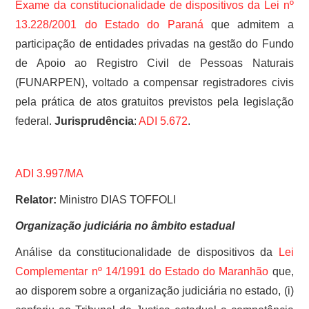
Exame da constitucionalidade de dispositivos da
Lei nº
13.228/2001 do Estado do Paraná
que admitem a
participação de entidades privadas na gestão do Fundo
de Apoio ao Registro Civil de Pessoas Naturais
(FUNARPEN), voltado a compensar registradores civis
pela prática de atos gratuitos previstos pela legislação
federal.
Jurisprudência
:
ADI 5.672
.
ADI 3.997/MA
Relator:
Ministro DIAS TOFFOLI
Organização judiciária no âmbito estadual
Análise da constitucionalidade de dispositivos da
Lei
Complementar nº 14/1991 do Estado do Maranhão
que,
ao disporem sobre a organização judiciária no estado, (i)