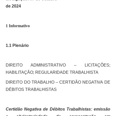
SOBRE
de 2024
1 Informativo
1.1 Plenário
DIREITO ADMINISTRATIVO – LICITAÇÕES;
HABILITAÇÃO; REGULARIDADE TRABALHISTA
DIREITO DO TRABALHO – CERTIDÃO NEGATIVA DE
DÉBITOS TRABALHISTAS
Certidão Negativa de Débitos Trabalhistas: emissão