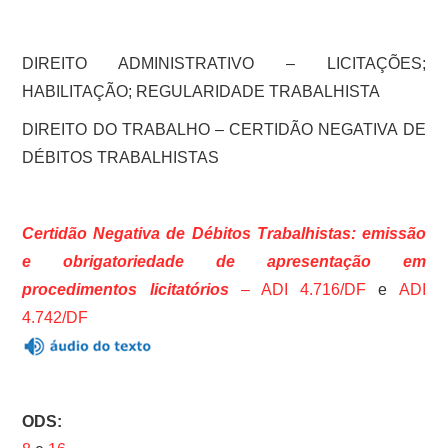
DIREITO ADMINISTRATIVO – LICITAÇÕES;
HABILITAÇÃO; REGULARIDADE TRABALHISTA
DIREITO DO TRABALHO – CERTIDÃO NEGATIVA DE
DÉBITOS TRABALHISTAS
Certidão Negativa de Débitos Trabalhistas: emissão
e obrigatoriedade de apresentação em
procedimentos licitatórios
–
ADI 4.716/DF
e
ADI
4.742/DF
ODS: