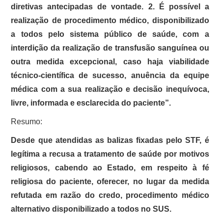
diretivas antecipadas de vontade. 2. É possível a
realização de procedimento médico, disponibilizado
a todos pelo sistema público de saúde, com a
interdição da realização de transfusão sanguínea ou
outra medida excepcional, caso haja viabilidade
técnico-científica de sucesso, anuência da equipe
médica com a sua realização e decisão inequívoca,
livre, informada e esclarecida do paciente”.
Resumo:
Desde que atendidas as balizas fixadas pelo STF, é
legítima a recusa a tratamento de saúde por motivos
religiosos, cabendo ao Estado, em respeito à fé
religiosa do paciente, oferecer, no lugar da medida
refutada em razão do credo, procedimento médico
alternativo disponibilizado a todos no SUS.