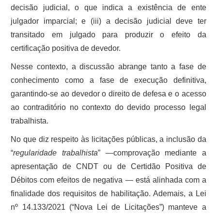
decisão judicial, o que indica a existência de ente
julgador imparcial; e (iii) a decisão judicial deve ter
transitado em julgado para produzir o efeito da
certificação positiva de devedor.
Nesse contexto, a discussão abrange tanto a fase de
conhecimento como a fase de execução definitiva,
garantindo-se ao devedor o direito de defesa e o acesso
ao contraditório no contexto do devido processo legal
trabalhista.
No que diz respeito às licitações públicas, a inclusão da
“
regularidade trabalhista
” —comprovação mediante a
apresentação de CNDT ou de Certidão Positiva de
Débitos com efeitos de negativa — está alinhada com a
finalidade dos requisitos de habilitação. Ademais, a Lei
nº 14.133/2021 (“Nova Lei de Licitações”) manteve a