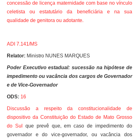
concessão de licença maternidade com base no vínculo
celetista ou estatutário da beneficiária e na sua
qualidade de genitora ou adotante.
ADI 7.141/MS
Relator:
Ministro NUNES MARQUES
Poder Executivo estadual: sucessão na hipótese de
impedimento ou vacância dos cargos de Governador
e de Vice-Governador
ODS:
16
Discussão a respeito da constitucionalidade de
dispositivo da
Constituição do Estado de Mato Grosso
do Sul
que prevê que, em caso de impedimento do
governador e do vice-governador, ou vacância dos