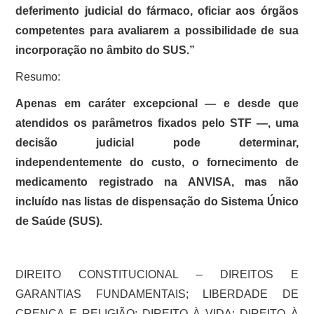
deferimento judicial do fármaco, oficiar aos órgãos
competentes para avaliarem a possibilidade de sua
incorporação no âmbito do SUS.”
Resumo:
Apenas em caráter excepcional — e desde que
atendidos os parâmetros fixados pelo STF —, uma
decisão judicial pode determinar,
independentemente do custo, o fornecimento de
medicamento registrado na ANVISA, mas não
incluído nas listas de dispensação do Sistema Único
de Saúde (SUS).
DIREITO CONSTITUCIONAL – DIREITOS E
GARANTIAS FUNDAMENTAIS; LIBERDADE DE
CRENÇA E RELIGIÃO; DIREITO À VIDA; DIREITO À