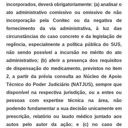
incorporados, deverá obrigatoriamente: (a) analisar o
ato administrativo comissivo ou omissivo de não
incorporação pela Conitec ou da negativa de
fornecimento da via administrativa, à luz das
circunstâncias do caso concreto e da legislação de
regência, especialmente a política pública do SUS,
não sendo possível a incursão no mérito do ato
administrativo; (b) aferir a presença dos requisitos
de dispensação do medicamento, previstos no item
2, a partir da prévia consulta ao Núcleo de Apoio
Técnico do Poder Judiciário (NATJUS), sempre que
disponível na respectiva jurisdição, ou a entes ou
pessoas com expertise técnica na área, não
podendo fundamentar a sua decisão unicamente em
prescrição, relatório ou laudo médico juntado aos
autos pelo autor da ação; e (c) no caso de