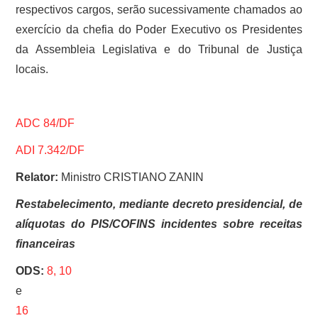
respectivos cargos, serão sucessivamente chamados ao
exercício da chefia do Poder Executivo os Presidentes
da Assembleia Legislativa e do Tribunal de Justiça
locais.
ADC 84/DF
ADI 7.342/DF
Relator:
Ministro CRISTIANO ZANIN
Restabelecimento, mediante decreto presidencial, de
alíquotas do PIS/COFINS incidentes sobre receitas
financeiras
ODS:
8,
10
e
16