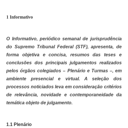
1 Informativo
O Informativo, periódico semanal de jurisprudência
do Supremo Tribunal Federal (STF), apresenta, de
forma objetiva e concisa, resumos das teses e
conclusões dos principais julgamentos realizados
pelos órgãos colegiados – Plenário e Turmas –, em
ambiente presencial e virtual. A seleção dos
processos noticiados leva em consideração critérios
de relevância, novidade e contemporaneidade da
temática objeto de julgamento.
1.1 Plenário