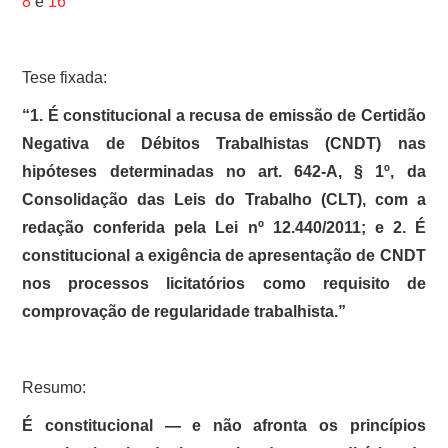
8
e
16
Tese fixada:
“1. É constitucional a recusa de emissão de Certidão
Negativa de Débitos Trabalhistas (CNDT) nas
hipóteses determinadas no art. 642-A, § 1º, da
Consolidação das Leis do Trabalho (CLT), com a
redação conferida pela Lei nº 12.440/2011; e 2. É
constitucional a exigência de apresentação de CNDT
nos processos licitatórios como requisito de
comprovação de regularidade trabalhista.”
Resumo:
É constitucional — e não afronta os princípios