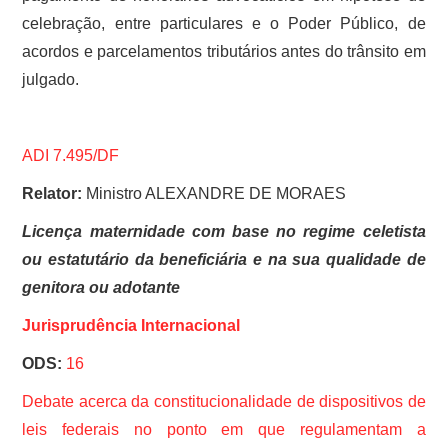
celebração, entre particulares e o Poder Público, de
acordos e parcelamentos tributários antes do trânsito em
julgado.
ADI 7.495/DF
Relator:
Ministro ALEXANDRE DE MORAES
Licença maternidade com base no regime celetista
ou estatutário da beneficiária e na sua qualidade de
genitora ou adotante
Jurisprudência Internacional
ODS:
16
Debate acerca da constitucionalidade de dispositivos de
leis federais no ponto em que regulamentam a