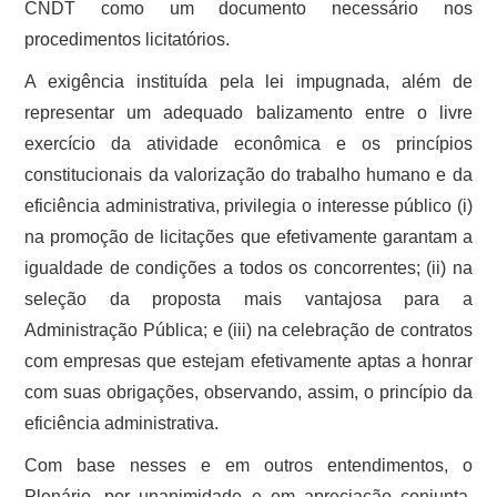
CNDT como um documento necessário nos
procedimentos licitatórios.
A exigência instituída pela lei impugnada, além de
representar um adequado balizamento entre o livre
exercício da atividade econômica e os princípios
constitucionais da valorização do trabalho humano e da
eficiência administrativa, privilegia o interesse público (i)
na promoção de licitações que efetivamente garantam a
igualdade de condições a todos os concorrentes; (ii) na
seleção da proposta mais vantajosa para a
Administração Pública; e (iii) na celebração de contratos
com empresas que estejam efetivamente aptas a honrar
com suas obrigações, observando, assim, o princípio da
eficiência administrativa.
Com base nesses e em outros entendimentos, o
Plenário, por unanimidade e em apreciação conjunta,