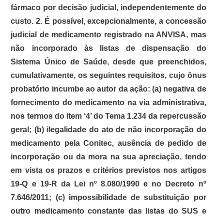
fármaco por decisão judicial, independentemente do
custo. 2. É possível, excepcionalmente, a concessão
judicial de medicamento registrado na ANVISA, mas
não incorporado às listas de dispensação do
Sistema Único de Saúde, desde que preenchidos,
cumulativamente, os seguintes requisitos, cujo ônus
probatório incumbe ao autor da ação: (a) negativa de
fornecimento do medicamento na via administrativa,
nos termos do item ‘4’ do Tema 1.234 da repercussão
geral; (b) ilegalidade do ato de não incorporação do
medicamento pela Conitec, ausência de pedido de
incorporação ou da mora na sua apreciação, tendo
em vista os prazos e critérios previstos nos artigos
19-Q e 19-R da Lei nº 8.080/1990 e no Decreto nº
7.646/2011; (c) impossibilidade de substituição por
outro medicamento constante das listas do SUS e