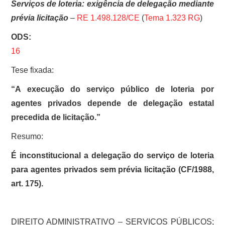
Serviços de loteria: exigência de delegação mediante
prévia licitação
–
RE 1.498.128/CE
(
Tema 1.323 RG
)
ODS:
16
Tese fixada:
“A execução do serviço público de loteria por
agentes privados depende de delegação estatal
precedida de licitação.”
Resumo:
É inconstitucional a delegação do serviço de loteria
para agentes privados sem prévia licitação (CF/1988,
art. 175).
DIREITO ADMINISTRATIVO – SERVIÇOS PÚBLICOS;