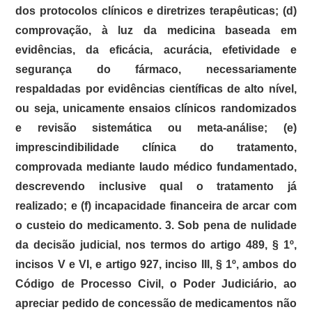
dos protocolos clínicos e diretrizes terapêuticas; (d)
comprovação, à luz da medicina baseada em
evidências, da eficácia, acurácia, efetividade e
segurança do fármaco, necessariamente
respaldadas por evidências científicas de alto nível,
ou seja, unicamente ensaios clínicos randomizados
e revisão sistemática ou meta-análise; (e)
imprescindibilidade clínica do tratamento,
comprovada mediante laudo médico fundamentado,
descrevendo inclusive qual o tratamento já
realizado; e (f) incapacidade financeira de arcar com
o custeio do medicamento. 3. Sob pena de nulidade
da decisão judicial, nos termos do artigo 489, § 1º,
incisos V e VI, e artigo 927, inciso III, § 1º, ambos do
Código de Processo Civil, o Poder Judiciário, ao
apreciar pedido de concessão de medicamentos não