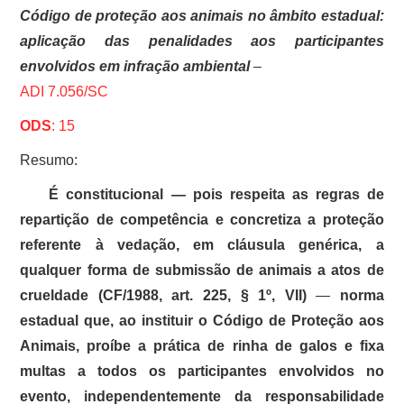
Código de proteção aos animais no âmbito estadual:
aplicação das penalidades aos participantes
envolvidos em infração ambiental
–
ADI 7.056/SC
ODS
:
15
Resumo:
É constitucional — pois respeita as regras de
repartição de competência e concretiza a proteção
referente à vedação, em cláusula genérica, a
qualquer forma de submissão de animais a atos de
crueldade (CF/1988, art. 225, § 1º, VII)
—
norma
estadual que, ao instituir o Código de Proteção aos
Animais, proíbe a prática de rinha de galos e fixa
multas a todos os participantes envolvidos no
evento, independentemente da responsabilidade