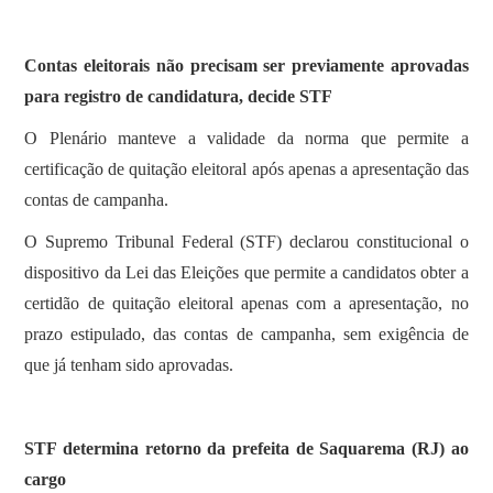
Contas eleitorais não precisam ser previamente aprovadas
para registro de candidatura, decide STF
O Plenário manteve a validade da norma que permite a
certificação de quitação eleitoral após apenas a apresentação das
contas de campanha.
O Supremo Tribunal Federal (STF) declarou constitucional o
dispositivo da Lei das Eleições que permite a candidatos obter a
certidão de quitação eleitoral apenas com a apresentação, no
prazo estipulado, das contas de campanha, sem exigência de
que já tenham sido aprovadas.
STF determina retorno da prefeita de Saquarema (RJ) ao
cargo