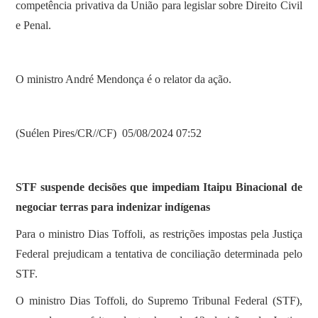
competência privativa da União para legislar sobre Direito Civil
e Penal.
O ministro André Mendonça é o relator da ação.
(Suélen Pires/CR//CF) 05/08/2024 07:52
STF suspende decisões que impediam Itaipu Binacional de
negociar terras para indenizar indígenas
Para o ministro Dias Toffoli, as restrições impostas pela Justiça
Federal prejudicam a tentativa de conciliação determinada pelo
STF.
O ministro Dias Toffoli, do Supremo Tribunal Federal (STF),