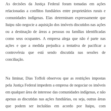
As decisões da Justiça Federal foram tomadas em ações
relacionadas a conflitos fundiários entre proprietários rurais e
comunidades indígenas. Elas determinam expressamente que
Itaipu não negocie a aquisição dos imóveis discutidos nas ações
ou a destinação de áreas a pessoas ou famílias identificadas
como seus ocupantes. A empresa alega que não é parte nas
ações e que a medida prejudica a tentativa de pacificar a
controvérsia que está sendo discutida nas sessões de
conciliação.
Na liminar, Dias Toffoli observou que as restrições impostas
pela Justiça Federal impedem a empresa de negociar os imóveis
em qualquer área de interesse das comunidades indígenas, e não
apenas as discutidas nas ações fundiárias, ou seja, outras áreas
que podem ser incluídas em acordo por Itaipu, com