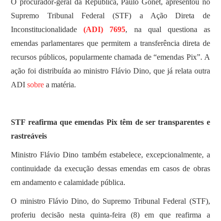
O procurador-geral da República, Paulo Gonet, apresentou no
Supremo Tribunal Federal (STF) a Ação Direta de
Inconstitucionalidade
(ADI) 7695
, na qual questiona as
emendas parlamentares que permitem a transferência direta de
recursos públicos, popularmente chamada de “emendas Pix”. A
ação foi distribuída ao ministro Flávio Dino, que já relata outra
ADI
sobre
a matéria.
STF reafirma que emendas Pix têm de ser transparentes e
rastreáveis
Ministro Flávio Dino também estabelece, excepcionalmente, a
continuidade da execução dessas emendas em casos de obras
em andamento e calamidade pública.
O ministro Flávio Dino, do Supremo Tribunal Federal (STF),
proferiu decisão nesta quinta-feira (8) em que reafirma a