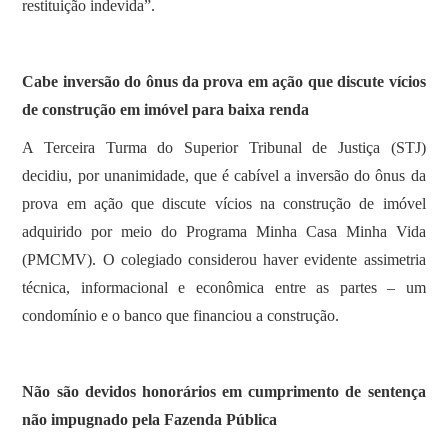
restituição indevida”.
Cabe inversão do ônus da prova em ação que discute vícios
de construção em imóvel para baixa renda
A Terceira Turma do Superior Tribunal de Justiça (STJ)
decidiu, por unanimidade, que é cabível a inversão do ônus da
prova em ação que discute vícios na construção de imóvel
adquirido por meio do Programa Minha Casa Minha Vida
(PMCMV). O colegiado considerou haver evidente assimetria
técnica, informacional e econômica entre as partes – um
condomínio e o banco que financiou a construção.
Não são devidos honorários em cumprimento de sentença
não impugnado pela Fazenda Pública