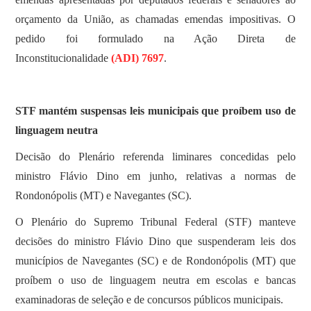
orçamento da União, as chamadas emendas impositivas. O
pedido foi formulado na Ação Direta de
Inconstitucionalidade
(ADI) 7697
.
STF mantém suspensas leis municipais que proíbem uso de
linguagem neutra
Decisão do Plenário referenda liminares concedidas pelo
ministro Flávio Dino em junho, relativas a normas de
Rondonópolis (MT) e Navegantes (SC).
O Plenário do Supremo Tribunal Federal (STF) manteve
decisões do ministro Flávio Dino que suspenderam leis dos
municípios de Navegantes (SC) e de Rondonópolis (MT) que
proíbem o uso de linguagem neutra em escolas e bancas
examinadoras de seleção e de concursos públicos municipais.