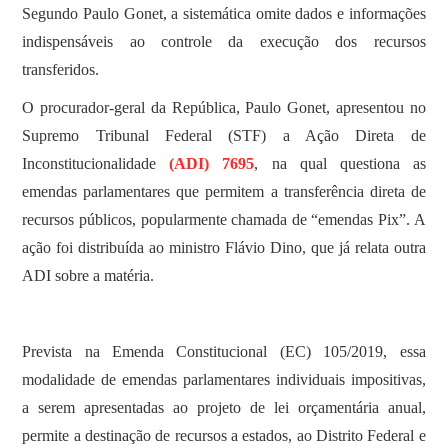
Segundo Paulo Gonet, a sistemática omite dados e informações
indispensáveis ao controle da execução dos recursos
transferidos.
O procurador-geral da República, Paulo Gonet, apresentou no
Supremo Tribunal Federal (STF) a Ação Direta de
Inconstitucionalidade
(ADI) 7695
, na qual questiona as
emendas parlamentares que permitem a transferência direta de
recursos públicos, popularmente chamada de “emendas Pix”. A
ação foi distribuída ao ministro Flávio Dino, que já relata outra
ADI sobre a matéria.
Prevista na Emenda Constitucional (EC) 105/2019, essa
modalidade de emendas parlamentares individuais impositivas,
a serem apresentadas ao projeto de lei orçamentária anual,
permite a destinação de recursos a estados, ao Distrito Federal e