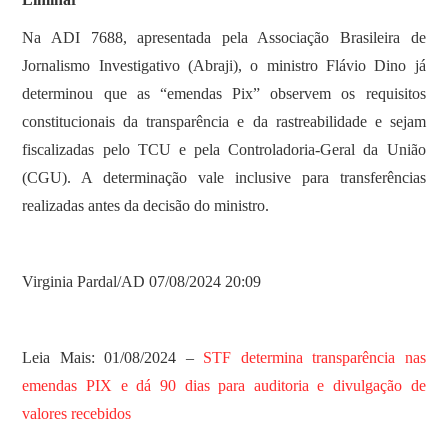
Na ADI 7688, apresentada pela Associação Brasileira de
Jornalismo Investigativo (Abraji), o ministro Flávio Dino já
determinou que as “emendas Pix” observem os requisitos
constitucionais da transparência e da rastreabilidade e sejam
fiscalizadas pelo TCU e pela Controladoria-Geral da União
(CGU). A determinação vale inclusive para transferências
realizadas antes da decisão do ministro.
Virginia Pardal/AD 07/08/2024 20:09
Leia Mais: 01/08/2024 –
STF determina transparência nas
emendas PIX e dá 90 dias para auditoria e divulgação de
valores recebidos