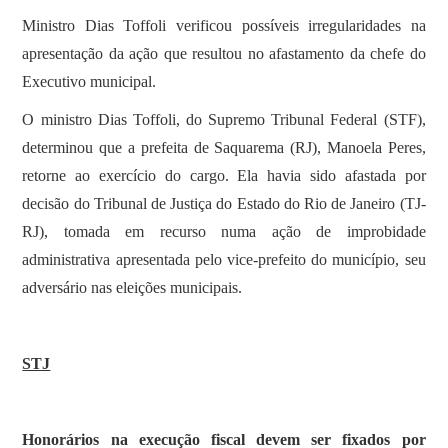
Ministro Dias Toffoli verificou possíveis irregularidades na
apresentação da ação que resultou no afastamento da chefe do
Executivo municipal.
O ministro Dias Toffoli, do Supremo Tribunal Federal (STF),
determinou que a prefeita de Saquarema (RJ), Manoela Peres,
retorne ao exercício do cargo. Ela havia sido afastada por
decisão do Tribunal de Justiça do Estado do Rio de Janeiro (TJ-
RJ), tomada em recurso numa ação de improbidade
administrativa apresentada pelo vice-prefeito do município, seu
adversário nas eleições municipais.
STJ
Honorários na execução fiscal devem ser fixados por