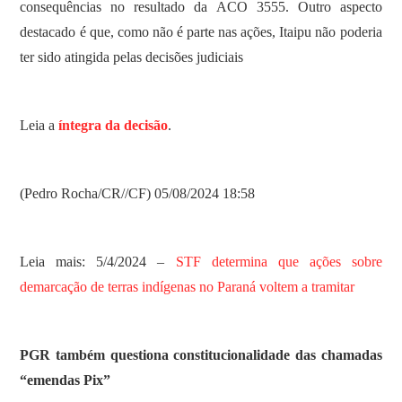
consequências no resultado da ACO 3555. Outro aspecto
destacado é que, como não é parte nas ações, Itaipu não poderia
ter sido atingida pelas decisões judiciais
Leia a
íntegra da decisão
.
(Pedro Rocha/CR//CF) 05/08/2024 18:58
Leia mais: 5/4/2024 –
STF determina que ações sobre
demarcação de terras indígenas no Paraná voltem a tramitar
PGR também questiona constitucionalidade das chamadas
“emendas Pix”