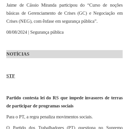
Jaime de Cássio Miranda participou do “Curso de noções
básicas de Gerenciamento de Crises (GC) e Negociação em
Crises (NEG), com ênfase em segurança pública”.
08/08/2024 | Segurança pública
NOTÍCIAS
STF
Partido contesta lei do RS que impede invasores de terras
de participar de programas sociais
Para o PT, a regra penaliza movimentos sociais.
O Partido dos Trabalhadores (PT) questiona no Supremo