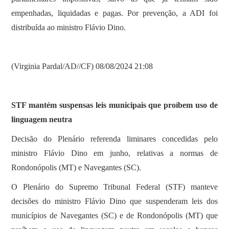
empenhadas, liquidadas e pagas. Por prevenção, a ADI foi
distribuída ao ministro Flávio Dino.
(Virginia Pardal/AD//CF) 08/08/2024 21:08
STF mantém suspensas leis municipais que proíbem uso de
linguagem neutra
Decisão do Plenário referenda liminares concedidas pelo
ministro Flávio Dino em junho, relativas a normas de
Rondonópolis (MT) e Navegantes (SC).
O Plenário do Supremo Tribunal Federal (STF) manteve
decisões do ministro Flávio Dino que suspenderam leis dos
municípios de Navegantes (SC) e de Rondonópolis (MT) que