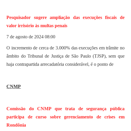
Pesquisador sugere ampliação das execuções fiscais de
valor irrisório às multas penais
7 de agosto de 2024 08:00
O incremento de cerca de 3.000% das execuções em trâmite no
âmbito do Tribunal de Justiça de São Paulo (TJSP), sem que
haja contrapartida arrecadatória considerável, é o ponto de
CNMP
Comissão do CNMP que trata de segurança pública
participa de curso sobre gerenciamento de crises em
Rondônia