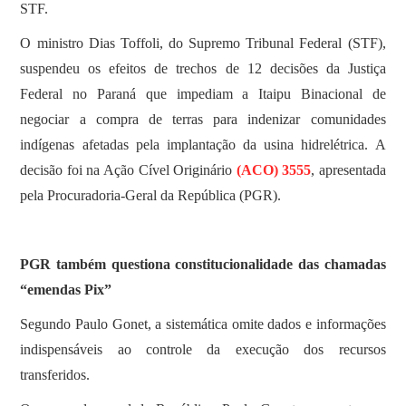
STF.
O ministro Dias Toffoli, do Supremo Tribunal Federal (STF),
suspendeu os efeitos de trechos de 12 decisões da Justiça
Federal no Paraná que impediam a Itaipu Binacional de
negociar a compra de terras para indenizar comunidades
indígenas afetadas pela implantação da usina hidrelétrica. A
decisão foi na Ação Cível Originário
(ACO) 3555
, apresentada
pela Procuradoria-Geral da República (PGR).
PGR também questiona constitucionalidade das chamadas
“emendas Pix”
Segundo Paulo Gonet, a sistemática omite dados e informações
indispensáveis ao controle da execução dos recursos
transferidos.