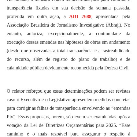
transparência fixadas em sua decisão da semana passada,
proferida em outra ação, a
ADI 7688
, apresentada pela
Associação Brasileira de Jornalismo Investigativo (Abraji). No
entanto, autoriza, excepcionalmente, a continuidade da
execução dessas emendas nas hipóteses de obras em andamento
(desde que observadas a total transparência e a rastreabilidade
do recurso, além de registro do plano de trabalho) e de
calamidade pública devidamente reconhecida pela Defesa Civil.
O relator reforçou que essas determinações podem ser revistas
caso o Executivo e o Legislativo apresentem medidas concretas
para corrigir as falhas de transparência envolvendo as “emendas
Pix”. Essas propostas, porém, só devem ser examinadas após a
votação da Lei de Diretrizes Orçamentárias para 2025. “Esse
caminho é o mais razoável para assegurar o respeito à