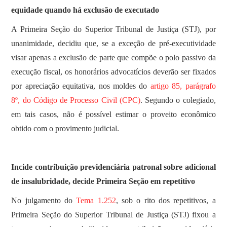
equidade quando há exclusão de executado
A Primeira Seção do Superior Tribunal de Justiça (STJ), por
unanimidade, decidiu que, se a exceção de pré-executividade
visar apenas a exclusão de parte que compõe o polo passivo da
execução fiscal, os honorários advocatícios deverão ser fixados
por apreciação equitativa, nos moldes do
artigo 85, parágrafo
8º, do Código de Processo Civil (CPC)
. Segundo o colegiado,
em tais casos, não é possível estimar o proveito econômico
obtido com o provimento judicial.
Incide contribuição previdenciária patronal sobre adicional
de insalubridade, decide Primeira Seção em repetitivo
No julgamento do
Tema 1.252
, sob o rito dos repetitivos, a
Primeira Seção do Superior Tribunal de Justiça (STJ) fixou a