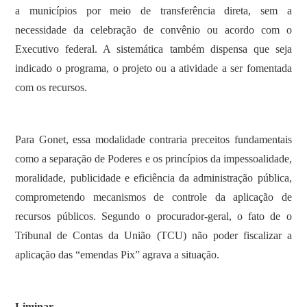
a municípios por meio de transferência direta, sem a
necessidade da celebração de convênio ou acordo com o
Executivo federal. A sistemática também dispensa que seja
indicado o programa, o projeto ou a atividade a ser fomentada
com os recursos.
Para Gonet, essa modalidade contraria preceitos fundamentais
como a separação de Poderes e os princípios da impessoalidade,
moralidade, publicidade e eficiência da administração pública,
comprometendo mecanismos de controle da aplicação de
recursos públicos. Segundo o procurador-geral, o fato de o
Tribunal de Contas da União (TCU) não poder fiscalizar a
aplicação das “emendas Pix” agrava a situação.
Liminar