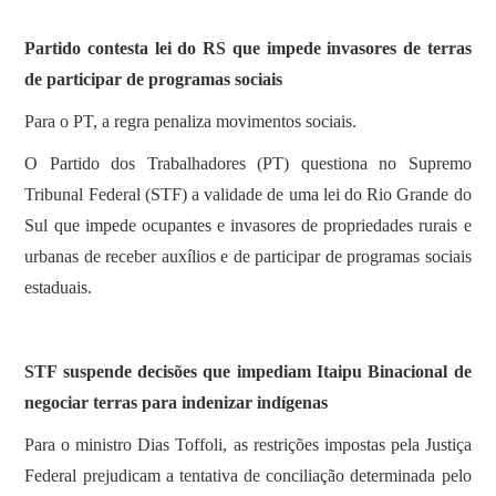
SOBRE
Partido contesta lei do RS que impede invasores de terras
de participar de programas sociais
Para o PT, a regra penaliza movimentos sociais.
O Partido dos Trabalhadores (PT) questiona no Supremo
Tribunal Federal (STF) a validade de uma lei do Rio Grande do
Sul que impede ocupantes e invasores de propriedades rurais e
urbanas de receber auxílios e de participar de programas sociais
estaduais.
STF suspende decisões que impediam Itaipu Binacional de
negociar terras para indenizar indígenas
Para o ministro Dias Toffoli, as restrições impostas pela Justiça
Federal prejudicam a tentativa de conciliação determinada pelo