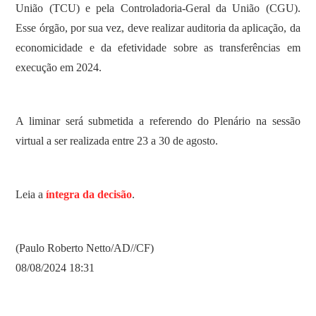
União (TCU) e pela Controladoria-Geral da União (CGU).
Esse órgão, por sua vez, deve realizar auditoria da aplicação, da
economicidade e da efetividade sobre as transferências em
execução em 2024.
A liminar será submetida a referendo do Plenário na sessão
virtual a ser realizada entre 23 a 30 de agosto.
Leia a
íntegra da decisão
.
(Paulo Roberto Netto/AD//CF)
08/08/2024 18:31