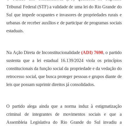
Tribunal Federal (STF) a validade de uma lei do Rio Grande do
Sul que impede ocupantes e invasores de propriedades rurais e
urbanas de receber auxílios e de participar de programas sociais
estaduais.
Na Ação Direta de Inconstitucionalidade
(ADI) 7690
, o partido
sustenta que a lei estadual 16.139/2024 viola os princípios
constitucionais da função social da propriedade e da vedação do
retrocesso social, que busca proteger pessoas e grupos diante de
leis que possam suprimir direitos já consolidados.
O partido alega ainda que a norma induz à estigmatização
criminal de integrantes de movimentos sociais e que a
Assembleia Legislativa do Rio Grande do Sul invadiu a