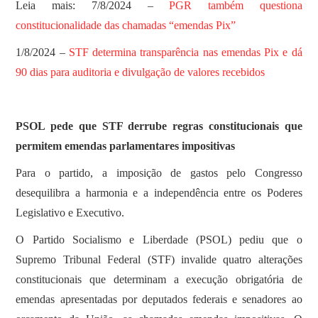
Leia mais: 7/8/2024 –
PGR também questiona
constitucionalidade das chamadas “emendas Pix”
1/8/2024 –
STF determina transparência nas emendas Pix e dá
90 dias para auditoria e divulgação de valores recebidos
PSOL pede que STF derrube regras constitucionais que
permitem emendas parlamentares impositivas
Para o partido, a imposição de gastos pelo Congresso
desequilibra a harmonia e a independência entre os Poderes
Legislativo e Executivo.
O Partido Socialismo e Liberdade (PSOL) pediu que o
Supremo Tribunal Federal (STF) invalide quatro alterações
constitucionais que determinam a execução obrigatória de
emendas apresentadas por deputados federais e senadores ao