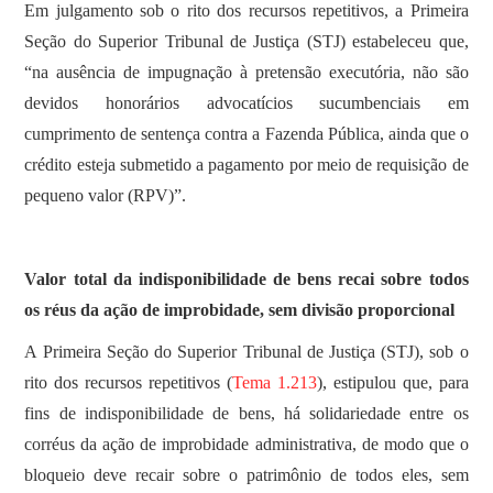
Em julgamento sob o rito dos recursos repetitivos, a Primeira
Seção do Superior Tribunal de Justiça (STJ) estabeleceu que,
“na ausência de impugnação à pretensão executória, não são
devidos honorários advocatícios sucumbenciais em
cumprimento de sentença contra a Fazenda Pública, ainda que o
crédito esteja submetido a pagamento por meio de requisição de
pequeno valor (RPV)”.
Valor total da indisponibilidade de bens recai sobre todos
os réus da ação de improbidade, sem divisão proporcional
​A Primeira Seção do Superior Tribunal de Justiça (STJ), sob o
rito dos recursos repetitivos (
Tema 1.213
), estipulou que, para
fins de indisponibilidade de bens, há solidariedade entre os
corréus da ação de improbidade administrativa, de modo que o
bloqueio deve recair sobre o patrimônio de todos eles, sem