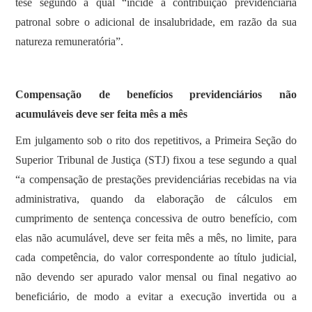
tese segundo a qual “incide a contribuição previdenciária
patronal sobre o adicional de insalubridade, em razão da sua
natureza remuneratória”.
Compensação de benefícios previdenciários não
acumuláveis deve ser feita mês a mês
Em julgamento sob o rito dos repetitivos, a Primeira Seção do
Superior Tribunal de Justiça (STJ) fixou a tese segundo a qual
“a compensação de prestações previdenciárias recebidas na via
administrativa, quando da elaboração de cálculos em
cumprimento de sentença concessiva de outro benefício, com
elas não acumulável, deve ser feita mês a mês, no limite, para
cada competência, do valor correspondente ao título judicial,
não devendo ser apurado valor mensal ou final negativo ao
beneficiário, de modo a evitar a execução invertida ou a