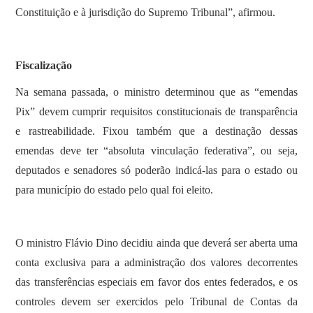
Constituição e à jurisdição do Supremo Tribunal”, afirmou.
Fiscalização
Na semana passada, o ministro determinou que as “emendas
Pix” devem cumprir requisitos constitucionais de transparência
e rastreabilidade. Fixou também que a destinação dessas
emendas deve ter “absoluta vinculação federativa”, ou seja,
deputados e senadores só poderão indicá-las para o estado ou
para município do estado pelo qual foi eleito.
O ministro Flávio Dino decidiu ainda que deverá ser aberta uma
conta exclusiva para a administração dos valores decorrentes
das transferências especiais em favor dos entes federados, e os
controles devem ser exercidos pelo Tribunal de Contas da