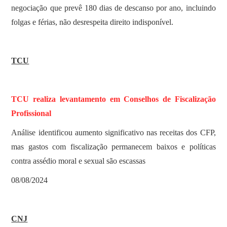
negociação que prevê 180 dias de descanso por ano, incluindo
folgas e férias, não desrespeita direito indisponível.
TCU
TCU realiza levantamento em Conselhos de Fiscalização
Profissional
Análise identificou aumento significativo nas receitas dos CFP,
mas gastos com fiscalização permanecem baixos e políticas
contra assédio moral e sexual são escassas
08/08/2024
CNJ