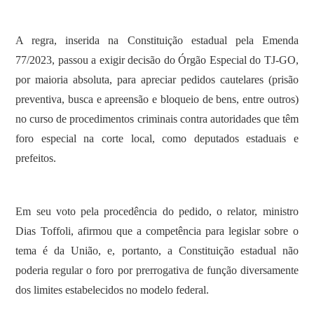
A regra, inserida na Constituição estadual pela Emenda
77/2023, passou a exigir decisão do Órgão Especial do TJ-GO,
por maioria absoluta, para apreciar pedidos cautelares (prisão
preventiva, busca e apreensão e bloqueio de bens, entre outros)
no curso de procedimentos criminais contra autoridades que têm
foro especial na corte local, como deputados estaduais e
prefeitos.
Em seu voto pela procedência do pedido, o relator, ministro
Dias Toffoli, afirmou que a competência para legislar sobre o
tema é da União, e, portanto, a Constituição estadual não
poderia regular o foro por prerrogativa de função diversamente
dos limites estabelecidos no modelo federal.