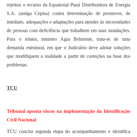
rejeitou o recurso da Equatorial Piauí Distribuidora de Energia
S.A. (antiga Cepisa) contra determinação de promover, de
imediato, adequações e adaptações para atender às necessidades
de pessoas com deficiência que trabalhem em suas instalações.
Para o relator, ministro Agra Belmonte, trata-se de uma
demanda estrutural, em que o Judiciário deve adotar soluções
que modifiquem a realidade a partir de correções na base dos
problemas.
TCU
Tribunal aponta riscos na implementação da Identificação
Civil Nacional
TCU conclui segunda etapa do acompanhamento e identifica