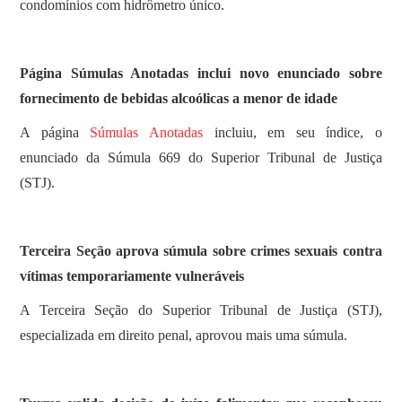
condomínios com hidrômetro único.
Página Súmulas Anotadas inclui novo enunciado sobre
fornecimento de bebidas alcoólicas a menor de idade
​A página
Súmulas Anotadas
incluiu, em seu índice, o
enunciado da Súmula 669 do Superior Tribunal de Justiça
(STJ).
Terceira Seção aprova súmula sobre crimes sexuais contra
vítimas temporariamente vulneráveis
​A Terceira Seção do Superior Tribunal de Justiça (STJ),
especializada em direito penal, aprovou mais uma súmula.