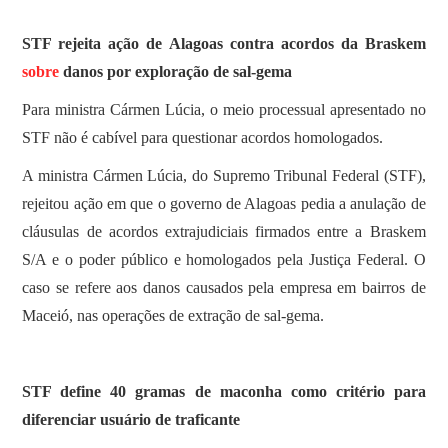
SOBRE
STF rejeita ação de Alagoas contra acordos da Braskem
sobre
danos por exploração de sal-gema
Para ministra Cármen Lúcia, o meio processual apresentado no
STF não é cabível para questionar acordos homologados.
A ministra Cármen Lúcia, do Supremo Tribunal Federal (STF),
rejeitou ação em que o governo de Alagoas pedia a anulação de
cláusulas de acordos extrajudiciais firmados entre a Braskem
S/A e o poder público e homologados pela Justiça Federal. O
caso se refere aos danos causados pela empresa em bairros de
Maceió, nas operações de extração de sal-gema.
STF define 40 gramas de maconha como critério para
diferenciar usuário de traficante