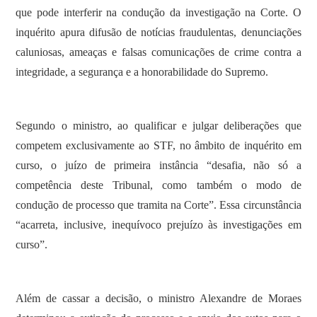
que pode interferir na condução da investigação na Corte. O
inquérito apura difusão de notícias fraudulentas, denunciações
caluniosas, ameaças e falsas comunicações de crime contra a
integridade, a segurança e a honorabilidade do Supremo.
Segundo o ministro, ao qualificar e julgar deliberações que
competem exclusivamente ao STF, no âmbito de inquérito em
curso, o juízo de primeira instância “desafia, não só a
competência deste Tribunal, como também o modo de
condução de processo que tramita na Corte”. Essa circunstância
“acarreta, inclusive, inequívoco prejuízo às investigações em
curso”.
Além de cassar a decisão, o ministro Alexandre de Moraes