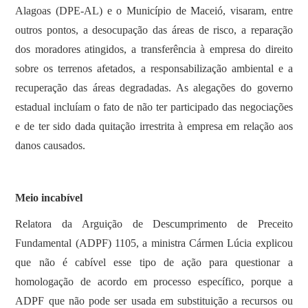
Alagoas (DPE-AL) e o Município de Maceió, visaram, entre
outros pontos, a desocupação das áreas de risco, a reparação
dos moradores atingidos, a transferência à empresa do direito
sobre os terrenos afetados, a responsabilização ambiental e a
recuperação das áreas degradadas. As alegações do governo
estadual incluíam o fato de não ter participado das negociações
e de ter sido dada quitação irrestrita à empresa em relação aos
danos causados.
Meio incabível
Relatora da Arguição de Descumprimento de Preceito
Fundamental (ADPF) 1105, a ministra Cármen Lúcia explicou
que não é cabível esse tipo de ação para questionar a
homologação de acordo em processo específico, porque a
ADPF que não pode ser usada em substituição a recursos ou