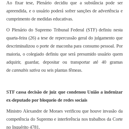
Ao fixar tese, Plenário decidiu que a substância pode ser
apreendida, e o usuário poderá sofrer sanções de advertência e
cumprimento de medidas educativas.
O Plenário do Supremo Tribunal Federal (STF) definiu nesta
quarta-feira (26) a tese de repercussão geral do julgamento que
descriminalizou o porte de maconha para consumo pessoal. Por
maioria, o colegiado definiu que será presumido usuário quem
adquirir, guardar, depositar ou transportar até 40 gramas
de
cannabis sativa
ou seis plantas fêmeas.
STF cassa decisão de juiz que condenou União a indenizar
ex-deputado por bloqueio de redes sociais
Ministro Alexandre de Moraes verificou que houve invasão da
competência do Supremo e interferência nos trabalhos da Corte
no Inquérito 4781.