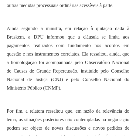
outras medidas processuais ordinárias acessíveis à parte.
Ainda segundo a ministra, em relação à quitação dada à
Braskem, a DPU informou que a cláusula se limita aos
pagamentos realizados com fundamento nos acordos em
questão e nos instrumentos correlatos. Ela ressaltou, ainda, que
a homologação foi acompanhada pelo Observatório Nacional
de Causas de Grande Repercussão, instituído pelo Conselho
Nacional de Justiça (CNJ) e pelo Conselho Nacional do
Ministério Público (CNMP).
Por fim, a relatora ressaltou que, em razão da relevância do
tema, as situações posteriores não contempladas na negociação
podem ser objeto de novas discussões e novos pedidos de