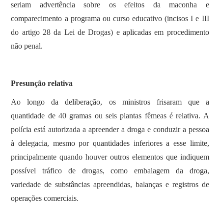
seriam advertência sobre os efeitos da maconha e
comparecimento a programa ou curso educativo (incisos I e III
do artigo 28 da Lei de Drogas) e aplicadas em procedimento
não penal.
Presunção relativa
Ao longo da deliberação, os ministros frisaram que a
quantidade de 40 gramas ou seis plantas fêmeas é relativa. A
polícia está autorizada a apreender a droga e conduzir a pessoa
à delegacia, mesmo por quantidades inferiores a esse limite,
principalmente quando houver outros elementos que indiquem
possível tráfico de drogas, como embalagem da droga,
variedade de substâncias apreendidas, balanças e registros de
operações comerciais.