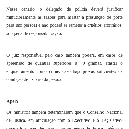
Nesse cenário, o delegado de polícia deverá justificar
minuciosamente as razões para afastar a presunção de porte
para uso pessoal e não poderá se remeter a critérios arbitrários,
sob pena de responsabilização.
O juiz responsável pelo caso também poderá, em casos de
apreensão de quantias superiores a 40 gramas, afastar o
enquadramento como crime, caso haja provas suficientes da
condição de usuário da pessoa.
Apelo
Os ministros também determinaram que o Conselho Nacional
de Justiça, em articulação com o Executivo e o Legislativo,
deve adotar medidas para o cumprimento da decisão, além de