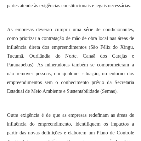
partes atende às exigências constitucionais e legais necessárias.
As empresas deverão cumprir uma série de condicionantes,
como priorizar a contratação de mão de obra local nas áreas de
influência direta dos empreendimentos (São Félix do Xingu,
Tucumã, Ourilândia do Norte, Canaã dos Carajás e
Parauapebas). As mineradoras também se comprometeram a
não remover pessoas, em qualquer situação, no entorno dos
empreendimentos sem o conhecimento prévio da Secretaria
Estadual de Meio Ambiente e Sustentabilidade (Semas).
Outra exigência é de que as empresas redefinam as áreas de
influência do empreendimento, identifiquem os impactos a
partir das novas definições e elaborem um Plano de Controle