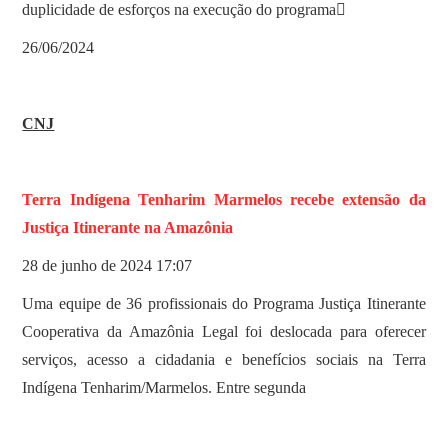
duplicidade de esforços na execução do programa
26/06/2024
CNJ
Terra Indígena Tenharim Marmelos recebe extensão da
Justiça Itinerante na Amazônia
28 de junho de 2024 17:07
Uma equipe de 36 profissionais do Programa Justiça Itinerante
Cooperativa da Amazônia Legal foi deslocada para oferecer
serviços, acesso a cidadania e benefícios sociais na Terra
Indígena Tenharim/Marmelos. Entre segunda