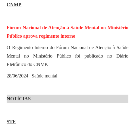
CNMP
Fórum Nacional de Atenção à Saúde Mental no Ministério
Público aprova regimento interno
O Regimento Interno do Fórum Nacional de Atenção à Saúde
Mental no Ministério Público foi publicado no Diário
Eletrônico do CNMP.
28/06/2024 | Saúde mental
NOTÍCIAS
STF