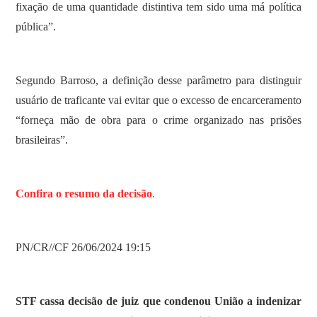
fixação de uma quantidade distintiva tem sido uma má política
pública”.
Segundo Barroso, a definição desse parâmetro para distinguir
usuário de traficante vai evitar que o excesso de encarceramento
“forneça mão de obra para o crime organizado nas prisões
brasileiras”.
Confira o resumo da decisão
.
PN/CR//CF 26/06/2024 19:15
STF cassa decisão de juiz que condenou União a indenizar