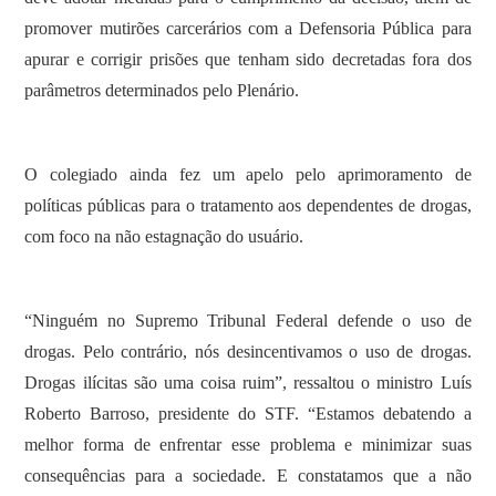
promover mutirões carcerários com a Defensoria Pública para
apurar e corrigir prisões que tenham sido decretadas fora dos
parâmetros determinados pelo Plenário.
O colegiado ainda fez um apelo pelo aprimoramento de
políticas públicas para o tratamento aos dependentes de drogas,
com foco na não estagnação do usuário.
“Ninguém no Supremo Tribunal Federal defende o uso de
drogas. Pelo contrário, nós desincentivamos o uso de drogas.
Drogas ilícitas são uma coisa ruim”, ressaltou o ministro Luís
Roberto Barroso, presidente do STF. “Estamos debatendo a
melhor forma de enfrentar esse problema e minimizar suas
consequências para a sociedade. E constatamos que a não