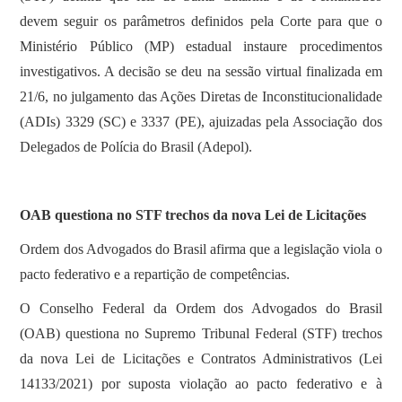
devem seguir os parâmetros definidos pela Corte para que o
Ministério Público (MP) estadual instaure procedimentos
investigativos. A decisão se deu na sessão virtual finalizada em
21/6, no julgamento das Ações Diretas de Inconstitucionalidade
(ADIs) 3329 (SC) e 3337 (PE), ajuizadas pela Associação dos
Delegados de Polícia do Brasil (Adepol).
OAB questiona no STF trechos da nova Lei de Licitações
Ordem dos Advogados do Brasil afirma que a legislação viola o
pacto federativo e a repartição de competências.
O Conselho Federal da Ordem dos Advogados do Brasil
(OAB) questiona no Supremo Tribunal Federal (STF) trechos
da nova Lei de Licitações e Contratos Administrativos (Lei
14133/2021) por suposta violação ao pacto federativo e à