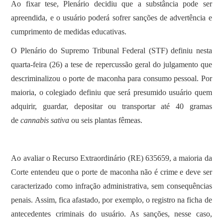
Ao fixar tese, Plenário decidiu que a substância pode ser
apreendida, e o usuário poderá sofrer sanções de advertência e
cumprimento de medidas educativas.
O Plenário do Supremo Tribunal Federal (STF) definiu nesta
quarta-feira (26) a tese de repercussão geral do julgamento que
descriminalizou o porte de maconha para consumo pessoal. Por
maioria, o colegiado definiu que será presumido usuário quem
adquirir, guardar, depositar ou transportar até 40 gramas
de
cannabis sativa
ou seis plantas fêmeas.
Ao avaliar o Recurso Extraordinário (RE) 635659, a maioria da
Corte entendeu que o porte de maconha não é crime e deve ser
caracterizado como infração administrativa, sem consequências
penais. Assim, fica afastado, por exemplo, o registro na ficha de
antecedentes criminais do usuário. As sanções, nesse caso,