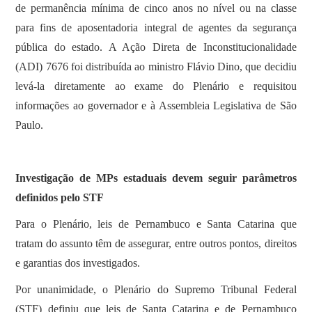
de permanência mínima de cinco anos no nível ou na classe
para fins de aposentadoria integral de agentes da segurança
pública do estado. A Ação Direta de Inconstitucionalidade
(ADI) 7676 foi distribuída ao ministro Flávio Dino, que decidiu
levá-la diretamente ao exame do Plenário e requisitou
informações ao governador e à Assembleia Legislativa de São
Paulo.
Investigação de MPs estaduais devem seguir parâmetros
definidos pelo STF
Para o Plenário, leis de Pernambuco e Santa Catarina que
tratam do assunto têm de assegurar, entre outros pontos, direitos
e garantias dos investigados.
Por unanimidade, o Plenário do Supremo Tribunal Federal
(STF) definiu que leis de Santa Catarina e de Pernambuco