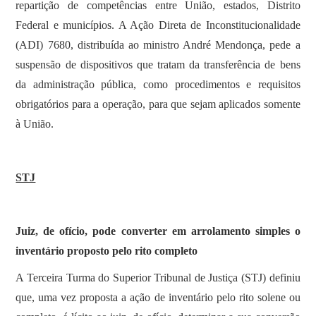
repartição de competências entre União, estados, Distrito
Federal e municípios. A Ação Direta de Inconstitucionalidade
(ADI) 7680, distribuída ao ministro André Mendonça, pede a
suspensão de dispositivos que tratam da transferência de bens
da administração pública, como procedimentos e requisitos
obrigatórios para a operação, para que sejam aplicados somente
à União.
STJ
Juiz, de ofício, pode converter em arrolamento simples o
inventário proposto pelo rito completo
​A Terceira Turma do Superior Tribunal de Justiça (STJ) definiu
que, uma vez proposta a ação de inventário pelo rito solene ou