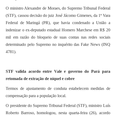
O ministro Alexandre de Moraes, do Supremo Tribunal Federal
(STF), cassou decisão do juiz José Jácomo Gimenes, da 1ª Vara
Federal de Maringá (PR), que havia condenado a União a
indenizar o ex-deputado estadual Homero Marchese em R$ 20
mil em razão do bloqueio de suas contas nas redes sociais
determinado pelo Supremo no inquérito das Fake News (INQ
4781).
STF valida acordo entre Vale e governo do Pará para
retomada de extração de níquel e cobre
Termos de ajustamento de conduta estabelecem medidas de
compensação para a população local.
O presidente do Supremo Tribunal Federal (STF), ministro Luís
Roberto Barroso, homologou, nesta quarta-feira (26), acordo