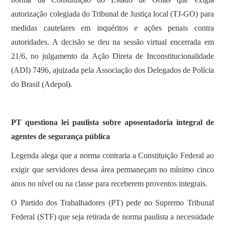
autorização colegiada do Tribunal de Justiça local (TJ-GO) para
medidas cautelares em inquéritos e ações penais contra
autoridades. A decisão se deu na sessão virtual encerrada em
21/6, no julgamento da Ação Direta de Inconstitucionalidade
(ADI) 7496, ajuizada pela Associação dos Delegados de Polícia
do Brasil (Adepol).
PT questiona lei paulista sobre aposentadoria integral de
agentes de segurança pública
Legenda alega que a norma contraria a Constituição Federal ao
exigir que servidores dessa área permaneçam no mínimo cinco
anos no nível ou na classe para receberem proventos integrais.
O Partido dos Trabalhadores (PT) pede no Supremo Tribunal
Federal (STF) que seja retirada de norma paulista a necessidade