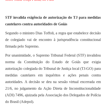
STF invalida exigência de autorização do TJ para medidas
cautelares contra autoridades de Goiás
Segundo o ministro Dias Toffoli, a regra que estabelece decisão
de colegiado vai de encontro à jurisprudência constitucional
firmada pelo Supremo.
Por unanimidade, o Supremo Tribunal Federal (STF) invalidou
norma da Constituição do Estado de Goiás que exigia
autorização colegiada do Tribunal de Justiça local (TJ-GO) para
medidas cautelares em inquéritos e ações penais contra
autoridades. A decisão se deu na sessão virtual encerrada em
21/6, no julgamento da Ação Direta de Inconstitucionalidade
(ADI) 7496, ajuizada pela Associação dos Delegados de Polícia
do Brasil (Adepol).