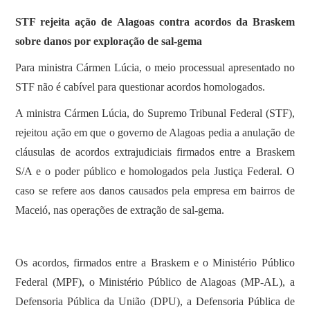
STF rejeita ação de Alagoas contra acordos da Braskem
sobre danos por exploração de sal-gema
Para ministra Cármen Lúcia, o meio processual apresentado no
STF não é cabível para questionar acordos homologados.
A ministra Cármen Lúcia, do Supremo Tribunal Federal (STF),
rejeitou ação em que o governo de Alagoas pedia a anulação de
cláusulas de acordos extrajudiciais firmados entre a Braskem
S/A e o poder público e homologados pela Justiça Federal. O
caso se refere aos danos causados pela empresa em bairros de
Maceió, nas operações de extração de sal-gema.
Os acordos, firmados entre a Braskem e o Ministério Público
Federal (MPF), o Ministério Público de Alagoas (MP-AL), a
Defensoria Pública da União (DPU), a Defensoria Pública de