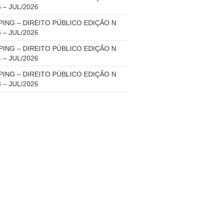
6 – JUL/2026
PING – DIREITO PÚBLICO EDIÇÃO N
5 – JUL/2026
PING – DIREITO PÚBLICO EDIÇÃO N
4 – JUL/2026
PING – DIREITO PÚBLICO EDIÇÃO N
3 – JUL/2026