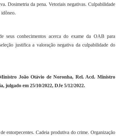
. Dosimetria da pena. Vetoriais negativas. Culpabilidade
 idôneo.
o, de seus conhecimentos acerca do exame da OAB para
eleção justifica a valoração negativa da culpabilidade do
 Ministro João Otávio de Noronha, Rel. Acd. Ministro
a, julgado em 25/10/2022, DJe 5/12/2022.
 de entorpecentes. Cadeia produtiva do crime. Organização