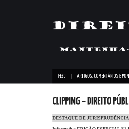
FEED
ARTIGOS, COMENTÁRIOS E PON
CLIPPING – DIREITO PÚB
DESTAQUE DE JURISPRUDÊNCIA
Informativo EDIÇÃO ESPECIAL Nº 10 