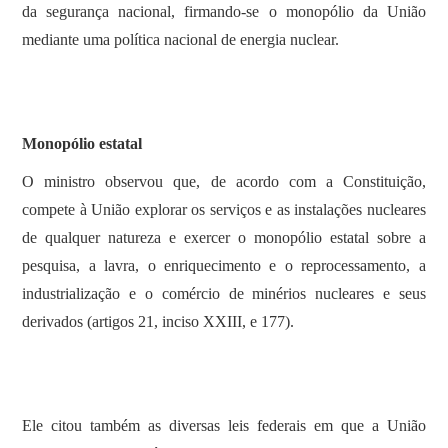
da segurança nacional, firmando-se o monopólio da União
mediante uma política nacional de energia nuclear.
Monopólio estatal
O ministro observou que, de acordo com a Constituição,
compete à União explorar os serviços e as instalações nucleares
de qualquer natureza e exercer o monopólio estatal sobre a
pesquisa, a lavra, o enriquecimento e o reprocessamento, a
industrialização e o comércio de minérios nucleares e seus
derivados (artigos 21, inciso XXIII, e 177).
Ele citou também as diversas leis federais em que a União