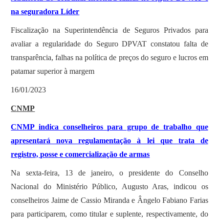
na seguradora Líder
Fiscalização na Superintendência de Seguros Privados para
avaliar a regularidade do Seguro DPVAT constatou falta de
transparência, falhas na política de preços do seguro e lucros em
patamar superior à margem
16/01/2023
CNMP
CNMP indica conselheiros para grupo de trabalho que
apresentará nova regulamentação à lei que trata de
registro, posse e comercialização de armas
Na sexta-feira, 13 de janeiro, o presidente do Conselho
Nacional do Ministério Público, Augusto Aras, indicou os
conselheiros Jaime de Cassio Miranda e Ângelo Fabiano Farias
para participarem, como titular e suplente, respectivamente, do