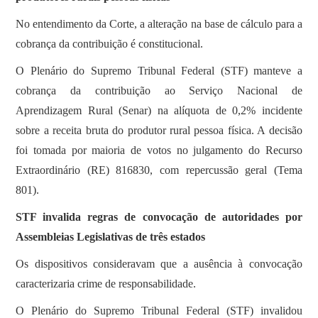
SOBRE
No entendimento da Corte, a alteração na base de cálculo para a
cobrança da contribuição é constitucional.
O Plenário do Supremo Tribunal Federal (STF) manteve a
cobrança da contribuição ao Serviço Nacional de
Aprendizagem Rural (Senar) na alíquota de 0,2% incidente
sobre a receita bruta do produtor rural pessoa física. A decisão
foi tomada por maioria de votos no julgamento do Recurso
Extraordinário (RE) 816830, com repercussão geral (Tema
801).
STF invalida regras de convocação de autoridades por
Assembleias Legislativas de três estados
Os dispositivos consideravam que a ausência à convocação
caracterizaria crime de responsabilidade.
O Plenário do Supremo Tribunal Federal (STF) invalidou