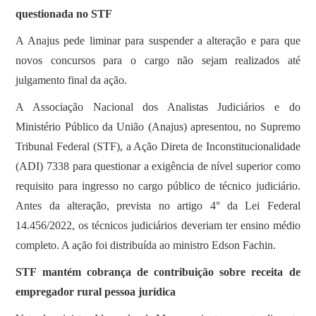
questionada no STF
A Anajus pede liminar para suspender a alteração e para que
novos concursos para o cargo não sejam realizados até
julgamento final da ação.
A Associação Nacional dos Analistas Judiciários e do
Ministério Público da União (Anajus) apresentou, no Supremo
Tribunal Federal (STF), a Ação Direta de Inconstitucionalidade
(ADI) 7338 para questionar a exigência de nível superior como
requisito para ingresso no cargo público de técnico judiciário.
Antes da alteração, prevista no artigo 4° da Lei Federal
14.456/2022, os técnicos judiciários deveriam ter ensino médio
completo. A ação foi distribuída ao ministro Edson Fachin.
STF mantém cobrança de contribuição sobre receita de
empregador rural pessoa jurídica