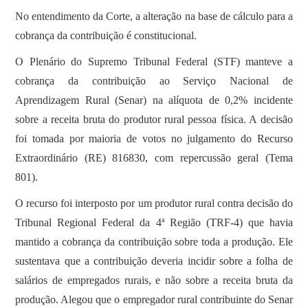
No entendimento da Corte, a alteração na base de cálculo para a
cobrança da contribuição é constitucional.
O Plenário do Supremo Tribunal Federal (STF) manteve a
cobrança da contribuição ao Serviço Nacional de
Aprendizagem Rural (Senar) na alíquota de 0,2% incidente
sobre a receita bruta do produtor rural pessoa física. A decisão
foi tomada por maioria de votos no julgamento do Recurso
Extraordinário (RE) 816830, com repercussão geral (Tema
801).
O recurso foi interposto por um produtor rural contra decisão do
Tribunal Regional Federal da 4ª Região (TRF-4) que havia
mantido a cobrança da contribuição sobre toda a produção. Ele
sustentava que a contribuição deveria incidir sobre a folha de
salários de empregados rurais, e não sobre a receita bruta da
produção. Alegou que o empregador rural contribuinte do Senar