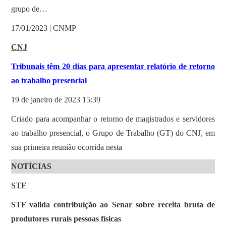
grupo de…
17/01/2023 | CNMP
CNJ
Tribunais têm 20 dias para apresentar relatório de retorno
ao trabalho presencial
19 de janeiro de 2023 15:39
Criado para acompanhar o retorno de magistrados e servidores
ao trabalho presencial, o Grupo de Trabalho (GT) do CNJ, em
sua primeira reunião ocorrida nesta
NOTÍCIAS
STF
STF valida contribuição ao Senar sobre receita bruta de
produtores rurais pessoas físicas