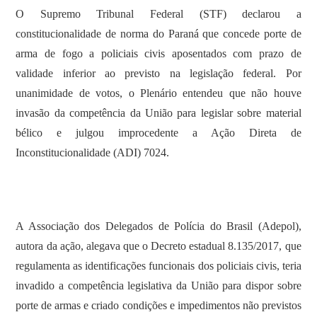
O Supremo Tribunal Federal (STF) declarou a
constitucionalidade de norma do Paraná que concede porte de
arma de fogo a policiais civis aposentados com prazo de
validade inferior ao previsto na legislação federal. Por
unanimidade de votos, o Plenário entendeu que não houve
invasão da competência da União para legislar sobre material
bélico e julgou improcedente a Ação Direta de
Inconstitucionalidade (ADI) 7024.
A Associação dos Delegados de Polícia do Brasil (Adepol),
autora da ação, alegava que o Decreto estadual 8.135/2017, que
regulamenta as identificações funcionais dos policiais civis, teria
invadido a competência legislativa da União para dispor sobre
porte de armas e criado condições e impedimentos não previstos