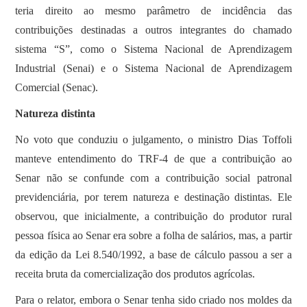
teria direito ao mesmo parâmetro de incidência das
contribuições destinadas a outros integrantes do chamado
sistema “S”, como o Sistema Nacional de Aprendizagem
Industrial (Senai) e o Sistema Nacional de Aprendizagem
Comercial (Senac).
Natureza distinta
No voto que conduziu o julgamento, o ministro Dias Toffoli
manteve entendimento do TRF-4 de que a contribuição ao
Senar não se confunde com a contribuição social patronal
previdenciária, por terem natureza e destinação distintas. Ele
observou, que inicialmente, a contribuição do produtor rural
pessoa física ao Senar era sobre a folha de salários, mas, a partir
da edição da Lei 8.540/1992, a base de cálculo passou a ser a
receita bruta da comercialização dos produtos agrícolas.
Para o relator, embora o Senar tenha sido criado nos moldes da