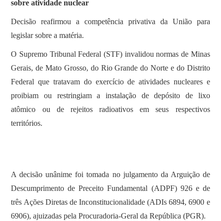
sobre atividade nuclear
Decisão reafirmou a competência privativa da União para
legislar sobre a matéria.
O Supremo Tribunal Federal (STF) invalidou normas de Minas
Gerais, de Mato Grosso, do Rio Grande do Norte e do Distrito
Federal que tratavam do exercício de atividades nucleares e
proibiam ou restringiam a instalação de depósito de lixo
atômico ou de rejeitos radioativos em seus respectivos
territórios.
A decisão unânime foi tomada no julgamento da Arguição de
Descumprimento de Preceito Fundamental (ADPF) 926 e de
três Ações Diretas de Inconstitucionalidade (ADIs 6894, 6900 e
6906), ajuizadas pela Procuradoria-Geral da República (PGR).