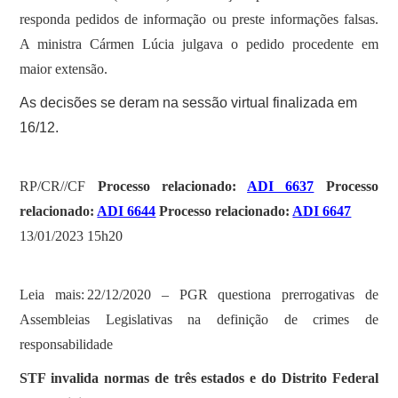
responda pedidos de informação ou preste informações falsas.
A ministra Cármen Lúcia julgava o pedido procedente em
maior extensão.
As decisões se deram na sessão virtual finalizada em
16/12.
RP/CR//CF
Processo relacionado:
ADI 6637
Processo
relacionado:
ADI 6644
Processo relacionado:
ADI 6647
13/01/2023 15h20
Leia mais: 22/12/2020 – PGR questiona prerrogativas de
Assembleias Legislativas na definição de crimes de
responsabilidade
STF invalida normas de três estados e do Distrito Federal