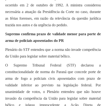
ocorrido em 2 de outubro de 1992. A ministra considerou
necessária a atuação da Presidência da Corte no caso, durante
as férias forenses, em razão da relevância da questão jurídica
trazida nos autos e da urgência do pedido.
Supremo confirma prazo de validade menor para porte de
arma de policiais aposentados do PR
Plenário do STF entendeu que a norma não invade competência
da União para legislar sobre material bélico.
O Supremo Tribunal Federal (STF) declarou a
constitucionalidade de norma do Paraná que concede porte de
arma de fogo a policiais civis aposentados com prazo de
validade inferior ao previsto na legislação federal. Por
unanimidade de votos, o Plenário entendeu que não houve
invasão da competência da União para legislar sobre material
bélico e julgou improcedente a Ação Direta de