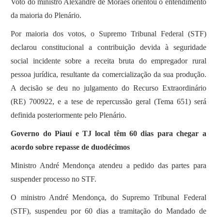
Voto do ministro Alexandre de Moraes orientou o entendimento
da maioria do Plenário.
Por maioria dos votos, o Supremo Tribunal Federal (STF)
declarou constitucional a contribuição devida à seguridade
social incidente sobre a receita bruta do empregador rural
pessoa jurídica, resultante da comercialização da sua produção.
A decisão se deu no julgamento do Recurso Extraordinário
(RE) 700922, e a tese de repercussão geral (Tema 651) será
definida posteriormente pelo Plenário.
Governo do Piauí e TJ local têm 60 dias para chegar a
acordo sobre repasse de duodécimos
Ministro André Mendonça atendeu a pedido das partes para
suspender processo no STF.
O ministro André Mendonça, do Supremo Tribunal Federal
(STF), suspendeu por 60 dias a tramitação do Mandado de