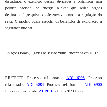
disciplinou o exercício dessas atividades e organizou uma
política nacional de energia nuclear que reúne órgãos
destinados à pesquisa, ao desenvolvimento e à regulação do
setor. O modelo busca associar os benefícios da exploração à
segurança nuclear.
As ações foram julgadas na sessão virtual encerrada em 16/12.
RR/CR//CF Processo relacionado:
ADI 6906
Processo
relacionado:
ADI 6894
Processo relacionado:
ADI 6900
Processo relacionado:
ADPF 926
16/01/2023 15h08