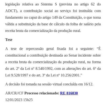
legislação relativa ao Sistema S (prevista no artigo 62 do
ADCT), a contribuição social ao serviço foi instituída com
fundamento no caput do artigo 149 da Constituição, o que torna
válida a substituição da base de cálculo da folha de salário pela
receita bruta da comercialização da produção rural.
Tese
A tese de repercussão geral fixada foi a seguinte: “É
constitucional a contribuição destinada ao Senar incidente sobre
a receita bruta da comercialização da produção rural, na forma
do art. 2º da Lei nº 8.540/1992, com as alterações do art. 6º da
Lei 9.528/1997 e do art. 3º da Lei nº 10.256/2001.”
A decisão foi tomada na sessão virtual concluída em 16/12.
AR/CR//CF
Processo relacionado:
RE 816830
12/01/2023 15h25