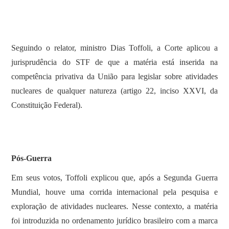
Seguindo o relator, ministro Dias Toffoli, a Corte aplicou a
jurisprudência do STF de que a matéria está inserida na
competência privativa da União para legislar sobre atividades
nucleares de qualquer natureza (artigo 22, inciso XXVI, da
Constituição Federal).
Pós-Guerra
Em seus votos, Toffoli explicou que, após a Segunda Guerra
Mundial, houve uma corrida internacional pela pesquisa e
exploração de atividades nucleares. Nesse contexto, a matéria
foi introduzida no ordenamento jurídico brasileiro com a marca