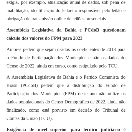
exigia, por exemplo, atualização anual de dados, sob pena de
inabilitação, identificação do leiloeiro responsável pelo leilão e
obrigação de transmissão online de leilões presenciais.
Assembleia Legislativa da Bahia e PCdoB questionam
cálculo dos valores do FPM para 2023
Autores pedem que sejam usados os coeficientes de 2018 para
o Fundo de Participação dos Municípios e não os dados do
Censo de 2022, ainda em curso, como estipulado pelo TCU.
A Assembleia Legislativa da Bahia e o Partido Comunista do
Brasil (PCdoB) pedem que a distribuição do Fundo de
Participação dos Municípios (FPM) deste ano não utilize os
dados populacionais do Censo Demográfico de 2022, ainda não
finalizado, como está previsto em decisão do Tribunal de
Contas da União (TCU).
Exigência de nível superior para técnico judiciário é