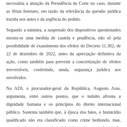
necessária a atuação da Presidência da Corte no caso, durante
as férias forenses, em razão da relevância da questão jurídica
trazida nos autos e da urgência do pedido.
Segundo a ministra, a suspensão dos dispositivos questionados
mostra-se uma medida de cautela e prudência, não só pela
possibilidade de exaurimento dos efeitos do Decreto 11.302, de
22 de dezembro de 2022, antes da apreciação definitiva da
ação, como também para prevenir a concretização de efeitos
irreversíveis, conferindo, ainda, segurança jurídica aos
envolvidos.
Na ADI, o procurador-geral da República, Augusto Aras,
argumenta, entre outros pontos, que o indulto afronta a
dignidade humana e os princípios do direito internacional
público. Sustenta também que, à época dos fatos, o homicídio
qualificado não era classificado como crime hediondo, mas,