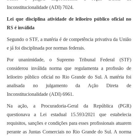
Inconstitucionalidade (ADI) 7024.
Lei que disciplina atividade de leiloeiro público oficial no
RS é inválida
Segundo o STF, a matéria é de competência privativa da União
e já foi disciplinada por normas federais.
Por unanimidade, o Supremo Tribunal Federal (STF)
considerou inválida norma que regulamenta a profissão de
leiloeiro público oficial no Rio Grande do Sul. A matéria foi
analisada no julgamento da Ação Direta de
Inconstitucionalidade (ADI) 6961.
Na ação, a Procuradoria-Geral da República (PGR)
questionava a Lei estadual 15.593/2021 que estabelecia
requisitos, sanções e condições para esses profissionais atuarem
perante as Juntas Comerciais no Rio Grande do Sul. A norma