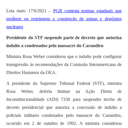
Leia mais: 17/6/2021 –
PGR contesta normas estaduais que
proíbem ou restringem a construção de usinas e depósitos
nucleares
Presidente do STF suspende parte de decreto que autoriza
indulto a condenados pelo massacre do Carandiru
Ministra Rosa Weber considerou que o indulto pode configurar
transgressão às recomendações da Comissão Interamericana de
Direitos Humanos da OEA.
A presidente do Supremo Tribunal Federal (STF), ministra
Rosa Weber, deferiu liminar na Ação Direta de
Inconstitucionalidade (ADI) 7330 para suspender trecho de
decreto presidencial que autoriza a concessão de indulto a
policiais militares condenados pelo massacre do Carandiru,
ocorrido em 2 de outubro de 1992. A ministra considerou