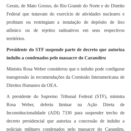
Gerais, de Mato Grosso, do Rio Grande do Norte e do Distrito
Federal que tratavam do exercício de atividades nucleares e
proibiam ou restringiam a instalação de depósito de lixo
atômico ou de rejeitos radioativos em seus respectivos
territórios.
Presidente do STF suspende parte de decreto que autoriza
indulto a condenados pelo massacre do Carandiru
Ministra Rosa Weber considerou que o indulto pode configurar
transgressão às recomendações da Comissão Interamericana de
Direitos Humanos da OEA.
A presidente do Supremo Tribunal Federal (STF), ministra
Rosa Weber, deferiu liminar na Ação Direta de
Inconstitucionalidade (ADI) 7330 para suspender trecho de
decreto presidencial que autoriza a concessão de indulto a
policiais militares condenados pelo massacre do Carandiru,