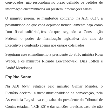
convocados, não respondam no prazo definido os pedidos de
informação encaminhados ou prestem informações falsas.
O ministro, porém, se manifestou contrário, na ADI 6637, à
possibilidade de que cada deputado individualmente haja como
“um fiscal solitário”, frisando que, segundo a Constituição
Federal, o poder de fiscalização legislativa dos atos do
Executivo é conferido apenas aos órgãos colegiados.
Seguiram esse entendimento a presidente do STF, ministra Rosa
Weber, e os ministros Ricardo Lewandowski, Dias Toffoli e
André Mendonça.
Espírito Santo
Na ADI 6647, relatada pelo ministro Gilmar Mendes, o
Plenário declarou a inconstitucionalidade da convocação, pela
Assembleia Legislativa capixaba, do presidente do Tribunal de
Contas estadual (TCE-ES) e das sanções previstas caso ele não