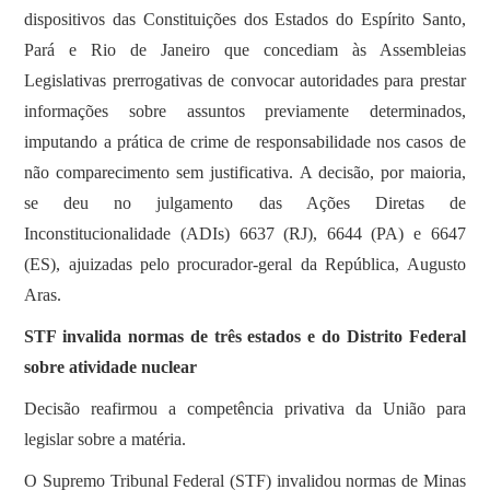
dispositivos das Constituições dos Estados do Espírito Santo,
Pará e Rio de Janeiro que concediam às Assembleias
Legislativas prerrogativas de convocar autoridades para prestar
informações sobre assuntos previamente determinados,
imputando a prática de crime de responsabilidade nos casos de
não comparecimento sem justificativa. A decisão, por maioria,
se deu no julgamento das Ações Diretas de
Inconstitucionalidade (ADIs) 6637 (RJ), 6644 (PA) e 6647
(ES), ajuizadas pelo procurador-geral da República, Augusto
Aras.
STF invalida normas de três estados e do Distrito Federal
sobre atividade nuclear
Decisão reafirmou a competência privativa da União para
legislar sobre a matéria.
O Supremo Tribunal Federal (STF) invalidou normas de Minas