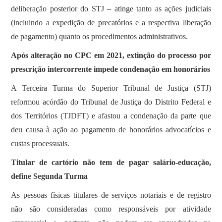
deliberação posterior do STJ – atinge tanto as ações judiciais
(incluindo a expedição de precatórios e a respectiva liberação
de pagamento) quanto os procedimentos administrativos.
Após alteração no CPC em 2021, extinção do processo por
prescrição intercorrente impede condenação em honorários
A Terceira Turma do Superior Tribunal de Justiça (STJ)
reformou acórdão do Tribunal de Justiça do Distrito Federal e
dos Territórios (TJDFT) e afastou a condenação da parte que
deu causa à ação ao pagamento de honorários advocatícios e
custas processuais.
Titular de cartório não tem de pagar salário-educação,
define Segunda Turma
​As pessoas físicas titulares de serviços notariais e de registro
não são consideradas como responsáveis por atividade