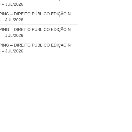
6 – JUL/2026
PING – DIREITO PÚBLICO EDIÇÃO N
5 – JUL/2026
PING – DIREITO PÚBLICO EDIÇÃO N
4 – JUL/2026
PING – DIREITO PÚBLICO EDIÇÃO N
3 – JUL/2026