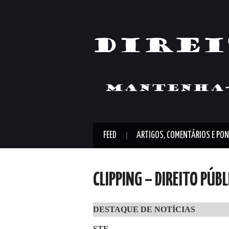
FEED
ARTIGOS, COMENTÁRIOS E PON
CLIPPING – DIREITO PÚB
DESTAQUE DE NOTÍCIAS
STF