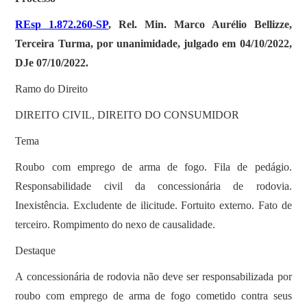
REsp 1.872.260-SP
, Rel. Min. Marco Aurélio Bellizze,
Terceira Turma, por unanimidade, julgado em 04/10/2022,
DJe 07/10/2022.
Ramo do Direito
DIREITO CIVIL, DIREITO DO CONSUMIDOR
Tema
Roubo com emprego de arma de fogo. Fila de pedágio.
Responsabilidade civil da concessionária de rodovia.
Inexistência. Excludente de ilicitude. Fortuito externo. Fato de
terceiro. Rompimento do nexo de causalidade.
Destaque
A concessionária de rodovia não deve ser responsabilizada por
roubo com emprego de arma de fogo cometido contra seus