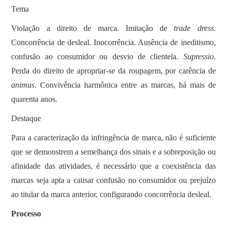
Tema
Violação a direito de marca. Imitação de
trade dress
.
Concorrência de desleal. Inocorrência. Ausência de ineditismo,
confusão ao consumidor ou desvio de clientela.
Supressio
.
Perda do direito de apropriar-se da roupagem, por carência de
animus
. Convivência harmônica entre as marcas, há mais de
quarenta anos.
Destaque
Para a caracterização da infringência de marca, não é suficiente
que se demonstrem a semelhança dos sinais e a sobreposição ou
afinidade das atividades, é necessário que a coexistência das
marcas seja apta a causar confusão no consumidor ou prejuízo
ao titular da marca anterior, configurando concorrência desleal.
Processo