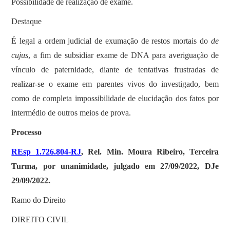
Possibilidade de realização de exame.
Destaque
É legal a ordem judicial de exumação de restos mortais do
de
cujus
, a fim de subsidiar exame de DNA para averiguação de
vínculo de paternidade, diante de tentativas frustradas de
realizar-se o exame em parentes vivos do investigado, bem
como de completa impossibilidade de elucidação dos fatos por
intermédio de outros meios de prova.
Processo
REsp 1.726.804-RJ
, Rel. Min. Moura Ribeiro, Terceira
Turma, por unanimidade, julgado em 27/09/2022, DJe
29/09/2022.
Ramo do Direito
DIREITO CIVIL