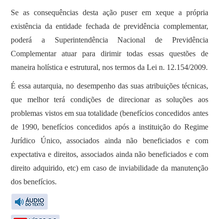
Se as consequências desta ação puser em xeque a própria
existência da entidade fechada de previdência complementar,
poderá a Superintendência Nacional de Previdência
Complementar atuar para dirimir todas essas questões de
maneira holística e estrutural, nos termos da Lei n. 12.154/2009.
É essa autarquia, no desempenho das suas atribuições técnicas,
que melhor terá condições de direcionar as soluções aos
problemas vistos em sua totalidade (benefícios concedidos antes
de 1990, benefícios concedidos após a instituição do Regime
Jurídico Único, associados ainda não beneficiados e com
expectativa e direitos, associados ainda não beneficiados e com
direito adquirido, etc) em caso de inviabilidade da manutenção
dos benefícios.