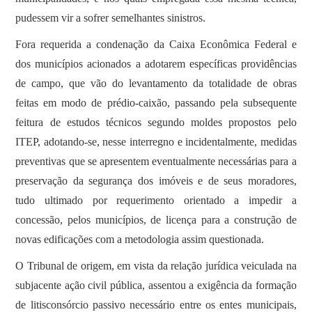
pudessem vir a sofrer semelhantes sinistros.
Fora requerida a condenação da Caixa Econômica Federal e
dos municípios acionados a adotarem específicas providências
de campo, que vão do levantamento da totalidade de obras
feitas em modo de prédio-caixão, passando pela subsequente
feitura de estudos técnicos segundo moldes propostos pelo
ITEP, adotando-se, nesse interregno e incidentalmente, medidas
preventivas que se apresentem eventualmente necessárias para a
preservação da segurança dos imóveis e de seus moradores,
tudo ultimado por requerimento orientado a impedir a
concessão, pelos municípios, de licença para a construção de
novas edificações com a metodologia assim questionada.
O Tribunal de origem, em vista da relação jurídica veiculada na
subjacente ação civil pública, assentou a exigência da formação
de litisconsórcio passivo necessário entre os entes municipais,