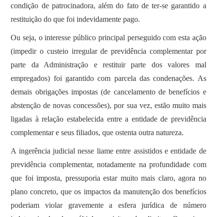
condição de patrocinadora, além do fato de ter-se garantido a
restituição do que foi indevidamente pago.
Ou seja, o interesse público principal perseguido com esta ação
(impedir o custeio irregular de previdência complementar por
parte da Administração e restituir parte dos valores mal
empregados) foi garantido com parcela das condenações. As
demais obrigações impostas (de cancelamento de benefícios e
abstenção de novas concessões), por sua vez, estão muito mais
ligadas à relação estabelecida entre a entidade de previdência
complementar e seus filiados, que ostenta outra natureza.
A ingerência judicial nesse liame entre assistidos e entidade de
previdência complementar, notadamente na profundidade com
que foi imposta, pressuporia estar muito mais claro, agora no
plano concreto, que os impactos da manutenção dos benefícios
poderiam violar gravemente a esfera jurídica de número