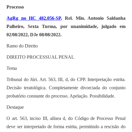
Processo
AgRg no HC 482.056-SP
, Rel. Min. Antonio Saldanha
Palheiro, Sexta Turma, por unanimidade, julgado em
02/08/2022, DJe 08/08/2022.
Ramo do Direito
DIREITO PROCESSUAL PENAL
Tema
Tribunal do Júri. Art. 563, III, d, do CPP. Interpretação estrita.
Decisão teratológica. Completamente divorciada do conjunto
probatório constante do processo. Apelação. Possibilidade.
Destaque
O art. 563, inciso III, alínea d, do Código de Processo Penal
deve ser interpretado de forma estrita, permitindo a rescisão do