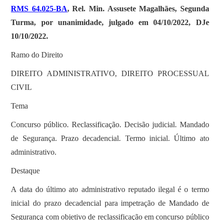
RMS 64.025-BA
, Rel. Min. Assusete Magalhães, Segunda
Turma, por unanimidade, julgado em 04/10/2022, DJe
10/10/2022.
Ramo do Direito
DIREITO ADMINISTRATIVO, DIREITO PROCESSUAL
CIVIL
Tema
Concurso público. Reclassificação. Decisão judicial. Mandado
de Segurança. Prazo decadencial. Termo inicial. Último ato
administrativo.
Destaque
A data do último ato administrativo reputado ilegal é o termo
inicial do prazo decadencial para impetração de Mandado de
Segurança com objetivo de reclassificação em concurso público