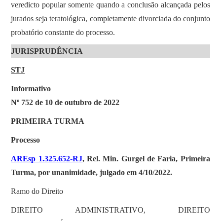
veredicto popular somente quando a conclusão alcançada pelos
jurados seja teratológica, completamente divorciada do conjunto
probatório constante do processo.
JURISPRUDÊNCIA
STJ
Informativo
Nº 752 de 10 de outubro de 2022
PRIMEIRA TURMA
Processo
AREsp 1.325.652-RJ
, Rel. Min. Gurgel de Faria, Primeira
Turma, por unanimidade, julgado em 4/10/2022.
Ramo do Direito
DIREITO ADMINISTRATIVO, DIREITO