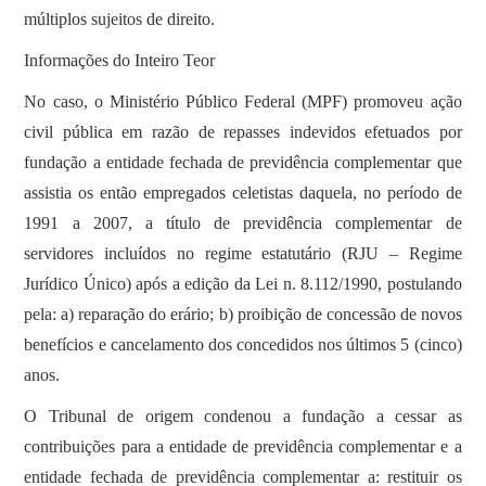
múltiplos sujeitos de direito.
Informações do Inteiro Teor
No caso, o Ministério Público Federal (MPF) promoveu ação
civil pública em razão de repasses indevidos efetuados por
fundação a entidade fechada de previdência complementar que
assistia os então empregados celetistas daquela, no período de
1991 a 2007, a título de previdência complementar de
servidores incluídos no regime estatutário (RJU – Regime
Jurídico Único) após a edição da Lei n. 8.112/1990, postulando
pela: a) reparação do erário; b) proibição de concessão de novos
benefícios e cancelamento dos concedidos nos últimos 5 (cinco)
anos.
O Tribunal de origem condenou a fundação a cessar as
contribuições para a entidade de previdência complementar e a
entidade fechada de previdência complementar a: restituir os