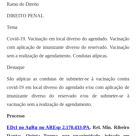
Ramo do Direito
DIREITO PENAL
Tema
Covid-19. Vacinação em local diverso do agendado. Vacinação
com aplicação de imunizante diverso do reservado. Vacinação
sem a realização de agendamento. Condutas atípicas.
Destaque
São atípicas as condutas de submeter-se à vacinação contra
covid-19 em local diverso do agendado e/ou com aplicação de
imunizante diverso do reservado e/ou de submeter-se à
vacinação sem a realização de agendamento.
Processo
EDcl no AgRg no AREsp 2.170.433-PA
, Rel. Min. Ribeiro
Dantas, Quinta Turma, por unanimidade, julgado em