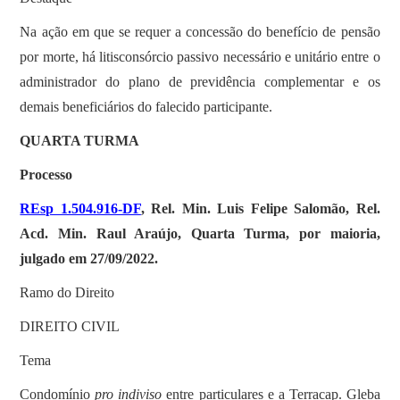
Na ação em que se requer a concessão do benefício de pensão
por morte, há litisconsórcio passivo necessário e unitário entre o
administrador do plano de previdência complementar e os
demais beneficiários do falecido participante.
QUARTA TURMA
Processo
REsp 1.504.916-DF
, Rel. Min. Luis Felipe Salomão, Rel.
Acd. Min. Raul Araújo, Quarta Turma, por maioria,
julgado em 27/09/2022.
Ramo do Direito
DIREITO CIVIL
Tema
Condomínio
pro indiviso
entre particulares e a Terracap. Gleba