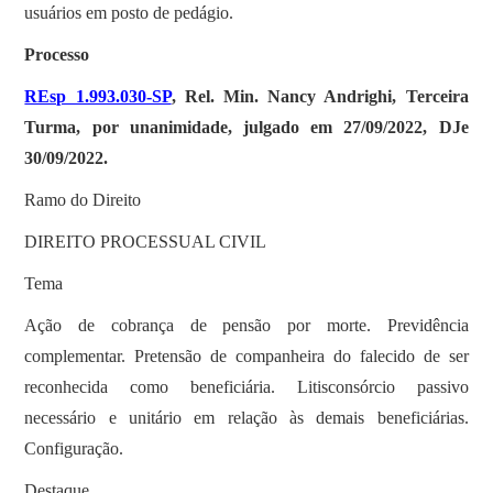
usuários em posto de pedágio.
Processo
REsp 1.993.030-SP
, Rel. Min. Nancy Andrighi, Terceira
Turma, por unanimidade, julgado em 27/09/2022, DJe
30/09/2022.
Ramo do Direito
DIREITO PROCESSUAL CIVIL
Tema
Ação de cobrança de pensão por morte. Previdência
complementar. Pretensão de companheira do falecido de ser
reconhecida como beneficiária. Litisconsórcio passivo
necessário e unitário em relação às demais beneficiárias.
Configuração.
Destaque