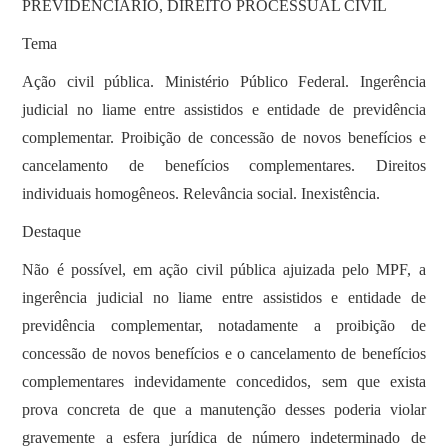
PREVIDENCIÁRIO, DIREITO PROCESSUAL CIVIL
Tema
Ação civil pública. Ministério Público Federal. Ingerência
judicial no liame entre assistidos e entidade de previdência
complementar. Proibição de concessão de novos benefícios e
cancelamento de benefícios complementares. Direitos
individuais homogêneos. Relevância social. Inexistência.
Destaque
Não é possível, em ação civil pública ajuizada pelo MPF, a
ingerência judicial no liame entre assistidos e entidade de
previdência complementar, notadamente a proibição de
concessão de novos benefícios e o cancelamento de benefícios
complementares indevidamente concedidos, sem que exista
prova concreta de que a manutenção desses poderia violar
gravemente a esfera jurídica de número indeterminado de