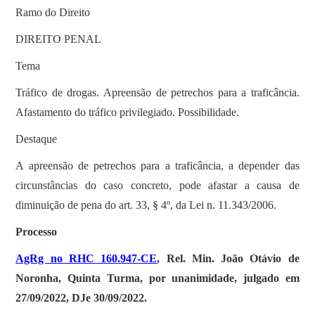
Ramo do Direito
DIREITO PENAL
Tema
Tráfico de drogas. Apreensão de petrechos para a traficância.
Afastamento do tráfico privilegiado. Possibilidade.
Destaque
A apreensão de petrechos para a traficância, a depender das
circunstâncias do caso concreto, pode afastar a causa de
diminuição de pena do art. 33, § 4º, da Lei n. 11.343/2006.
Processo
AgRg no RHC 160.947-CE
, Rel. Min. João Otávio de
Noronha, Quinta Turma, por unanimidade, julgado em
27/09/2022, DJe 30/09/2022.