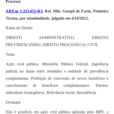
SOBRE
Processo
AREsp 1.325.652-RJ
, Rel. Min. Gurgel de Faria, Primeira
Turma, por unanimidade, julgado em 4/10/2022.
Ramo do Direito
DIREITO ADMINISTRATIVO, DIREITO
PREVIDENCIÁRIO, DIREITO PROCESSUAL CIVIL
Tema
Ação civil pública. Ministério Público Federal. Ingerência
judicial no liame entre assistidos e entidade de previdência
complementar. Proibição de concessão de novos benefícios e
cancelamento de benefícios complementares. Direitos
individuais homogêneos. Relevância social. Inexistência.
Destaque
Não é possível, em ação civil pública ajuizada pelo MPF, a