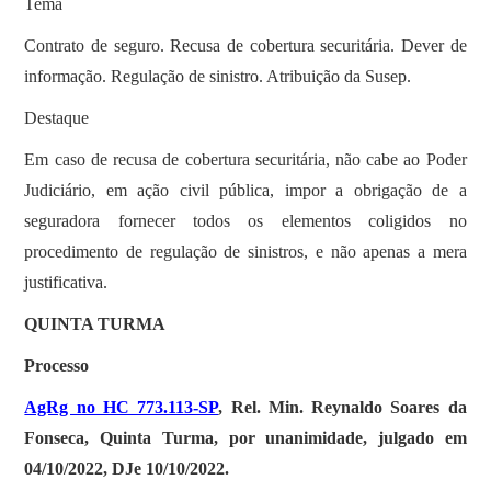
Tema
Contrato de seguro. Recusa de cobertura securitária. Dever de
informação. Regulação de sinistro. Atribuição da Susep.
Destaque
Em caso de recusa de cobertura securitária, não cabe ao Poder
Judiciário, em ação civil pública, impor a obrigação de a
seguradora fornecer todos os elementos coligidos no
procedimento de regulação de sinistros, e não apenas a mera
justificativa.
QUINTA TURMA
Processo
AgRg no HC 773.113-SP
, Rel. Min. Reynaldo Soares da
Fonseca, Quinta Turma, por unanimidade, julgado em
04/10/2022, DJe 10/10/2022.