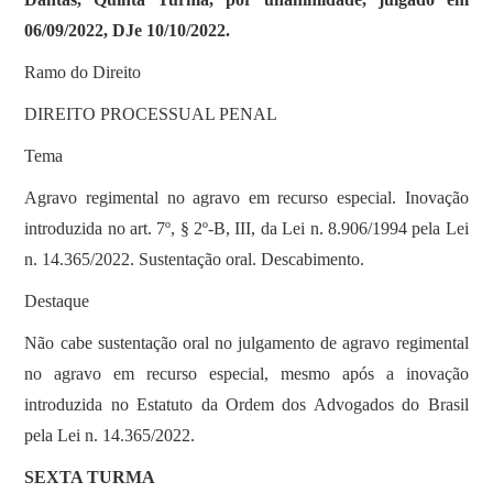
06/09/2022, DJe 10/10/2022.
Ramo do Direito
DIREITO PROCESSUAL PENAL
Tema
Agravo regimental no agravo em recurso especial. Inovação
introduzida no art. 7º, § 2º-B, III, da Lei n. 8.906/1994 pela Lei
n. 14.365/2022. Sustentação oral. Descabimento.
Destaque
Não cabe sustentação oral no julgamento de agravo regimental
no agravo em recurso especial, mesmo após a inovação
introduzida no Estatuto da Ordem dos Advogados do Brasil
pela Lei n. 14.365/2022.
SEXTA TURMA