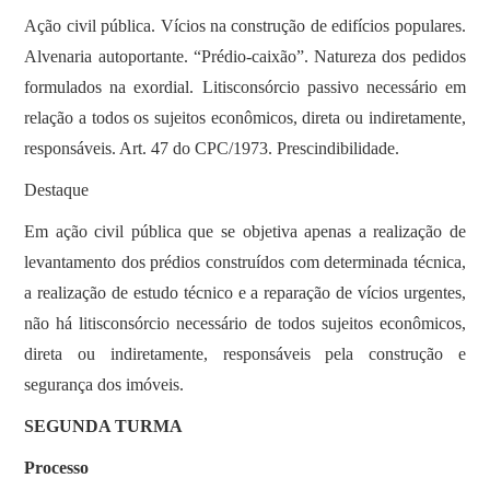
Ação civil pública. Vícios na construção de edifícios populares.
Alvenaria autoportante. “Prédio-caixão”. Natureza dos pedidos
formulados na exordial. Litisconsórcio passivo necessário em
relação a todos os sujeitos econômicos, direta ou indiretamente,
responsáveis. Art. 47 do CPC/1973. Prescindibilidade.
Destaque
Em ação civil pública que se objetiva apenas a realização de
levantamento dos prédios construídos com determinada técnica,
a realização de estudo técnico e a reparação de vícios urgentes,
não há litisconsórcio necessário de todos sujeitos econômicos,
direta ou indiretamente, responsáveis pela construção e
segurança dos imóveis.
SEGUNDA TURMA
Processo