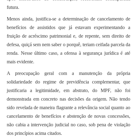
futura.
Menos ainda, justifica-se a determinação de cancelamento de
benefícios de assistidos que já estavam experimentando a
fruição de acréscimo patrimonial e, de repente, sem direito de
defesa, quiçá sem nem saber o porquê, teriam ceifada parcela da
renda. Nesse último caso, a ofensa à segurança jurídica é até
mais evidente.
A preocupação geral com a manutenção da própria
solidariedade do regime de previdência complementar, que
justificaria a legitimidade, em abstrato, do MPF, não foi
demonstrada em concreto nas decisões da origem. Não tendo
sido revelada de maneira flagrante a relevância social quanto ao
cancelamento de benefícios e abstenção de novas concessões,
não cabia a intervenção judicial no caso, sob pena de violação
dos princípios acima citados.