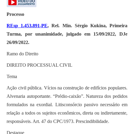
Processo
REsp 1.453.891-PE
, Rel. Min. Sérgio Kukina, Primeira
Turma, por unanimidade, julgado em 15/09/2022, DJe
26/09/2022.
Ramo do Direito
DIREITO PROCESSUAL CIVIL
Tema
Ação civil pública. Vícios na construção de edifícios populares.
Alvenaria autoportante. “Prédio-caixão”. Natureza dos pedidos
formulados na exordial. Litisconsórcio passivo necessário em
relação a todos os sujeitos econômicos, direta ou indiretamente,
responsáveis. Art. 47 do CPC/1973. Prescindibilidade.
Destaque