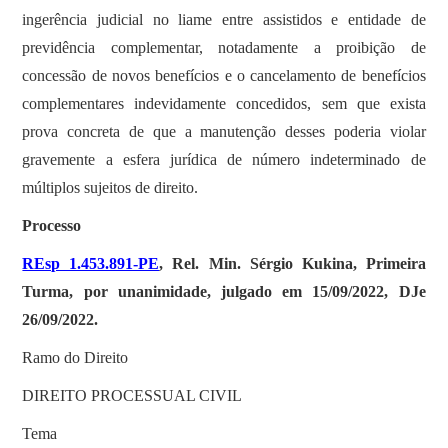
ingerência judicial no liame entre assistidos e entidade de
previdência complementar, notadamente a proibição de
concessão de novos benefícios e o cancelamento de benefícios
complementares indevidamente concedidos, sem que exista
prova concreta de que a manutenção desses poderia violar
gravemente a esfera jurídica de número indeterminado de
múltiplos sujeitos de direito.
Processo
REsp 1.453.891-PE
, Rel. Min. Sérgio Kukina, Primeira
Turma, por unanimidade, julgado em 15/09/2022, DJe
26/09/2022.
Ramo do Direito
DIREITO PROCESSUAL CIVIL
Tema