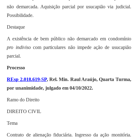
não demarcada. Aquisição parcial por usucapião via judicial.
Possibilidade.
Destaque
A existência de bem público não demarcado em condomínio
pro indiviso
com particulares não impede ação de usucapião
parcial.
Processo
REsp 2.018.619-SP
, Rel. Min. Raul Araújo, Quarta Turma,
por unanimidade, julgado em 04/10/2022.
Ramo do Direito
DIREITO CIVIL
Tema
Contrato de alienação fiduciária. Ingresso da ação monitória.