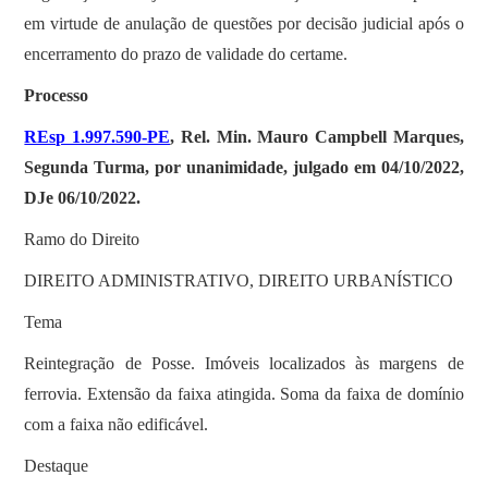
em virtude de anulação de questões por decisão judicial após o
encerramento do prazo de validade do certame.
Processo
REsp 1.997.590-PE
, Rel. Min. Mauro Campbell Marques,
Segunda Turma, por unanimidade, julgado em 04/10/2022,
DJe 06/10/2022.
Ramo do Direito
DIREITO ADMINISTRATIVO, DIREITO URBANÍSTICO
Tema
Reintegração de Posse. Imóveis localizados às margens de
ferrovia. Extensão da faixa atingida. Soma da faixa de domínio
com a faixa não edificável.
Destaque