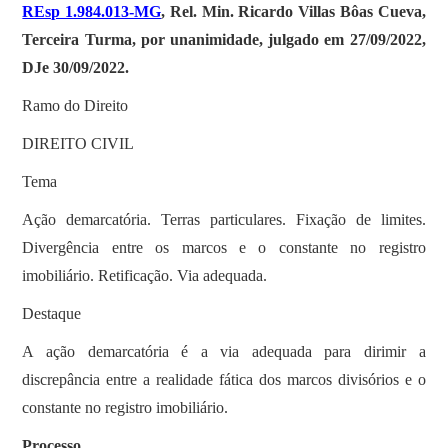
REsp 1.984.013-MG
, Rel. Min. Ricardo Villas Bôas Cueva,
Terceira Turma, por unanimidade, julgado em 27/09/2022,
DJe 30/09/2022.
Ramo do Direito
DIREITO CIVIL
Tema
Ação demarcatória. Terras particulares. Fixação de limites.
Divergência entre os marcos e o constante no registro
imobiliário. Retificação. Via adequada.
Destaque
A ação demarcatória é a via adequada para dirimir a
discrepância entre a realidade fática dos marcos divisórios e o
constante no registro imobiliário.
Processo