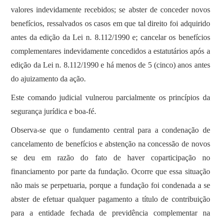
valores indevidamente recebidos; se abster de conceder novos
benefícios, ressalvados os casos em que tal direito foi adquirido
antes da edição da Lei n. 8.112/1990 e; cancelar os benefícios
complementares indevidamente concedidos a estatutários após a
edição da Lei n. 8.112/1990 e há menos de 5 (cinco) anos antes
do ajuizamento da ação.
Este comando judicial vulnerou parcialmente os princípios da
segurança jurídica e boa-fé.
Observa-se que o fundamento central para a condenação de
cancelamento de benefícios e abstenção na concessão de novos
se deu em razão do fato de haver coparticipação no
financiamento por parte da fundação. Ocorre que essa situação
não mais se perpetuaria, porque a fundação foi condenada a se
abster de efetuar qualquer pagamento a título de contribuição
para a entidade fechada de previdência complementar na