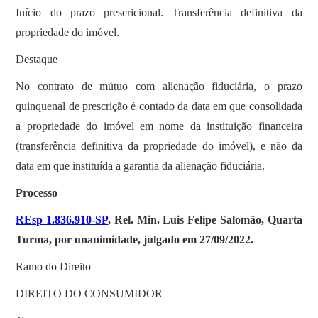
Início do prazo prescricional. Transferência definitiva da
propriedade do imóvel.
Destaque
No contrato de mútuo com alienação fiduciária, o prazo
quinquenal de prescrição é contado da data em que consolidada
a propriedade do imóvel em nome da instituição financeira
(transferência definitiva da propriedade do imóvel), e não da
data em que instituída a garantia da alienação fiduciária.
Processo
REsp 1.836.910-SP
, Rel. Min. Luis Felipe Salomão, Quarta
Turma, por unanimidade, julgado em 27/09/2022.
Ramo do Direito
DIREITO DO CONSUMIDOR