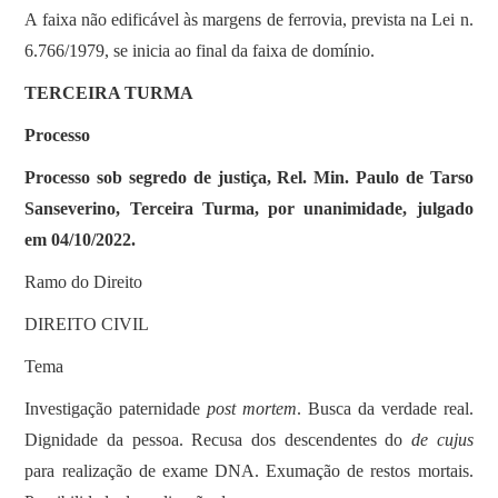
A faixa não edificável às margens de ferrovia, prevista na Lei n.
6.766/1979, se inicia ao final da faixa de domínio.
TERCEIRA TURMA
Processo
Processo sob segredo de justiça, Rel. Min. Paulo de Tarso
Sanseverino, Terceira Turma, por unanimidade, julgado
em 04/10/2022.
Ramo do Direito
DIREITO CIVIL
Tema
Investigação paternidade
post mortem
. Busca da verdade real.
Dignidade da pessoa. Recusa dos descendentes do
de cujus
para realização de exame DNA. Exumação de restos mortais.