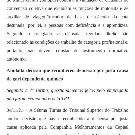
convenção coletiva que excluíam as funções de motorista e de
auxiliar de viagem/trocador da base de cálculo da cota
destinada, por lei, a pessoas com deficiência e a aprendizes.
Segundo o colegiado, as cláusulas regulam direito não
relacionado às condições de trabalho da categoria profissional e,
portanto, não devem constar de instrumento normativo
autônomo.
Anulada decisão que reconheceu demissão por justa causa
de gari dependente químico
Segundo a 7ª Turma, questionamentos feitos pelo empregado
não foram examinados pelo TRT.
04/11/21 – A Sétima Turma do Tribunal Superior do Trabalho
anulou decisão que havia reconhecido a dispensa por justa
causa aplicada pela Companhia Melhoramentos da Capital