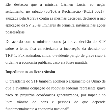
Ele destacou que a ministra Cármen Lúcia, ao negar
seguimento, no sábado (30/10), à Reclamação (RCL) 50217,
ajuizada pela Abrava contra as mesmas decisões, declarou a não
aplicação da SV 23 às liminares de primeira instância nas ações
possessórias.
De acordo com o ministro, como já houve decisão do STF
sobre o tema, fica caracterizada a incorreção da decisão do
TRF-1. Fux assinalou, ainda, o evidente perigo de grave risco à
ordem e à economia públicas, caso ela fosse mantida.
Impedimento ao livre trânsito
O presidente do STF também acolheu o argumento da União de
que a eventual ocupação de rodovias federais representa grave
risco de prejuízos econômicos generalizados, por impedir “o
livre trânsito de bens e pessoas de que depende
fundamentalmente a economia nacional”.