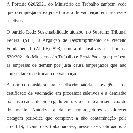
A Portaria 620/2021 do Ministério do Trabalho também veda
que o empregador exija certificado de vacinação em processos
seletivos.
O partido Rede Sustentabilidade ajuizou, no Supremo Tribunal
Federal (STF), a Arguição de Descumprimento de Preceito
Fundamental (ADPF) 898, contra dispositivos da Portaria
620/2021 do Ministério do Trabalho e Previdência que proíbem
as empresas de demitir por justa causa empregados que não
apresentarem certificado de vacinação.
A norma considera prática discriminatória a exigência de
certificado de vacinação em processos seletivos e a demissão
por justa causa de empregado em razão da não apresentação do
documento. Autoriza, ainda, os empregadores a oferecer
testagem periódica que comprove a não contaminação pela
covid-19, ficando os trabalhadores, nesse caso, obrigados à