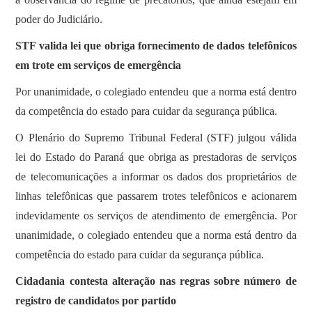
poder do Judiciário.
STF valida lei que obriga fornecimento de dados telefônicos
em trote em serviços de emergência
Por unanimidade, o colegiado entendeu que a norma está dentro
da competência do estado para cuidar da segurança pública.
O Plenário do Supremo Tribunal Federal (STF) julgou válida
lei do Estado do Paraná que obriga as prestadoras de serviços
de telecomunicações a informar os dados dos proprietários de
linhas telefônicas que passarem trotes telefônicos e acionarem
indevidamente os serviços de atendimento de emergência. Por
unanimidade, o colegiado entendeu que a norma está dentro da
competência do estado para cuidar da segurança pública.
Cidadania contesta alteração nas regras sobre número de
registro de candidatos por partido