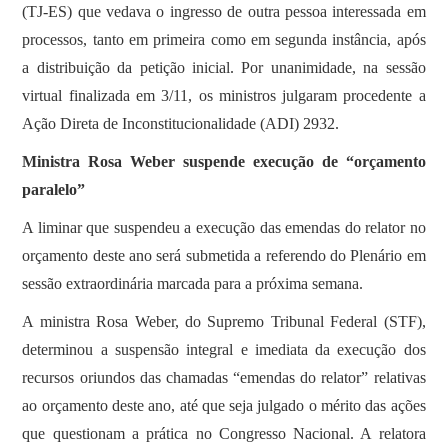
(TJ-ES) que vedava o ingresso de outra pessoa interessada em
processos, tanto em primeira como em segunda instância, após
a distribuição da petição inicial. Por unanimidade, na sessão
virtual finalizada em 3/11, os ministros julgaram procedente a
Ação Direta de Inconstitucionalidade (ADI) 2932.
Ministra Rosa Weber suspende execução de “orçamento
paralelo”
A liminar que suspendeu a execução das emendas do relator no
orçamento deste ano será submetida a referendo do Plenário em
sessão extraordinária marcada para a próxima semana.
A ministra Rosa Weber, do Supremo Tribunal Federal (STF),
determinou a suspensão integral e imediata da execução dos
recursos oriundos das chamadas “emendas do relator” relativas
ao orçamento deste ano, até que seja julgado o mérito das ações
que questionam a prática no Congresso Nacional. A relatora