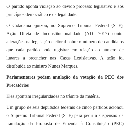
O partido aponta violação ao devido processo legislativo e aos
princípios democrático e da legalidade.
O Cidadania ajuizou, no Supremo Tribunal Federal (STF),
Ação Direta de Inconstitucionalidade (ADI 7017) contra
alterações na legislação eleitoral sobre o número de candidatos
que cada partido pode registrar em relação ao número de
lugares a preencher nas Casas Legislativas. A ação foi
distribuída ao ministro Nunes Marques.
Parlamentares pedem anulação da votação da PEC dos
Precatórios
Eles apontam irregularidades no trâmite da matéria.
Um grupo de seis deputados federais de cinco partidos acionou
o Supremo Tribunal Federal (STF) para pedir a suspensão da
tramitação da Proposta de Emenda à Constituição (PEC)