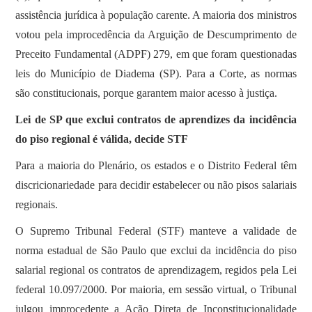
assistência jurídica à população carente. A maioria dos ministros
votou pela improcedência da Arguição de Descumprimento de
Preceito Fundamental (ADPF) 279, em que foram questionadas
leis do Município de Diadema (SP). Para a Corte, as normas
são constitucionais, porque garantem maior acesso à justiça.
Lei de SP que exclui contratos de aprendizes da incidência
do piso regional é válida, decide STF
Para a maioria do Plenário, os estados e o Distrito Federal têm
discricionariedade para decidir estabelecer ou não pisos salariais
regionais.
O Supremo Tribunal Federal (STF) manteve a validade de
norma estadual de São Paulo que exclui da incidência do piso
salarial regional os contratos de aprendizagem, regidos pela Lei
federal 10.097/2000. Por maioria, em sessão virtual, o Tribunal
julgou improcedente a Ação Direta de Inconstitucionalidade