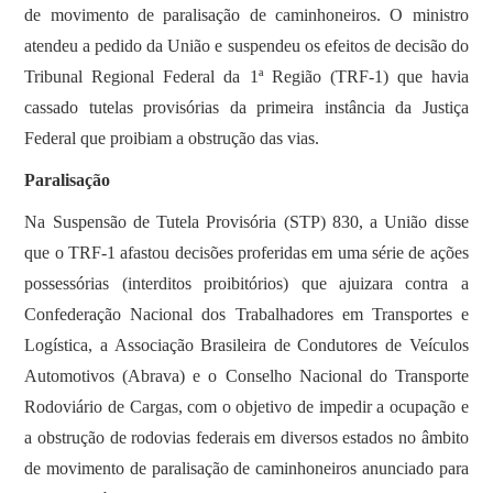
de movimento de paralisação de caminhoneiros. O ministro
atendeu a pedido da União e suspendeu os efeitos de decisão do
Tribunal Regional Federal da 1ª Região (TRF-1) que havia
cassado tutelas provisórias da primeira instância da Justiça
Federal que proibiam a obstrução das vias.
Paralisação
Na Suspensão de Tutela Provisória (STP) 830, a União disse
que o TRF-1 afastou decisões proferidas em uma série de ações
possessórias (interditos proibitórios) que ajuizara contra a
Confederação Nacional dos Trabalhadores em Transportes e
Logística, a Associação Brasileira de Condutores de Veículos
Automotivos (Abrava) e o Conselho Nacional do Transporte
Rodoviário de Cargas, com o objetivo de impedir a ocupação e
a obstrução de rodovias federais em diversos estados no âmbito
de movimento de paralisação de caminhoneiros anunciado para