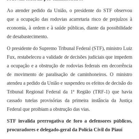
SOBRE
Ao atender pedido da União, o presidente do STF observou
que a ocupação das rodovias acarretaria risco de prejuízos à
economia, à ordem e à saúde públicas, diante da possibilidade
de desabastecimento.
O presidente do Supremo Tribunal Federal (STF), ministro Luiz
Fux, restabeleceu a validade de decisões judiciais que impedem
a ocupação e a obstrução de rodovias federais em decorrência
de movimento de paralisação de caminhoneiros. O ministro
atendeu a pedido da União e suspendeu os efeitos de decisão do
Tribunal Regional Federal da 1ª Região (TRF-1) que havia
cassado tutelas provisórias da primeira instância da Justiça
Federal que proibiam a obstrução das vias.
STF invalida prerrogativa de foro a defensores públicos,
procuradores e delegado-geral da Polícia Civil do Piauí