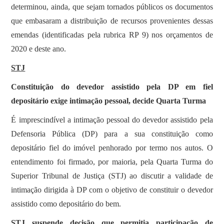
determinou, ainda, que sejam tornados públicos os documentos
que embasaram a distribuição de recursos provenientes dessas
emendas (identificadas pela rubrica RP 9) nos orçamentos de
2020 e deste ano.
STJ
Constituição do devedor assistido pela DP em fiel
depositário exige intimação pessoal, decide Quarta Turma
​É imprescindível a intimação pessoal do devedor assistido pela
Defensoria Pública (DP) para a sua constituição como
depositário fiel do imóvel penhorado por termo nos autos. O
entendimento foi firmado, por maioria, pela Quarta Turma do
Superior Tribunal de Justiça (STJ) ao discutir a validade de
intimação dirigida à DP com o objetivo de constituir o devedor
assistido como depositário do bem.
STJ suspende decisão que permitia participação de