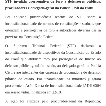
STF invalida prerrogativa de foro a defensores públicos,
procuradores e delegado-geral da Polícia Civil do Piauí
Foi aplicada jurisprudência recente do STF sobre a
inconstitucionalidade de normas de constituições estaduais que
estendem a prerrogativa de foro a autoridades diversas das já
previstas na Constituição Federal.
O Supremo Tribunal Federal (STF) declarou a
inconstitucionalidade de dispositivos da Constituição do Estado
do Piauí que atribuem foro por prerrogativa de função ao
defensor público-geral do estado, ao delegado-geral da Polícia
Civil e aos integrantes das carreiras de procurador e de defensor
público do estado. Por unanimidade, os ministros julgaram
procedente a Ação Direta de Inconstitucionalidade (ADI) 6504
em sessão virtual finalizada em 22/10.
A ação foi ajuizada pelo procurador-geral da República,