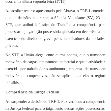
ocorrer na última segunda-feira (1º/11).
Ao acolher recurso apresentado pela Abrava, o TRF-1 entendeu
que as decisões contrariam a Súmula Vinculante (SV) 23 do
STF, que atribui à Justiça do Trabalho a competência para
processar e julgar ação possessória ajuizada em decorrência do
exercício do direito de greve pelos trabalhadores da iniciativa
privada.
No STF, a União alega, entre outros pontos, que o transporte
rodoviário de cargas tem natureza comercial e que a atividade é
exercida por trabalhadores autônomos, empresas de transporte
rodoviário e cooperativas, não se aplicando a eles o regime
trabalhista.
Competência da Justiça Federal
Ao suspender a decisão do TRF-1, Fux verificou a competência
da Justiça Federal para o julgamento dessas ações possessórias.