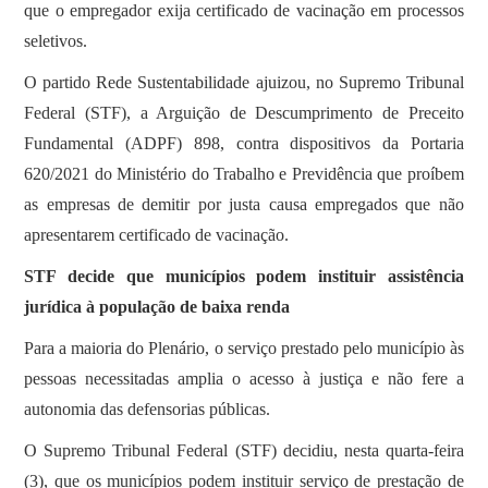
que o empregador exija certificado de vacinação em processos
seletivos.
O partido Rede Sustentabilidade ajuizou, no Supremo Tribunal
Federal (STF), a Arguição de Descumprimento de Preceito
Fundamental (ADPF) 898, contra dispositivos da Portaria
620/2021 do Ministério do Trabalho e Previdência que proíbem
as empresas de demitir por justa causa empregados que não
apresentarem certificado de vacinação.
STF decide que municípios podem instituir assistência
jurídica à população de baixa renda
Para a maioria do Plenário, o serviço prestado pelo município às
pessoas necessitadas amplia o acesso à justiça e não fere a
autonomia das defensorias públicas.
O Supremo Tribunal Federal (STF) decidiu, nesta quarta-feira
(3), que os municípios podem instituir serviço de prestação de