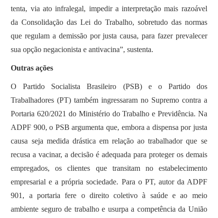
tenta, via ato infralegal, impedir a interpretação mais razoável
da Consolidação das Lei do Trabalho, sobretudo das normas
que regulam a demissão por justa causa, para fazer prevalecer
sua opção negacionista e antivacina”, sustenta.
Outras ações
O Partido Socialista Brasileiro (PSB) e o Partido dos
Trabalhadores (PT) também ingressaram no Supremo contra a
Portaria 620/2021 do Ministério do Trabalho e Previdência. Na
ADPF 900, o PSB argumenta que, embora a dispensa por justa
causa seja medida drástica em relação ao trabalhador que se
recusa a vacinar, a decisão é adequada para proteger os demais
empregados, os clientes que transitam no estabelecimento
empresarial e a própria sociedade. Para o PT, autor da ADPF
901, a portaria fere o direito coletivo à saúde e ao meio
ambiente seguro de trabalho e usurpa a competência da União