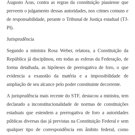
Augusto Aras, contra as regras da constituição piauiense que
preveem o julgamento dessas autoridades, nos crimes comuns e
de responsabilidade, perante o Tribunal de Justiça estadual (TJ-
PI).
Jurisprudência
Segundo a ministra Rosa Weber, relatora, a Constituição da
República já disciplinou, em todas as esferas da Federação, de
forma detalhada, as hipóteses de prerrogativa de foro, o que
evidencia a exaustão da matéria e a impossibilidade de
ampliação de seu alcance pelo poder constituinte decorrente.
A jurisprudência mais recente do STF, destacou a ministra, tem
declarado a inconstitucionalidade de normas de constituições
estaduais que estendem a prerrogativa de foro a autoridades
públicas diversas das já previstas na Constituição Federal e sem
qualquer tipo de correspondência em âmbito federal, como