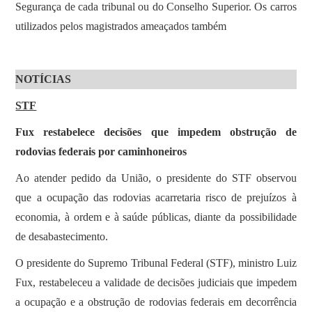
Segurança de cada tribunal ou do Conselho Superior. Os carros
utilizados pelos magistrados ameaçados também
NOTÍCIAS
STF
Fux restabelece decisões que impedem obstrução de
rodovias federais por caminhoneiros
Ao atender pedido da União, o presidente do STF observou
que a ocupação das rodovias acarretaria risco de prejuízos à
economia, à ordem e à saúde públicas, diante da possibilidade
de desabastecimento.
O presidente do Supremo Tribunal Federal (STF), ministro Luiz
Fux, restabeleceu a validade de decisões judiciais que impedem
a ocupação e a obstrução de rodovias federais em decorrência