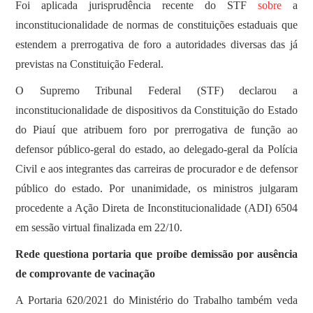
Foi aplicada jurisprudência recente do STF
sobre
a
inconstitucionalidade de normas de constituições estaduais que
estendem a prerrogativa de foro a autoridades diversas das já
previstas na Constituição Federal.
O Supremo Tribunal Federal (STF) declarou a
inconstitucionalidade de dispositivos da Constituição do Estado
do Piauí que atribuem foro por prerrogativa de função ao
defensor público-geral do estado, ao delegado-geral da Polícia
Civil e aos integrantes das carreiras de procurador e de defensor
público do estado. Por unanimidade, os ministros julgaram
procedente a Ação Direta de Inconstitucionalidade (ADI) 6504
em sessão virtual finalizada em 22/10.
Rede questiona portaria que proíbe demissão por ausência
de comprovante de vacinação
A Portaria 620/2021 do Ministério do Trabalho também veda