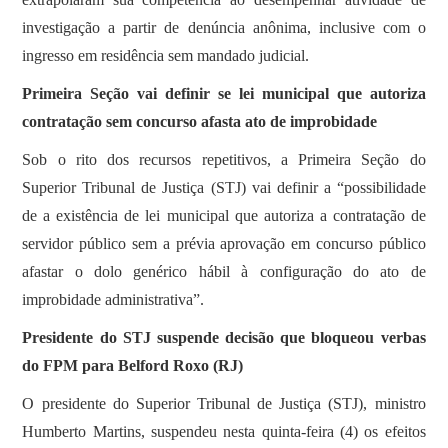
investigação a partir de denúncia anônima, inclusive com o
ingresso em residência sem mandado judicial.
Primeira Seção vai definir se lei municipal que autoriza
contratação sem concurso afasta ato de improbidade
​Sob o rito dos recursos repetitivos, a Primeira Seção do
Superior Tribunal de Justiça (STJ) vai definir a “possibilidade
de a existência de lei municipal que autoriza a contratação de
servidor público sem a prévia aprovação em concurso público
afastar o dolo genérico hábil à configuração do ato de
improbidade administrativa”.
Presidente do STJ suspende decisão que bloqueou verbas
do FPM para Belford Roxo (RJ)
O presidente do Superior Tribunal de Justiça (STJ), ministro
Humberto Martins, suspendeu nesta quinta-feira (4) os efeitos