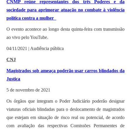
CNMP reúne representantes dos três Poderes e da
sociedade para aprimorar atuação no combate à violência
política contra a mulher
O evento acontece ao longo desta quinta-feira com transmissão
ao vivo pelo YouTube.
04/11/2021 | Audiência pública
CNJ
Magistrados sob ameaça poderão usar carros blindados da
Justiça
5 de novembro de 2021
Os órgãos que integram o Poder Judiciário poderão designar
viaturas oficiais blindadas para o deslocamento de magistrados
que estejam em situação de risco real ou potencial, de acordo
com avaliação das respectivas Comissões Permanentes de