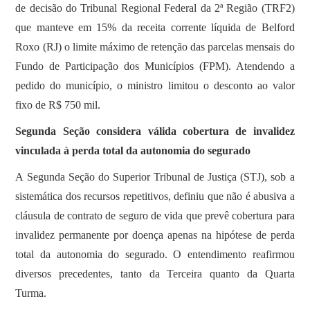
de decisão do Tribunal Regional Federal da 2ª Região (TRF2)
que manteve em 15% da receita corrente líquida de Belford
Roxo (RJ) o limite máximo de retenção das parcelas mensais do
Fundo de Participação dos Municípios (FPM). Atendendo a
pedido do município, o ministro limitou o desconto ao valor
fixo de R$ 750 mil.
Segunda Seção considera válida cobertura de invalidez
vinculada à perda total da autonomia do segurado
​A Segunda Seção do Superior Tribunal de Justiça (STJ), sob a
sistemática dos recursos repetitivos, definiu que não é abusiva a
cláusula de contrato de seguro de vida que prevê cobertura para
invalidez permanente por doença apenas na hipótese de perda
total da autonomia do segurado. O entendimento reafirmou
diversos precedentes, tanto da Terceira quanto da Quarta
Turma.