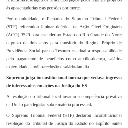
às aposentadorias e às pensões por morte.
Por unanimidade, o Plenário do Supremo Tribunal Federal
(STF) referendou liminar deferida na Ação Cível Originária
(ACO) 3529 para estender ao Estado do Rio Grande do Norte
o prazo de dois anos para transferir do Regime Próprio de
Previdência Social para o Tesouro estadual a responsabilidade
pelo pagamento de benefícios como auxílio-doença, salário-
maternidade, auxílio-reclusão e salário-família.
Supremo julga inconstitucional norma que vedava ingresso
de interessados em ações na Justiça do ES
A resolução do tribunal local invadiu a competência privativa
da União para legislar sobre matéria processual.
O Supremo Tribunal Federal (STF) declarou inconstitucional
resolução do Tribunal de Justiça do Estado do Espírito Santo