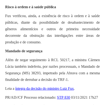
Risco à ordem e à saúde pública
Fux verificou, ainda, a existência de risco à ordem e à saúde
públicas, diante da possibilidade de desabastecimento de
gêneros alimentícios e outros de primeira necessidade
decorrente da obstrução das interligações entre áreas de
produção e de consumo.
Mandado de segurança
Além de negar seguimento à RCL 50217, a ministra Cármen
Lúcia também indeferiu, por razões processuais, o Mandado de
Segurança (MS) 38293, impetrado pela Abrava com a mesma
finalidade de derrubar a decisão do TRF-1.
Leia a
íntegra da decisão do ministro Luiz Fux
.
PR/AD//CF Processo relacionado:
STP 830
03/11/2021 17h27