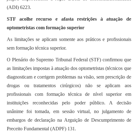
(ADI) 6223.
STF acolhe recurso e afasta restrições à atuação de
optometristas com formação superior
As limitações se aplicam somente aos práticos e profissionais
sem formação técnica superior.
O Plenário do Supremo Tribunal Federal (STF) confirmou que
as limitações impostas à atuação dos optometristas (técnicos que
diagnosticam e corrigem problemas na visão, sem prescrição de
drogas ou tratamentos cirúrgicos) não se aplicam aos
profissionais com formação técnica de nível superior em
instituições reconhecidas pelo poder público. A decisão
unânime foi tomada, em sessão virtual, no julgamento de
embargos de declaração na Arguição de Descumprimento de
Preceito Fundamental (ADPF) 131.