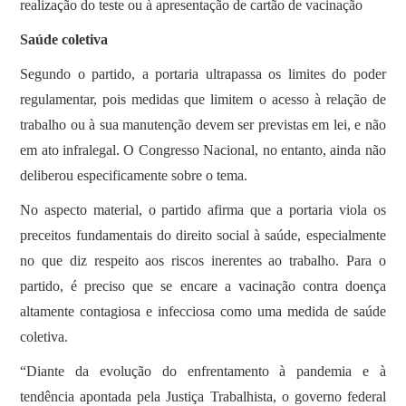
realização do teste ou à apresentação de cartão de vacinação
Saúde coletiva
Segundo o partido, a portaria ultrapassa os limites do poder
regulamentar, pois medidas que limitem o acesso à relação de
trabalho ou à sua manutenção devem ser previstas em lei, e não
em ato infralegal. O Congresso Nacional, no entanto, ainda não
deliberou especificamente sobre o tema.
No aspecto material, o partido afirma que a portaria viola os
preceitos fundamentais do direito social à saúde, especialmente
no que diz respeito aos riscos inerentes ao trabalho. Para o
partido, é preciso que se encare a vacinação contra doença
altamente contagiosa e infecciosa como uma medida de saúde
coletiva.
“Diante da evolução do enfrentamento à pandemia e à
tendência apontada pela Justiça Trabalhista, o governo federal