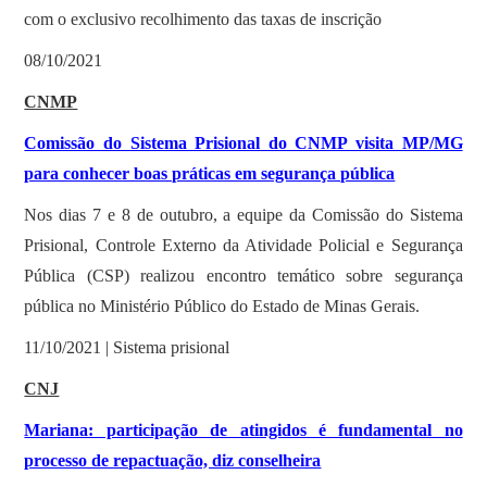
com o exclusivo recolhimento das taxas de inscrição
08/10/2021
CNMP
Comissão do Sistema Prisional do CNMP visita MP/MG
para conhecer boas práticas em segurança pública
Nos dias 7 e 8 de outubro, a equipe da Comissão do Sistema
Prisional, Controle Externo da Atividade Policial e Segurança
Pública (CSP) realizou encontro temático sobre segurança
pública no Ministério Público do Estado de Minas Gerais.
11/10/2021 | Sistema prisional
CNJ
Mariana: participação de atingidos é fundamental no
processo de repactuação, diz conselheira