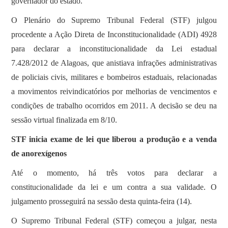
governador do estado.
O Plenário do Supremo Tribunal Federal (STF) julgou
procedente a Ação Direta de Inconstitucionalidade (ADI) 4928
para declarar a inconstitucionalidade da Lei estadual
7.428/2012 de Alagoas, que anistiava infrações administrativas
de policiais civis, militares e bombeiros estaduais, relacionadas
a movimentos reivindicatórios por melhorias de vencimentos e
condições de trabalho ocorridos em 2011. A decisão se deu na
sessão virtual finalizada em 8/10.
STF inicia exame de lei que liberou a produção e a venda
de anorexígenos
Até o momento, há três votos para declarar a
constitucionalidade da lei e um contra a sua validade. O
julgamento prosseguirá na sessão desta quinta-feira (14).
O Supremo Tribunal Federal (STF) começou a julgar, nesta