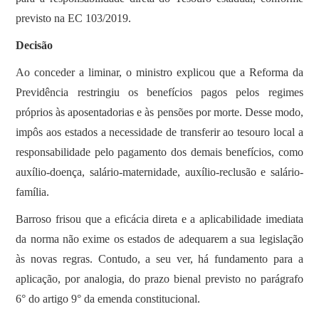
previsto na EC 103/2019.
Decisão
Ao conceder a liminar, o ministro explicou que a Reforma da
Previdência restringiu os benefícios pagos pelos regimes
próprios às aposentadorias e às pensões por morte. Desse modo,
impôs aos estados a necessidade de transferir ao tesouro local a
responsabilidade pelo pagamento dos demais benefícios, como
auxílio-doença, salário-maternidade, auxílio-reclusão e salário-
família.
Barroso frisou que a eficácia direta e a aplicabilidade imediata
da norma não exime os estados de adequarem a sua legislação
às novas regras. Contudo, a seu ver, há fundamento para a
aplicação, por analogia, do prazo bienal previsto no parágrafo
6° do artigo 9° da emenda constitucional.