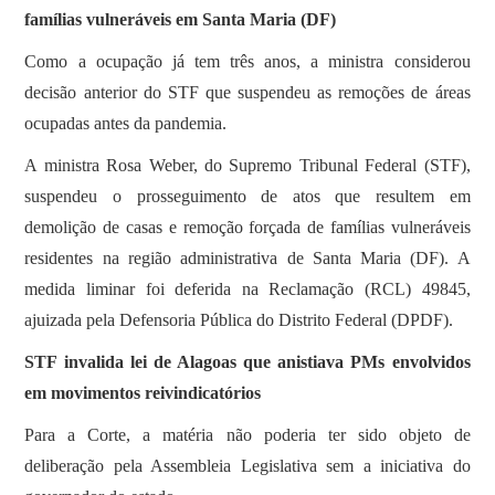
famílias vulneráveis em Santa Maria (DF)
Como a ocupação já tem três anos, a ministra considerou
decisão anterior do STF que suspendeu as remoções de áreas
ocupadas antes da pandemia.
A ministra Rosa Weber, do Supremo Tribunal Federal (STF),
suspendeu o prosseguimento de atos que resultem em
demolição de casas e remoção forçada de famílias vulneráveis
residentes na região administrativa de Santa Maria (DF). A
medida liminar foi deferida na Reclamação (RCL) 49845,
ajuizada pela Defensoria Pública do Distrito Federal (DPDF).
STF invalida lei de Alagoas que anistiava PMs envolvidos
em movimentos reivindicatórios
Para a Corte, a matéria não poderia ter sido objeto de
deliberação pela Assembleia Legislativa sem a iniciativa do