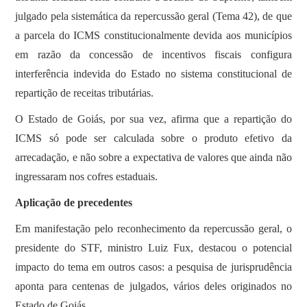
julgado pela sistemática da repercussão geral (Tema 42), de que
a parcela do ICMS constitucionalmente devida aos municípios
em razão da concessão de incentivos fiscais configura
interferência indevida do Estado no sistema constitucional de
repartição de receitas tributárias.
O Estado de Goiás, por sua vez, afirma que a repartição do
ICMS só pode ser calculada sobre o produto efetivo da
arrecadação, e não sobre a expectativa de valores que ainda não
ingressaram nos cofres estaduais.
Aplicação de precedentes
Em manifestação pelo reconhecimento da repercussão geral, o
presidente do STF, ministro Luiz Fux, destacou o potencial
impacto do tema em outros casos: a pesquisa de jurisprudência
aponta para centenas de julgados, vários deles originados no
Estado de Goiás.