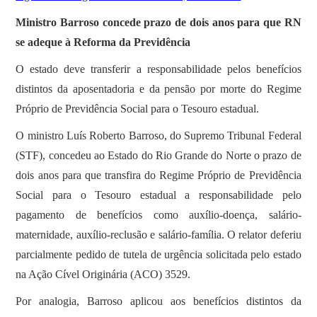
Ministro Barroso concede prazo de dois anos para que RN
se adeque à Reforma da Previdência
O estado deve transferir a responsabilidade pelos benefícios
distintos da aposentadoria e da pensão por morte do Regime
Próprio de Previdência Social para o Tesouro estadual.
O ministro Luís Roberto Barroso, do Supremo Tribunal Federal
(STF), concedeu ao Estado do Rio Grande do Norte o prazo de
dois anos para que transfira do Regime Próprio de Previdência
Social para o Tesouro estadual a responsabilidade pelo
pagamento de benefícios como auxílio-doença, salário-
maternidade, auxílio-reclusão e salário-família. O relator deferiu
parcialmente pedido de tutela de urgência solicitada pelo estado
na Ação Cível Originária (ACO) 3529.
Por analogia, Barroso aplicou aos benefícios distintos da