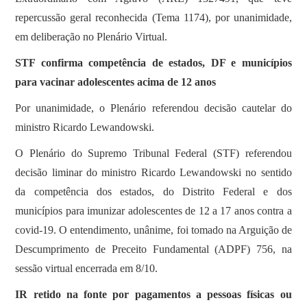
repercussão geral reconhecida (Tema 1174), por unanimidade,
em deliberação no Plenário Virtual.
STF confirma competência de estados, DF e municípios
para vacinar adolescentes acima de 12 anos
Por unanimidade, o Plenário referendou decisão cautelar do
ministro Ricardo Lewandowski.
O Plenário do Supremo Tribunal Federal (STF) referendou
decisão liminar do ministro Ricardo Lewandowski no sentido
da competência dos estados, do Distrito Federal e dos
municípios para imunizar adolescentes de 12 a 17 anos contra a
covid-19. O entendimento, unânime, foi tomado na Arguição de
Descumprimento de Preceito Fundamental (ADPF) 756, na
sessão virtual encerrada em 8/10.
IR retido na fonte por pagamentos a pessoas físicas ou