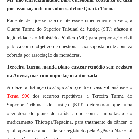
por associação de moradores, define Quarta Turma
​Por entender que se trata de interesse eminentemente privado, a
Quarta Turma do Superior Tribunal de Justiça (STJ) afastou a
legitimidade do Ministério Público (MP) para propor ação civil
pública com o objetivo de questionar taxa supostamente abusiva
cobrada por associação de moradores.
Terceira Turma manda plano custear remédio sem registro
na Anvisa, mas com importação autorizada
​Ao fazer a distinção (
distinguishing
) entre o caso sob análise e o
Tema 990
dos recursos repetitivos, a Terceira Turma do
Superior Tribunal de Justiça (STJ) determinou que uma
operadora de plano de saúde arque com a importação do
medicamento Thiotepa/Tepadina, para tratamento de câncer, o
qual, apesar de ainda não ser registrado pela Agência Nacional