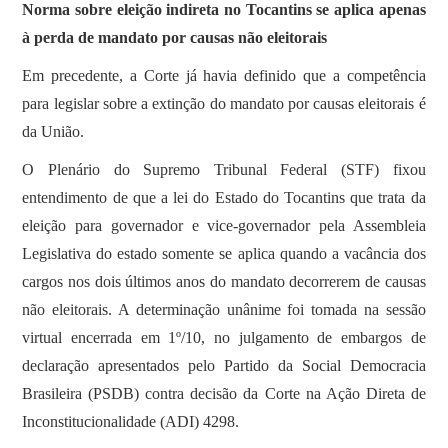
Norma sobre eleição indireta no Tocantins se aplica apenas
à perda de mandato por causas não eleitorais
Em precedente, a Corte já havia definido que a competência
para legislar sobre a extinção do mandato por causas eleitorais é
da União.
O Plenário do Supremo Tribunal Federal (STF) fixou
entendimento de que a lei do Estado do Tocantins que trata da
eleição para governador e vice-governador pela Assembleia
Legislativa do estado somente se aplica quando a vacância dos
cargos nos dois últimos anos do mandato decorrerem de causas
não eleitorais. A determinação unânime foi tomada na sessão
virtual encerrada em 1º/10, no julgamento de embargos de
declaração apresentados pelo Partido da Social Democracia
Brasileira (PSDB) contra decisão da Corte na Ação Direta de
Inconstitucionalidade (ADI) 4298.