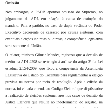
Omissão
Nos embargos, o PSDB apontou omissão do Supremo, no
julgamento da ADI, em relação à causa de extinção do
mandato. Para o partido, no caso de dupla vacância do Poder
Executivo decorrente de cassação por causas eleitorais, com
eventuais eleições indiretas ou diretas, a competência legislativa
seria somente da União.
O relator, ministro Gilmar Mendes, registrou que a decisão de
mérito na ADI 4298 se restringiu à análise do artigo 3º da Lei
estadual 2.154/2009, que fixou a competência da Assembleia
Legislativa do Estado do Tocantins para regulamentar a eleição
prevista na norma por meio de resolução. Após a edição da
norma, foi editada emenda ao Código Eleitoral que dispôs sobre
a realização de eleições suplementares nos casos de decisão da
Justiça Eleitoral que resulte no indeferimento do registro, na