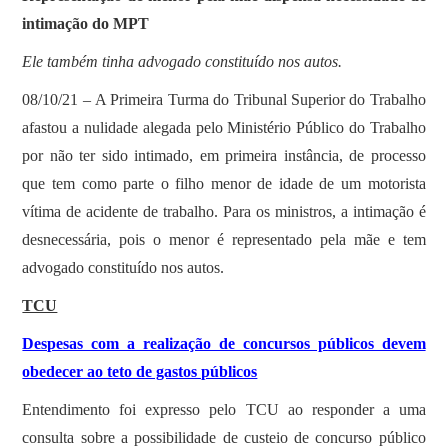
intimação do MPT
Ele também tinha advogado constituído nos autos.
08/10/21 – A Primeira Turma do Tribunal Superior do Trabalho
afastou a nulidade alegada pelo Ministério Público do Trabalho
por não ter sido intimado, em primeira instância, de processo
que tem como parte o filho menor de idade de um motorista
vítima de acidente de trabalho. Para os ministros, a intimação é
desnecessária, pois o menor é representado pela mãe e tem
advogado constituído nos autos.
TCU
Despesas com a realização de concursos públicos devem
obedecer ao teto de gastos públicos
Entendimento foi expresso pelo TCU ao responder a uma
consulta sobre a possibilidade de custeio de concurso público