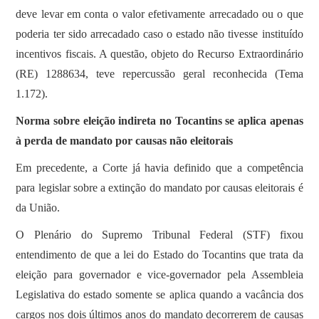
deve levar em conta o valor efetivamente arrecadado ou o que
poderia ter sido arrecadado caso o estado não tivesse instituído
incentivos fiscais. A questão, objeto do Recurso Extraordinário
(RE) 1288634, teve repercussão geral reconhecida (Tema
1.172).
Norma sobre eleição indireta no Tocantins se aplica apenas
à perda de mandato por causas não eleitorais
Em precedente, a Corte já havia definido que a competência
para legislar sobre a extinção do mandato por causas eleitorais é
da União.
O Plenário do Supremo Tribunal Federal (STF) fixou
entendimento de que a lei do Estado do Tocantins que trata da
eleição para governador e vice-governador pela Assembleia
Legislativa do estado somente se aplica quando a vacância dos
cargos nos dois últimos anos do mandato decorrerem de causas