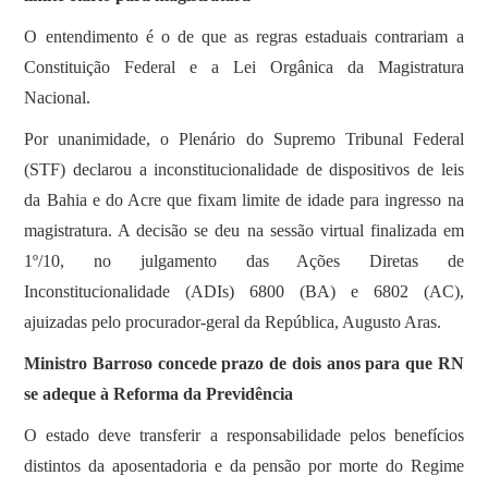
SOBRE
O entendimento é o de que as regras estaduais contrariam a
Constituição Federal e a Lei Orgânica da Magistratura
Nacional.
Por unanimidade, o Plenário do Supremo Tribunal Federal
(STF) declarou a inconstitucionalidade de dispositivos de leis
da Bahia e do Acre que fixam limite de idade para ingresso na
magistratura. A decisão se deu na sessão virtual finalizada em
1º/10, no julgamento das Ações Diretas de
Inconstitucionalidade (ADIs) 6800 (BA) e 6802 (AC),
ajuizadas pelo procurador-geral da República, Augusto Aras.
Ministro Barroso concede prazo de dois anos para que RN
se adeque à Reforma da Previdência
O estado deve transferir a responsabilidade pelos benefícios
distintos da aposentadoria e da pensão por morte do Regime