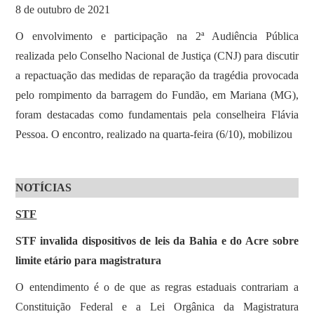
8 de outubro de 2021
O envolvimento e participação na 2ª Audiência Pública
realizada pelo Conselho Nacional de Justiça (CNJ) para discutir
a repactuação das medidas de reparação da tragédia provocada
pelo rompimento da barragem do Fundão, em Mariana (MG),
foram destacadas como fundamentais pela conselheira Flávia
Pessoa. O encontro, realizado na quarta-feira (6/10), mobilizou
NOTÍCIAS
STF
STF invalida dispositivos de leis da Bahia e do Acre sobre
limite etário para magistratura
O entendimento é o de que as regras estaduais contrariam a
Constituição Federal e a Lei Orgânica da Magistratura