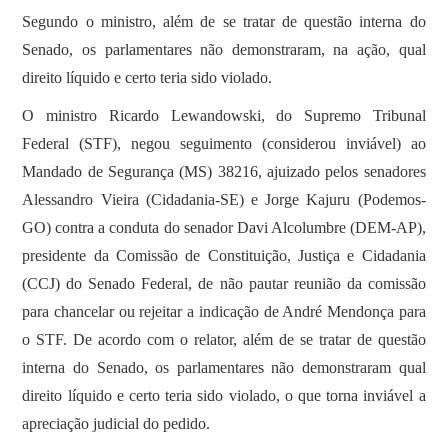
Segundo o ministro, além de se tratar de questão interna do
Senado, os parlamentares não demonstraram, na ação, qual
direito líquido e certo teria sido violado.
O ministro Ricardo Lewandowski, do Supremo Tribunal
Federal (STF), negou seguimento (considerou inviável) ao
Mandado de Segurança (MS) 38216, ajuizado pelos senadores
Alessandro Vieira (Cidadania-SE) e Jorge Kajuru (Podemos-
GO) contra a conduta do senador Davi Alcolumbre (DEM-AP),
presidente da Comissão de Constituição, Justiça e Cidadania
(CCJ) do Senado Federal, de não pautar reunião da comissão
para chancelar ou rejeitar a indicação de André Mendonça para
o STF. De acordo com o relator, além de se tratar de questão
interna do Senado, os parlamentares não demonstraram qual
direito líquido e certo teria sido violado, o que torna inviável a
apreciação judicial do pedido.