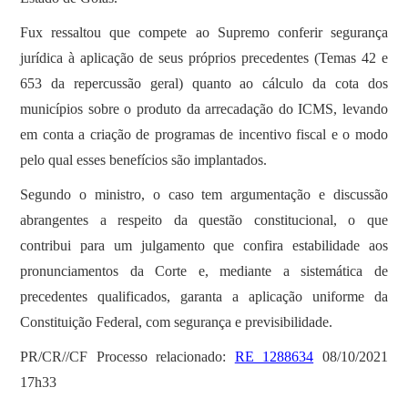
Fux ressaltou que compete ao Supremo conferir segurança
jurídica à aplicação de seus próprios precedentes (Temas 42 e
653 da repercussão geral) quanto ao cálculo da cota dos
municípios sobre o produto da arrecadação do ICMS, levando
em conta a criação de programas de incentivo fiscal e o modo
pelo qual esses benefícios são implantados.
Segundo o ministro, o caso tem argumentação e discussão
abrangentes a respeito da questão constitucional, o que
contribui para um julgamento que confira estabilidade aos
pronunciamentos da Corte e, mediante a sistemática de
precedentes qualificados, garanta a aplicação uniforme da
Constituição Federal, com segurança e previsibilidade.
PR/CR//CF Processo relacionado:
RE 1288634
08/10/2021
17h33