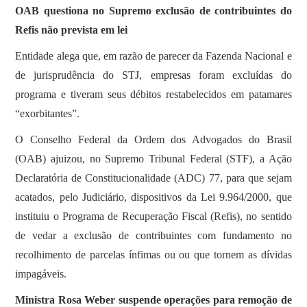
OAB questiona no Supremo exclusão de contribuintes do
Refis não prevista em lei
Entidade alega que, em razão de parecer da Fazenda Nacional e
de jurisprudência do STJ, empresas foram excluídas do
programa e tiveram seus débitos restabelecidos em patamares
“exorbitantes”.
O Conselho Federal da Ordem dos Advogados do Brasil
(OAB) ajuizou, no Supremo Tribunal Federal (STF), a Ação
Declaratória de Constitucionalidade (ADC) 77, para que sejam
acatados, pelo Judiciário, dispositivos da Lei 9.964/2000, que
instituiu o Programa de Recuperação Fiscal (Refis), no sentido
de vedar a exclusão de contribuintes com fundamento no
recolhimento de parcelas ínfimas ou ou que tornem as dívidas
impagáveis.
Ministra Rosa Weber suspende operações para remoção de