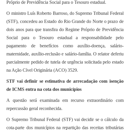
Próprio de Previdência Social para o Tesouro estadual.
O ministro Luís Roberto Barroso, do Supremo Tribunal Federal
(STF), concedeu ao Estado do Rio Grande do Norte o prazo de
dois anos para que transfira do Regime Próprio de Previdência
Social para o Tesouro estadual a responsabilidade pelo
pagamento de benefícios como auxílio-doença, salário-
maternidade, auxílio-reclusão e salário-família. O relator deferiu
parcialmente pedido de tutela de urgência solicitada pelo estado
na Ação Cível Originária (ACO) 3529.
STF vai definir se estimativa de arrecadação com isenção
de ICMS entra na cota dos municípios
A questão será examinada em recurso extraordinário com
repercussão geral reconhecida.
O Supremo Tribunal Federal (STF) vai decidir se o cálculo da
cota-parte dos municípios na repartição das receitas tributárias