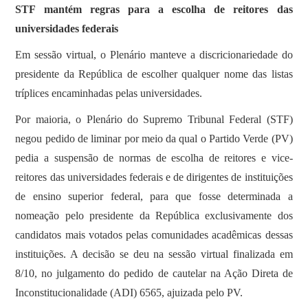
STF mantém regras para a escolha de reitores das
universidades federais
Em sessão virtual, o Plenário manteve a discricionariedade do
presidente da República de escolher qualquer nome das listas
tríplices encaminhadas pelas universidades.
Por maioria, o Plenário do Supremo Tribunal Federal (STF)
negou pedido de liminar por meio da qual o Partido Verde (PV)
pedia a suspensão de normas de escolha de reitores e vice-
reitores das universidades federais e de dirigentes de instituições
de ensino superior federal, para que fosse determinada a
nomeação pelo presidente da República exclusivamente dos
candidatos mais votados pelas comunidades acadêmicas dessas
instituições. A decisão se deu na sessão virtual finalizada em
8/10, no julgamento do pedido de cautelar na Ação Direta de
Inconstitucionalidade (ADI) 6565, ajuizada pelo PV.