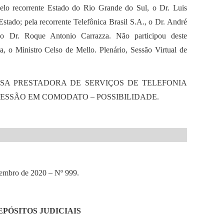
elo recorrente Estado do Rio Grande do Sul, o Dr. Luis
tado; pela recorrente Telefônica Brasil S.A., o Dr. André
 o Dr. Roque Antonio Carrazza. Não participou deste
a, o Ministro Celso de Mello. Plenário, Sessão Virtual de
SA PRESTADORA DE SERVIÇOS DE TELEFONIA
ESSÃO EM COMODATO – POSSIBILIDADE.
embro de 2020 – Nº 999.
EPÓSITOS JUDICIAIS