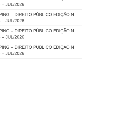
6 – JUL/2026
PING – DIREITO PÚBLICO EDIÇÃO N
5 – JUL/2026
PING – DIREITO PÚBLICO EDIÇÃO N
4 – JUL/2026
PING – DIREITO PÚBLICO EDIÇÃO N
3 – JUL/2026