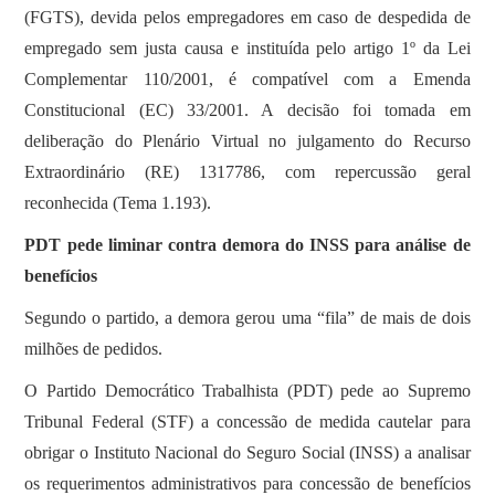
(FGTS), devida pelos empregadores em caso de despedida de
empregado sem justa causa e instituída pelo artigo 1º da Lei
Complementar 110/2001, é compatível com a Emenda
Constitucional (EC) 33/2001. A decisão foi tomada em
deliberação do Plenário Virtual no julgamento do Recurso
Extraordinário (RE) 1317786, com repercussão geral
reconhecida (Tema 1.193).
PDT pede liminar contra demora do INSS para análise de
benefícios
Segundo o partido, a demora gerou uma “fila” de mais de dois
milhões de pedidos.
O Partido Democrático Trabalhista (PDT) pede ao Supremo
Tribunal Federal (STF) a concessão de medida cautelar para
obrigar o Instituto Nacional do Seguro Social (INSS) a analisar
os requerimentos administrativos para concessão de benefícios