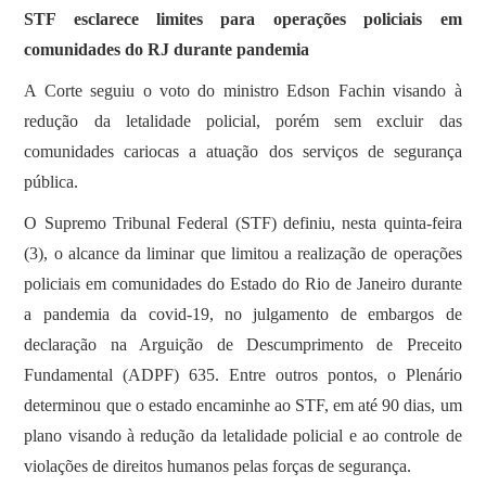
STF ​esclarece limites para operações policiais em
comunidades do RJ durante pandemia
A Corte seguiu o voto do ministro Edson Fachin visando à
redução da letalidade policial, porém sem excluir das
comunidades cariocas a atuação dos serviços de segurança
pública.
O Supremo Tribunal Federal (STF) definiu, nesta quinta-feira
(3), o alcance da liminar que limitou a realização de operações
policiais em comunidades do Estado do Rio de Janeiro durante
a pandemia da covid-19, no julgamento de embargos de
declaração na Arguição de Descumprimento de Preceito
Fundamental (ADPF) 635. Entre outros pontos, o Plenário
determinou que o estado encaminhe ao STF, em até 90 dias, um
plano visando à redução da letalidade policial e ao controle de
violações de direitos humanos pelas forças de segurança.