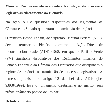
Ministro Fachin remete ação sobre tramitação de processos
legislativos diretamente ao Plenário
Na ação, o PV questiona dispositivos dos regimentos da
Câmara e do Senado que tratam da tramitação de urgência.
O ministro Edson Fachin, do Supremo Tribunal Federal (STF),
decidiu remeter ao Plenário o exame da Ação Direta de
Inconstitucionalidade (ADI) 6968, em que o Partido Verde
(PV) questiona dispositivos dos Regimentos Internos do
Senado Federal e da Câmara dos Deputados que disciplinam o
regime de urgência na tramitação de processos legislativos. A
remessa, prevista no artigo 12 da Lei das ADIs (Lei
9.868/1999), leva o julgamento diretamente ao mérito, sem
prévia análise do pedido de liminar.
Debate encurtado