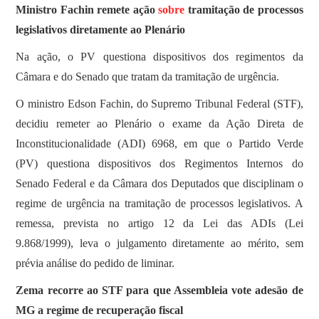
SOBRE
Ministro Fachin remete ação
sobre
tramitação de processos
legislativos diretamente ao Plenário
Na ação, o PV questiona dispositivos dos regimentos da
Câmara e do Senado que tratam da tramitação de urgência.
O ministro Edson Fachin, do Supremo Tribunal Federal (STF),
decidiu remeter ao Plenário o exame da Ação Direta de
Inconstitucionalidade (ADI) 6968, em que o Partido Verde
(PV) questiona dispositivos dos Regimentos Internos do
Senado Federal e da Câmara dos Deputados que disciplinam o
regime de urgência na tramitação de processos legislativos. A
remessa, prevista no artigo 12 da Lei das ADIs (Lei
9.868/1999), leva o julgamento diretamente ao mérito, sem
prévia análise do pedido de liminar.
Zema recorre ao STF para que Assembleia vote adesão de
MG a regime de recuperação fiscal