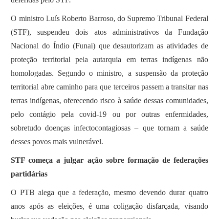
O ministro Luís Roberto Barroso, do Supremo Tribunal Federal
(STF), suspendeu dois atos administrativos da Fundação
Nacional do Índio (Funai) que desautorizam as atividades de
proteção territorial pela autarquia em terras indígenas não
homologadas. Segundo o ministro, a suspensão da proteção
territorial abre caminho para que terceiros passem a transitar nas
terras indígenas, oferecendo risco à saúde dessas comunidades,
pelo contágio pela covid-19 ou por outras enfermidades,
sobretudo doenças infectocontagiosas – que tornam a saúde
desses povos mais vulnerável.
STF começa a julgar ação sobre formação de federações
partidárias
O PTB alega que a federação, mesmo devendo durar quatro
anos após as eleições, é uma coligação disfarçada, visando