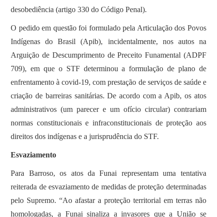
desobediência (artigo 330 do Código Penal).
O pedido em questão foi formulado pela Articulação dos Povos
Indígenas do Brasil (Apib), incidentalmente, nos autos na
Arguição de Descumprimento de Preceito Funamental (ADPF
709), em que o STF determinou a formulação de plano de
enfrentamento à covid-19, com prestação de serviços de saúde e
criação de barreiras sanitárias. De acordo com a Apib, os atos
administrativos (um parecer e um ofício circular) contrariam
normas constitucionais e infraconstitucionais de proteção aos
direitos dos indígenas e a jurisprudência do STF.
Esvaziamento
Para Barroso, os atos da Funai representam uma tentativa
reiterada de esvaziamento de medidas de proteção determinadas
pelo Supremo. “Ao afastar a proteção territorial em terras não
homologadas, a Funai sinaliza a invasores que a União se