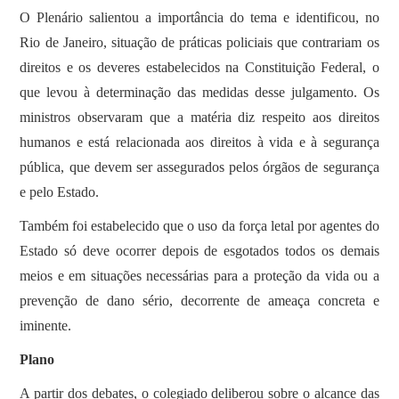
O Plenário salientou a importância do tema e identificou, no
Rio de Janeiro, situação de práticas policiais que contrariam os
direitos e os deveres estabelecidos na Constituição Federal, o
que levou à determinação das medidas desse julgamento. Os
ministros observaram que a matéria diz respeito aos direitos
humanos e está relacionada aos direitos à vida e à segurança
pública, que devem ser assegurados pelos órgãos de segurança
e pelo Estado.
Também foi estabelecido que o uso da força letal por agentes do
Estado só deve ocorrer depois de esgotados todos os demais
meios e em situações necessárias para a proteção da vida ou a
prevenção de dano sério, decorrente de ameaça concreta e
iminente.
Plano
A partir dos debates, o colegiado deliberou sobre o alcance das