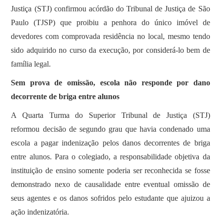
Justiça (STJ) confirmou acórdão do Tribunal de Justiça de São
Paulo (TJSP) que proibiu a penhora do único imóvel de
devedores com comprovada residência no local, mesmo tendo
sido adquirido no curso da execução, por considerá-lo bem de
família legal.
Sem prova de omissão, escola não responde por dano
decorrente de briga entre alunos
​A Quarta Turma do Superior Tribunal de Justiça (STJ)
reformou decisão de segundo grau que havia condenado uma
escola a pagar indenização pelos danos decorrentes de briga
entre alunos. Para o colegiado, a responsabilidade objetiva da
instituição de ensino somente poderia ser reconhecida se fosse
demonstrado nexo de causalidade entre eventual omissão de
seus agentes e os danos sofridos pelo estudante que ajuizou a
ação indenizatória.