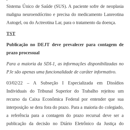
Sistema Único de Saúde (SUS). A paciente sofre de neoplasia
maligna neuroendócrino e precisa do medicamento Lanreotina
Autogel, ou do Actreotina Lar, para o tratamento da doença.
TST
Publicação no DEJT deve prevalecer para contagem de
prazo processual
Para a maioria da SDI-1, as informações disponibilizadas no
PJe são apenas uma funcionalidade de caráter informativo.
03/02/22 – A Subseção I Especializada em Dissídios
Individuais do Tribunal Superior do Trabalho rejeitou um
recurso da Caixa Econômica Federal por entender que sua
interposição se dera fora do prazo. Para a maioria do colegiado,
a referência para a contagem do prazo recursal deve ser a
publicação da decisão no Diário Eletrônico da Justiça do