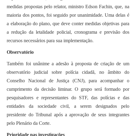
medidas propostas pelo relator, ministro Edson Fachin, que, na
maioria dos pontos, foi seguido por unanimidade. Uma delas é
a elaboração do plano, que deve conter medidas objetivas para
a redução da letalidade policial, cronograma e previsão dos
recursos necessários para sua implementação.
Observatório
Também foi unânime a adesão à proposta de criação de um
observatório judicial sobre polícia cidadã, no âmbito do
Conselho Nacional de Justiça (CNJ), para acompanhar o
cumprimento da decisão liminar. O grupo será formado por
pesquisadores e representantes do STF, das polícias e das
entidades da sociedade civil, a serem designados pelo
presidente do Tribunal após a aprovação de seus integrantes
pelo Plenário da Corte.
Prioridade nas investigações