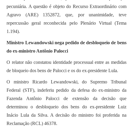
pecuniária. A questão é objeto do Recurso Extraordinário com
Agravo (ARE) 1352872, que, por unanimidade, teve
repercussão geral reconhecida pelo Plenário Virtual (Tema
1.194).
Ministro Lewandowski nega pedido de desbloqueio de bens
do ex-ministro Antônio Palocci
O relator não constatou identidade processual entre as medidas
de bloqueio dos bens de Palocci e os do ex-presidente Lula.
O ministro Ricardo Lewandowski, do Supremo Tribunal
Federal (STF), indeferiu pedido da defesa do ex-ministro da
Fazenda Antônio Palocci de extensão da decisão que
determinou o desbloqueio dos bens do ex-presidente Luiz
Inácio Lula da Silva. A decisão do ministro foi proferida na
Reclamação (RCL) 46378.