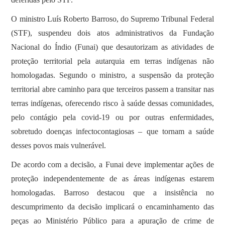
O ministro Luís Roberto Barroso, do Supremo Tribunal Federal
(STF), suspendeu dois atos administrativos da Fundação
Nacional do Índio (Funai) que desautorizam as atividades de
proteção territorial pela autarquia em terras indígenas não
homologadas. Segundo o ministro, a suspensão da proteção
territorial abre caminho para que terceiros passem a transitar nas
terras indígenas, oferecendo risco à saúde dessas comunidades,
pelo contágio pela covid-19 ou por outras enfermidades,
sobretudo doenças infectocontagiosas – que tornam a saúde
desses povos mais vulnerável.
De acordo com a decisão, a Funai deve implementar ações de
proteção independentemente de as áreas indígenas estarem
homologadas. Barroso destacou que a insistência no
descumprimento da decisão implicará o encaminhamento das
peças ao Ministério Público para a apuração de crime de