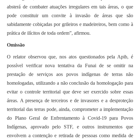
absterá de combater atuações irregulares em tais áreas, o que
pode constituir um convite à invasão de áreas que são
sabidamente cobiçadas por grileiros e madeireiros, bem como à
prática de ilícitos de toda ordem”, afirmou.
Omissão
O relator observou que, nos atos questionados pela Apib, é
possível verificar nova tentativa da Funai de se omitir na
prestação de serviços aos povos indígenas de terras não
homologadas, utilizando a não conclusão da homologação para
evitar o controle territorial que deve ser exercido sobre essas
áreas. A presença de terceiros e de invasores e a desproteção
territorial das terras pode, ainda, comprometer a implementação
do Plano Geral de Enfrentamento à Covid-19 para Povos
Indígenas, aprovado pelo STF, e outros instrumentos que
envolvem a contenção e retirada de pessoas como medida de