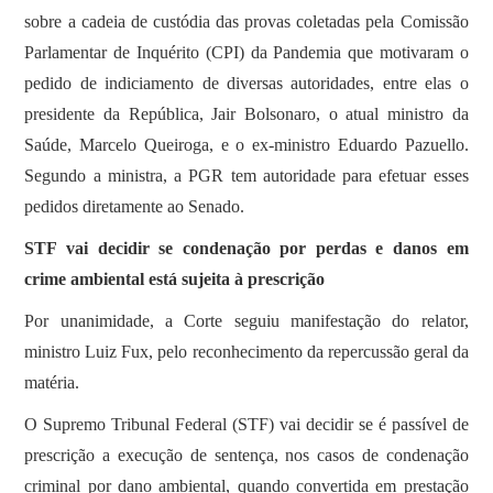
sobre a cadeia de custódia das provas coletadas pela Comissão
Parlamentar de Inquérito (CPI) da Pandemia que motivaram o
pedido de indiciamento de diversas autoridades, entre elas o
presidente da República, Jair Bolsonaro, o atual ministro da
Saúde, Marcelo Queiroga, e o ex-ministro Eduardo Pazuello.
Segundo a ministra, a PGR tem autoridade para efetuar esses
pedidos diretamente ao Senado.
STF vai decidir se condenação por perdas e danos em
crime ambiental está sujeita à prescrição
Por unanimidade, a Corte seguiu manifestação do relator,
ministro Luiz Fux, pelo reconhecimento da repercussão geral da
matéria.
O Supremo Tribunal Federal (STF) vai decidir se é passível de
prescrição a execução de sentença, nos casos de condenação
criminal por dano ambiental, quando convertida em prestação