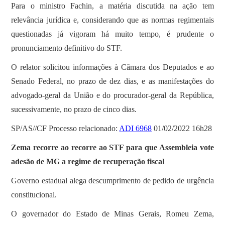
Para o ministro Fachin, a matéria discutida na ação tem
relevância jurídica e, considerando que as normas regimentais
questionadas já vigoram há muito tempo, é prudente o
pronunciamento definitivo do STF.
O relator solicitou informações à Câmara dos Deputados e ao
Senado Federal, no prazo de dez dias, e as manifestações do
advogado-geral da União e do procurador-geral da República,
sucessivamente, no prazo de cinco dias.
SP/AS//CF Processo relacionado:
ADI 6968
01/02/2022 16h28
Zema recorre ao recorre ao STF para que Assembleia vote
adesão de MG a regime de recuperação fiscal
Governo estadual alega descumprimento de pedido de urgência
constitucional.
O governador do Estado de Minas Gerais, Romeu Zema,