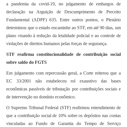
a pandemia da covid-19, no julgamento de embargos de
declaração na Arguição de Descumprimento de Preceito
Fundamental (ADPF) 635. Entre outros pontos, o Plenário
determinou que o estado encaminhe ao STF, em até 90 dias, um
plano visando à redução da letalidade policial e ao controle de
violações de direitos humanos pelas forças de segurança.
STF reafirma constitucionalidade de contribuição social
sobre saldo do FGTS
Em julgamento com repercussão geral, a Corte reiterou que a
EC 33/2001 não estabeleceu rol exaustivo das bases
econômicas passíveis de tributação por contribuições sociais e
de intervenção no domínio econômico.
O Supremo Tribunal Federal (STF) reafirmou entendimento de
que a contribuição social de 10% sobre os depósitos nas contas
vinculadas ao Fundo de Garantia do Tempo de Serviço