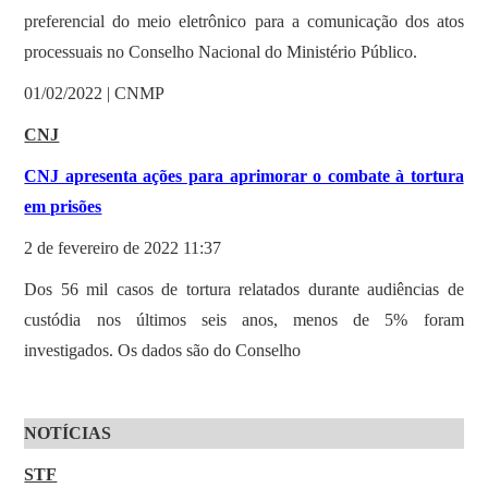
preferencial do meio eletrônico para a comunicação dos atos
processuais no Conselho Nacional do Ministério Público.
01/02/2022 | CNMP
CNJ
CNJ apresenta ações para aprimorar o combate à tortura
em prisões
2 de fevereiro de 2022 11:37
Dos 56 mil casos de tortura relatados durante audiências de
custódia nos últimos seis anos, menos de 5% foram
investigados. Os dados são do Conselho
NOTÍCIAS
STF