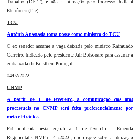
Trabalho (DEJT), e não a intimação pelo Processo Judicial
Eletrônico (PJe).
TCU
Antônio Anastasia toma posse como ministro do TCU
O ex-senador assume a vaga deixada pelo ministro Raimundo
Carreiro, indicado pelo presidente Jair Bolsonaro para assumir a
embaixada do Brasil em Portugal.
04/02/2022
CNMP
A partir de 1º de fevereiro, a comunicação dos atos
processuais no CNMP será feita preferencialmente por
meio eletrônico
Foi publicada nesta terça-feira, 1º de fevereiro, a Emenda
Regimental CNMP nº 41/2022 , que dispõe sobre a utilização