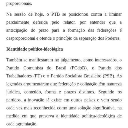
proporcionais.
Na sessão de hoje, o PTB se posicionou contra a liminar
parcialmente deferida pelo relator, por entender que a
antecipação do prazo para a formação das federações é
desproporcional e ofende o princípio da separação dos Poderes.
Identidade político-ideológica
Também se manifestaram no julgamento, como interessados, o
Partido Comunista do Brasil (PCdoB), o Partido dos
Trabalhadores (PT) e o Partido Socialista Brasileiro (PSB). As
legendas argumentaram que federação e coligação têm natureza
jurídica, conteúdo, forma e prazos distintos. Segundo os
partidos, a inovação já existe em outros países e vem sendo
cada vez mais reconhecida como uma solução significativa, na
medida em que preserva a identidade política-ideológica de
cada agremiação.