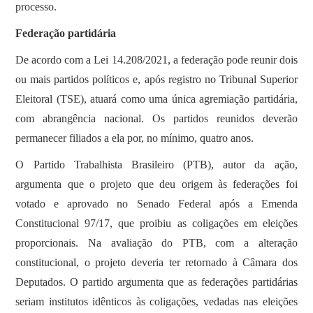
processo.
Federação partidária
De acordo com a Lei 14.208/2021, a federação pode reunir dois
ou mais partidos políticos e, após registro no Tribunal Superior
Eleitoral (TSE), atuará como uma única agremiação partidária,
com abrangência nacional. Os partidos reunidos deverão
permanecer filiados a ela por, no mínimo, quatro anos.
O Partido Trabalhista Brasileiro (PTB), autor da ação,
argumenta que o projeto que deu origem às federações foi
votado e aprovado no Senado Federal após a Emenda
Constitucional 97/17, que proibiu as coligações em eleições
proporcionais. Na avaliação do PTB, com a alteração
constitucional, o projeto deveria ter retornado à Câmara dos
Deputados. O partido argumenta que as federações partidárias
seriam institutos idênticos às coligações, vedadas nas eleições