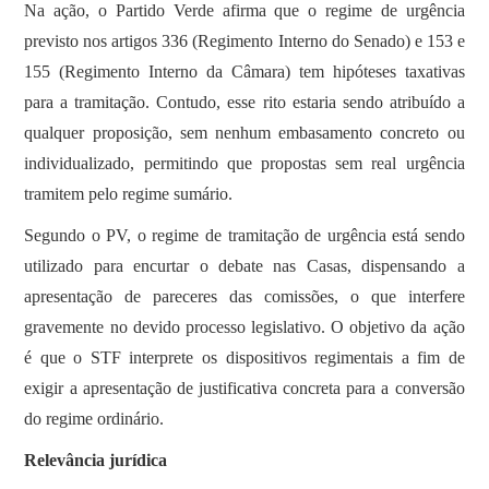
Na ação, o Partido Verde afirma que o regime de urgência
previsto nos artigos 336 (Regimento Interno do Senado) e 153 e
155 (Regimento Interno da Câmara) tem hipóteses taxativas
para a tramitação. Contudo, esse rito estaria sendo atribuído a
qualquer proposição, sem nenhum embasamento concreto ou
individualizado, permitindo que propostas sem real urgência
tramitem pelo regime sumário.
Segundo o PV, o regime de tramitação de urgência está sendo
utilizado para encurtar o debate nas Casas, dispensando a
apresentação de pareceres das comissões, o que interfere
gravemente no devido processo legislativo. O objetivo da ação
é que o STF interprete os dispositivos regimentais a fim de
exigir a apresentação de justificativa concreta para a conversão
do regime ordinário.
Relevância jurídica