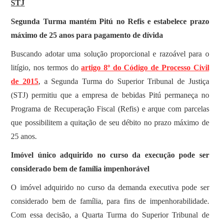
STJ
Segunda Turma mantém Pitú no Refis e estabelece prazo
máximo de 25 anos para pagamento de dívida
​Buscando adotar uma solução proporcional e razoável para o
litígio, nos termos do
artigo 8º do Código de Processo Civil
de 2015
, a Segunda Turma do Superior Tribunal de Justiça
(STJ) permitiu que a empresa de bebidas Pitú permaneça no
Programa de Recuperação Fiscal (Refis) e arque com parcelas
que possibilitem a quitação de seu débito no prazo máximo de
25 anos.
Imóvel único adquirido no curso da execução pode ser
considerado bem de família impenhorável
​O imóvel adquirido no curso da demanda executiva pode ser
considerado bem de família, para fins de impenhorabilidade.
Com essa decisão, a Quarta Turma do Superior Tribunal de