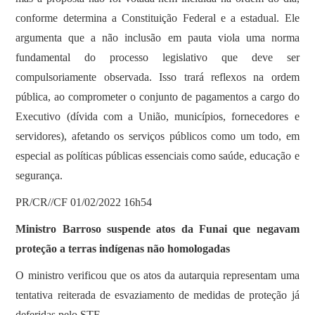
conforme determina a Constituição Federal e a estadual. Ele
argumenta que a não inclusão em pauta viola uma norma
fundamental do processo legislativo que deve ser
compulsoriamente observada. Isso trará reflexos na ordem
pública, ao comprometer o conjunto de pagamentos a cargo do
Executivo (dívida com a União, municípios, fornecedores e
servidores), afetando os serviços públicos como um todo, em
especial as políticas públicas essenciais como saúde, educação e
segurança.
PR/CR//CF 01/02/2022 16h54
Ministro Barroso suspende atos da Funai que negavam
proteção a terras indígenas não homologadas
O ministro verificou que os atos da autarquia representam uma
tentativa reiterada de esvaziamento de medidas de proteção já
deferidas pelo STF.