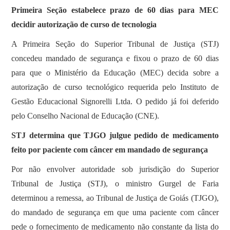
Primeira Seção estabelece prazo de 60 dias para MEC
decidir autorização de curso de tecnologia
​A Primeira Seção do Superior Tribunal de Justiça (STJ)
concedeu mandado de segurança e fixou o prazo de 60 dias
para que o Ministério da Educação (MEC) decida sobre a
autorização de curso tecnológico requerida pelo Instituto de
Gestão Educacional Signorelli Ltda. O pedido já foi deferido
pelo Conselho Nacional de Educação (CNE).
STJ determina que TJGO julgue pedido de medicamento
feito por paciente com câncer em mandado de segurança
Por não envolver autoridade sob jurisdição do Superior
Tribunal de Justiça (STJ), o ministro Gurgel de Faria
determinou a remessa, ao Tribunal de Justiça de Goiás (TJGO),
do mandado de segurança em que uma paciente com câncer
pede o fornecimento de medicamento não constante da lista do