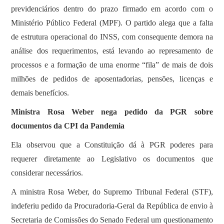
previdenciários dentro do prazo firmado em acordo com o
Ministério Público Federal (MPF). O partido alega que a falta
de estrutura operacional do INSS, com consequente demora na
análise dos requerimentos, está levando ao represamento de
processos e a formação de uma enorme “fila” de mais de dois
milhões de pedidos de aposentadorias, pensões, licenças e
demais benefícios.
Ministra Rosa Weber nega pedido da PGR sobre
documentos da CPI da Pandemia
Ela observou que a Constituição dá à PGR poderes para
requerer diretamente ao Legislativo os documentos que
considerar necessários.
A ministra Rosa Weber, do Supremo Tribunal Federal (STF),
indeferiu pedido da Procuradoria-Geral da República de envio à
Secretaria de Comissões do Senado Federal um questionamento