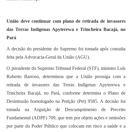
União deve continuar com plano de retirada de invasores
das Terras Indígenas Apyterewa e Trincheira Bacajá, no
Pará
A decisão do presidente do Supremo foi tomada após consulta
feita pela Advocacia-Geral da União (AGU).
O presidente do Supremo Tribunal Federal (STF), ministro Luís
Roberto Barroso, determinou que a União prossiga com a
retirada de invasores das Terras Indígenas Apyterewa e
Trincheira Bacajá, no Pará, conforme determina o Plano de
Desintrusão homologado na Petição (Pet) 9585. A decisão foi
tomada na Arguição de Descumprimento de Preceito
Fundamental (ADPF) 709, que tem por objeto ações e omissões
por parte do Poder Público que colocam em risco a saúde e a