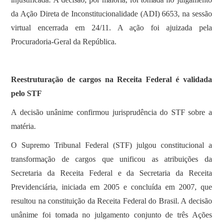
da Ação Direta de Inconstitucionalidade (ADI) 6653, na sessão
virtual encerrada em 24/11. A ação foi ajuizada pela
Procuradoria-Geral da República.
Reestruturação de cargos na Receita Federal é validada
pelo STF
A decisão unânime confirmou jurisprudência do STF sobre a
matéria.
O Supremo Tribunal Federal (STF) julgou constitucional a
transformação de cargos que unificou as atribuições da
Secretaria da Receita Federal e da Secretaria da Receita
Previdenciária, iniciada em 2005 e concluída em 2007, que
resultou na constituição da Receita Federal do Brasil. A decisão
unânime foi tomada no julgamento conjunto de três Ações