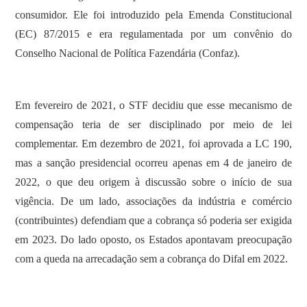
consumidor. Ele foi introduzido pela Emenda Constitucional
(EC) 87/2015 e era regulamentada por um convênio do
Conselho Nacional de Política Fazendária (Confaz).
Em fevereiro de 2021, o STF decidiu que esse mecanismo de
compensação teria de ser disciplinado por meio de lei
complementar. Em dezembro de 2021, foi aprovada a LC 190,
mas a sanção presidencial ocorreu apenas em 4 de janeiro de
2022, o que deu origem à discussão sobre o início de sua
vigência. De um lado, associações da indústria e comércio
(contribuintes) defendiam que a cobrança só poderia ser exigida
em 2023. Do lado oposto, os Estados apontavam preocupação
com a queda na arrecadação sem a cobrança do Difal em 2022.