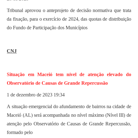
Tribunal aprovou o anteprojeto de decisão normativa que trata
da fixação, para o exercício de 2024, das quotas de distribuição
do Fundo de Participação dos Municípios
CNJ
Situação em Maceió tem nível de atenção elevado do
Observatório de Causas de Grande Repercussão
1 de dezembro de 2023 19:34
A situação emergencial do afundamento de bairros na cidade de
Maceió (AL) será acompanhada no nível máximo (Nível III) de
atenção pelo Observatório de Causas de Grande Repercussão,
formado pelo