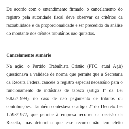
De acordo com o entendimento firmado, o cancelamento do
registro pela autoridade fiscal deve observar os critérios da
razoabilidade e da proporcionalidade e ser precedido da análise
do montante dos débitos tributários não quitados.
Cancelamento sumário
Na ação, o Partido Trabalhista Cristão (PTC, atual Agir)
questionava a validade de norma que permite que a Secretaria
da Receita Federal cancele o registro especial necessário para o
funcionamento de indústrias de tabaco (artigo 1º da Lei
9.822/1999), no caso de não pagamento de tributos ou
contribuições. Também contestava o artigo 2º do Decreto-Lei
1.593/1977, que permite à empresa recorrer da decisão da
Receita, mas determina que esse recurso não tem efeito