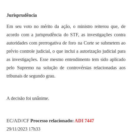
Jurisprudência
Em seu voto no mérito da ação, o ministro reiterou que, de
acordo com a jurisprudência do STF, as investigações contra
autoridades com prerrogativa de foro na Corte se submetem ao
prévio controle judicial, o que inclui a autorização judicial para
as investigações. Esse mesmo entendimento tem sido aplicado
pelo Supremo na solução de controvérsias relacionadas aos
tribunais de segundo grau.
A decisão foi unânime.
EC/AD//CF
Processo relacionado:
ADI 7447
29/11/2023 17h33