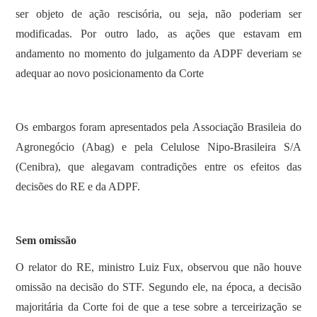
ser objeto de ação rescisória, ou seja, não poderiam ser
modificadas. Por outro lado, as ações que estavam em
andamento no momento do julgamento da ADPF deveriam se
adequar ao novo posicionamento da Corte
Os embargos foram apresentados pela Associação Brasileia do
Agronegócio (Abag) e pela Celulose Nipo-Brasileira S/A
(Cenibra), que alegavam contradições entre os efeitos das
decisões do RE e da ADPF.
Sem omissão
O relator do RE, ministro Luiz Fux, observou que não houve
omissão na decisão do STF. Segundo ele, na época, a decisão
majoritária da Corte foi de que a tese sobre a terceirização se