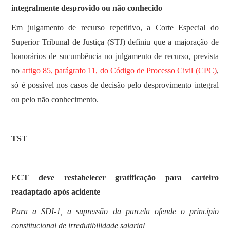
integralmente desprovido ou não conhecido
​Em julgamento de recurso repetitivo, a Corte Especial do
Superior Tribunal de Justiça (STJ) definiu que a majoração de
honorários de sucumbência no julgamento de recurso, prevista
no
artigo 85, parágrafo 11, do Código de Processo Civil (CPC)
,
só é possível nos casos de decisão pelo desprovimento integral
ou pelo não conhecimento.
TST
ECT deve restabelecer gratificação para carteiro
readaptado após acidente
Para a SDI-1, a supressão da parcela ofende o princípio
constitucional de irredutibilidade salarial