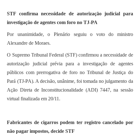
SOBRE
STF confirma necessidade de autorização judicial para
investigação de agentes com foro no TJ-PA
Por unanimidade, o Plenário seguiu o voto do ministro
Alexandre de Moraes.
O Supremo Tribunal Federal (STF) confirmou a necessidade de
autorização judicial prévia para a investigação de agentes
públicos com prerrogativa de foro no Tribunal de Justiça do
Pará (TJ-PA). A decisão, unânime, foi tomada no julgamento da
Ação Direta de Inconstitucionalidade (ADI) 7447, na sessão
virtual finalizada em 20/11.
Fabricantes de cigarros podem ter registro cancelado por
não pagar impostos, decide STF