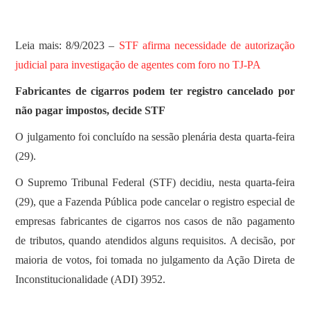
Leia mais: 8/9/2023 –
STF afirma necessidade de autorização
judicial para investigação de agentes com foro no TJ-PA
Fabricantes de cigarros podem ter registro cancelado por
não pagar impostos, decide STF
O julgamento foi concluído na sessão plenária desta quarta-feira
(29).
O Supremo Tribunal Federal (STF) decidiu, nesta quarta-feira
(29), que a Fazenda Pública pode cancelar o registro especial de
empresas fabricantes de cigarros nos casos de não pagamento
de tributos, quando atendidos alguns requisitos. A decisão, por
maioria de votos, foi tomada no julgamento da Ação Direta de
Inconstitucionalidade (ADI) 3952.