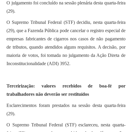
O julgamento foi concluído na sessão plenária desta quarta-feira
(29).
O Supremo Tribunal Federal (STF) decidiu, nesta quarta-feira
(29), que a Fazenda Pública pode cancelar o registro especial de
empresas fabricantes de cigarros nos casos de não pagamento
de tributos, quando atendidos alguns requisitos. A decisão, por
maioria de votos, foi tomada no julgamento da Ação Direta de
Inconstitucionalidade (ADI) 3952.
Terceirização: valores recebidos de boa-fé por
trabalhadores não deverão ser restituídos
Esclarecimentos foram prestados na sessão desta quarta-feira
(29).
O Supremo Tribunal Federal (STF) esclareceu, nesta quarta-