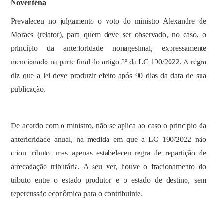
Noventena
Prevaleceu no julgamento o voto do ministro Alexandre de
Moraes (relator), para quem deve ser observado, no caso, o
princípio da anterioridade nonagesimal, expressamente
mencionado na parte final do artigo 3º da LC 190/2022. A regra
diz que a lei deve produzir efeito após 90 dias da data de sua
publicação.
De acordo com o ministro, não se aplica ao caso o princípio da
anterioridade anual, na medida em que a LC 190/2022 não
criou tributo, mas apenas estabeleceu regra de repartição de
arrecadação tributária. A seu ver, houve o fracionamento do
tributo entre o estado produtor e o estado de destino, sem
repercussão econômica para o contribuinte.