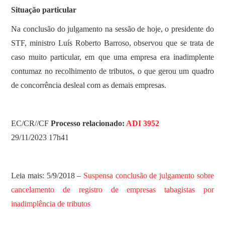
Situação particular
Na conclusão do julgamento na sessão de hoje, o presidente do
STF, ministro Luís Roberto Barroso, observou que se trata de
caso muito particular, em que uma empresa era inadimplente
contumaz no recolhimento de tributos, o que gerou um quadro
de concorrência desleal com as demais empresas.
EC/CR//CF
Processo relacionado:
ADI 3952
29/11/2023 17h41
Leia mais: 5/9/2018 –
Suspensa conclusão de julgamento sobre
cancelamento de registro de empresas tabagistas por
inadimplência de tributos