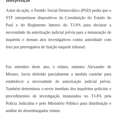
Interpretação
Autor da ação, o Partido Social Democrático (PSD) pedia que o
STF interpretasse dispositivos da Constituição do Estado do
Pará e do Regimento Interno do TJ-PA para declarar a
necessidade da autorização judicial prévia para a instauração de
inquérito e demais atos investigativos contra autoridade com
foro por prerrogativa de função naquele tribunal.
Em setembro deste ano, o relator, ministro Alexandre de
Moraes, havia deferido parcialmente a medida cautelar para
estabelecer a necessidade de autorização judicial prévia.
Também determinou o envio imediato dos inquéritos policiais e
procedimentos de investigação instaurados no TJ-PA pela
Polícia Judiciária e pelo Ministério Público para distribuição e
análise do desembargador relator.