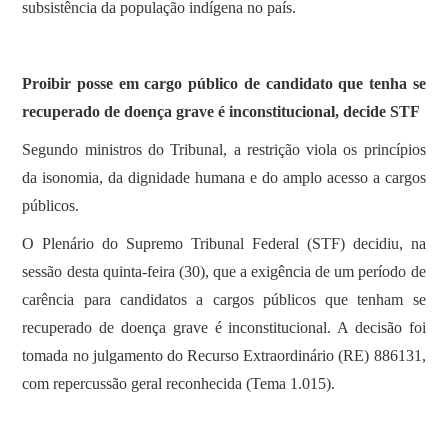
subsistência da população indígena no país.
Proibir posse em cargo público de candidato que tenha se
recuperado de doença grave é inconstitucional, decide STF
Segundo ministros do Tribunal, a restrição viola os princípios
da isonomia, da dignidade humana e do amplo acesso a cargos
públicos.
O Plenário do Supremo Tribunal Federal (STF) decidiu, na
sessão desta quinta-feira (30), que a exigência de um período de
carência para candidatos a cargos públicos que tenham se
recuperado de doença grave é inconstitucional. A decisão foi
tomada no julgamento do Recurso Extraordinário (RE) 886131,
com repercussão geral reconhecida (Tema 1.015).