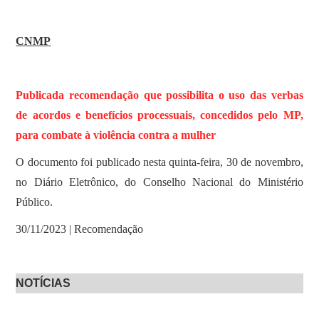
CNMP
Publicada recomendação que possibilita o uso das verbas
de acordos e benefícios processuais, concedidos pelo MP,
para combate à violência contra a mulher
O documento foi publicado nesta quinta-feira, 30 de novembro,
no Diário Eletrônico, do Conselho Nacional do Ministério
Público.
30/11/2023 | Recomendação
NOTÍCIAS