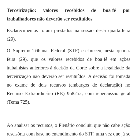
Terceirização: valores recebidos de boa-fé por
trabalhadores não deverão ser restituídos
Esclarecimentos foram prestados na sessão desta quarta-feira
(29).
O Supremo Tribunal Federal (STF) esclareceu, nesta quarta-
feira (29), que os valores recebidos de boa-fé em ações
trabalhistas anteriores à decisão da Corte sobre a legalidade da
terceirização não deverão ser restituídos. A decisão foi tomada
no exame de dois recursos (embargos de declaração) no
Recurso Extraordinário (RE) 958252, com repercussão geral
(Tema 725).
Ao analisar os recursos, o Plenário concluiu que não cabe ação
rescisória com base no entendimento do STF, uma vez que já se