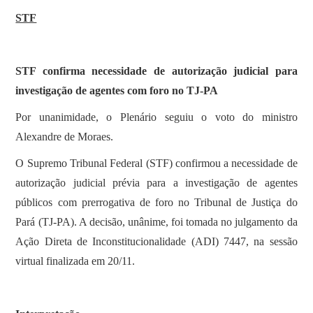
STF
STF confirma necessidade de autorização judicial para
investigação de agentes com foro no TJ-PA
Por unanimidade, o Plenário seguiu o voto do ministro
Alexandre de Moraes.
O Supremo Tribunal Federal (STF) confirmou a necessidade de
autorização judicial prévia para a investigação de agentes
públicos com prerrogativa de foro no Tribunal de Justiça do
Pará (TJ-PA). A decisão, unânime, foi tomada no julgamento da
Ação Direta de Inconstitucionalidade (ADI) 7447, na sessão
virtual finalizada em 20/11.