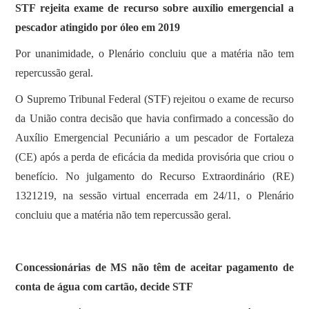
STF rejeita exame de recurso sobre auxílio emergencial a
pescador atingido por óleo em 2019
Por unanimidade, o Plenário concluiu que a matéria não tem
repercussão geral.
O Supremo Tribunal Federal (STF) rejeitou o exame de recurso
da União contra decisão que havia confirmado a concessão do
Auxílio Emergencial Pecuniário a um pescador de Fortaleza
(CE) após a perda de eficácia da medida provisória que criou o
benefício. No julgamento do Recurso Extraordinário (RE)
1321219, na sessão virtual encerrada em 24/11, o Plenário
concluiu que a matéria não tem repercussão geral.
Concessionárias de MS não têm de aceitar pagamento de
conta de água com cartão, decide STF