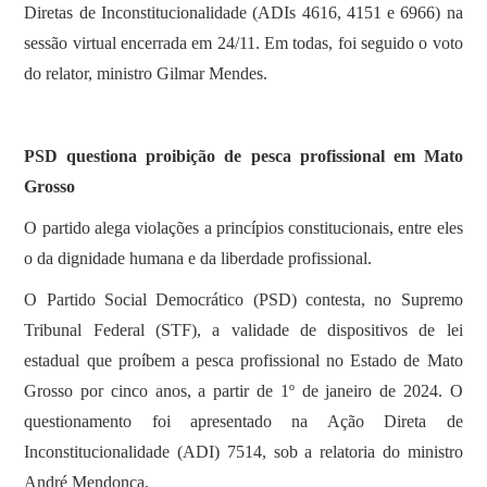
Diretas de Inconstitucionalidade (ADIs 4616, 4151 e 6966) na
sessão virtual encerrada em 24/11. Em todas, foi seguido o voto
do relator, ministro Gilmar Mendes.
PSD questiona proibição de pesca profissional em Mato
Grosso
O partido alega violações a princípios constitucionais, entre eles
o da dignidade humana e da liberdade profissional.
O Partido Social Democrático (PSD) contesta, no Supremo
Tribunal Federal (STF), a validade de dispositivos de lei
estadual que proíbem a pesca profissional no Estado de Mato
Grosso por cinco anos, a partir de 1º de janeiro de 2024. O
questionamento foi apresentado na Ação Direta de
Inconstitucionalidade (ADI) 7514, sob a relatoria do ministro
André Mendonça.