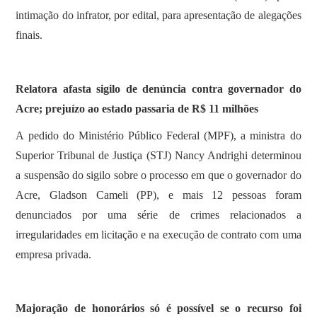
intimação do infrator, por edital, para apresentação de alegações
finais.
Relatora afasta sigilo de denúncia contra governador do
Acre; prejuízo ao estado passaria de R$ 11 milhões
A pedido do Ministério Público Federal (MPF), a ministra do
Superior Tribunal de Justiça (STJ) Nancy Andrighi determinou
a suspensão do sigilo sobre o processo em que o governador do
Acre, Gladson Cameli (PP), e mais 12 pessoas foram
denunciados por uma série de crimes relacionados a
irregularidades em licitação e na execução de contrato com uma
empresa privada.
Majoração de honorários só é possível se o recurso foi