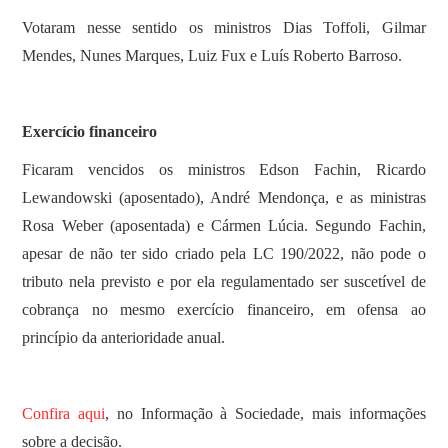
Votaram nesse sentido os ministros Dias Toffoli, Gilmar
Mendes, Nunes Marques, Luiz Fux e Luís Roberto Barroso.
Exercício financeiro
Ficaram vencidos os ministros Edson Fachin, Ricardo
Lewandowski (aposentado), André Mendonça, e as ministras
Rosa Weber (aposentada) e Cármen Lúcia. Segundo Fachin,
apesar de não ter sido criado pela LC 190/2022, não pode o
tributo nela previsto e por ela regulamentado ser suscetível de
cobrança no mesmo exercício financeiro, em ofensa ao
princípio da anterioridade anual.
Confira aqui
, no Informação à Sociedade, mais informações
sobre a decisão.