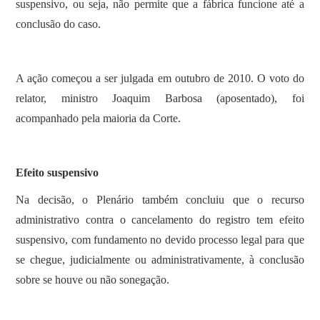
suspensivo, ou seja, não permite que a fábrica funcione até a
conclusão do caso.
A ação começou a ser julgada em outubro de 2010. O voto do
relator, ministro Joaquim Barbosa (aposentado), foi
acompanhado pela maioria da Corte.
Efeito suspensivo
Na decisão, o Plenário também concluiu que o recurso
administrativo contra o cancelamento do registro tem efeito
suspensivo, com fundamento no devido processo legal para que
se chegue, judicialmente ou administrativamente, à conclusão
sobre se houve ou não sonegação.