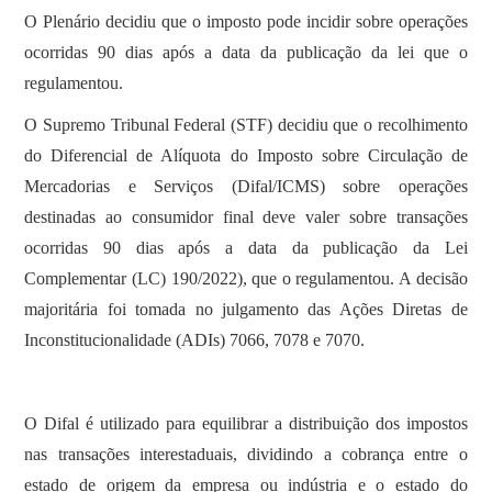
O Plenário decidiu que o imposto pode incidir sobre operações
ocorridas 90 dias após a data da publicação da lei que o
regulamentou.
O Supremo Tribunal Federal (STF) decidiu que o recolhimento
do Diferencial de Alíquota do Imposto sobre Circulação de
Mercadorias e Serviços (Difal/ICMS) sobre operações
destinadas ao consumidor final deve valer sobre transações
ocorridas 90 dias após a data da publicação da Lei
Complementar (LC) 190/2022), que o regulamentou. A decisão
majoritária foi tomada no julgamento das Ações Diretas de
Inconstitucionalidade (ADIs) 7066, 7078 e 7070.
O Difal é utilizado para equilibrar a distribuição dos impostos
nas transações interestaduais, dividindo a cobrança entre o
estado de origem da empresa ou indústria e o estado do