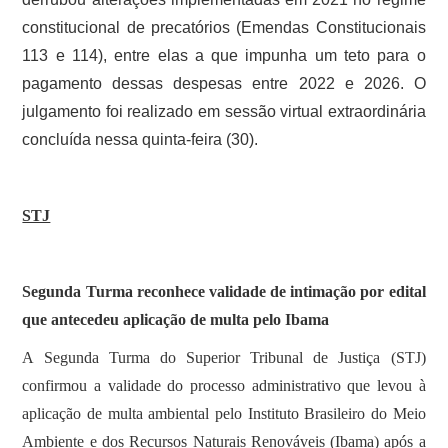
constitucional de precatórios (Emendas Constitucionais
113 e 114), entre elas a que impunha um teto para o
pagamento dessas despesas entre 2022 e 2026. O
julgamento foi realizado em sessão virtual extraordinária
concluída nessa quinta-feira (30).
STJ
Segunda Turma reconhece validade de intimação por edital
que antecedeu aplicação de multa pelo Ibama
A Segunda Turma do Superior Tribunal de Justiça (STJ)
confirmou a validade do processo administrativo que levou à
aplicação de multa ambiental pelo Instituto Brasileiro do Meio
Ambiente e dos Recursos Naturais Renováveis (Ibama) após a