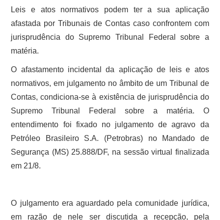
Leis e atos normativos podem ter a sua aplicação
afastada por Tribunais de Contas caso confrontem com
jurisprudência do Supremo Tribunal Federal sobre a
matéria.
O afastamento incidental da aplicação de leis e atos
normativos, em julgamento no âmbito de um Tribunal de
Contas, condiciona-se à existência de jurisprudência do
Supremo Tribunal Federal sobre a matéria. O
entendimento foi fixado no julgamento de agravo da
Petróleo Brasileiro S.A. (Petrobras) no Mandado de
Segurança (MS) 25.888/DF, na sessão virtual finalizada
em 21/8.
O julgamento era aguardado pela comunidade jurídica,
em razão de nele ser discutida a recepção, pela