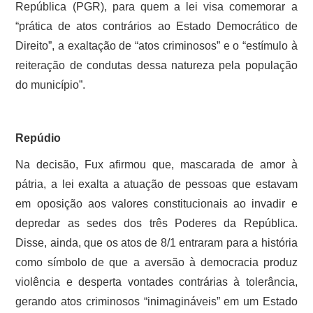
República (PGR), para quem a lei visa comemorar a
“prática de atos contrários ao Estado Democrático de
Direito”, a exaltação de “atos criminosos” e o “estímulo à
reiteração de condutas dessa natureza pela população
do município”.
Repúdio
Na decisão, Fux afirmou que, mascarada de amor à
pátria, a lei exalta a atuação de pessoas que estavam
em oposição aos valores constitucionais ao invadir e
depredar as sedes dos três Poderes da República.
Disse, ainda, que os atos de 8/1 entraram para a história
como símbolo de que a aversão à democracia produz
violência e desperta vontades contrárias à tolerância,
gerando atos criminosos “inimagináveis” em um Estado