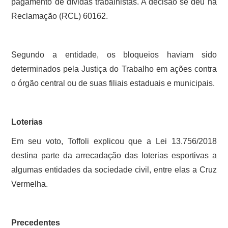
pagamento de dívidas trabalhistas. A decisão se deu na
Reclamação (RCL) 60162.
Segundo a entidade, os bloqueios haviam sido
determinados pela Justiça do Trabalho em ações contra
o órgão central ou de suas filiais estaduais e municipais.
Loterias
Em seu voto, Toffoli explicou que a Lei 13.756/2018
destina parte da arrecadação das loterias esportivas a
algumas entidades da sociedade civil, entre elas a Cruz
Vermelha.
Precedentes