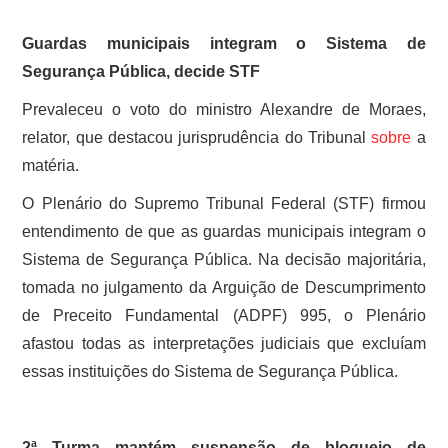
SOBRE
Guardas municipais integram o Sistema de
Segurança Pública, decide STF
Prevaleceu o voto do ministro Alexandre de Moraes,
relator, que destacou jurisprudência do Tribunal
sobre
a
matéria.
O Plenário do Supremo Tribunal Federal (STF) firmou
entendimento de que as guardas municipais integram o
Sistema de Segurança Pública. Na decisão majoritária,
tomada no julgamento da Arguição de Descumprimento
de Preceito Fundamental (ADPF) 995, o Plenário
afastou todas as interpretações judiciais que excluíam
essas instituições do Sistema de Segurança Pública.
2ª Turma mantém suspensão de bloqueio de