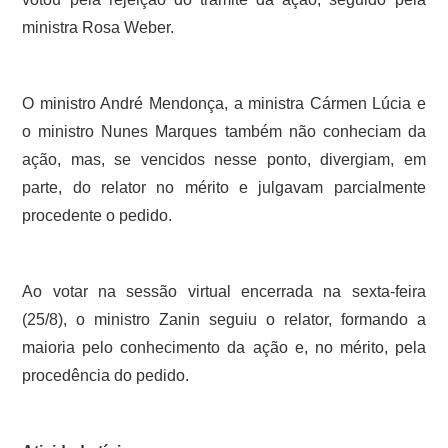
ministra Rosa Weber.
O ministro André Mendonça, a ministra Cármen Lúcia e
o ministro Nunes Marques também não conheciam da
ação, mas, se vencidos nesse ponto, divergiam, em
parte, do relator no mérito e julgavam parcialmente
procedente o pedido.
Ao votar na sessão virtual encerrada na sexta-feira
(25/8), o ministro Zanin seguiu o relator, formando a
maioria pelo conhecimento da ação e, no mérito, pela
procedência do pedido.