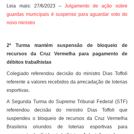
Leia mais: 27/6/2023 –
Julgamento de ação sobre
guardas municipais é suspenso para aguardar voto do
novo ministro
2ª Turma mantém suspensão de bloqueio de
recursos da Cruz Vermelha para pagamento de
débitos trabalhistas
Colegiado referendou decisão do ministro Dias Toffoli
referente a valores recebidos da arrecadação de loterias
esportivas.
A Segunda Turma do Supremo Tribunal Federal (STF)
referendou decisão do ministro Dias Toffoli que
suspendeu o bloqueio de recursos da Cruz Vermelha
Brasileira oriundos de loterias esportivas para