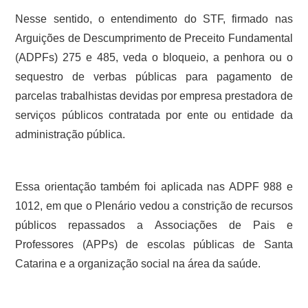
Nesse sentido, o entendimento do STF, firmado nas
Arguições de Descumprimento de Preceito Fundamental
(ADPFs) 275 e 485, veda o bloqueio, a penhora ou o
sequestro de verbas públicas para pagamento de
parcelas trabalhistas devidas por empresa prestadora de
serviços públicos contratada por ente ou entidade da
administração pública.
Essa orientação também foi aplicada nas ADPF 988 e
1012, em que o Plenário vedou a constrição de recursos
públicos repassados a Associações de Pais e
Professores (APPs) de escolas públicas de Santa
Catarina e a organização social na área da saúde.