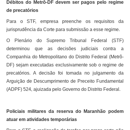
Débitos do Metrô-DF devem ser pagos pelo regime
de precatórios
Para o STF, empresa preenche os requisitos da
jurisprudência da Corte para submissão a esse regime.
O Plenário do Supremo Tribunal Federal (STF)
determinou que as decisões judiciais contra a
Companhia do Metropolitano do Distrito Federal (Metrô-
DF) sejam executadas exclusivamente sob o regime de
precatórios. A decisão foi tomada no julgamento da
Arguição de Descumprimento de Preceito Fundamental
(ADPF) 524, ajuizada pelo Governo do Distrito Federal.
Policiais militares da reserva do Maranhão podem
atuar em atividades temporárias