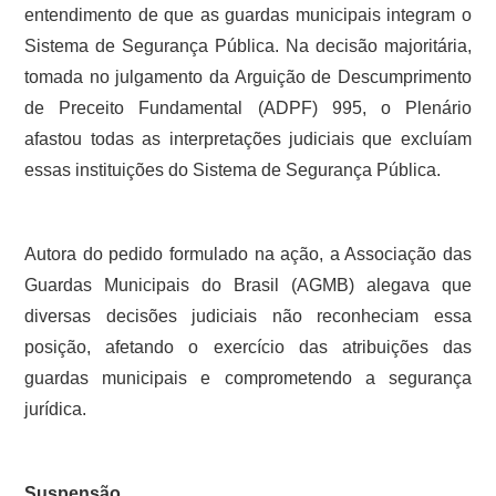
entendimento de que as guardas municipais integram o
Sistema de Segurança Pública. Na decisão majoritária,
tomada no julgamento da Arguição de Descumprimento
de Preceito Fundamental (ADPF) 995, o Plenário
afastou todas as interpretações judiciais que excluíam
essas instituições do Sistema de Segurança Pública.
Autora do pedido formulado na ação, a Associação das
Guardas Municipais do Brasil (AGMB) alegava que
diversas decisões judiciais não reconheciam essa
posição, afetando o exercício das atribuições das
guardas municipais e comprometendo a segurança
jurídica.
Suspensão