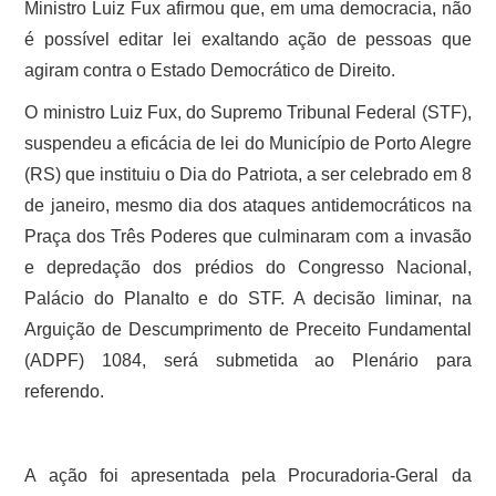
Ministro Luiz Fux afirmou que, em uma democracia, não
é possível editar lei exaltando ação de pessoas que
agiram contra o Estado Democrático de Direito.
O ministro Luiz Fux, do Supremo Tribunal Federal (STF),
suspendeu a eficácia de lei do Município de Porto Alegre
(RS) que instituiu o Dia do Patriota, a ser celebrado em 8
de janeiro, mesmo dia dos ataques antidemocráticos na
Praça dos Três Poderes que culminaram com a invasão
e depredação dos prédios do Congresso Nacional,
Palácio do Planalto e do STF. A decisão liminar, na
Arguição de Descumprimento de Preceito Fundamental
(ADPF) 1084, será submetida ao Plenário para
referendo.
A ação foi apresentada pela Procuradoria-Geral da