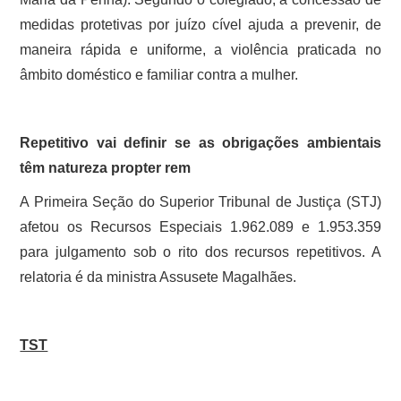
medidas protetivas por juízo cível ajuda a prevenir, de
maneira rápida e uniforme, a violência praticada no
âmbito doméstico e familiar contra a mulher.
Repetitivo vai definir se as obrigações ambientais
têm natureza propter rem
A Primeira Seção do Superior Tribunal de Justiça (STJ)
afetou os Recursos Especiais 1.962.089 e 1.953.359
para julgamento sob o rito dos recursos repetitivos. A
relatoria é da ministra Assusete Magalhães.
TST