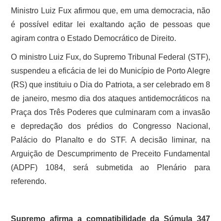
Ministro Luiz Fux afirmou que, em uma democracia, não
é possível editar lei exaltando ação de pessoas que
agiram contra o Estado Democrático de Direito.
O ministro Luiz Fux, do Supremo Tribunal Federal (STF),
suspendeu a eficácia de lei do Município de Porto Alegre
(RS) que instituiu o Dia do Patriota, a ser celebrado em 8
de janeiro, mesmo dia dos ataques antidemocráticos na
Praça dos Três Poderes que culminaram com a invasão
e depredação dos prédios do Congresso Nacional,
Palácio do Planalto e do STF. A decisão liminar, na
Arguição de Descumprimento de Preceito Fundamental
(ADPF) 1084, será submetida ao Plenário para
referendo.
Supremo afirma a compatibilidade da Súmula 347