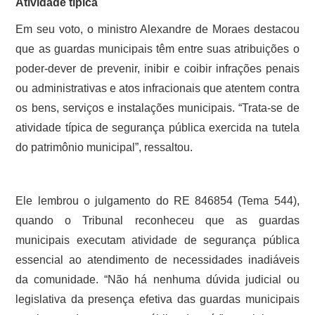
Atividade típica
Em seu voto, o ministro Alexandre de Moraes destacou
que as guardas municipais têm entre suas atribuições o
poder-dever de prevenir, inibir e coibir infrações penais
ou administrativas e atos infracionais que atentem contra
os bens, serviços e instalações municipais. “Trata-se de
atividade típica de segurança pública exercida na tutela
do patrimônio municipal”, ressaltou.
Ele lembrou o julgamento do RE 846854 (Tema 544),
quando o Tribunal reconheceu que as guardas
municipais executam atividade de segurança pública
essencial ao atendimento de necessidades inadiáveis
da comunidade. “Não há nenhuma dúvida judicial ou
legislativa da presença efetiva das guardas municipais