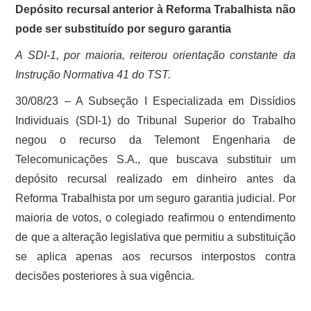
Depósito recursal anterior à Reforma Trabalhista não
pode ser substituído por seguro garantia
A SDI-1, por maioria, reiterou orientação constante da
Instrução Normativa 41 do TST.
30/08/23 – A Subseção I Especializada em Dissídios
Individuais (SDI-1) do Tribunal Superior do Trabalho
negou o recurso da Telemont Engenharia de
Telecomunicações S.A., que buscava substituir um
depósito recursal realizado em dinheiro antes da
Reforma Trabalhista por um seguro garantia judicial. Por
maioria de votos, o colegiado reafirmou o entendimento
de que a alteração legislativa que permitiu a substituição
se aplica apenas aos recursos interpostos contra
decisões posteriores à sua vigência.