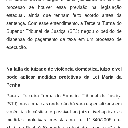
processo se houver essa previsão na legislação
estadual, ainda que tenham feito acordo antes da
sentença. Com esse entendimento, a Terceira Turma do
Superior Tribunal de Justiça (STJ) negou o pedido de
dispensa do pagamento da taxa em um processo de
execução.
Na falta de juizado de violência doméstica, juízo cível
pode aplicar medidas protetivas da Lei Maria da
Penha
Para a Terceira Turma do Superior Tribunal de Justiça
(STJ), nas comarcas onde não há vara especializada em
violência doméstica, é possível ao juízo cível aplicar as
medidas protetivas previstas na Lei 11.340/2006 (Lei
Maria da Penha). Segundo o colegiado, a concessão de