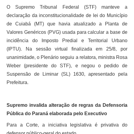
O Supremo Tribunal Federal (STF) manteve a
declaração da inconstitucionalidade de lei do Município
de Cuiabá (MT) que havia atualizado a Planta de
Valores Genéricos (PVG) usada para calcular a base de
incidência do Imposto Predial e Territorial Urbano
(IPTU). Na sessão virtual finalizada em 25/8, por
unanimidade, o Plenário seguiu a relatora, ministra Rosa
Weber (presidente do STF), e negou o pedido de
Suspensão de Liminar (SL) 1630, apresentado pela
Prefeitura.
Supremo invalida alteração de regras da Defensoria
Pública do Paraná elaborada pelo Executivo
Para a Corte, a iniciativa legislativa é privativa do
defensor público-geral do estado.