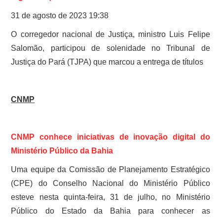
31 de agosto de 2023 19:38
O corregedor nacional de Justiça, ministro Luis Felipe
Salomão, participou de solenidade no Tribunal de
Justiça do Pará (TJPA) que marcou a entrega de títulos
CNMP
CNMP conhece iniciativas de inovação digital do
Ministério Público da Bahia
Uma equipe da Comissão de Planejamento Estratégico
(CPE) do Conselho Nacional do Ministério Público
esteve nesta quinta-feira, 31 de julho, no Ministério
Público do Estado da Bahia para conhecer as