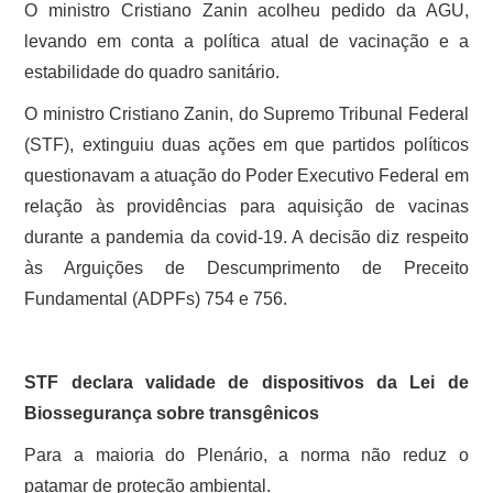
O ministro Cristiano Zanin acolheu pedido da AGU,
levando em conta a política atual de vacinação e a
estabilidade do quadro sanitário.
O ministro Cristiano Zanin, do Supremo Tribunal Federal
(STF), extinguiu duas ações em que partidos políticos
questionavam a atuação do Poder Executivo Federal em
relação às providências para aquisição de vacinas
durante a pandemia da covid-19. A decisão diz respeito
às Arguições de Descumprimento de Preceito
Fundamental (ADPFs) 754 e 756.
STF declara validade de dispositivos da Lei de
Biossegurança sobre transgênicos
Para a maioria do Plenário, a norma não reduz o
patamar de proteção ambiental.