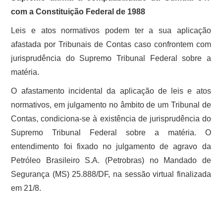
com a Constituição Federal de 1988
Leis e atos normativos podem ter a sua aplicação
afastada por Tribunais de Contas caso confrontem com
jurisprudência do Supremo Tribunal Federal sobre a
matéria.
O afastamento incidental da aplicação de leis e atos
normativos, em julgamento no âmbito de um Tribunal de
Contas, condiciona-se à existência de jurisprudência do
Supremo Tribunal Federal sobre a matéria. O
entendimento foi fixado no julgamento de agravo da
Petróleo Brasileiro S.A. (Petrobras) no Mandado de
Segurança (MS) 25.888/DF, na sessão virtual finalizada
em 21/8.