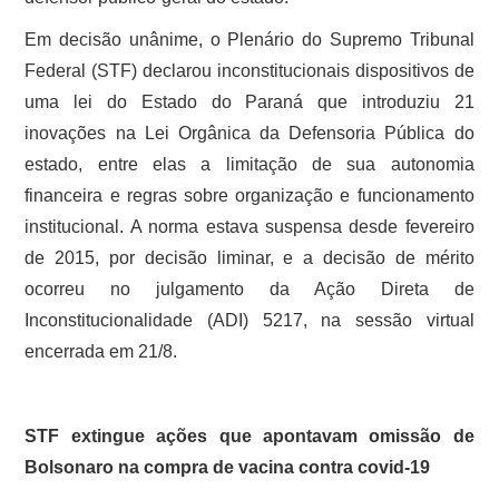
Em decisão unânime, o Plenário do Supremo Tribunal
Federal (STF) declarou inconstitucionais dispositivos de
uma lei do Estado do Paraná que introduziu 21
inovações na Lei Orgânica da Defensoria Pública do
estado, entre elas a limitação de sua autonomia
financeira e regras sobre organização e funcionamento
institucional. A norma estava suspensa desde fevereiro
de 2015, por decisão liminar, e a decisão de mérito
ocorreu no julgamento da Ação Direta de
Inconstitucionalidade (ADI) 5217, na sessão virtual
encerrada em 21/8.
STF extingue ações que apontavam omissão de
Bolsonaro na compra de vacina contra covid-19