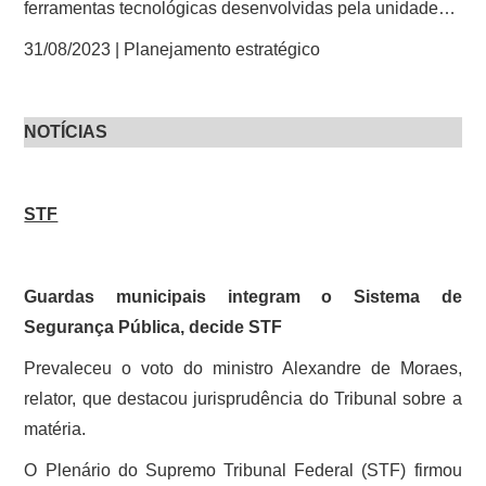
ferramentas tecnológicas desenvolvidas pela unidade…
31/08/2023 | Planejamento estratégico
NOTÍCIAS
STF
Guardas municipais integram o Sistema de
Segurança Pública, decide STF
Prevaleceu o voto do ministro Alexandre de Moraes,
relator, que destacou jurisprudência do Tribunal sobre a
matéria.
O Plenário do Supremo Tribunal Federal (STF) firmou