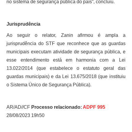
no sistema de segurança pública do país”, concluiu.
Jurisprudência
Ao seguir o relator, Zanin afirmou é ampla a
jurisprudência do STF que reconhece que as guardas
municipais executam atividade de segurança pública, e
esse entendimento está em harmonia com a Lei
13.022/2014 (que estabelece o estatuto geral das
guardas municipais) e da Lei 13.675/2018 (que instituiu
o Sistema Único de Segurança Pública).
AR/AD//CF
Processo relacionado:
ADPF 995
28/08/2023 19h50