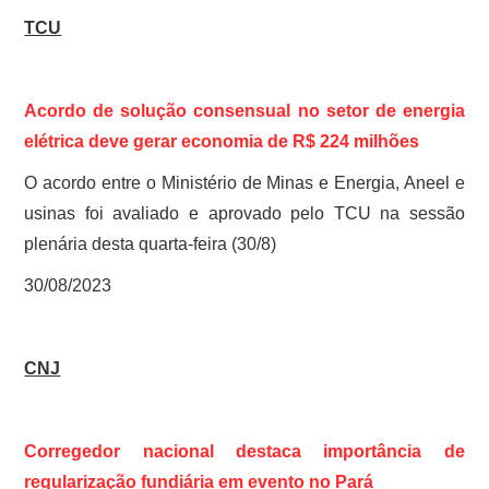
TCU
Acordo de solução consensual no setor de energia
elétrica deve gerar economia de R$ 224 milhões
O acordo entre o Ministério de Minas e Energia, Aneel e
usinas foi avaliado e aprovado pelo TCU na sessão
plenária desta quarta-feira (30/8)
30/08/2023
CNJ
Corregedor nacional destaca importância de
regularização fundiária em evento no Pará