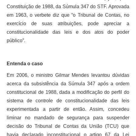
Constituição de 1988, da Súmula 347 do STF. Aprovada
em 1963, o verbete diz que “o Tribunal de Contas, no
exercício de suas atribuições, pode apreciar a
constitucionalidade das leis e dos atos do poder
público”.
Entenda o caso
Em 2006, o ministro Gilmar Mendes levantou dúvidas
acerca da subsistência da Súmula 347 após a ordem
constitucional de 1988, dada a modificação do perfil do
sistema de controle de constitucionalidade das leis
experimentada a partir de então. Assim, concedeu
liminar no mandado de segurança para suspender
decisão do Tribunal de Contas da União (TCU) que
havia declarado inconstitucional o artigo 67 da Lei