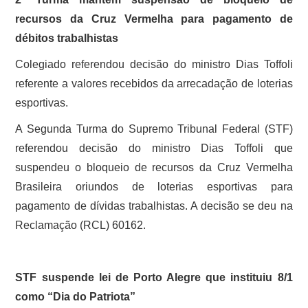
recursos da Cruz Vermelha para pagamento de
débitos trabalhistas
Colegiado referendou decisão do ministro Dias Toffoli
referente a valores recebidos da arrecadação de loterias
esportivas.
A Segunda Turma do Supremo Tribunal Federal (STF)
referendou decisão do ministro Dias Toffoli que
suspendeu o bloqueio de recursos da Cruz Vermelha
Brasileira oriundos de loterias esportivas para
pagamento de dívidas trabalhistas. A decisão se deu na
Reclamação (RCL) 60162.
STF suspende lei de Porto Alegre que instituiu 8/1
como “Dia do Patriota”