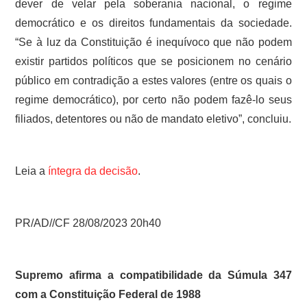
dever de velar pela soberania nacional, o regime
democrático e os direitos fundamentais da sociedade.
“Se à luz da Constituição é inequívoco que não podem
existir partidos políticos que se posicionem no cenário
público em contradição a estes valores (entre os quais o
regime democrático), por certo não podem fazê-lo seus
filiados, detentores ou não de mandato eletivo”, concluiu.
Leia a
íntegra da decisão
.
PR/AD//CF 28/08/2023 20h40
Supremo afirma a compatibilidade da Súmula 347
com a Constituição Federal de 1988