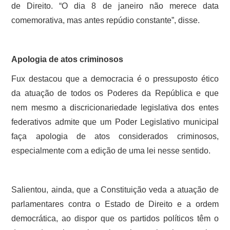
de Direito. “O dia 8 de janeiro não merece data
comemorativa, mas antes repúdio constante”, disse.
Apologia de atos criminosos
Fux destacou que a democracia é o pressuposto ético
da atuação de todos os Poderes da República e que
nem mesmo a discricionariedade legislativa dos entes
federativos admite que um Poder Legislativo municipal
faça apologia de atos considerados criminosos,
especialmente com a edição de uma lei nesse sentido.
Salientou, ainda, que a Constituição veda a atuação de
parlamentares contra o Estado de Direito e a ordem
democrática, ao dispor que os partidos políticos têm o