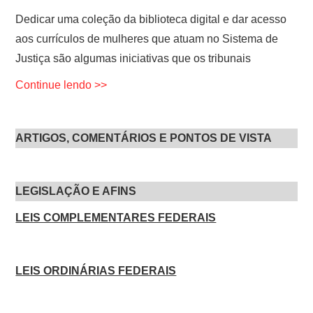
Dedicar uma coleção da biblioteca digital e dar acesso
aos currículos de mulheres que atuam no Sistema de
Justiça são algumas iniciativas que os tribunais
Continue lendo >>
ARTIGOS, COMENTÁRIOS E PONTOS DE VISTA
LEGISLAÇÃO E AFINS
LEIS COMPLEMENTARES FEDERAIS
LEIS ORDINÁRIAS FEDERAIS