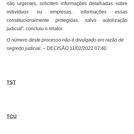
não urgentes, solicitem informações detalhadas sobre
indivíduos ou empresas, informações essas
constitucionalmente protegidas, salvo autorização
judicial”, concluiu o relator.
O número deste processo não é divulgado em razão de
segredo judicial.
– DECISÃO 11/02/2022 07:40
TST
TCU