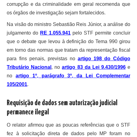
corrupção e da criminalidade em geral recomenda que
os órgãos de investigação sejam fortalecidos.
Na visão do ministro Sebastião Reis Júnior, a análise do
julgamento do
RE 1.055.941
pelo STF permite concluir
que o debate que levou à definição do Tema 990 girou
em torno das normas que tratam da representação fiscal
para fins penais, previstas no
artigo 198 do Código
Tributário Nacional
, no
artigo 83 da Lei 9.430/1996
e
no
artigo 1º, parágrafo 3º, da Lei Complementar
105/2001
.
Requisição de dados sem autorização judicial
permanece ilegal
O relator afirmou que as poucas referências que o STF
fez à solicitação direta de dados pelo MP foram no