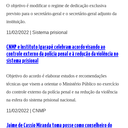
O objetivo é modificar o regime de dedicação exclusiva
previsto para o secretário-geral e o secretário-geral adjunto da
instituição.
11/02/2022 | Sistema prisional
CNMP e Instituto Igarapé celebram acordo visando ao
controle externo da polícia penal e à redução da violência no
sistema prisional
Objetivo do acordo é elaborar estudos e recomendações
técnicas que visem a orientar o Ministério Público no exercício
do controle externo da polícia penal e na redução da violência
na esfera do sistema prisional nacional.
11/02/2022 | CNMP
Jaime de Cassio Miranda toma posse como conselheiro do