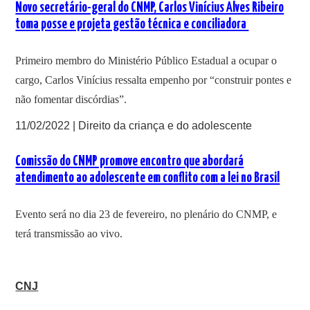
Novo secretário-geral do CNMP, Carlos Vinícius Alves Ribeiro
toma posse e projeta gestão técnica e conciliadora
Primeiro membro do Ministério Público Estadual a ocupar o
cargo, Carlos Vinícius ressalta empenho por “construir pontes e
não fomentar discórdias”.
11/02/2022 | Direito da criança e do adolescente
Comissão do CNMP promove encontro que abordará
atendimento ao adolescente em conflito com a lei no Brasil
Evento será no dia 23 de fevereiro, no plenário do CNMP, e
terá transmissão ao vivo.
CNJ