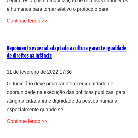
centrar esforços na mobilização de recursos financeiros
e humanos para tornar efetivo o protocolo para
Continue lendo >>
Depoimento especial adaptado à cultura garante igualdade
de direitos na infância
11 de fevereiro de 2022 17:36
O Judiciário deve procurar oferecer igualdade de
oportunidade na execução das políticas públicas, para
atingir a cidadania e dignidade da pessoa humana,
especialmente quando se
Continue lendo >>