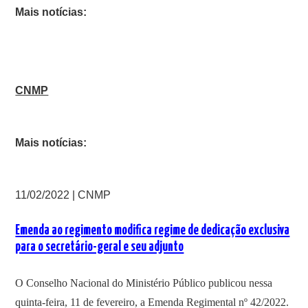
Mais notícias:
CNMP
Mais notícias:
11/02/2022 | CNMP
Emenda ao regimento modifica regime de dedicação exclusiva
para o secretário-geral e seu adjunto
O Conselho Nacional do Ministério Público publicou nessa
quinta-feira, 11 de fevereiro, a Emenda Regimental nº 42/2022.