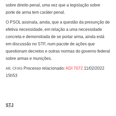
sobre direito penal, uma vez que a legislação sobre
porte de arma tem caráter penal.
O PSOL assinala, ainda, que a questão da presunção de
efetiva necessidade, em relação a uma necessidade
concreta e demonstrada de se portar arma, ainda está
em discussão no STF, num pacote de ações que
questionam decretos e outras normas do governo federal
sobre armas e munições.
Processo relacionado:
ADI 7072
11/02/2022
AR, CF/AS
15h53
STJ