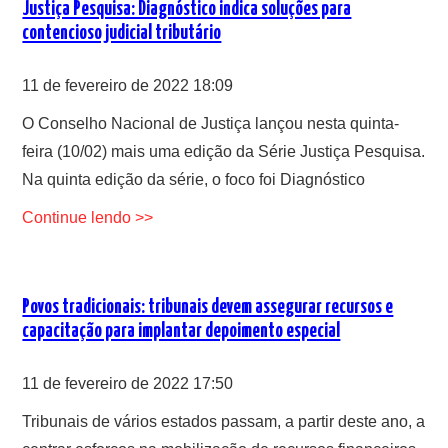
Justiça Pesquisa: Diagnóstico indica soluções para
contencioso judicial tributário
11 de fevereiro de 2022 18:09
O Conselho Nacional de Justiça lançou nesta quinta-
feira (10/02) mais uma edição da Série Justiça Pesquisa.
Na quinta edição da série, o foco foi Diagnóstico
Continue lendo >>
Povos tradicionais: tribunais devem assegurar recursos e
capacitação para implantar depoimento especial
11 de fevereiro de 2022 17:50
Tribunais de vários estados passam, a partir deste ano, a