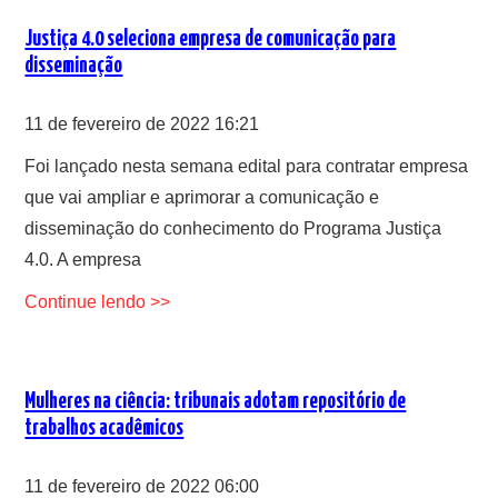
Justiça 4.0 seleciona empresa de comunicação para
disseminação
11 de fevereiro de 2022 16:21
Foi lançado nesta semana edital para contratar empresa
que vai ampliar e aprimorar a comunicação e
disseminação do conhecimento do Programa Justiça
4.0. A empresa
Continue lendo >>
Mulheres na ciência: tribunais adotam repositório de
trabalhos acadêmicos
11 de fevereiro de 2022 06:00