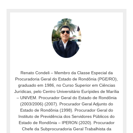
Renato Condeli – Membro da Classe Especial da
Procuradoria Geral do Estado de Rondônia (PGE/RO),
graduado em 1986, no Curso Superior em Ciências
Jurídicas, pelo Centro Universitário Eurípides de Marília
– UNIVEM. Procurador Geral do Estado de Rondônia
(2003/2006) (2007). Procurador Geral Adjunto do
Estado de Rondônia (1998). Procurador Geral do
Instituto de Previdência dos Servidores Públicos do
Estado de Rondônia – IPERON (2020). Procurador
Chefe da Subprocuradoria Geral Trabalhista da