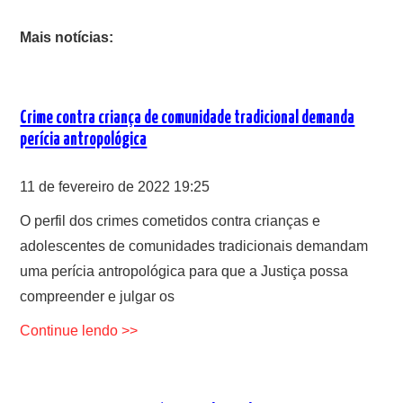
Mais notícias:
Crime contra criança de comunidade tradicional demanda
perícia antropológica
11 de fevereiro de 2022 19:25
O perfil dos crimes cometidos contra crianças e
adolescentes de comunidades tradicionais demandam
uma perícia antropológica para que a Justiça possa
compreender e julgar os
Continue lendo >>