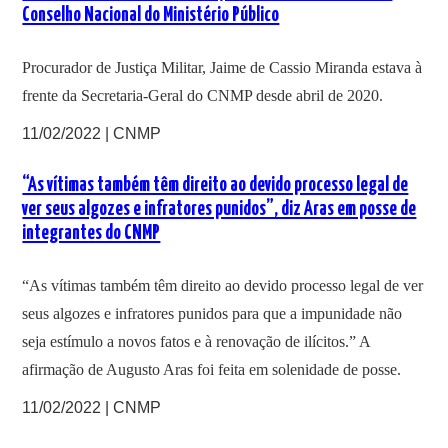
Conselho Nacional do Ministério Público
Procurador de Justiça Militar, Jaime de Cassio Miranda estava à
frente da Secretaria-Geral do CNMP desde abril de 2020.
11/02/2022 | CNMP
“As vítimas também têm direito ao devido processo legal de
ver seus algozes e infratores punidos”, diz Aras em posse de
integrantes do CNMP
“As vítimas também têm direito ao devido processo legal de ver
seus algozes e infratores punidos para que a impunidade não
seja estímulo a novos fatos e à renovação de ilícitos.” A
afirmação de Augusto Aras foi feita em solenidade de posse.
11/02/2022 | CNMP