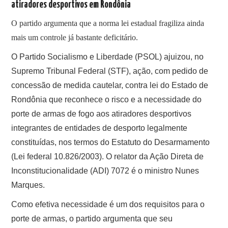
SOBRE
atiradores desportivos em Rondônia
O partido argumenta que a norma lei estadual fragiliza ainda
mais um controle já bastante deficitário.
O Partido Socialismo e Liberdade (PSOL) ajuizou, no
Supremo Tribunal Federal (STF), ação, com pedido de
concessão de medida cautelar, contra lei do Estado de
Rondônia que reconhece o risco e a necessidade do
porte de armas de fogo aos atiradores desportivos
integrantes de entidades de desporto legalmente
constituídas, nos termos do Estatuto do Desarmamento
(Lei federal 10.826/2003). O relator da Ação Direta de
Inconstitucionalidade (ADI) 7072 é o ministro Nunes
Marques.
Como efetiva necessidade é um dos requisitos para o
porte de armas, o partido argumenta que seu