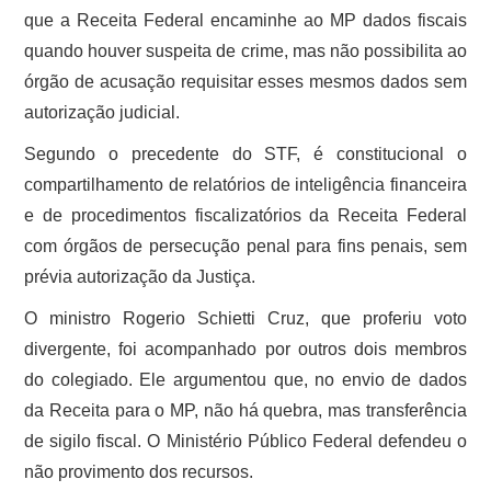
que a Receita Federal encaminhe ao MP dados fiscais
quando houver suspeita de crime, mas não possibilita ao
órgão de acusação requisitar esses mesmos dados sem
autorização judicial.
Segundo o precedente do STF, é constitucional o
compartilhamento de relatórios de inteligência financeira
e de procedimentos fiscalizatórios da Receita Federal
com órgãos de persecução penal para fins penais, sem
prévia autorização da Justiça.
O ministro Rogerio Schietti Cruz, que proferiu voto
divergente, foi acompanhado por outros dois membros
do colegiado. Ele argumentou que, no envio de dados
da Receita para o MP, não há quebra, mas transferência
de sigilo fiscal. O Ministério Público Federal defendeu o
não provimento dos recursos.