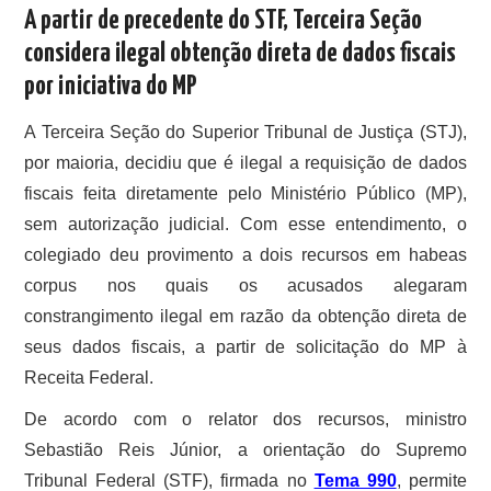
A partir de precedente do STF, Terceira Seção
considera ilegal obtenção direta de dados fiscais
por iniciativa do MP
​A Terceira Seção do Superior Tribunal de Justiça (STJ),
por maioria, decidiu que é ilegal a requisição de dados
fiscais feita diretamente pelo Ministério Público (MP),
sem autorização judicial. Com esse entendimento, o
colegiado deu provimento a dois recursos em habeas
corpus nos quais os acusados alegaram
constrangimento ilegal em razão da obtenção direta de
seus dados fiscais, a partir de solicitação do MP à
Receita Federal.
De acordo com o relator dos recursos, ministro
Sebastião Reis Júnior, a orientação do Supremo
Tribunal Federal (STF), firmada no
Tema 990
, permite