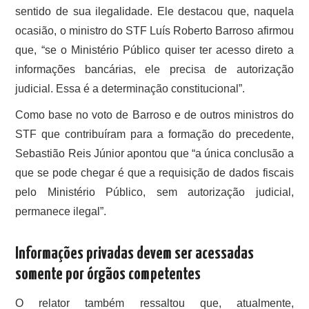
sentido de sua ilegalidade. Ele destacou que, naquela
ocasião, o ministro do STF Luís Roberto Barroso afirmou
que, “se o Ministério Público quiser ter acesso direto a
informações bancárias, ele precisa de autorização
judicial. Essa é a determinação constitucional”.
Como base no voto de Barroso e de outros ministros do
STF que contribuíram para a formação do precedente,
Sebastião Reis Júnior apontou que “a única conclusão a
que se pode chegar é que a requisição de dados fiscais
pelo Ministério Público, sem autorização judicial,
permanece ilegal”.
Informações privadas devem ser acessadas
somente por órgãos competentes
O relator também ressaltou que, atualmente,