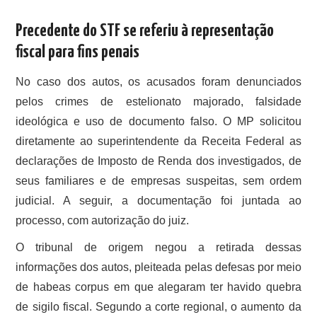
Precedente do STF se referiu à representação
fiscal para fins penais
No caso dos autos, os acusados foram denunciados
pelos crimes de estelionato majorado, falsidade
ideológica e uso de documento falso. O MP solicitou
diretamente ao superintendente da Receita Federal as
declarações de Imposto de Renda dos investigados, de
seus familiares e de empresas suspeitas, sem ordem
judicial. A seguir, a documentação foi juntada ao
processo, com autorização do juiz.
O tribunal de origem negou a retirada dessas
informações dos autos, pleiteada pelas defesas por meio
de habeas corpus em que alegaram ter havido quebra
de sigilo fiscal. Segundo a corte regional, o aumento da