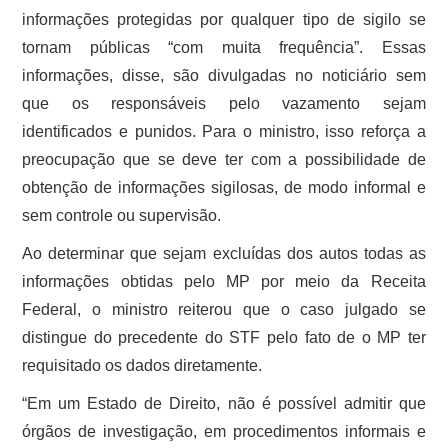
informações protegidas por qualquer tipo de sigilo se
tornam públicas “com muita frequência”. Essas
informações, disse, são divulgadas no noticiário sem
que os responsáveis pelo vazamento sejam
identificados e punidos. Para o ministro, isso reforça a
preocupação que se deve ter com a possibilidade de
obtenção de informações sigilosas, de modo informal e
sem controle ou supervisão.
Ao determinar que sejam excluídas dos autos todas as
informações obtidas pelo MP por meio da Receita
Federal, o ministro reiterou que o caso julgado se
distingue do precedente do STF pelo fato de o MP ter
requisitado os dados diretamente.
“Em um Estado de Direito, não é possível admitir que
órgãos de investigação, em procedimentos informais e