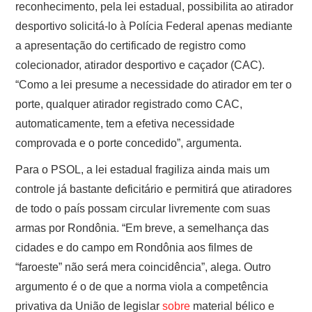
reconhecimento, pela lei estadual, possibilita ao atirador
desportivo solicitá-lo à Polícia Federal apenas mediante
a apresentação do certificado de registro como
colecionador, atirador desportivo e caçador (CAC).
“Como a lei presume a necessidade do atirador em ter o
porte, qualquer atirador registrado como CAC,
automaticamente, tem a efetiva necessidade
comprovada e o porte concedido”, argumenta.
Para o PSOL, a lei estadual fragiliza ainda mais um
controle já bastante deficitário e permitirá que atiradores
de todo o país possam circular livremente com suas
armas por Rondônia. “Em breve, a semelhança das
cidades e do campo em Rondônia aos filmes de
“faroeste” não será mera coincidência”, alega. Outro
argumento é o de que a norma viola a competência
privativa da União de legislar
sobre
material bélico e