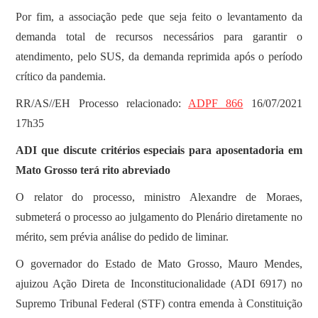
Por fim, a associação pede que seja feito o levantamento da
demanda total de recursos necessários para garantir o
atendimento, pelo SUS, da demanda reprimida após o período
crítico da pandemia.
RR/AS//EH Processo relacionado:
ADPF 866
16/07/2021
17h35
ADI que discute critérios especiais para aposentadoria em
Mato Grosso terá rito abreviado
O relator do processo, ministro Alexandre de Moraes,
submeterá o processo ao julgamento do Plenário diretamente no
mérito, sem prévia análise do pedido de liminar.
O governador do Estado de Mato Grosso, Mauro Mendes,
ajuizou Ação Direta de Inconstitucionalidade (ADI 6917) no
Supremo Tribunal Federal (STF) contra emenda à Constituição