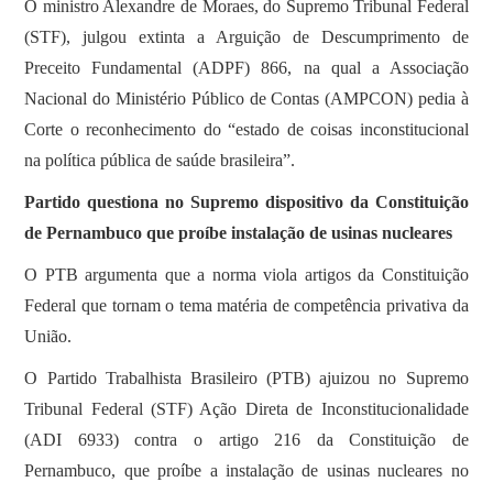
O ministro Alexandre de Moraes, do Supremo Tribunal Federal
(STF), julgou extinta a Arguição de Descumprimento de
Preceito Fundamental (ADPF) 866, na qual a Associação
Nacional do Ministério Público de Contas (AMPCON) pedia à
Corte o reconhecimento do “estado de coisas inconstitucional
na política pública de saúde brasileira”.
Partido questiona no Supremo dispositivo da Constituição
de Pernambuco que proíbe instalação de usinas nucleares
O PTB argumenta que a norma viola artigos da Constituição
Federal que tornam o tema matéria de competência privativa da
União.
O Partido Trabalhista Brasileiro (PTB) ajuizou no Supremo
Tribunal Federal (STF) Ação Direta de Inconstitucionalidade
(ADI 6933) contra o artigo 216 da Constituição de
Pernambuco, que proíbe a instalação de usinas nucleares no