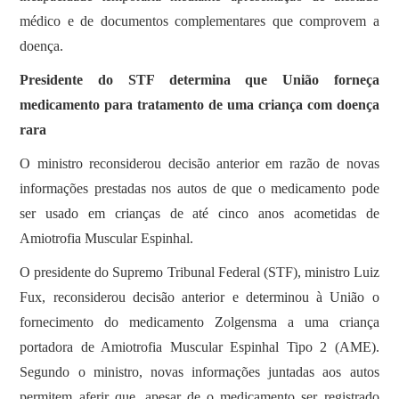
médico e de documentos complementares que comprovem a
doença.
Presidente do STF determina que União forneça
medicamento para tratamento de uma criança com doença
rara
O ministro reconsiderou decisão anterior em razão de novas
informações prestadas nos autos de que o medicamento pode
ser usado em crianças de até cinco anos acometidas de
Amiotrofia Muscular Espinhal.
O presidente do Supremo Tribunal Federal (STF), ministro Luiz
Fux, reconsiderou decisão anterior e determinou à União o
fornecimento do medicamento Zolgensma a uma criança
portadora de Amiotrofia Muscular Espinhal Tipo 2 (AME).
Segundo o ministro, novas informações juntadas aos autos
permitem aferir que, apesar de o medicamento ser registrado