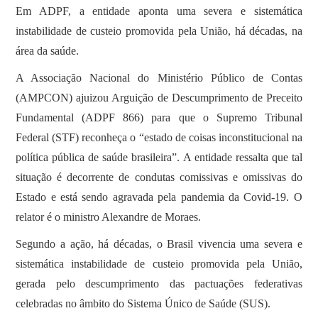
Em ADPF, a entidade aponta uma severa e sistemática
instabilidade de custeio promovida pela União, há décadas, na
área da saúde.
A Associação Nacional do Ministério Público de Contas
(AMPCON) ajuizou Arguição de Descumprimento de Preceito
Fundamental (ADPF 866) para que o Supremo Tribunal
Federal (STF) reconheça o “estado de coisas inconstitucional na
política pública de saúde brasileira”. A entidade ressalta que tal
situação é decorrente de condutas comissivas e omissivas do
Estado e está sendo agravada pela pandemia da Covid-19. O
relator é o ministro Alexandre de Moraes.
Segundo a ação, há décadas, o Brasil vivencia uma severa e
sistemática instabilidade de custeio promovida pela União,
gerada pelo descumprimento das pactuações federativas
celebradas no âmbito do Sistema Único de Saúde (SUS).