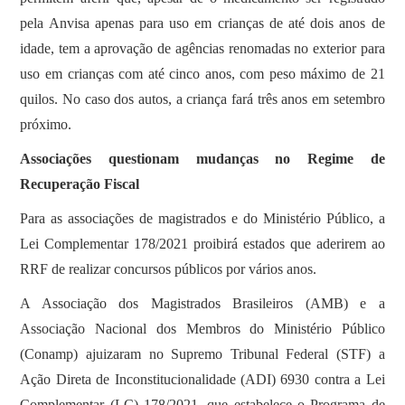
pela Anvisa apenas para uso em crianças de até dois anos de
idade, tem a aprovação de agências renomadas no exterior para
uso em crianças com até cinco anos, com peso máximo de 21
quilos. No caso dos autos, a criança fará três anos em setembro
próximo.
Associações questionam mudanças no Regime de
Recuperação Fiscal
Para as associações de magistrados e do Ministério Público, a
Lei Complementar 178/2021 proibirá estados que aderirem ao
RRF de realizar concursos públicos por vários anos.
A Associação dos Magistrados Brasileiros (AMB) e a
Associação Nacional dos Membros do Ministério Público
(Conamp) ajuizaram no Supremo Tribunal Federal (STF) a
Ação Direta de Inconstitucionalidade (ADI) 6930 contra a Lei
Complementar (LC) 178/2021, que estabelece o Programa de