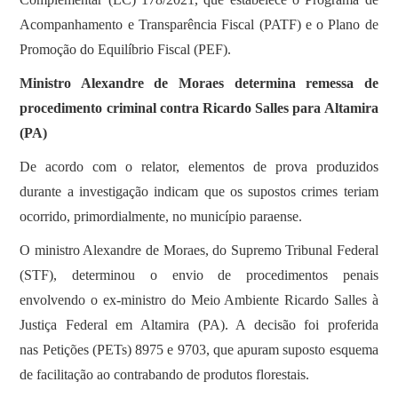
Acompanhamento e Transparência Fiscal (PATF) e o Plano de
Promoção do Equilíbrio Fiscal (PEF).
Ministro Alexandre de Moraes determina remessa de
procedimento criminal contra Ricardo Salles para Altamira
(PA)
De acordo com o relator, elementos de prova produzidos
durante a investigação indicam que os supostos crimes teriam
ocorrido, primordialmente, no município paraense.
O ministro Alexandre de Moraes, do Supremo Tribunal Federal
(STF), determinou o envio de procedimentos penais
envolvendo o ex-ministro do Meio Ambiente Ricardo Salles à
Justiça Federal em Altamira (PA). A decisão foi proferida
nas Petições (PETs) 8975 e 9703, que apuram suposto esquema
de facilitação ao contrabando de produtos florestais.