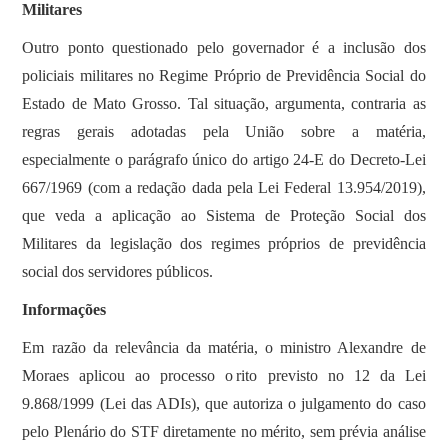
Militares
Outro ponto questionado pelo governador é a inclusão dos
policiais militares no Regime Próprio de Previdência Social do
Estado de Mato Grosso. Tal situação, argumenta, contraria as
regras gerais adotadas pela União sobre a matéria,
especialmente o parágrafo único do artigo 24-E do Decreto-Lei
667/1969 (com a redação dada pela Lei Federal 13.954/2019),
que veda a aplicação ao Sistema de Proteção Social dos
Militares da legislação dos regimes próprios de previdência
social dos servidores públicos.
Informações
Em razão da relevância da matéria, o ministro Alexandre de
Moraes aplicou ao processo o rito previsto no 12 da Lei
9.868/1999 (Lei das ADIs), que autoriza o julgamento do caso
pelo Plenário do STF diretamente no mérito, sem prévia análise