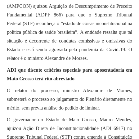
(AMPCON) ajuizou Arguição de Descumprimento de Preceito
Fundamental (ADPF 866) para que o Supremo Tribunal
Federal (STF) reconheça o “estado de coisas inconstitucional na
política pública de saúde brasileira”. A entidade ressalta que tal
situação é decorrente de condutas comissivas e omissivas do
Estado e está sendo agravada pela pandemia da Covid-19. O
relator é o ministro Alexandre de Moraes.
ADI que discute critérios especiais para aposentadoria em
Mato Grosso terá rito abreviado
O relator do processo, ministro Alexandre de Moraes,
submeterá o processo ao julgamento do Plenário diretamente no
mérito, sem prévia análise do pedido de liminar.
O governador do Estado de Mato Grosso, Mauro Mendes,
ajuizou Ação Direta de Inconstitucionalidade (ADI 6917) no
Supremo Tribunal Federal (STF) contra emenda à Constituição