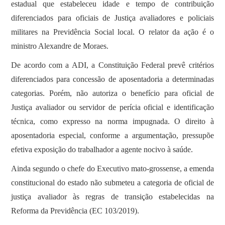
estadual que estabeleceu idade e tempo de contribuição
diferenciados para oficiais de Justiça avaliadores e policiais
militares na Previdência Social local. O relator da ação é o
ministro Alexandre de Moraes.
De acordo com a ADI, a Constituição Federal prevê critérios
diferenciados para concessão de aposentadoria a determinadas
categorias. Porém, não autoriza o benefício para oficial de
Justiça avaliador ou servidor de perícia oficial e identificação
técnica, como expresso na norma impugnada. O direito à
aposentadoria especial, conforme a argumentação, pressupõe
efetiva exposição do trabalhador a agente nocivo à saúde.
Ainda segundo o chefe do Executivo mato-grossense, a emenda
constitucional do estado não submeteu a categoria de oficial de
justiça avaliador às regras de transição estabelecidas na
Reforma da Previdência (EC 103/2019).