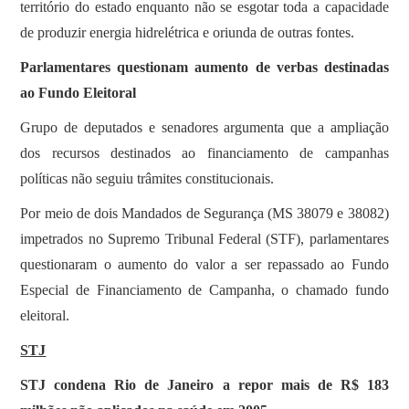
território do estado enquanto não se esgotar toda a capacidade
de produzir energia hidrelétrica e oriunda de outras fontes.
Parlamentares questionam aumento de verbas destinadas
ao Fundo Eleitoral
Grupo de deputados e senadores argumenta que a ampliação
dos recursos destinados ao financiamento de campanhas
políticas não seguiu trâmites constitucionais.
Por meio de dois Mandados de Segurança (MS 38079 e 38082)
impetrados no Supremo Tribunal Federal (STF), parlamentares
questionaram o aumento do valor a ser repassado ao Fundo
Especial de Financiamento de Campanha, o chamado fundo
eleitoral.
STJ
STJ condena Rio de Janeiro a repor mais de R$ 183