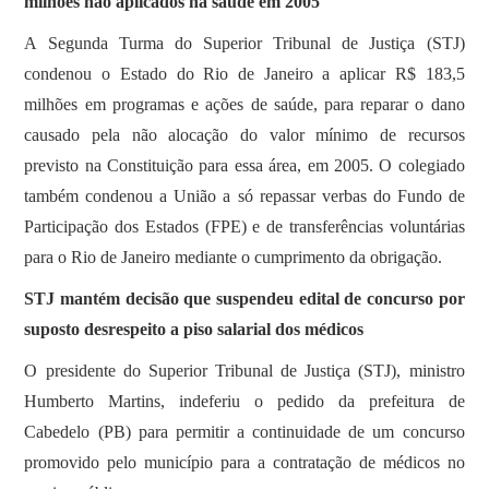
milhões não aplicados na saúde em 2005
​​A Segunda Turma do Superior Tribunal de Justiça (STJ)
condenou o Estado do Rio de Janeiro a aplicar R$ 183,5
milhões em programas e ações de saúde, para reparar o dano
causado pela não alocação do valor mínimo de recursos
previsto na Constituição para essa área, em 2005. O colegiado
também condenou a União a só repassar verbas do Fundo de
Participação dos Estados (FPE) e de transferências voluntárias
para o Rio de Janeiro mediante o cumprimento da obrigação.
STJ mantém decisão que suspendeu edital de concurso por
suposto desrespeito a piso salarial dos médicos
​​O presidente do Superior Tribunal de Justiça (STJ), ministro
Humberto Martins, indeferiu o pedido da prefeitura de
Cabedelo (PB) para permitir a continuidade de um concurso
promovido pelo município para a contratação de médicos no