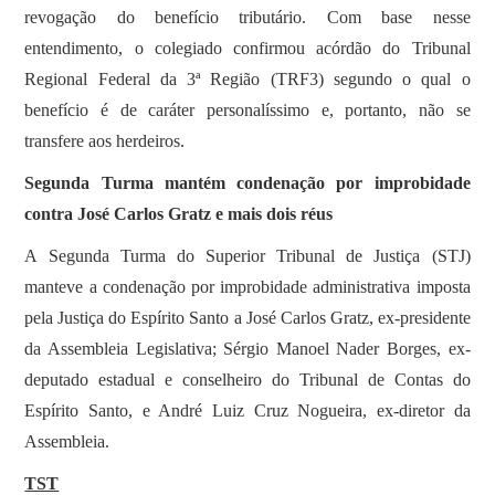
revogação do benefício tributário. Com base nesse
entendimento, o colegiado confirmou acórdão do Tribunal
Regional Federal da 3ª Região (TRF3) segundo o qual o
benefício é de caráter personalíssimo e, portanto, não se
transfere aos herdeiros.
Segunda Turma mantém condenação por improbidade
contra José Carlos Gratz e mais dois réus
A Segunda Turma do Superior Tribunal de Justiça (STJ)
manteve a condenação por improbidade administrativa imposta
pela Justiça do Espírito Santo a José Carlos Gratz, ex-presidente
da Assembleia Legislativa; Sérgio Manoel Nader Borges, ex-
deputado estadual e conselheiro do Tribunal de Contas do
Espírito Santo, e André Luiz Cruz Nogueira, ex-diretor da
Assembleia.
TST