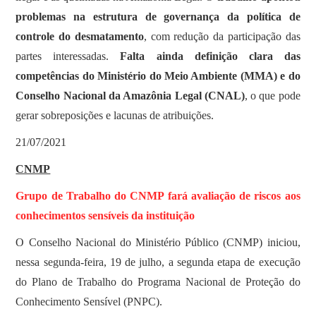
problemas na estrutura de governança da política de
controle do desmatamento
, com redução da participação das
partes interessadas.
Falta ainda definição clara das
competências do Ministério do Meio Ambiente (MMA) e do
Conselho Nacional da Amazônia Legal (CNAL)
, o que pode
gerar sobreposições e lacunas de atribuições.
21/07/2021
CNMP
Grupo de Trabalho do CNMP fará avaliação de riscos aos
conhecimentos sensíveis da instituição
O Conselho Nacional do Ministério Público (CNMP) iniciou,
nessa segunda-feira, 19 de julho, a segunda etapa de execução
do Plano de Trabalho do Programa Nacional de Proteção do
Conhecimento Sensível (PNPC).