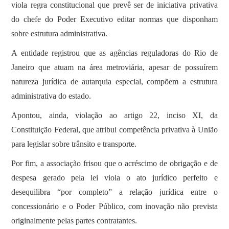
viola regra constitucional que prevê ser de iniciativa privativa
do chefe do Poder Executivo editar normas que disponham
sobre estrutura administrativa.
A entidade registrou que as agências reguladoras do Rio de
Janeiro que atuam na área metroviária, apesar de possuírem
natureza jurídica de autarquia especial, compõem a estrutura
administrativa do estado.
Apontou, ainda, violação ao artigo 22, inciso XI, da
Constituição Federal, que atribui competência privativa à União
para legislar sobre trânsito e transporte.
Por fim, a associação frisou que o acréscimo de obrigação e de
despesa gerado pela lei viola o ato jurídico perfeito e
desequilibra “por completo” a relação jurídica entre o
concessionário e o Poder Público, com inovação não prevista
originalmente pelas partes contratantes.