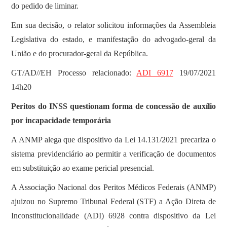
do pedido de liminar.
Em sua decisão, o relator solicitou informações da Assembleia
Legislativa do estado, e manifestação do advogado-geral da
União e do procurador-geral da República.
GT/AD//EH Processo relacionado:
ADI 6917
19/07/2021
14h20
Peritos do INSS questionam forma de concessão de auxílio
por incapacidade temporária
A ANMP alega que dispositivo da Lei 14.131/2021 precariza o
sistema previdenciário ao permitir a verificação de documentos
em substituição ao exame pericial presencial.
A Associação Nacional dos Peritos Médicos Federais (ANMP)
ajuizou no Supremo Tribunal Federal (STF) a Ação Direta de
Inconstitucionalidade (ADI) 6928 contra dispositivo da Lei