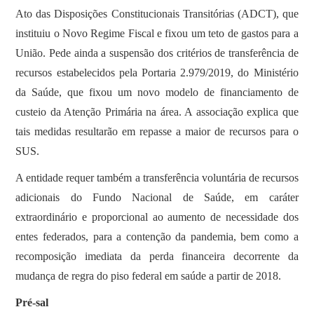
Ato das Disposições Constitucionais Transitórias (ADCT), que
instituiu o Novo Regime Fiscal e fixou um teto de gastos para a
União. Pede ainda a suspensão dos critérios de transferência de
recursos estabelecidos pela Portaria 2.979/2019, do Ministério
da Saúde, que fixou um novo modelo de financiamento de
custeio da Atenção Primária na área. A associação explica que
tais medidas resultarão em repasse a maior de recursos para o
SUS.
A entidade requer também a transferência voluntária de recursos
adicionais do Fundo Nacional de Saúde, em caráter
extraordinário e proporcional ao aumento de necessidade dos
entes federados, para a contenção da pandemia, bem como a
recomposição imediata da perda financeira decorrente da
mudança de regra do piso federal em saúde a partir de 2018.
Pré-sal