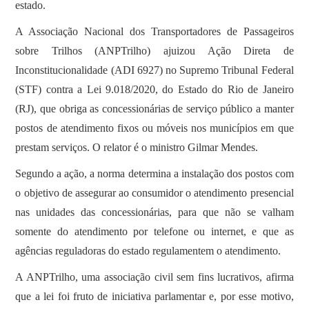
estado.
A Associação Nacional dos Transportadores de Passageiros
sobre Trilhos (ANPTrilho) ajuizou Ação Direta de
Inconstitucionalidade (ADI 6927) no Supremo Tribunal Federal
(STF) contra a Lei 9.018/2020, do Estado do Rio de Janeiro
(RJ), que obriga as concessionárias de serviço público a manter
postos de atendimento fixos ou móveis nos municípios em que
prestam serviços. O relator é o ministro Gilmar Mendes.
Segundo a ação, a norma determina a instalação dos postos com
o objetivo de assegurar ao consumidor o atendimento presencial
nas unidades das concessionárias, para que não se valham
somente do atendimento por telefone ou internet, e que as
agências reguladoras do estado regulamentem o atendimento.
A ANPTrilho, uma associação civil sem fins lucrativos, afirma
que a lei foi fruto de iniciativa parlamentar e, por esse motivo,