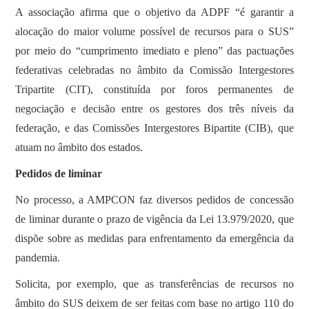
A associação afirma que o objetivo da ADPF “é garantir a
alocação do maior volume possível de recursos para o SUS”
por meio do “cumprimento imediato e pleno” das pactuações
federativas celebradas no âmbito da Comissão Intergestores
Tripartite (CIT), constituída por foros permanentes de
negociação e decisão entre os gestores dos três níveis da
federação, e das Comissões Intergestores Bipartite (CIB), que
atuam no âmbito dos estados.
Pedidos de liminar
No processo, a AMPCON faz diversos pedidos de concessão
de liminar durante o prazo de vigência da Lei 13.979/2020, que
dispõe sobre as medidas para enfrentamento da emergência da
pandemia.
Solicita, por exemplo, que as transferências de recursos no
âmbito do SUS deixem de ser feitas com base no artigo 110 do