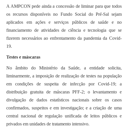
A AMPCON pede ainda a concessão de liminar para que todos
os recursos disponíveis no Fundo Social do Pré-Sal sejam
aplicados em ações e serviços públicos de saúde e no
financiamento de atividades de ciência e tecnologia que se
fizerem necessários ao enfrentamento da pandemia da Covid-
19.
Testes e máscaras
No âmbito do Ministério da Saúde, a entidade solicita,
liminarmente, a imposição de realização de testes na população
em condições de suspeita de infecção por Covid-19; a
distribuição gratuita de máscaras PFF-2; o levantamento e
divulgação de dados estatísticos nacionais sobre os casos
confirmados, suspeitos e em investigação; e a criação de uma
central nacional de regulação unificada de leitos públicos e
privados em unidades de tratamento intensivo.