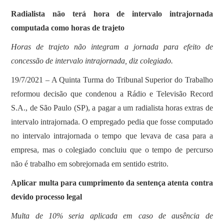
Radialista não terá hora de intervalo intrajornada
computada como horas de trajeto
Horas de trajeto não integram a jornada para efeito de
concessão de intervalo intrajornada, diz colegiado.
19/7/2021 – A Quinta Turma do Tribunal Superior do Trabalho
reformou decisão que condenou a Rádio e Televisão Record
S.A., de São Paulo (SP), a pagar a um radialista horas extras de
intervalo intrajornada. O empregado pedia que fosse computado
no intervalo intrajornada o tempo que levava de casa para a
empresa, mas o colegiado concluiu que o tempo de percurso
não é trabalho em sobrejornada em sentido estrito.
Aplicar multa para cumprimento da sentença atenta contra
devido processo legal
Multa de 10% seria aplicada em caso de ausência de