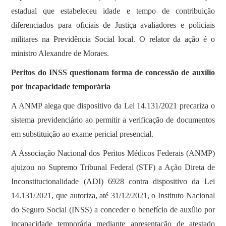
estadual que estabeleceu idade e tempo de contribuição
diferenciados para oficiais de Justiça avaliadores e policiais
militares na Previdência Social local. O relator da ação é o
ministro Alexandre de Moraes.
Peritos do INSS questionam forma de concessão de auxílio
por incapacidade temporária
A ANMP alega que dispositivo da Lei 14.131/2021 precariza o
sistema previdenciário ao permitir a verificação de documentos
em substituição ao exame pericial presencial.
A Associação Nacional dos Peritos Médicos Federais (ANMP)
ajuizou no Supremo Tribunal Federal (STF) a Ação Direta de
Inconstitucionalidade (ADI) 6928 contra dispositivo da Lei
14.131/2021, que autoriza, até 31/12/2021, o Instituto Nacional
do Seguro Social (INSS) a conceder o benefício de auxílio por
incapacidade temporária mediante apresentação de atestado