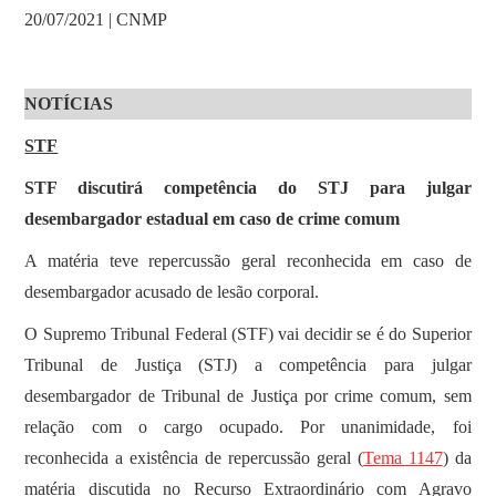
20/07/2021 | CNMP
NOTÍCIAS
STF
STF discutirá competência do STJ para julgar
desembargador estadual em caso de crime comum
A matéria teve repercussão geral reconhecida em caso de
desembargador acusado de lesão corporal.
O Supremo Tribunal Federal (STF) vai decidir se é do Superior
Tribunal de Justiça (STJ) a competência para julgar
desembargador de Tribunal de Justiça por crime comum, sem
relação com o cargo ocupado. Por unanimidade, foi
reconhecida a existência de repercussão geral (
Tema 1147
) da
matéria discutida no Recurso Extraordinário com Agravo