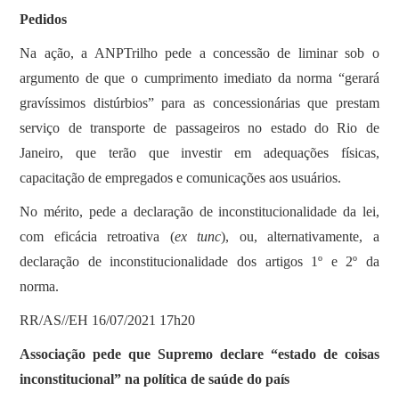
Pedidos
Na ação, a ANPTrilho pede a concessão de liminar sob o
argumento de que o cumprimento imediato da norma “gerará
gravíssimos distúrbios” para as concessionárias que prestam
serviço de transporte de passageiros no estado do Rio de
Janeiro, que terão que investir em adequações físicas,
capacitação de empregados e comunicações aos usuários.
No mérito, pede a declaração de inconstitucionalidade da lei,
com eficácia retroativa (
ex tunc
), ou, alternativamente, a
declaração de inconstitucionalidade dos artigos 1º e 2º da
norma.
RR/AS//EH 16/07/2021 17h20
Associação pede que Supremo declare “estado de coisas
inconstitucional” na política de saúde do país