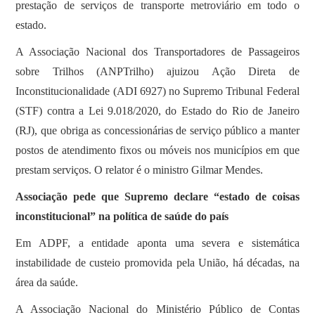
prestação de serviços de transporte metroviário em todo o
estado.
A Associação Nacional dos Transportadores de Passageiros
sobre Trilhos (ANPTrilho) ajuizou Ação Direta de
Inconstitucionalidade (ADI 6927) no Supremo Tribunal Federal
(STF) contra a Lei 9.018/2020, do Estado do Rio de Janeiro
(RJ), que obriga as concessionárias de serviço público a manter
postos de atendimento fixos ou móveis nos municípios em que
prestam serviços. O relator é o ministro Gilmar Mendes.
Associação pede que Supremo declare “estado de coisas
inconstitucional” na política de saúde do país
Em ADPF, a entidade aponta uma severa e sistemática
instabilidade de custeio promovida pela União, há décadas, na
área da saúde.
A Associação Nacional do Ministério Público de Contas