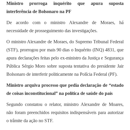
Ministro prorroga inquérito que apura suposta
interferência de Bolsonaro na PF
De acordo com o ministro Alexandre de Moraes, há
necessidade de prosseguimento das investigações.
O ministro Alexandre de Moraes, do Supremo Tribunal Federal
(STF), prorrogou por mais 90 dias o Inquérito (INQ) 4831, que
apura declarações feitas pelo ex-ministro da Justiça e Segurança
Pública Sérgio Moro sobre suposta tentativa do presidente Jair
Bolsonaro de interferir politicamente na Polícia Federal (PF).
Ministro arquiva processo que pedia declaração de “estado
de coisas inconstitucional” na política de saúde do país
Segundo constatou o relator, ministro Alexandre de Moares,
não foram preenchidos requisitos indispensáveis para autorizar
o trâmite da ação no STF.