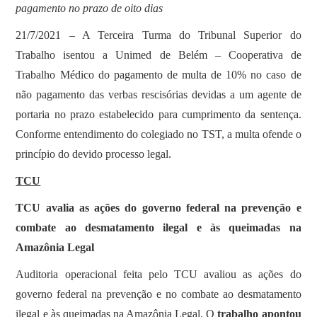
pagamento no prazo de oito dias
21/7/2021 – A Terceira Turma do Tribunal Superior do
Trabalho isentou a Unimed de Belém – Cooperativa de
Trabalho Médico do pagamento de multa de 10% no caso de
não pagamento das verbas rescisórias devidas a um agente de
portaria no prazo estabelecido para cumprimento da sentença.
Conforme entendimento do colegiado no TST, a multa ofende o
princípio do devido processo legal.
TCU
TCU avalia as ações do governo federal na prevenção e
combate ao desmatamento ilegal e às queimadas na
Amazônia Legal
Auditoria operacional feita pelo TCU avaliou as ações do
governo federal na prevenção e no combate ao desmatamento
ilegal e às queimadas na Amazônia Legal. O
trabalho apontou